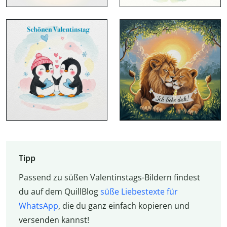
Tipp
Passend zu süßen Valentinstags-Bildern findest
du auf dem QuillBlog
süße Liebestexte für
WhatsApp
, die du ganz einfach kopieren und
versenden kannst!