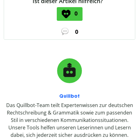
Ist dieser Artikel hilfreich?
0
0
Quillbot
Das Quillbot-Team teilt Expertenwissen zur deutschen
Rechtschreibung & Grammatik sowie zum passenden
Stil in verschiedenen Kommunikationssituationen.
Unsere Tools helfen unseren Leserinnen und Lesern
dabei, sich jederzeit sicher ausdrücken zu können.