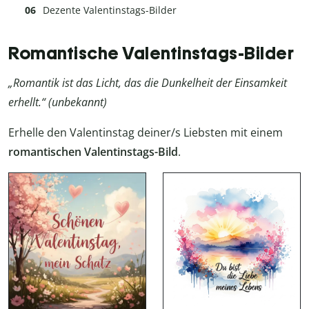
Dezente Valentinstags-Bilder
Romantische Valentinstags-Bilder
„Romantik ist das Licht, das die Dunkelheit der Einsamkeit
erhellt.“ (unbekannt)
Erhelle den Valentinstag deiner/s Liebsten mit einem
romantischen Valentinstags-Bild
.