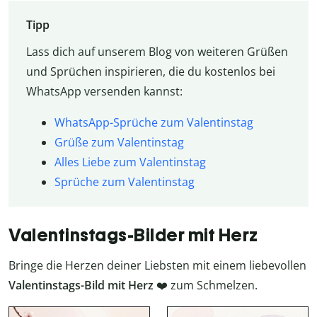
Tipp
Lass dich auf unserem Blog von weiteren Grüßen
und Sprüchen inspirieren, die du kostenlos bei
WhatsApp versenden kannst:
WhatsApp-Sprüche zum Valentinstag
Grüße zum Valentinstag
Alles Liebe zum Valentinstag
Sprüche zum Valentinstag
Valentinstags-Bilder mit Herz
Bringe die Herzen deiner Liebsten mit einem liebevollen
Valentinstags-Bild mit Herz
❤️ zum Schmelzen.