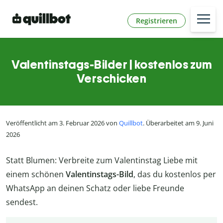
Registrieren
Valentinstags-Bilder | kostenlos zum
Verschicken
Veröffentlicht am 3. Februar 2026 von
Quillbot
. Überarbeitet am 9. Juni
2026
Statt Blumen: Verbreite zum Valentinstag Liebe mit
einem schönen
Valentinstags-Bild
, das du kostenlos per
WhatsApp an deinen Schatz oder liebe Freunde
sendest.