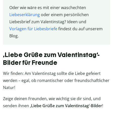
Oder wie wäre es mit einer waschechten
Liebeserklärung
oder einem persönlichen
Liebesbrief zum Valentinstag? Ideen und
Vorlagen für Liebesbriefe
findest du auf unserem
Blog.
‚Liebe Grüße zum Valentinstag‘-
Bilder für Freunde
Wir finden: Am Valentinstag sollte die Liebe gefeiert
werden – egal, ob romantischer oder freundschaftlicher
Natur!
Zeige deinen Freunden, wie wichtig sie dir sind, und
senden ihnen
‚Liebe Grüße zum Valentinstag‘-Bilder
!