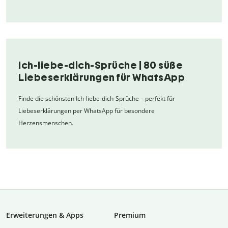
Ich-liebe-dich-Sprüche | 80 süße
Liebeserklärungen für WhatsApp
Finde die schönsten Ich-liebe-dich-Sprüche – perfekt für
Liebeserklärungen per WhatsApp für besondere
Herzensmenschen.
Erweiterungen & Apps
Premium