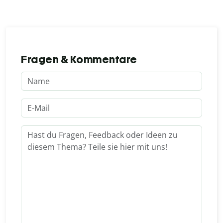
Fragen & Kommentare