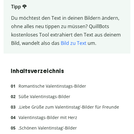
Tipp 🌹
Du möchtest den Text in deinen Bildern ändern,
ohne alles neu tippen zu müssen? QuillBots
kostenloses Tool extrahiert den Text aus deinem
Bild, wandelt also das
Bild zu Text
um.
Inhaltsverzeichnis
Romantische Valentinstags-Bilder
Süße Valentinstags-Bilder
‚Liebe Grüße zum Valentinstag‘-Bilder für Freunde
Valentinstags-Bilder mit Herz
‚Schönen Valentinstag‘-Bilder