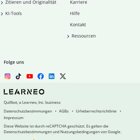
Zitieren und Originalität
Karriere
KI-Tools
Hilfe
Kontakt
Ressourcen
Folge uns
Quillbot, a Learneo, Inc. business
Datenschutzbestimmungen
AGBs
Urheberrechtsrichtlinie
Impressum
Diese Website ist durch reCAPTCHA geschützt. Es gelten die
Datenschutzbestimmungen und Nutzungsbedingungen von Google.