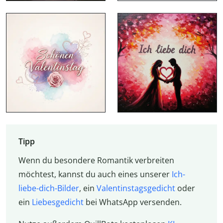
Tipp
Wenn du besondere Romantik verbreiten
möchtest, kannst du auch eines unserer
Ich-
liebe-dich-Bilder
, ein
Valentinstagsgedicht
oder
ein
Liebesgedicht
bei WhatsApp versenden.