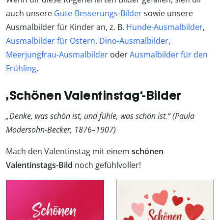
auch unsere
Gute-Besserungs-Bilder
sowie unsere
Ausmalbilder für Kinder an, z. B.
Hunde-Ausmalbilder
,
Ausmalbilder für Ostern
,
Dino-Ausmalbilder
,
Meerjungfrau-Ausmalbilder
oder
Ausmalbilder für den
Frühling
.
‚Schönen Valentinstag‘-Bilder
„Denke, was schön ist, und fühle, was schön ist.“ (Paula
Modersohn-Becker, 1876–1907)
Mach den Valentinstag mit einem
schönen
Valentinstags-Bild
noch gefühlvoller!