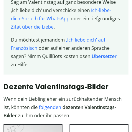
Sag am Valentinstag auf ganz besondere Weise
‚ich liebe dich‘ und verschicke einen
Ich-liebe-
dich-Spruch für WhatsApp
oder ein tiefgründiges
Zitat über die Liebe
.
Du möchtest jemandem
‚Ich liebe dich‘ auf
Französisch
oder auf einer anderen Sprache
sagen? Nimm QuillBots kostenlosen
Übersetzer
zu Hilfe!
Dezente Valentinstags-Bilder
Wenn dein Liebling eher ein zurückhaltender Mensch
ist, könnten die
folgenden
dezenten Valentinstags-
Bilder
zu ihm oder ihr passen.