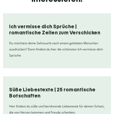
Ich vermisse dich Sprüche |
romantische Zeilen zum Verschicken
Du möchtest deine Sehnsucht nach einem geliebten Menschen
ausdrücken? Dann findest du hier die schönsten Ich-vermisse-dich-
Sprüche.
Süße Liebestexte | 25 romantische
Botschaften
Hier findest du süße und berührende Liebestexte für deinen Schatz,
die von Herzen kommen und Freude schenken.