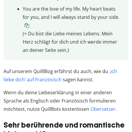
You are the love of my life. My heart beats
for you, and I will always stand by your side.
(= Du bist die Liebe meines Lebens. Mein
Herz schlägt für dich und ich werde immer
an deiner Seite sein.)
Auf unserem QuillBlog erfährst du auch, wie du
‚ich
liebe dich‘ auf Französisch
sagen kannst.
Wenn du deine Liebeserklärung in einer anderen
Sprache als Englisch oder Französisch formulieren
möchtest, nutze QuillBots kostenlosen
Übersetzer
.
Sehr berührende und romantische