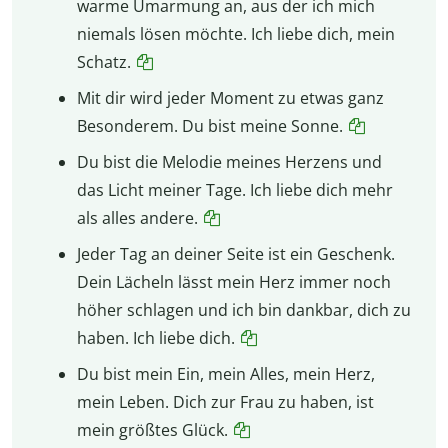
warme Umarmung an, aus der ich mich
niemals lösen möchte. Ich liebe dich, mein
Schatz.
Mit dir wird jeder Moment zu etwas ganz
Besonderem. Du bist meine Sonne.
Du bist die Melodie meines Herzens und
das Licht meiner Tage. Ich liebe dich mehr
als alles andere.
Jeder Tag an deiner Seite ist ein Geschenk.
Dein Lächeln lässt mein Herz immer noch
höher schlagen und ich bin dankbar, dich zu
haben. Ich liebe dich.
Du bist mein Ein, mein Alles, mein Herz,
mein Leben. Dich zur Frau zu haben, ist
mein größtes Glück.