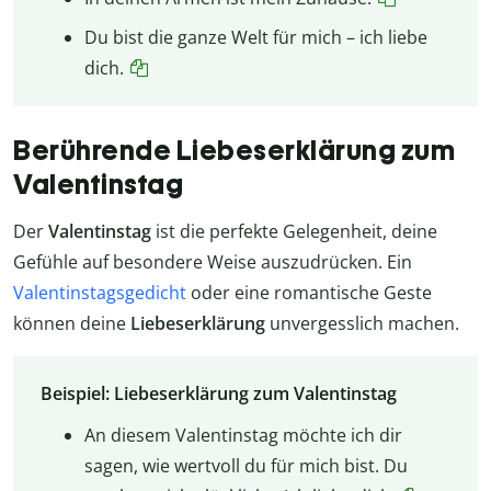
Du bist die ganze Welt für mich – ich liebe
dich.
Berührende Liebeserklärung zum
Valentinstag
Der
Valentinstag
ist die perfekte Gelegenheit, deine
Gefühle auf besondere Weise auszudrücken. Ein
Valentinstagsgedicht
oder eine romantische Geste
können deine
Liebeserklärung
unvergesslich machen.
Beispiel: Liebeserklärung zum Valentinstag
An diesem Valentinstag möchte ich dir
sagen, wie wertvoll du für mich bist. Du