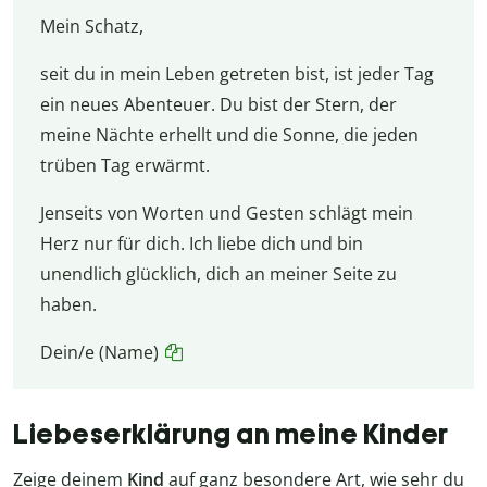
Mein Schatz,
seit du in mein Leben getreten bist, ist jeder Tag
ein neues Abenteuer. Du bist der Stern, der
meine Nächte erhellt und die Sonne, die jeden
trüben Tag erwärmt.
Jenseits von Worten und Gesten schlägt mein
Herz nur für dich. Ich liebe dich und bin
unendlich glücklich, dich an meiner Seite zu
haben.
Dein/e (Name)
Liebeserklärung an meine Kinder
Zeige deinem
Kind
auf ganz besondere Art, wie sehr du