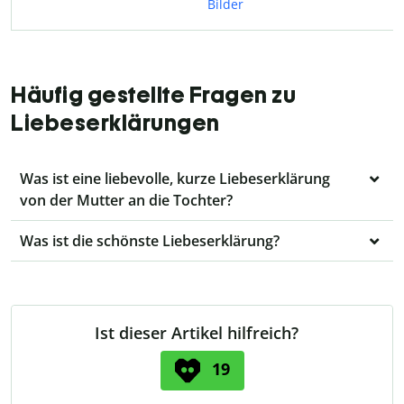
Bilder
Häufig gestellte Fragen zu
Liebeserklärungen
Was ist eine liebevolle, kurze Liebeserklärung
von der Mutter an die Tochter?
Was ist die schönste Liebeserklärung?
Ist dieser Artikel hilfreich?
19