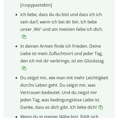
[/copypastebtn]
Ich liebe, dass du du bist und dass ich ich
sein darf, wenn ich bei dir bin. Ich liebe
unser ‚Wir‘ und am meisten liebe ich dich.
In deinen Armen finde ich Frieden. Deine
Liebe ist mein Zufluchtsort und jeder Tag,
den ich mit dir verbringe, ist ein Glückstag.
Du zeigst mir, wie man mit mehr Leichtigkeit
durchs Leben geht. Du zeigst mir, was
Vertrauen bedeutet. Und du zeigst mir
jeden Tag, was bedingungslose Liebe ist.
Danke, dass es dich gibt. Ich liebe dich!
Wenn du in meiner Nähe bist, fühlt sich