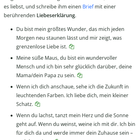
es liebst, und schreibe ihm einen
Brief
mit einer
berührenden
Liebeserklärung
.
Du bist mein größtes Wunder, das mich jeden
Morgen neu staunen lässt und mir zeigt, was
grenzenlose Liebe ist.
Meine süße Maus, du bist ein wundervoller
Mensch und ich bin sehr glücklich darüber, deine
Mama/dein Papa zu sein.
Wenn ich dich anschaue, sehe ich die Zukunft in
leuchtenden Farben. Ich liebe dich, mein kleiner
Schatz.
Wenn du lachst, tanzt mein Herz und die Sonne
geht auf. Wenn du weinst, weine ich mit dir. Ich bin
für dich da und werde immer dein Zuhause sein –