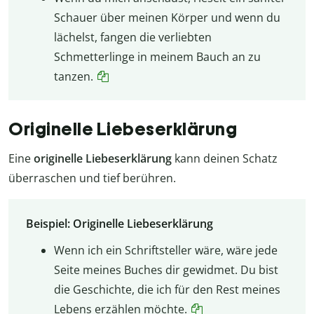
Schauer über meinen Körper und wenn du
lächelst, fangen die verliebten
Schmetterlinge in meinem Bauch an zu
tanzen.
Originelle Liebeserklärung
Eine
originelle Liebeserklärung
kann deinen Schatz
überraschen und tief berühren.
Beispiel: Originelle Liebeserklärung
Wenn ich ein Schriftsteller wäre, wäre jede
Seite meines Buches dir gewidmet. Du bist
die Geschichte, die ich für den Rest meines
Lebens erzählen möchte.