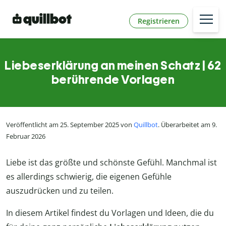
Registrieren
Liebeserklärung an meinen Schatz | 62
berührende Vorlagen
Veröffentlicht am 25. September 2025 von
Quillbot
. Überarbeitet am 9.
Februar 2026
Liebe ist das größte und schönste Gefühl. Manchmal ist
es allerdings schwierig, die eigenen Gefühle
auszudrücken und zu teilen.
In diesem Artikel findest du Vorlagen und Ideen, die du