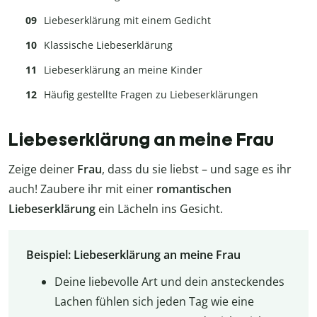
Liebeserklärung mit einem Gedicht
Klassische Liebeserklärung
Liebeserklärung an meine Kinder
Häufig gestellte Fragen zu Liebeserklärungen
Liebeserklärung an meine Frau
Zeige deiner
Frau
, dass du sie liebst – und sage es ihr
auch! Zaubere ihr mit einer
romantischen
Liebeserklärung
ein Lächeln ins Gesicht.
Beispiel: Liebeserklärung an meine Frau
Deine liebevolle Art und dein ansteckendes
Lachen fühlen sich jeden Tag wie eine