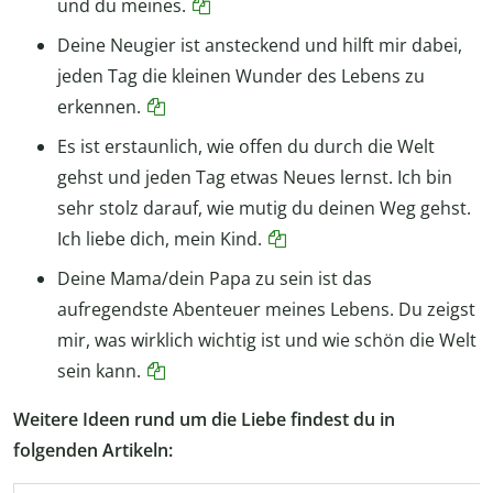
und du meines.
Deine Neugier ist ansteckend und hilft mir dabei,
jeden Tag die kleinen Wunder des Lebens zu
erkennen.
Es ist erstaunlich, wie offen du durch die Welt
gehst und jeden Tag etwas Neues lernst. Ich bin
sehr stolz darauf, wie mutig du deinen Weg gehst.
Ich liebe dich, mein Kind.
Deine Mama/dein Papa zu sein ist das
aufregendste Abenteuer meines Lebens. Du zeigst
mir, was wirklich wichtig ist und wie schön die Welt
sein kann.
Weitere Ideen rund um die Liebe findest du in
folgenden Artikeln: