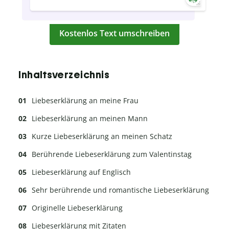
Kostenlos Text umschreiben
Inhaltsverzeichnis
Liebeserklärung an meine Frau
Liebeserklärung an meinen Mann
Kurze Liebeserklärung an meinen Schatz
Berührende Liebeserklärung zum Valentinstag
Liebeserklärung auf Englisch
Sehr berührende und romantische Liebeserklärung
Originelle Liebeserklärung
Liebeserklärung mit Zitaten