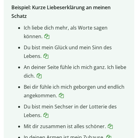
Beispiel: Kurze Liebeserklärung an meinen
Schatz
Ich liebe dich mehr, als Worte sagen
können.
Du bist mein Glück und mein Sinn des
Lebens.
An deiner Seite fühle ich mich ganz. Ich liebe
dich.
Bei dir fühle ich mich geborgen und endlich
angekommen.
Du bist mein Sechser in der Lotterie des
Lebens.
Mit dir zusammen ist alles schöner.
In deinen Armen ist mein Zuhause.