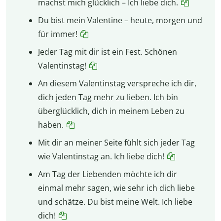
machst mich glücklich – Ich liebe dich.
Du bist mein Valentine – heute, morgen und
für immer!
Jeder Tag mit dir ist ein Fest. Schönen
Valentinstag!
An diesem Valentinstag verspreche ich dir,
dich jeden Tag mehr zu lieben. Ich bin
überglücklich, dich in meinem Leben zu
haben.
Mit dir an meiner Seite fühlt sich jeder Tag
wie Valentinstag an. Ich liebe dich!
Am Tag der Liebenden möchte ich dir
einmal mehr sagen, wie sehr ich dich liebe
und schätze. Du bist meine Welt. Ich liebe
dich!