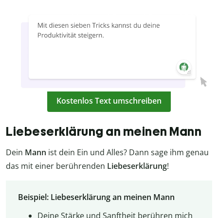
Kostenlos Text umschreiben
Liebeserklärung an meinen Mann
Dein
Mann
ist dein Ein und Alles? Dann sage ihm genau
das mit einer berührenden
Liebeserklärung
!
Beispiel: Liebeserklärung an meinen Mann
Deine Stärke und Sanftheit berühren mich