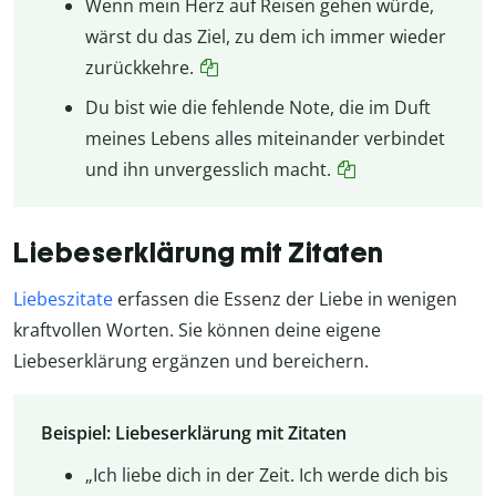
Wenn mein Herz auf Reisen gehen würde,
wärst du das Ziel, zu dem ich immer wieder
zurückkehre.
Du bist wie die fehlende Note, die im Duft
meines Lebens alles miteinander verbindet
und ihn unvergesslich macht.
Liebeserklärung mit Zitaten
Liebeszitate
erfassen die Essenz der Liebe in wenigen
kraftvollen Worten. Sie können deine eigene
Liebeserklärung ergänzen und bereichern.
Beispiel: Liebeserklärung mit Zitaten
„Ich liebe dich in der Zeit. Ich werde dich bis