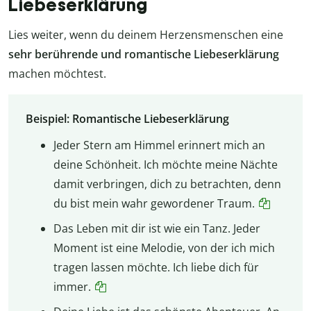
Liebeserklärung
Lies weiter, wenn du deinem Herzensmenschen eine
sehr berührende und romantische Liebeserklärung
machen möchtest.
Beispiel: Romantische Liebeserklärung
Jeder Stern am Himmel erinnert mich an
deine Schönheit. Ich möchte meine Nächte
damit verbringen, dich zu betrachten, denn
du bist mein wahr gewordener Traum.
Das Leben mit dir ist wie ein Tanz. Jeder
Moment ist eine Melodie, von der ich mich
tragen lassen möchte. Ich liebe dich für
immer.