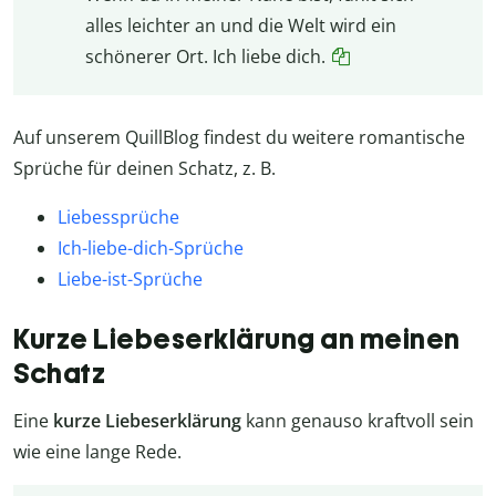
alles leichter an und die Welt wird ein
schönerer Ort. Ich liebe dich.
Auf unserem QuillBlog findest du weitere romantische
Sprüche für deinen Schatz, z. B.
Liebessprüche
Ich-liebe-dich-Sprüche
Liebe-ist-Sprüche
Kurze Liebeserklärung an meinen
Schatz
Eine
kurze Liebeserklärung
kann genauso kraftvoll sein
wie eine lange Rede.