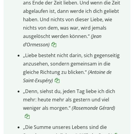
ans Ende der Zeit lieben. Und wenn die Zeit
abgelaufen ist, dann werde ich dich geliebt
haben. Und nichts von dieser Liebe, wie
nichts von dem, was war, wird jemals
ausgelöscht werden können.“
(Jean
d’Ormesson)
„Liebe besteht nicht darin, sich gegenseitig
anzusehen, sondern gemeinsam in die
gleiche Richtung zu blicken.“
(Antoine de
Saint-Exupéry)
„Denn, siehst du, jeden Tag liebe ich dich
mehr: heute mehr als gestern und viel
weniger als morgen.“
(Rosemonde Gérard)
„Die Summe unseres Lebens sind die