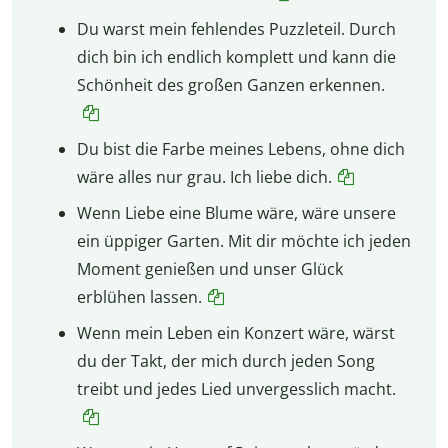
Du warst mein fehlendes Puzzleteil. Durch
dich bin ich endlich komplett und kann die
Schönheit des großen Ganzen erkennen.
Du bist die Farbe meines Lebens, ohne dich
wäre alles nur grau. Ich liebe dich.
Wenn Liebe eine Blume wäre, wäre unsere
ein üppiger Garten. Mit dir möchte ich jeden
Moment genießen und unser Glück
erblühen lassen.
Wenn mein Leben ein Konzert wäre, wärst
du der Takt, der mich durch jeden Song
treibt und jedes Lied unvergesslich macht.