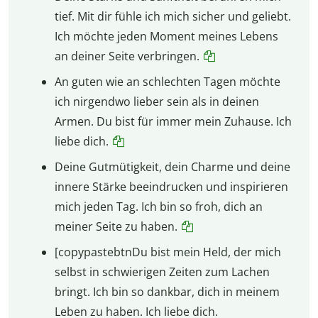
tief. Mit dir fühle ich mich sicher und geliebt.
Ich möchte jeden Moment meines Lebens
an deiner Seite verbringen.
An guten wie an schlechten Tagen möchte
ich nirgendwo lieber sein als in deinen
Armen. Du bist für immer mein Zuhause. Ich
liebe dich.
Deine Gutmütigkeit, dein Charme und deine
innere Stärke beeindrucken und inspirieren
mich jeden Tag. Ich bin so froh, dich an
meiner Seite zu haben.
[copypastebtnDu bist mein Held, der mich
selbst in schwierigen Zeiten zum Lachen
bringt. Ich bin so dankbar, dich in meinem
Leben zu haben. Ich liebe dich.