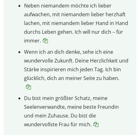
Neben niemandem möchte ich lieber
aufwachen, mit niemandem lieber herzhaft
lachen, mit niemandem lieber Hand in Hand
durchs Leben gehen. Ich will nur dich – für
immer.
Wenn ich an dich denke, sehe ich eine
wundervolle Zukunft. Deine Herzlichkeit und
Stärke inspirieren mich jeden Tag. Ich bin
glücklich, dich an meiner Seite zu haben.
Du bist mein größter Schatz, meine
Seelenverwandte, meine beste Freundin
und mein Zuhause. Du bist die
wundervollste Frau für mich.