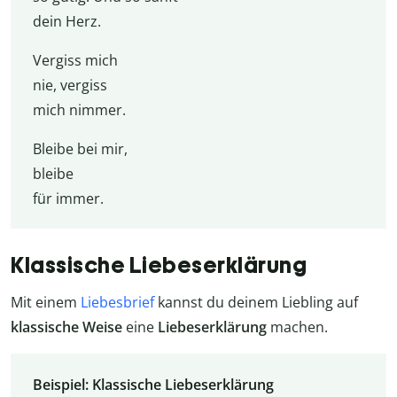
dein Herz.
Vergiss mich
nie, vergiss
mich nimmer.
Bleibe bei mir,
bleibe
für immer.
Klassische Liebeserklärung
Mit einem
Liebesbrief
kannst du deinem Liebling auf
klassische Weise
eine
Liebeserklärung
machen.
Beispiel: Klassische Liebeserklärung