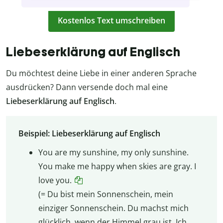
Kostenlos Text umschreiben
Liebeserklärung auf Englisch
Du möchtest deine Liebe in einer anderen Sprache
ausdrücken? Dann versende doch mal eine
Liebeserklärung auf Englisch
.
Beispiel: Liebeserklärung auf Englisch
You are my sunshine, my only sunshine.
You make me happy when skies are gray. I
love you.
(= Du bist mein Sonnenschein, mein
einziger Sonnenschein. Du machst mich
glücklich, wenn der Himmel grau ist. Ich