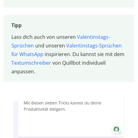
Tipp
Lass dich auch von unseren
Valentinstags-
Sprüchen
und unseren
Valentinstags-Sprüchen
für WhatsApp
inspirieren. Du kannst sie mit dem
Textumschreiber
von Quillbot individuell
anpassen.