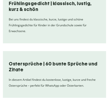
Frühlingsgedicht | klassisch, lustig,
kurz & schön
Bei uns findest du klassische, kurze, lustige und schöne
Frühlingsgedichte für Kinder in der Grundschule sowie für
Erwachsene.
Ostersprüche | 60 bunte Sprüche und
Zitate
In diesem Artikel findest du kostenlose, lustige, kurze und freche
Ostersprüche – perfekt für WhatsApp oder Osterkarten.