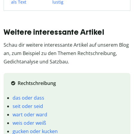
als Text
lustig
Weitere interessante Artikel
Schau dir weitere interessante Artikel auf unserem Blog
an, zum Beispiel zu den Themen Rechtschreibung,
Gedichtanalyse und Satzbau.
Rechtschreibung
das oder dass
seit oder seid
wart oder ward
weis oder weiß
gucken oder kucken