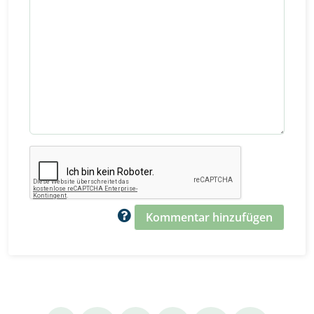
Kommentar hinzufügen