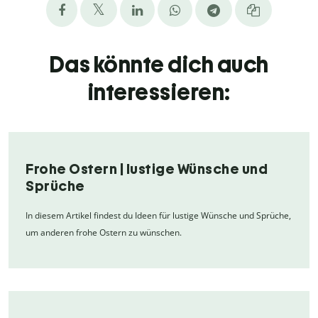
Das könnte dich auch
interessieren:
Frohe Ostern | lustige Wünsche und
Sprüche
In diesem Artikel findest du Ideen für lustige Wünsche und Sprüche,
um anderen frohe Ostern zu wünschen.