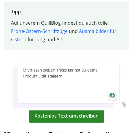
Tipp
Auf unserem QuillBlog findest du auch tolle
Frohe-Ostern-Schriftzüge
und
Ausmalbilder für
Ostern
für Jung und Alt.
Kostenlos Text umschreiben