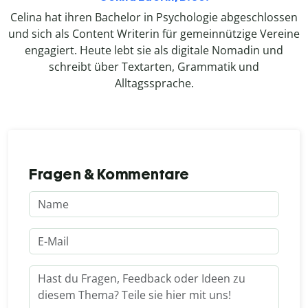
Celina hat ihren Bachelor in Psychologie abgeschlossen
und sich als Content Writerin für gemeinnützige Vereine
engagiert. Heute lebt sie als digitale Nomadin und
schreibt über Textarten, Grammatik und
Alltagssprache.
Fragen & Kommentare