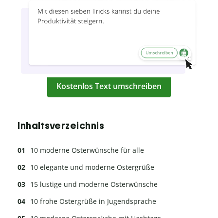
Kostenlos Text umschreiben
Inhaltsverzeichnis
10 moderne Osterwünsche für alle
10 elegante und moderne Ostergrüße
15 lustige und moderne Osterwünsche
10 frohe Ostergrüße in Jugendsprache