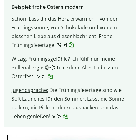
Beispiel: frohe Ostern modern
Schön:
Lass dir das Herz erwärmen – von der
Frühlingssonne, von Schokolade und von ein
bisschen Liebe aus dieser Nachricht! Frohe
Frühlingsfeiertage! 🌸💌
Witzig:
Frühlingsgefühle? Ich fühl’ nur meine
Pollenallergie 😅🤧 Trotzdem: Alles Liebe zum
Osterfest! 🌞🌷
Jugendsprache:
Die Frühlingsfeiertage sind wie
Soft Launches für den Sommer. Lasst die Sonne
ballern, die Picknickdecke auspacken und das
Leben genießen! ☀️🌴