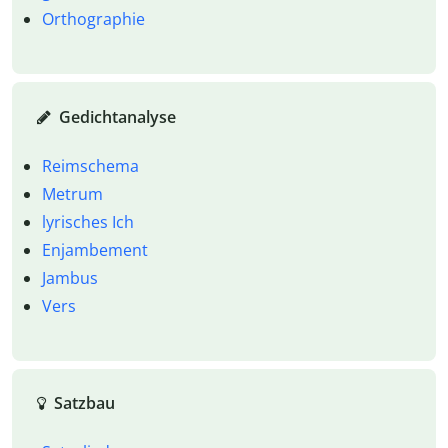
Orthographie
Gedichtanalyse
Reimschema
Metrum
lyrisches Ich
Enjambement
Jambus
Vers
Satzbau