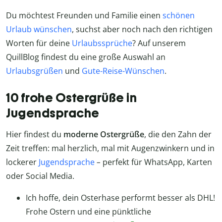
Du möchtest Freunden und Familie einen
schönen
Urlaub wünschen
, suchst aber noch nach den richtigen
Worten für deine
Urlaubssprüche
? Auf unserem
QuillBlog findest du eine große Auswahl an
Urlaubsgrüßen
und
Gute-Reise-Wünschen
.
10 frohe Ostergrüße in
Jugendsprache
Hier findest du
moderne Ostergrüße
, die den Zahn der
Zeit treffen: mal herzlich, mal mit Augenzwinkern und in
lockerer
Jugendsprache
–
perfekt für WhatsApp, Karten
oder Social Media.
Ich hoffe, dein Osterhase performt besser als DHL!
Frohe Ostern und eine pünktliche