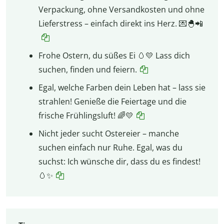
Verpackung, ohne Versandkosten und ohne
Lieferstress – einfach direkt ins Herz. 💌🐣📲
Frohe Ostern, du süßes Ei 🥚💛 Lass dich
suchen, finden und feiern.
Egal, welche Farben dein Leben hat – lass sie
strahlen! Genieße die Feiertage und die
frische Frühlingsluft! 🌈💛
Nicht jeder sucht Ostereier – manche
suchen einfach nur Ruhe. Egal, was du
suchst: Ich wünsche dir, dass du es findest!
🥚✨