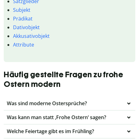
Satzglieder
Subjekt
Prädikat
Dativobjekt
Akkusativobjekt
Attribute
Häufig gestellte Fragen zu frohe
Ostern modern
Was sind moderne Ostersprüche?
Was kann man statt ,Frohe Ostern‘ sagen?
Welche Feiertage gibt es im Frühling?