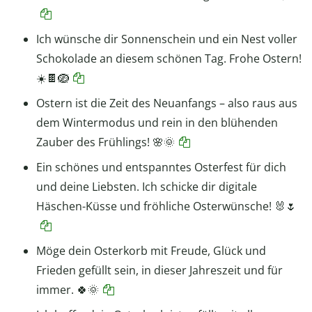
Ich wünsche dir Sonnenschein und ein Nest voller
Schokolade an diesem schönen Tag. Frohe Ostern!
☀️🍫🪺
Ostern ist die Zeit des Neuanfangs – also raus aus
dem Wintermodus und rein in den blühenden
Zauber des Frühlings! 🌸🌞
Ein schönes und entspanntes Osterfest für dich
und deine Liebsten. Ich schicke dir digitale
Häschen-Küsse und fröhliche Osterwünsche! 🐰🌷
Möge dein Osterkorb mit Freude, Glück und
Frieden gefüllt sein, in dieser Jahreszeit und für
immer. 🍀🌞