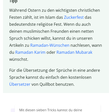
Tipp
Während Ostern zu den wichtigsten christlichen
Festen zählt, ist im Islam das
Zuckerfest
das
bedeutendste religiöse Fest. Wenn du auch
deinen muslimischen Freunden einen netten
Spruch schicken willst, kannst du in unseren
Artikeln zu
Ramadan-Wünschen
nachlesen, wann
du
Ramadan Karim
oder
Ramadan Mubarak
wünschst.
Für die Übersetzung der Sprüche in eine andere
Sprache kannst du einfach den kostenlosen
Übersetzer
von Quillbot benutzen.