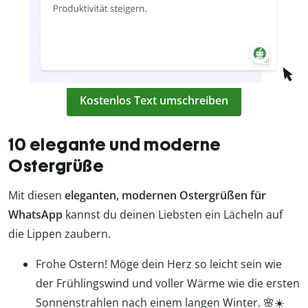
Kostenlos Text umschreiben
10 elegante und moderne
Ostergrüße
Mit diesen
eleganten, modernen Ostergrüßen
für
WhatsApp
kannst du deinen Liebsten ein Lächeln auf
die Lippen zaubern.
Frohe Ostern! Möge dein Herz so leicht sein wie
der Frühlingswind und voller Wärme wie die ersten
Sonnenstrahlen nach einem langen Winter. 🌸☀️