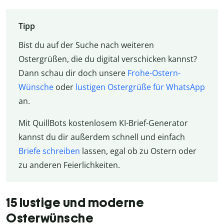
Tipp
Bist du auf der Suche nach weiteren
Ostergrüßen, die du digital verschicken kannst?
Dann schau dir doch unsere
Frohe-Ostern-
Wünsche
oder
lustigen Ostergrüße für WhatsApp
an.
Mit QuillBots kostenlosem KI-Brief-Generator
kannst du dir außerdem schnell und einfach
Briefe schreiben
lassen, egal ob zu Ostern oder
zu anderen Feierlichkeiten.
15 lustige und moderne
Osterwünsche