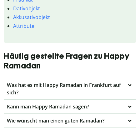
Dativobjekt
Akkusativobjekt
Attribute
Häufig gestellte Fragen zu Happy
Ramadan
Was hat es mit Happy Ramadan in Frankfurt auf
sich?
Kann man Happy Ramadan sagen?
Wie wünscht man einen guten Ramadan?