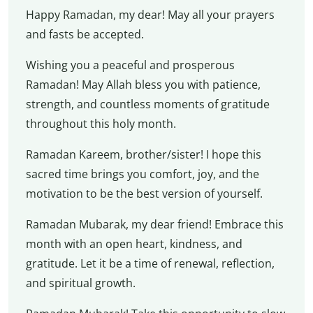
Happy Ramadan, my dear! May all your prayers
and fasts be accepted.
Wishing you a peaceful and prosperous
Ramadan! May Allah bless you with patience,
strength, and countless moments of gratitude
throughout this holy month.
Ramadan Kareem, brother/sister! I hope this
sacred time brings you comfort, joy, and the
motivation to be the best version of yourself.
Ramadan Mubarak, my dear friend! Embrace this
month with an open heart, kindness, and
gratitude. Let it be a time of renewal, reflection,
and spiritual growth.