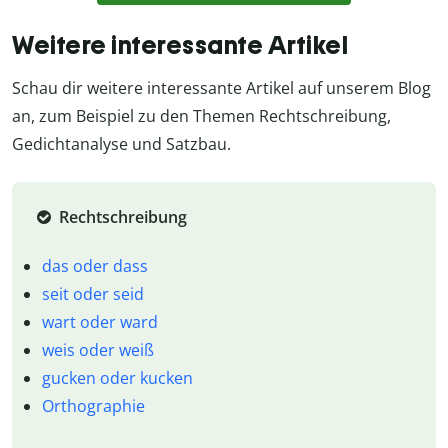
Weitere interessante Artikel
Schau dir weitere interessante Artikel auf unserem Blog
an, zum Beispiel zu den Themen Rechtschreibung,
Gedichtanalyse und Satzbau.
Rechtschreibung
das oder dass
seit oder seid
wart oder ward
weis oder weiß
gucken oder kucken
Orthographie