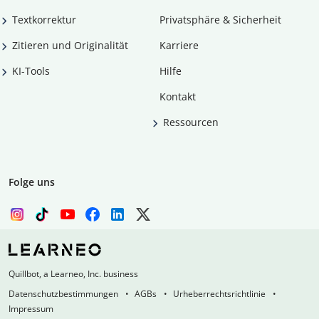
Textkorrektur
Privatsphäre & Sicherheit
Zitieren und Originalität
Karriere
KI-Tools
Hilfe
Kontakt
Ressourcen
Folge uns
Quillbot, a Learneo, Inc. business
Datenschutzbestimmungen
AGBs
Urheberrechtsrichtlinie
Impressum