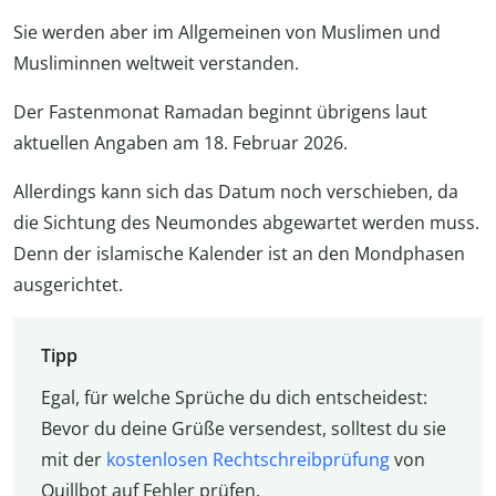
Sie werden aber im Allgemeinen von Muslimen und
Musliminnen weltweit verstanden.
Der Fastenmonat Ramadan beginnt übrigens laut
aktuellen Angaben am 18. Februar 2026.
Allerdings kann sich das Datum noch verschieben, da
die Sichtung des Neumondes abgewartet werden muss.
Denn der islamische Kalender ist an den Mondphasen
ausgerichtet.
Tipp
Egal, für welche Sprüche du dich entscheidest:
Bevor du deine Grüße versendest, solltest du sie
mit der
kostenlosen Rechtschreibprüfung
von
Quillbot auf Fehler prüfen.