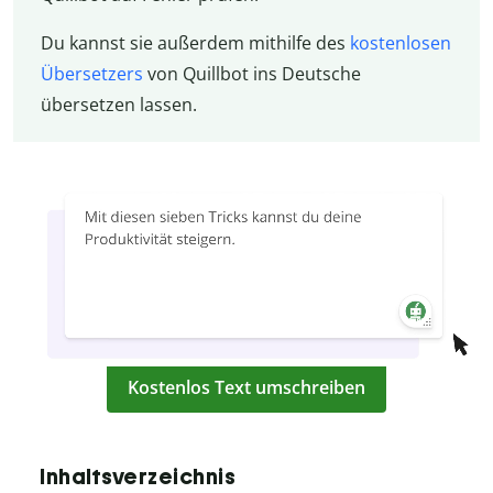
Du kannst sie außerdem mithilfe des
kostenlosen
Übersetzers
von Quillbot ins Deutsche
übersetzen lassen.
Kostenlos Text umschreiben
Inhaltsverzeichnis