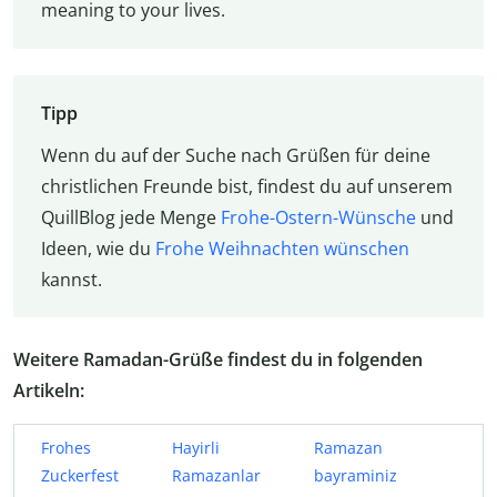
meaning to your lives.
Tipp
Wenn du auf der Suche nach Grüßen für deine
christlichen Freunde bist, findest du auf unserem
QuillBlog jede Menge
Frohe-Ostern-Wünsche
und
Ideen, wie du
Frohe Weihnachten wünschen
kannst.
Weitere Ramadan-Grüße findest du in folgenden
Artikeln:
Frohes
Hayirli
Ramazan
Zuckerfest
Ramazanlar
bayraminiz