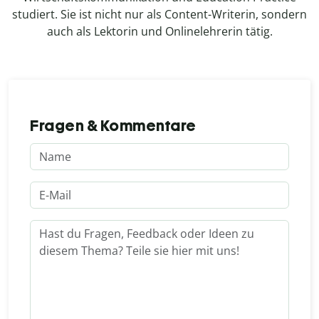
studiert. Sie ist nicht nur als Content-Writerin, sondern
auch als Lektorin und Onlinelehrerin tätig.
Fragen & Kommentare