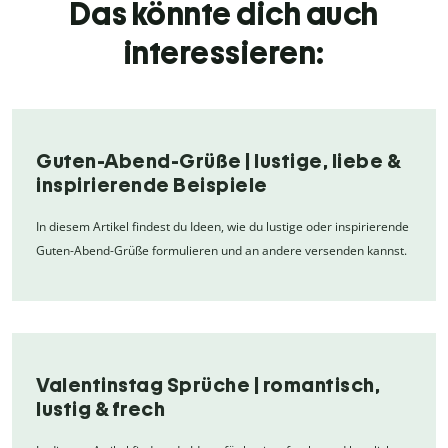
Das könnte dich auch
interessieren:
Guten-Abend-Grüße | lustige, liebe &
inspirierende Beispiele
In diesem Artikel findest du Ideen, wie du lustige oder inspirierende
Guten-Abend-Grüße formulieren und an andere versenden kannst.
Valentinstag Sprüche | romantisch,
lustig & frech