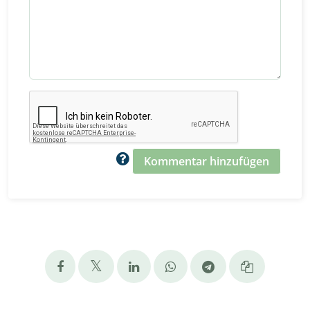
Kommentar hinzufügen