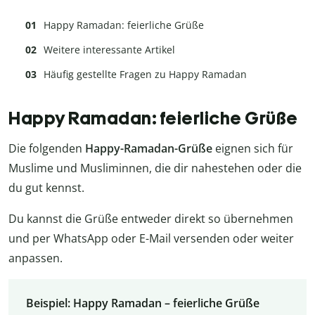
Happy Ramadan: feierliche Grüße
Weitere interessante Artikel
Häufig gestellte Fragen zu Happy Ramadan
Happy Ramadan: feierliche Grüße
Die folgenden
Happy-Ramadan-Grüße
eignen sich für
Muslime und Musliminnen, die dir nahestehen oder die
du gut kennst.
Du kannst die Grüße entweder direkt so übernehmen
und per WhatsApp oder E-Mail versenden oder weiter
anpassen.
Beispiel: Happy Ramadan – feierliche Grüße