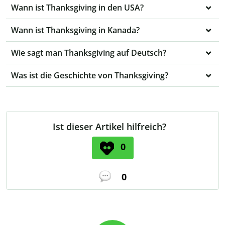
Wann ist Thanksgiving in den USA?
Wann ist Thanksgiving in Kanada?
Wie sagt man Thanksgiving auf Deutsch?
Was ist die Geschichte von Thanksgiving?
Ist dieser Artikel hilfreich?
0
0