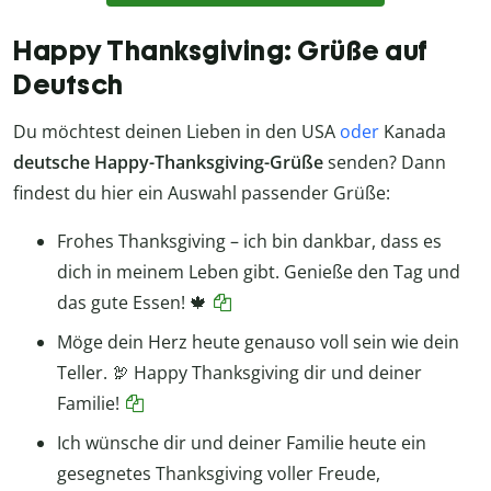
Happy Thanksgiving: Grüße auf
Deutsch
Du möchtest deinen Lieben in den USA
oder
Kanada
deutsche Happy-Thanksgiving-Grüße
senden? Dann
findest du hier ein Auswahl passender Grüße:
Frohes Thanksgiving – ich bin dankbar, dass es
dich in meinem Leben gibt. Genieße den Tag und
das gute Essen! 🍁
Möge dein Herz heute genauso voll sein wie dein
Teller. 🦃 Happy Thanksgiving dir und deiner
Familie!
Ich wünsche dir und deiner Familie heute ein
gesegnetes Thanksgiving voller Freude,