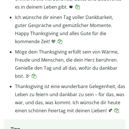
es in deinem Leben gibt. 🍁
Ich wünsche dir einen Tag voller Dankbarkeit,
guter Gespräche und gemütlicher Momente.
Happy Thanksgiving und alles Gute für die
kommende Zeit! 🤎
Möge dein Thanksgiving erfüllt sein von Wärme,
Freude und Menschen, die dein Herz berühren.
Genieße den Tag und all das, wofür du dankbar
bist. 🦃
Thanksgiving ist eine wunderbare Gelegenheit, das
Leben zu feiern und dankbar zu sein – für das, was
war, und das, was kommt. Ich wünsche dir heute
einen schönen Feiertag mit deinen Lieben! 🍂