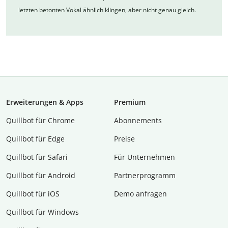
letzten betonten Vokal ähnlich klingen, aber nicht genau gleich.
Erweiterungen & Apps
Premium
Quillbot für Chrome
Abon­ne­ments
Quillbot für Edge
Preise
Quillbot für Safari
Für Unternehmen
Quillbot für Android
Partnerprogramm
Quillbot für iOS
Demo anfragen
Quillbot für Windows