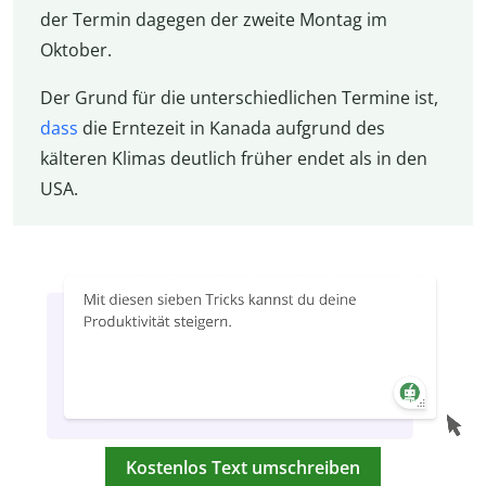
der Termin dagegen der zweite Montag im
Oktober.
Der Grund für die unterschiedlichen Termine ist,
dass
die Erntezeit in Kanada aufgrund des
kälteren Klimas deutlich früher endet als in den
USA.
Kostenlos Text umschreiben