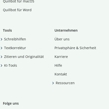
Quillbot für macOS
Quillbot für Word
Tools
Unternehmen
Schreibhilfen
Über uns
Textkorrektur
Privatsphäre & Sicherheit
Zitieren und Originalität
Karriere
KI-Tools
Hilfe
Kontakt
Ressourcen
Folge uns