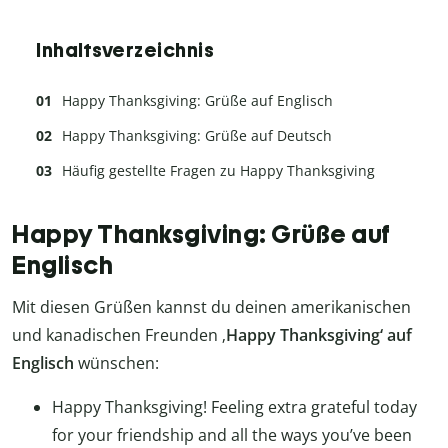
Inhaltsverzeichnis
Happy Thanksgiving: Grüße auf Englisch
Happy Thanksgiving: Grüße auf Deutsch
Häufig gestellte Fragen zu Happy Thanksgiving
Happy Thanksgiving: Grüße auf
Englisch
Mit diesen Grüßen kannst du deinen amerikanischen
und kanadischen Freunden ‚
Happy Thanksgiving‘
auf
Englisch
wünschen:
Happy Thanksgiving! Feeling extra grateful today
for your friendship and all the ways you’ve been