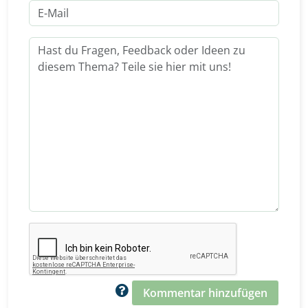
Kommentar hinzufügen