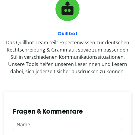
Quillbot
Das Quillbot-Team teilt Expertenwissen zur deutschen
Rechtschreibung & Grammatik sowie zum passenden
Stil in verschiedenen Kommunikationssituationen.
Unsere Tools helfen unseren Leserinnen und Lesern
dabei, sich jederzeit sicher ausdrücken zu können.
Fragen & Kommentare