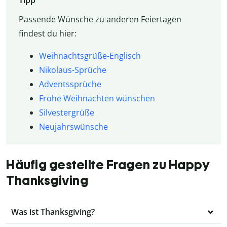
Tipp
Passende Wünsche zu anderen Feiertagen
findest du hier:
Weihnachtsgrüße-Englisch
Nikolaus-Sprüche
Adventssprüche
Frohe Weihnachten wünschen
Silvestergrüße
Neujahrswünsche
Häufig gestellte Fragen zu Happy
Thanksgiving
Was ist Thanksgiving?