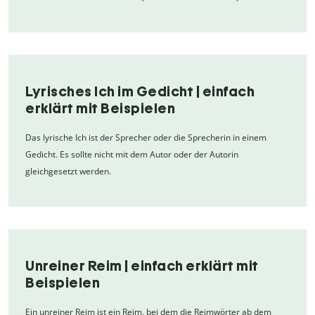
Lyrisches Ich im Gedicht | einfach
erklärt mit Beispielen
Das lyrische Ich ist der Sprecher oder die Sprecherin in einem
Gedicht. Es sollte nicht mit dem Autor oder der Autorin
gleichgesetzt werden.
Unreiner Reim | einfach erklärt mit
Beispielen
Ein unreiner Reim ist ein Reim, bei dem die Reimwörter ab dem