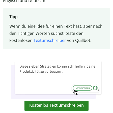
Englisch und Deutsch!
Tipp
Wenn du eine Idee für einen Text hast, aber nach
den richtigen Worten suchst, teste den
kostenlosen
Textumschreiber
von Quillbot.
Kostenlos Text umschreiben