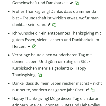
Gemeinschaft und Dankbarkeit. 🌽
Frohes Thanksgiving! Danke, dass du immer da
bist – Freundschaft ist wirklich etwas, wofür man
dankbar sein kann. 🍂
Ich wünsche dir ein entspanntes Thanksgiving mit
gutem Essen, vielen Lachern und Dankbarkeit im
Herzen. 🍁
Verbringe heute einen wunderbaren Tag mit
deinen Lieben. Und gönn dir ruhig ein Stück
Kürbiskuchen mehr als geplant! 🦃 Happy
Thanksgiving!
Danke, dass du mein Leben reicher machst – nicht
nur heute, sondern das ganze Jahr über. 🍂
Happy Thanksgiving! Möge dieser Tag dich daran
erinnern, wie viel Schönes, Gutes und Liebevolles