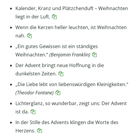
Kalender, Kranz und Plätzchenduft – Weihnachten
liegt in der Luft.
Wenn die Kerzen heller leuchten, ist Weihnachten
nah.
„Ein gutes Gewissen ist ein ständiges
Weihnachten.“
(Benjamin Franklin)
Der Advent bringt neue Hoffnung in die
dunkelsten Zeiten.
„Die Liebe lebt von liebenswürdigen Kleinigkeiten.“
(Theodor Fontane)
Lichterglanz, so wunderbar, zeigt uns: Der Advent
ist da.
In der Stille des Advents klingen die Worte des
Herzens.