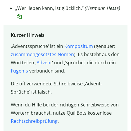
„Wer lieben kann, ist glücklich.“
(Hermann Hesse)
Kurzer Hinweis
‚Adventssprüche‘ ist ein
Kompositum
(genauer:
zusammengesetztes Nomen
). Es besteht aus den
Wortteilen ‚
Advent
‘ und ‚Sprüche‘, die durch ein
Fugen-s
verbunden sind.
Die oft verwendete Schreibweise ‚Advent-
Sprüche‘ ist falsch.
Wenn du Hilfe bei der richtigen Schreibweise von
Wörtern brauchst, nutze QuillBots kostenlose
Rechtschreibprüfung
.