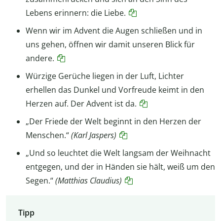
Lebens erinnern: die Liebe.
Wenn wir im Advent die Augen schließen und in
uns gehen, öffnen wir damit unseren Blick für
andere.
Würzige Gerüche liegen in der Luft, Lichter
erhellen das Dunkel und Vorfreude keimt in den
Herzen auf. Der Advent ist da.
„Der Friede der Welt beginnt in den Herzen der
Menschen.“
(Karl Jaspers)
„Und so leuchtet die Welt langsam der Weihnacht
entgegen, und der in Händen sie hält, weiß um den
Segen.“
(Matthias Claudius)
Tipp