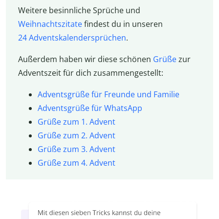
Weitere besinnliche Sprüche und
Weihnachtszitate
findest du in unseren
24 Adventskalendersprüchen
.
Außerdem haben wir diese schönen
Grüße
zur
Adventszeit für dich zusammengestellt:
Adventsgrüße für Freunde und Familie
Adventsgrüße für WhatsApp
Grüße zum 1. Advent
Grüße zum 2. Advent
Grüße zum 3. Advent
Grüße zum 4. Advent