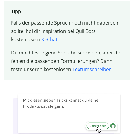
Tipp
Falls der passende Spruch noch nicht dabei sein
sollte, hol dir Inspiration bei QuillBots
kostenlosem
KI-Chat
.
Du möchtest eigene Sprüche schreiben, aber dir
fehlen die passenden Formulierungen? Dann
teste unseren kostenlosen
Textumschreiber
.