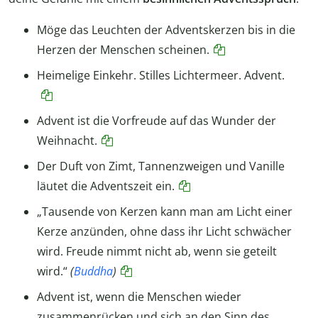
Möge das Leuchten der Adventskerzen bis in die
Herzen der Menschen scheinen.
Heimelige Einkehr. Stilles Lichtermeer. Advent.
Advent ist die Vorfreude auf das Wunder der
Weihnacht.
Der Duft von Zimt, Tannenzweigen und Vanille
läutet die Adventszeit ein.
„Tausende von Kerzen kann man am Licht einer
Kerze anzünden, ohne dass ihr Licht schwächer
wird. Freude nimmt nicht ab, wenn sie geteilt
wird.“
(
Buddha
)
Advent ist, wenn die Menschen wieder
zusammenrücken und sich an den Sinn des