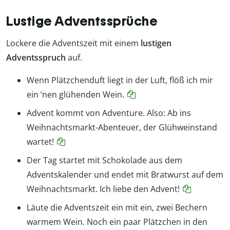
Lustige Adventssprüche
Lockere die Adventszeit mit einem
lustigen
Adventsspruch
auf.
Wenn Plätzchenduft liegt in der Luft, flöß ich mir
ein ‘nen glühenden Wein.
Advent kommt von Adventure. Also: Ab ins
Weihnachtsmarkt-Abenteuer, der Glühweinstand
wartet!
Der Tag startet mit Schokolade aus dem
Adventskalender und endet mit Bratwurst auf dem
Weihnachtsmarkt. Ich liebe den Advent!
Läute die Adventszeit ein mit ein, zwei Bechern
warmem Wein. Noch ein paar Plätzchen in den