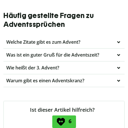
Häufig gestellte Fragen zu
Adventssprüchen
Welche Zitate gibt es zum Advent?
Was ist ein guter Gruß für die Adventszeit?
Wie heißt der 3. Advent?
Warum gibt es einen Adventskranz?
Ist dieser Artikel hilfreich?
6