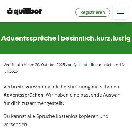
Registrieren
Adventssprüche | besinnlich, kurz, lustig
Veröffentlicht am 30. Oktober 2025 von
Quillbot
. Überarbeitet am 14.
Juli 2026
Verbreite vorweihnachtliche Stimmung mit schönen
Adventssprüchen
. Wir haben eine passende Auswahl
für dich zusammengestellt.
Du kannst alle Sprüche kostenlos kopieren und
versenden.