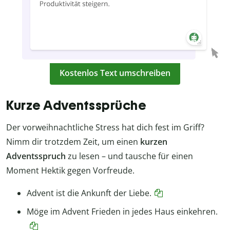
Kostenlos Text umschreiben
Kurze Adventssprüche
Der vorweihnachtliche Stress hat dich fest im Griff?
Nimm dir trotzdem Zeit, um einen
kurzen
Adventsspruch
zu lesen – und tausche für einen
Moment Hektik gegen Vorfreude.
Advent ist die Ankunft der Liebe.
Möge im Advent Frieden in jedes Haus einkehren.