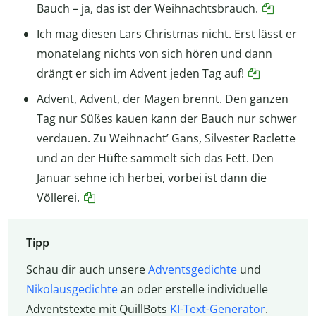
Bauch – ja, das ist der Weihnachtsbrauch.
Ich mag diesen Lars Christmas nicht. Erst lässt er
monatelang nichts von sich hören und dann
drängt er sich im Advent jeden Tag auf!
Advent, Advent, der Magen brennt. Den ganzen
Tag nur Süßes kauen kann der Bauch nur schwer
verdauen. Zu Weihnacht’ Gans, Silvester Raclette
und an der Hüfte sammelt sich das Fett. Den
Januar sehne ich herbei, vorbei ist dann die
Völlerei.
Tipp
Schau dir auch unsere
Adventsgedichte
und
Nikolausgedichte
an oder erstelle individuelle
Adventstexte mit QuillBots
KI-Text-Generator
.