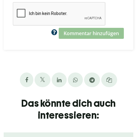
Kommentar hinzufügen
Das könnte dich auch
interessieren: