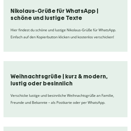
Nikolaus-Grüße für WhatsApp |
schöne und lustige Texte
Hier findest du schöne und lustige Nikolaus-Grüße für WhatsApp.
Einfach auf den Kopierbutton klicken und kostenlos verschicken!
Weihnachtsgrüße | kurz & modern,
lustig oder besinnlich
Verschicke lustige und besinnliche Weihnachtsgrüße an Familie,
Freunde und Bekannte – als Postkarte oder per WhatsApp.