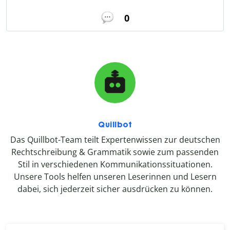
0
Quillbot
Das Quillbot-Team teilt Expertenwissen zur deutschen
Rechtschreibung & Grammatik sowie zum passenden
Stil in verschiedenen Kommunikationssituationen.
Unsere Tools helfen unseren Leserinnen und Lesern
dabei, sich jederzeit sicher ausdrücken zu können.