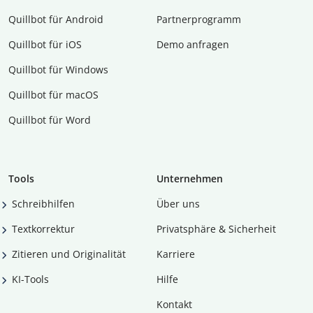
Quillbot für Android
Partnerprogramm
Quillbot für iOS
Demo anfragen
Quillbot für Windows
Quillbot für macOS
Quillbot für Word
Tools
Unternehmen
Schreibhilfen
Über uns
Textkorrektur
Privatsphäre & Sicherheit
Zitieren und Originalität
Karriere
KI-Tools
Hilfe
Kontakt