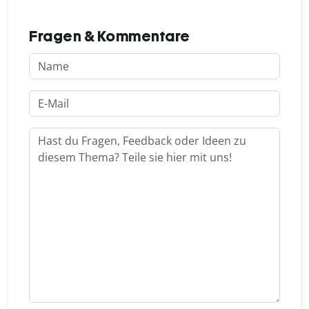
Fragen & Kommentare