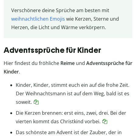
Verschönere deine Sprüche am besten mit
weihnachtlichen Emojis
wie Kerzen, Sterne und
Herzen, die Licht und Wärme verkörpern.
Adventssprüche für Kinder
Hier findest du fröhliche
Reime
und
Adventssprüche für
Kinder
.
Kinder, Kinder, stimmt euch ein auf die frohe Zeit.
Der Weihnachtsmann ist auf dem Weg, bald ist es
soweit.
Die Kerzen brennen: erst eins, zwei, drei. Bei der
vierten kommt das Christkind vorbei.
Das schönste am Advent ist der Zauber, der in