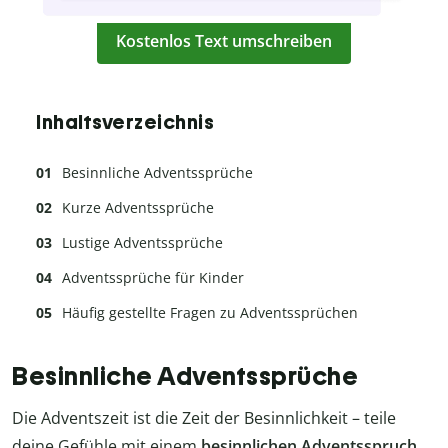
Kostenlos Text umschreiben
Inhaltsverzeichnis
Besinnliche Adventssprüche
Kurze Adventssprüche
Lustige Adventssprüche
Adventssprüche für Kinder
Häufig gestellte Fragen zu Adventssprüchen
Besinnliche Adventssprüche
Die Adventszeit ist die Zeit der Besinnlichkeit – teile
deine Gefühle mit einem
besinnlichen Adventsspruch
.