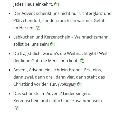
jedes Haus einkehrt.
Der Advent schenkt uns nicht nur Lichterglanz und
Plätzchenduft, sondern auch ein warmes Gefühl
im Herzen.
Lebkuchen und Kerzenschein – Weihnachtsmann,
sollst bei uns sein!
Du fragst dich, warum’s die Weihnacht gibt? Weil
der liebe Gott die Menschen liebt.
Advent, Advent, ein Lichtlein brennt. Erst eins,
dann zwei, dann drei, dann vier, dann steht das
Christkind vor der Tür.
(Volksgut)
Das schönste im Advent? Lieder singen,
Kerzenschein und einfach nur zusammensein.