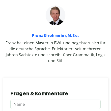
Franz Strohmeier, M.Sc.
Franz hat einen Master in BWL und begeistert sich für
die deutsche Sprache. Er lektoriert seit mehreren
Jahren Sachtexte und schreibt über Grammatik, Logik
und Stil.
Fragen & Kommentare