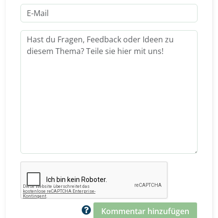
Kommentar hinzufügen