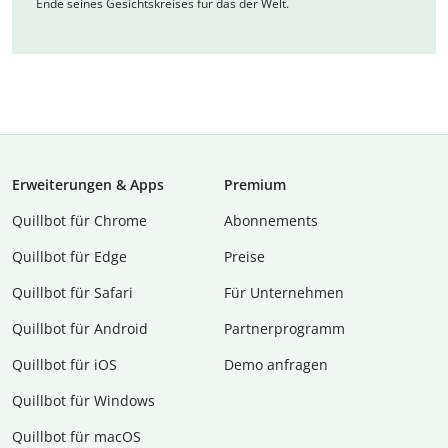
Ende seines Gesichtskreises für das der Welt.
Erweiterungen & Apps
Premium
Quillbot für Chrome
Abon­ne­ments
Quillbot für Edge
Preise
Quillbot für Safari
Für Unternehmen
Quillbot für Android
Partnerprogramm
Quillbot für iOS
Demo anfragen
Quillbot für Windows
Quillbot für macOS