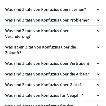
Was sind Zitate von Konfuzius übers Lernen?
Was sind Zitate von Konfuzius über Probleme?
Was sind Zitate von Konfuzius über
Veränderung?
Was ist ein Zitat von Konfuzius über die
Zukunft?
Was sind Zitate von Konfuzius über Vertrauen?
Was sind Zitate von Konfuzius über die Arbeit?
Was sind Zitate von Konfuzius über Glück?
Was sind Zitate von Konfuzius für Neujahr?