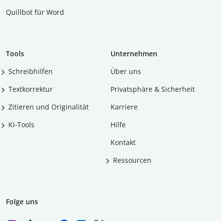
Quillbot für Word
Tools
Unternehmen
Schreibhilfen
Über uns
Textkorrektur
Privatsphäre & Sicherheit
Zitieren und Originalität
Karriere
KI-Tools
Hilfe
Kontakt
Ressourcen
Folge uns