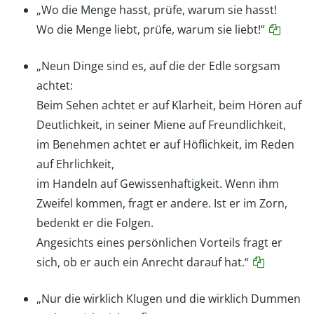
„Wo die Menge hasst, prüfe, warum sie hasst!
Wo die Menge liebt, prüfe, warum sie liebt!“
„Neun Dinge sind es, auf die der Edle sorgsam
achtet:
Beim Sehen achtet er auf Klarheit, beim Hören auf
Deutlichkeit, in seiner Miene auf Freundlichkeit,
im Benehmen achtet er auf Höflichkeit, im Reden
auf Ehrlichkeit,
im Handeln auf Gewissenhaftigkeit. Wenn ihm
Zweifel kommen, fragt er andere. Ist er im Zorn,
bedenkt er die Folgen.
Angesichts eines persönlichen Vorteils fragt er
sich, ob er auch ein Anrecht darauf hat.“
„Nur die wirklich Klugen und die wirklich Dummen