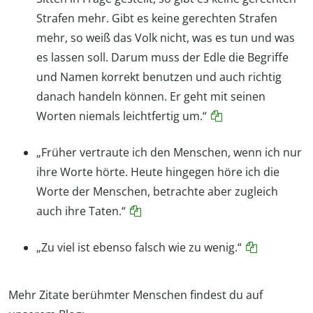
Strafen mehr. Gibt es keine gerechten Strafen
mehr, so weiß das Volk nicht, was es tun und was
es lassen soll. Darum muss der Edle die Begriffe
und Namen korrekt benutzen und auch richtig
danach handeln können. Er geht mit seinen
Worten niemals leichtfertig um.“
„Früher vertraute ich den Menschen, wenn ich nur
ihre Worte hörte. Heute hingegen höre ich die
Worte der Menschen, betrachte aber zugleich
auch ihre Taten.“
„Zu viel ist ebenso falsch wie zu wenig.“
Mehr Zitate berühmter Menschen findest du auf