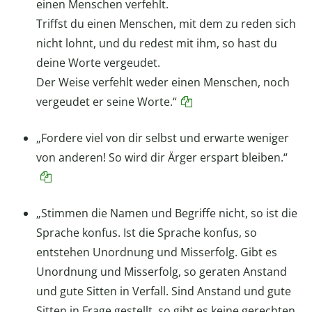
einen Menschen verfehlt.
Triffst du einen Menschen, mit dem zu reden sich
nicht lohnt, und du redest mit ihm, so hast du
deine Worte vergeudet.
Der Weise verfehlt weder einen Menschen, noch
vergeudet er seine Worte.“
„Fordere viel von dir selbst und erwarte weniger
von anderen! So wird dir Ärger erspart bleiben.“
„Stimmen die Namen und Begriffe nicht, so ist die
Sprache konfus. Ist die Sprache konfus, so
entstehen Unordnung und Misserfolg. Gibt es
Unordnung und Misserfolg, so geraten Anstand
und gute Sitten in Verfall. Sind Anstand und gute
Sitten in Frage gestellt, so gibt es keine gerechten