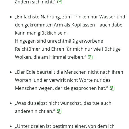
ändern sich nicht.“
„Einfachste Nahrung, zum Trinken nur Wasser und
den gekrümmten Arm als Kopfkissen – auch dabei
kann man glücklich sein.
Hingegen sind unrechtmäßig erworbene
Reichtümer und Ehren für mich nur wie flüchtige
Wolken, die am Himmel treiben.“
„Der Edle beurteilt die Menschen nicht nach ihren
Worten, und er verwirft nicht Worte nur des
Menschen wegen, der sie gesprochen hat.“
„Was du selbst nicht wünschst, das tue auch
anderen nicht an.“
„Unter dreien ist bestimmt einer, von dem ich