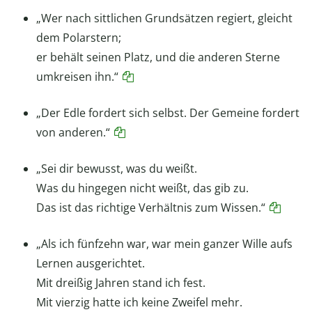
„Wer nach sittlichen Grundsätzen regiert, gleicht
dem Polarstern;
er behält seinen Platz, und die anderen Sterne
umkreisen ihn.“
„Der Edle fordert sich selbst. Der Gemeine fordert
von anderen.“
„Sei dir bewusst, was du weißt.
Was du hingegen nicht weißt, das gib zu.
Das ist das richtige Verhältnis zum Wissen.“
„Als ich fünfzehn war, war mein ganzer Wille aufs
Lernen ausgerichtet.
Mit dreißig Jahren stand ich fest.
Mit vierzig hatte ich keine Zweifel mehr.