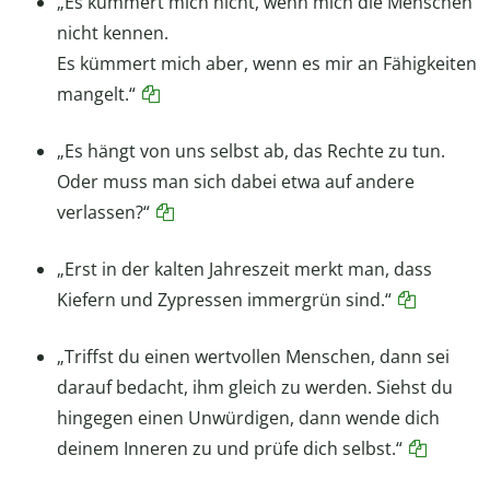
„Es kümmert mich nicht, wenn mich die Menschen
nicht kennen.
Es kümmert mich aber, wenn es mir an Fähigkeiten
mangelt.“
„Es hängt von uns selbst ab, das Rechte zu tun.
Oder muss man sich dabei etwa auf andere
verlassen?“
„Erst in der kalten Jahreszeit merkt man, dass
Kiefern und Zypressen immergrün sind.“
„Triffst du einen wertvollen Menschen, dann sei
darauf bedacht, ihm gleich zu werden. Siehst du
hingegen einen Unwürdigen, dann wende dich
deinem Inneren zu und prüfe dich selbst.“