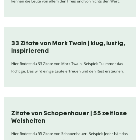
kennen die Leute von allem den Preis und von nichts den Wert.
33 Zitate von Mark Twain | klug, lustig,
inspirierend
Hier findest du 33 Zitate von Mark Twain. Beispiel: Tu immer das
Richtige. Das wird einige Leute erfreuen und den Rest erstaunen.
Zitate von Schopenhauer | 55 zeitlose
Weisheiten
Hier findest du 55 Zitate von Schopenhauer. Beispiel: Jeder hält das