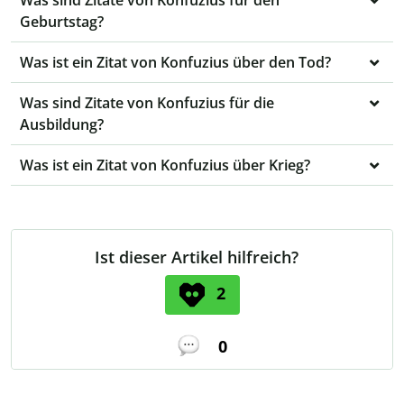
Was sind Zitate von Konfuzius für den
Geburtstag?
Was ist ein Zitat von Konfuzius über den Tod?
Was sind Zitate von Konfuzius für die
Ausbildung?
Was ist ein Zitat von Konfuzius über Krieg?
Ist dieser Artikel hilfreich?
2
0