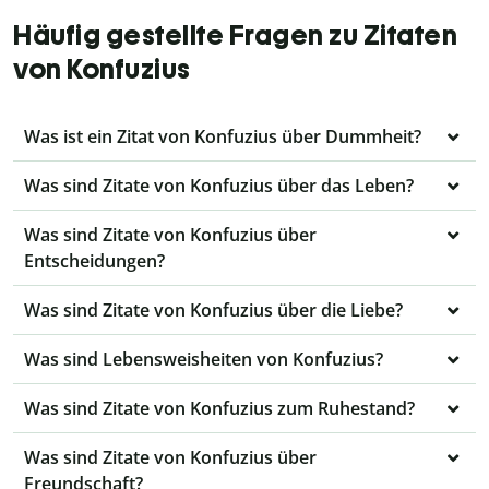
Häufig gestellte Fragen zu Zitaten
von Konfuzius
Was ist ein Zitat von Konfuzius über Dummheit?
Was sind Zitate von Konfuzius über das Leben?
Was sind Zitate von Konfuzius über
Entscheidungen?
Was sind Zitate von Konfuzius über die Liebe?
Was sind Lebensweisheiten von Konfuzius?
Was sind Zitate von Konfuzius zum Ruhestand?
Was sind Zitate von Konfuzius über
Freundschaft?