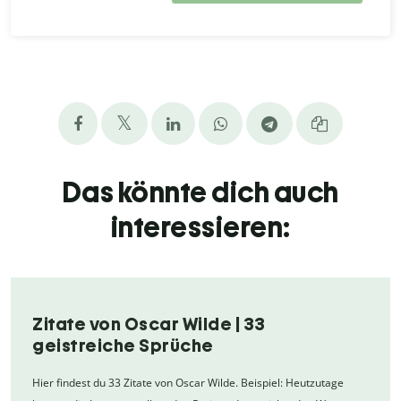
Das könnte dich auch
interessieren:
Zitate von Oscar Wilde | 33
geistreiche Sprüche
Hier findest du 33 Zitate von Oscar Wilde. Beispiel: Heutzutage