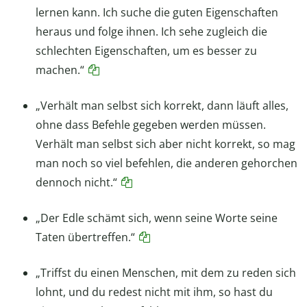
lernen kann. Ich suche die guten Eigenschaften
heraus und folge ihnen. Ich sehe zugleich die
schlechten Eigenschaften, um es besser zu
machen.“
„Verhält man selbst sich korrekt, dann läuft alles,
ohne dass Befehle gegeben werden müssen.
Verhält man selbst sich aber nicht korrekt, so mag
man noch so viel befehlen, die anderen gehorchen
dennoch nicht.“
„Der Edle schämt sich, wenn seine Worte seine
Taten übertreffen.“
„Triffst du einen Menschen, mit dem zu reden sich
lohnt, und du redest nicht mit ihm, so hast du