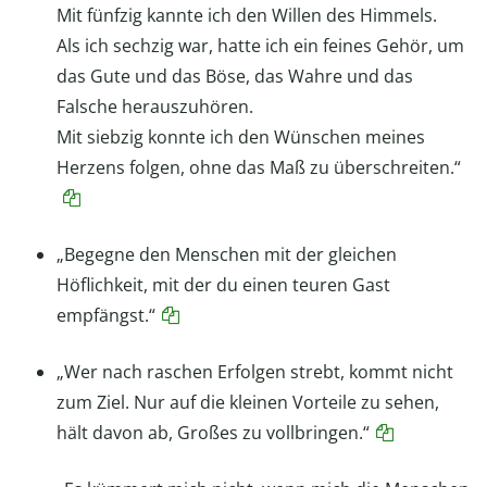
Mit fünfzig kannte ich den Willen des Himmels.
Als ich sechzig war, hatte ich ein feines Gehör, um
das Gute und das Böse, das Wahre und das
Falsche herauszuhören.
Mit siebzig konnte ich den Wünschen meines
Herzens folgen, ohne das Maß zu überschreiten.“
„Begegne den Menschen mit der gleichen
Höflichkeit, mit der du einen teuren Gast
empfängst.“
„Wer nach raschen Erfolgen strebt, kommt nicht
zum Ziel. Nur auf die kleinen Vorteile zu sehen,
hält davon ab, Großes zu vollbringen.“