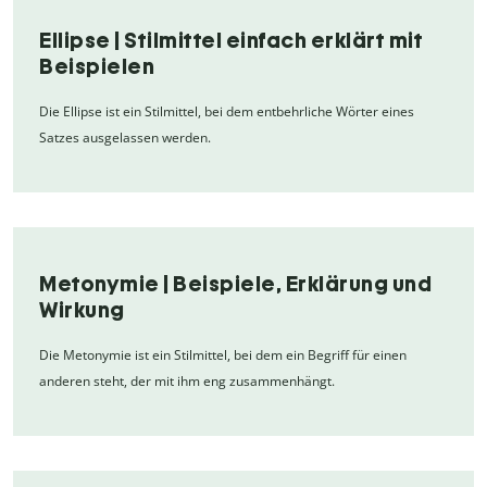
Ellipse | Stilmittel einfach erklärt mit
Beispielen
Die Ellipse ist ein Stilmittel, bei dem entbehrliche Wörter eines
Satzes ausgelassen werden.
Metonymie | Beispiele, Erklärung und
Wirkung
Die Metonymie ist ein Stilmittel, bei dem ein Begriff für einen
anderen steht, der mit ihm eng zusammenhängt.