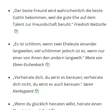
„Der beste Freund wird wahrscheinlich die beste
Gattin bekommen, weil die gute Ehe auf dem
Talent zur Freundschaft beruht.“
Friedrich Nietzsche
„Es ist schlimm, wenn zwei Eheleute einander
langweilen; viel schlimmer jedoch ist es, wenn nur
einer von ihnen den andern langweilt.“
Marie von
Ebner-Eschenbach
„Verheirate dich, du wirst es bereuen; verheirate
dich nicht, du wirst es auch bereuen.“
Søren
Kierkegaard
„Wenn du glücklich heiraten willst, heirate einen