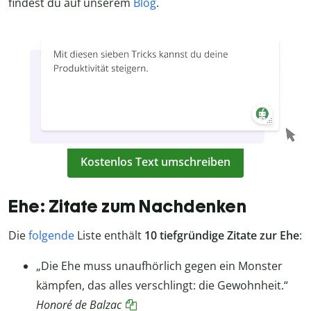
findest du auf unserem
Blog
.
Kostenlos Text umschreiben
Ehe: Zitate zum Nachdenken
Die
folgende
Liste enthält
10 tiefgründige Zitate zur Ehe
:
„Die Ehe muss unaufhörlich gegen ein Monster
kämpfen, das alles verschlingt: die Gewohnheit.“
Honoré de Balzac