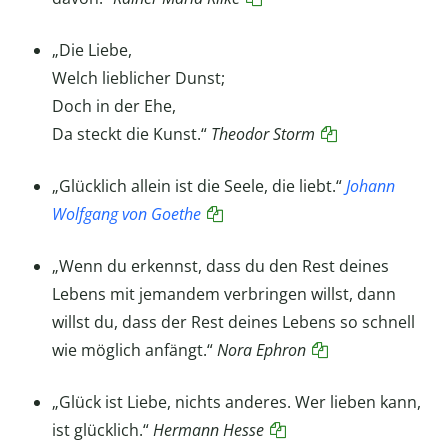
„Die Liebe,
Welch lieblicher Dunst;
Doch in der Ehe,
Da steckt die Kunst.“
Theodor Storm
„Glücklich allein ist die Seele, die liebt.“
Johann
Wolfgang von Goethe
„
Wenn du erkennst, dass du den Rest deines
Lebens mit jemandem verbringen willst, dann
willst du, dass der Rest deines Lebens so schnell
wie möglich anfängt
.“
Nora Ephron
„Glück ist Liebe, nichts anderes. Wer lieben kann,
ist glücklich.“
Hermann Hesse