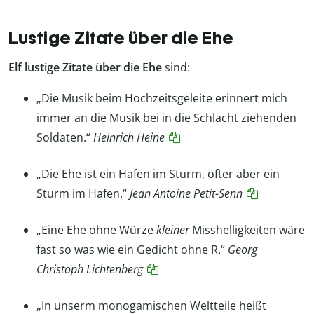
Lustige Zitate über die Ehe
Elf
lustige Zitate über die Ehe
sind:
„Die Musik beim Hochzeitsgeleite erinnert mich
immer an die Musik bei in die Schlacht ziehenden
Soldaten.“
Heinrich Heine
„Die Ehe ist ein Hafen im Sturm, öfter aber ein
Sturm im Hafen.“
Jean Antoine Petit-Senn
„Eine Ehe ohne Würze
kleiner
Misshelligkeiten wäre
fast so was wie ein Gedicht ohne R.“
Georg
Christoph Lichtenberg
„In unserm monogamischen Weltteile heißt