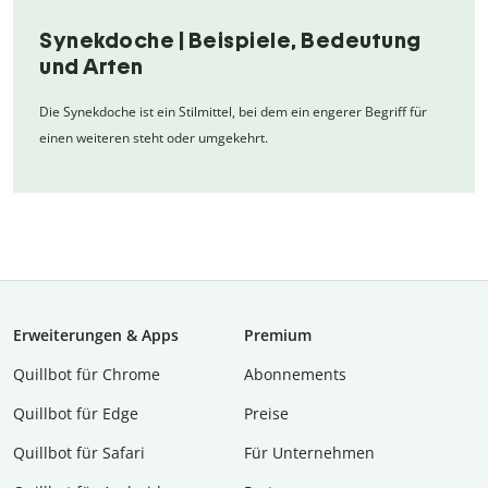
Synekdoche | Beispiele, Bedeutung
und Arten
Die Synekdoche ist ein Stilmittel, bei dem ein engerer Begriff für
einen weiteren steht oder umgekehrt.
Erweiterungen & Apps
Premium
Quillbot für Chrome
Abon­ne­ments
Quillbot für Edge
Preise
Quillbot für Safari
Für Unternehmen