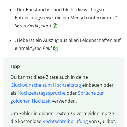
„
Der Ehestand ist und bleibt die wichtigste
Entdeckungsreise, die ein Mensch unternimmt
.“
Søren Kierkegaard
„Liebe ist ein Auszug aus allen Leidenschaften auf
einmal.“
Jean Paul
Tipp
Du kannst diese Zitate auch in deine
Glückwünsche zum Hochzeitstag
einbauen oder
als
Hochzeitstagssprüche
oder
Sprüche zur
goldenen Hochzeit
verwenden.
Um Fehler in deinen Texten zu vermeiden, nutze
die kostenlose
Rechtschreibprüfung
von Quillbot.