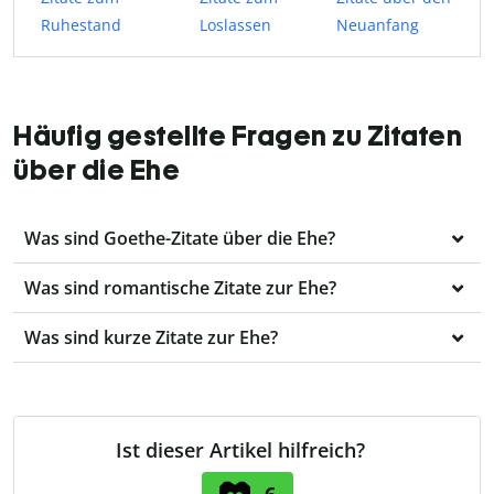
Ruhestand
Loslassen
Neuanfang
Häufig gestellte Fragen zu Zitaten
über die Ehe
Was sind Goethe-Zitate über die Ehe?
Was sind romantische Zitate zur Ehe?
Was sind kurze Zitate zur Ehe?
Ist dieser Artikel hilfreich?
6