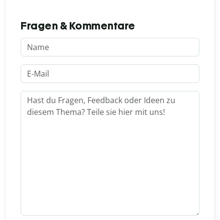
Fragen & Kommentare