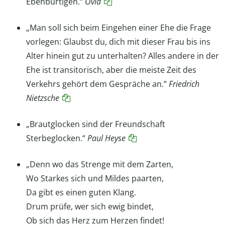
Ebenbürtigen.“
Ovid
„Man soll sich beim Eingehen einer Ehe die Frage
vorlegen: Glaubst du, dich mit dieser Frau bis ins
Alter hinein gut zu unterhalten? Alles andere in der
Ehe ist transitorisch, aber die meiste Zeit des
Verkehrs gehört dem Gespräche an.“
Friedrich
Nietzsche
„Brautglocken sind der Freundschaft
Sterbeglocken.“
Paul Heyse
„Denn wo das Strenge mit dem Zarten,
Wo Starkes sich und Mildes paarten,
Da gibt es einen guten Klang.
Drum prüfe, wer sich ewig bindet,
Ob sich das Herz zum Herzen findet!