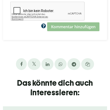
Kommentar hinzufügen
Das könnte dich auch
interessieren: