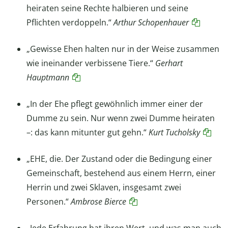
heiraten seine Rechte halbieren und seine
Pflichten verdoppeln.“
Arthur Schopenhauer
„Gewisse Ehen halten nur in der Weise zusammen
wie ineinander verbissene Tiere.“
Gerhart
Hauptmann
„In der Ehe pflegt gewöhnlich immer einer der
Dumme zu sein. Nur wenn zwei Dumme heiraten
–: das kann mitunter gut gehn.“
Kurt Tucholsky
„EHE, die. Der Zustand oder die Bedingung einer
Gemeinschaft, bestehend aus einem Herrn, einer
Herrin und zwei Sklaven, insgesamt zwei
Personen.“
Ambrose Bierce