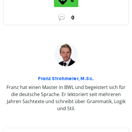
0
Franz Strohmeier, M.Sc.
Franz hat einen Master in BWL und begeistert sich für
die deutsche Sprache. Er lektoriert seit mehreren
Jahren Sachtexte und schreibt über Grammatik, Logik
und Stil.