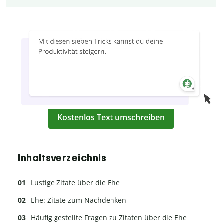
Kostenlos Text umschreiben
Inhaltsverzeichnis
Lustige Zitate über die Ehe
Ehe: Zitate zum Nachdenken
Häufig gestellte Fragen zu Zitaten über die Ehe