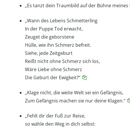
„Es tanzt dein Traumbild auf der Bühne meines
„Wann des Lebens Schmetterling
In der Puppe Tod erwacht,
Zeuget die geborstene
Hülle, wie ihn Schmerz befreit.
Siehe, jede Zeitgeburt
Reißt nicht ohne Schmerz sich los,
Wäre Liebe ohne Schmerz
Die Geburt der Ewigkeit?“
„Klage nicht, die weite Welt sei ein Gefängnis,
Zum Gefängnis machen sie nur deine Klagen.“
„Fehlt dir der Fuß zur Reise,
so wähle den Weg in dich selbst: