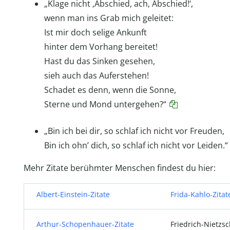
„Klage nicht ‚Abschied, ach, Abschied!‘,
wenn man ins Grab mich geleitet:
Ist mir doch selige Ankunft
hinter dem Vorhang bereitet!
Hast du das Sinken gesehen,
sieh auch das Auferstehen!
Schadet es denn, wenn die Sonne,
Sterne und Mond untergehen?“
„Bin ich bei dir, so schlaf ich nicht vor Freuden,
Bin ich ohn’ dich, so schlaf ich nicht vor Leiden.“
Mehr Zitate berühmter Menschen findest du hier:
Albert-Einstein-Zitate
Frida-Kahlo-Zitat
Arthur-Schopenhauer-Zitate
Friedrich-Nietzsc