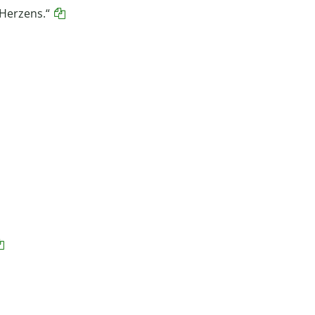
 Herzens.“