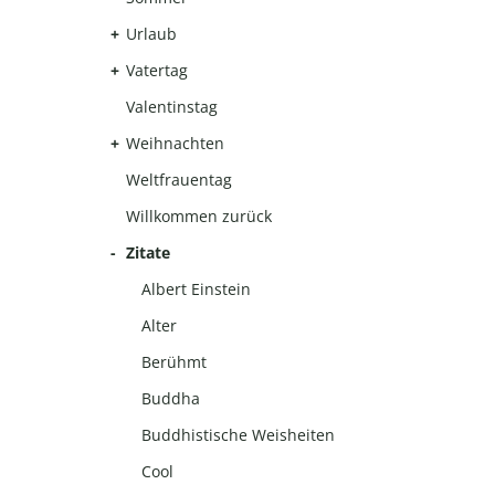
Urlaub
Vatertag
Valentinstag
Weihnachten
Weltfrauentag
Willkommen zurück
Zitate
Albert Einstein
Alter
Berühmt
Buddha
Buddhistische Weisheiten
Cool