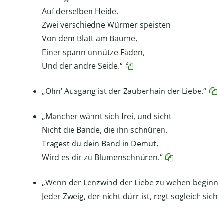
Auf derselben Heide.
Zwei verschiedne Würmer speisten
Von dem Blatt am Baume,
Einer spann unnütze Fäden,
Und der andre Seide.“
„Ohn’ Ausgang ist der Zauberhain der Liebe.“
„Mancher wähnt sich frei, und sieht
Nicht die Bande, die ihn schnüren.
Tragest du dein Band in Demut,
Wird es dir zu Blumenschnüren.“
„Wenn der Lenzwind der Liebe zu wehen beginn
Jeder Zweig, der nicht dürr ist, regt sogleich sic