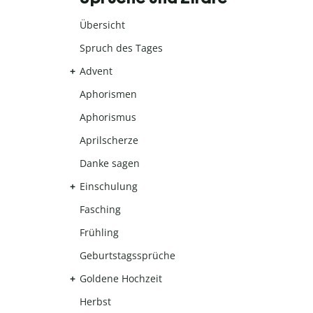
Übersicht
Spruch des Tages
Advent
Aphorismen
Aphorismus
Aprilscherze
Danke sagen
Einschulung
Fasching
Frühling
Geburtstagssprüche
Goldene Hochzeit
Herbst