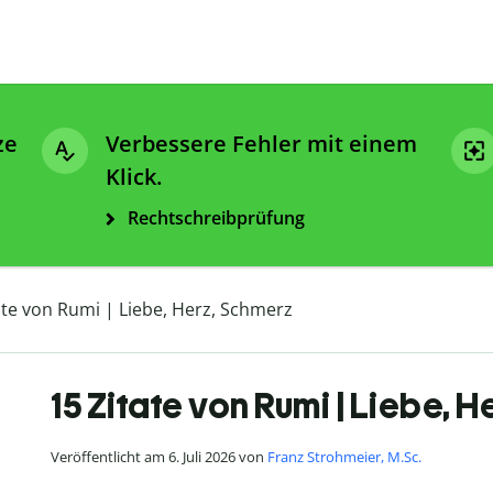
ze
Verbessere Fehler mit einem
Klick.
Rechtschreibprüfung
ate von Rumi | Liebe, Herz, Schmerz
15 Zitate von Rumi | Liebe, 
Veröffentlicht am 6. Juli 2026 von
Franz Strohmeier, M.Sc.