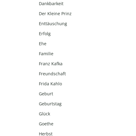
Dankbarkeit
Der Kleine Prinz
Enttäuschung
Erfolg
Ehe
Familie
Franz Kafka
Freundschaft
Frida Kahlo
Geburt
Geburtstag
Glück
Goethe
Herbst