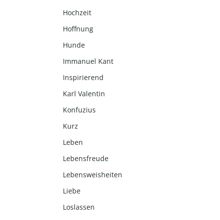
Hochzeit
Hoffnung
Hunde
Immanuel Kant
Inspirierend
Karl Valentin
Konfuzius
Kurz
Leben
Lebensfreude
Lebensweisheiten
Liebe
Loslassen