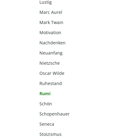
Lustig
Marc Aurel
Mark Twain
Motivation
Nachdenken
Neuanfang
Nietzsche
Oscar Wilde
Ruhestand
Rumi
Schön
Schopenhauer
Seneca
Stoizismus