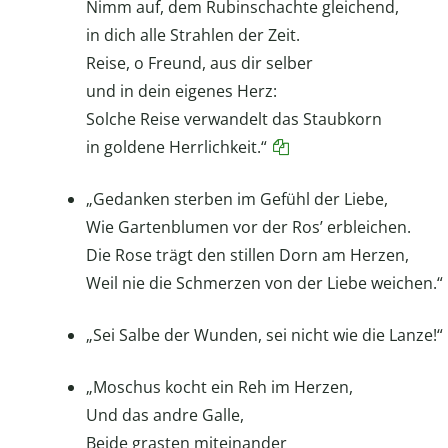
Nimm auf, dem Rubinschachte gleichend,
in dich alle Strahlen der Zeit.
Reise, o Freund, aus dir selber
und in dein eigenes Herz:
Solche Reise verwandelt das Staubkorn
in goldene Herrlichkeit.“
„Gedanken sterben im Gefühl der Liebe,
Wie Gartenblumen vor der Ros’ erbleichen.
Die Rose trägt den stillen Dorn am Herzen,
Weil nie die Schmerzen von der Liebe weichen.“
„Sei Salbe der Wunden, sei nicht wie die Lanze!“
„Moschus kocht ein Reh im Herzen,
Und das andre Galle,
Beide grasten miteinander