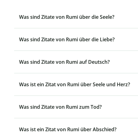
Was sind Zitate von Rumi über die Seele?
Was sind Zitate von Rumi über die Liebe?
Was sind Zitate von Rumi auf Deutsch?
Was ist ein Zitat von Rumi über Seele und Herz?
Was sind Zitate von Rumi zum Tod?
Was ist ein Zitat von Rumi über Abschied?