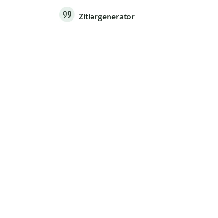
Zitiergenerator