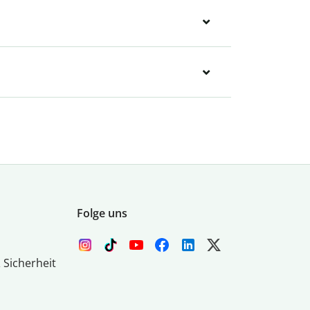
Folge uns
 Sicherheit