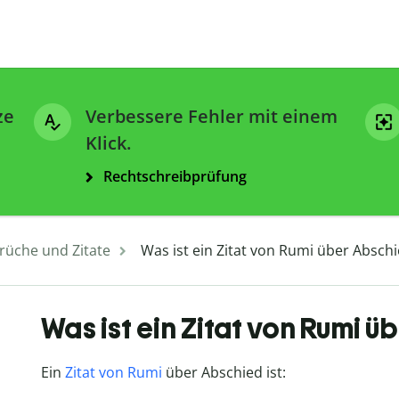
ze
Verbessere Fehler mit einem
Klick.
Rechtschreibprüfung
rüche und Zitate
Was ist ein Zitat von Rumi über Absch
Was ist ein Zitat von Rumi 
Ein
Zitat von Rumi
über Abschied ist: