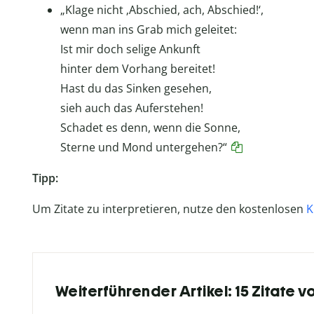
„Klage nicht ‚Abschied, ach, Abschied!‘,
wenn man ins Grab mich geleitet:
Ist mir doch selige Ankunft
hinter dem Vorhang bereitet!
Hast du das Sinken gesehen,
sieh auch das Auferstehen!
Schadet es denn, wenn die Sonne,
Sterne und Mond untergehen?“
Tipp:
Um Zitate zu interpretieren, nutze den kostenlosen
K
Weiterführender Artikel: 15 Zitate v