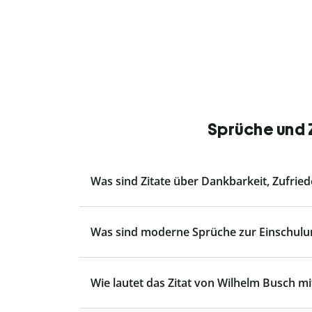
Sprüche und Z
Was sind Zitate über Dankbarkeit, Zufrie
Was sind moderne Sprüche zur Einschulu
Wie lautet das Zitat von Wilhelm Busch mit