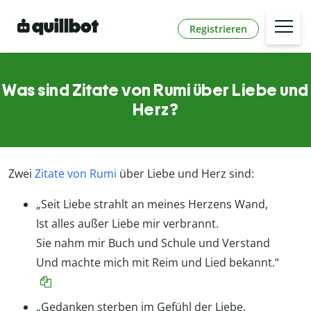
Registrieren
Was sind Zitate von Rumi über Liebe und
Herz?
Zwei
Zitate von Rumi
über Liebe und Herz sind:
„Seit Liebe strahlt an meines Herzens Wand,
Ist alles außer Liebe mir verbrannt.
Sie nahm mir Buch und Schule und Verstand
Und machte mich mit Reim und Lied bekannt.“
„Gedanken sterben im Gefühl der Liebe,