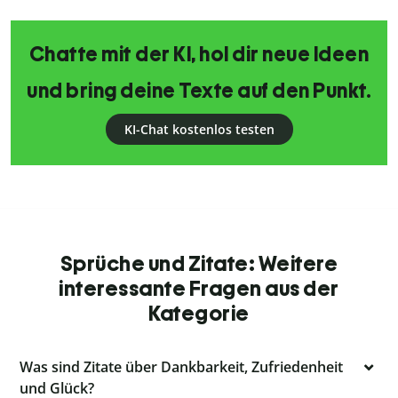
Chatte mit der KI, hol dir neue Ideen
und bring deine Texte auf den Punkt.
KI-Chat kostenlos testen
Sprüche und Zitate: Weitere
interessante Fragen aus der
Kategorie
Was sind Zitate über Dankbarkeit, Zufriedenheit
und Glück?