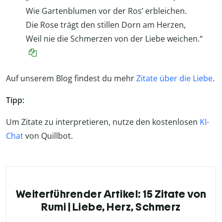
Wie Gartenblumen vor der Ros’ erbleichen.
Die Rose trägt den stillen Dorn am Herzen,
Weil nie die Schmerzen von der Liebe weichen.“
Auf unserem Blog findest du mehr
Zitate über die Liebe
.
Tipp:
Um Zitate zu interpretieren, nutze den kostenlosen
KI-
Chat
von Quillbot.
Weiterführender Artikel: 15 Zitate von
Rumi | Liebe, Herz, Schmerz