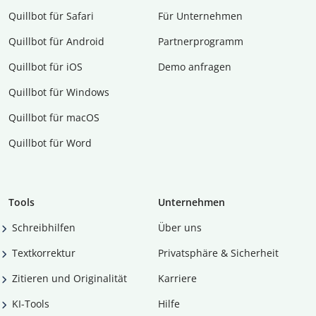
Quillbot für Safari
Für Unternehmen
Quillbot für Android
Partnerprogramm
Quillbot für iOS
Demo anfragen
Quillbot für Windows
Quillbot für macOS
Quillbot für Word
Tools
Unternehmen
Schreibhilfen
Über uns
Textkorrektur
Privatsphäre & Sicherheit
Zitieren und Originalität
Karriere
KI-Tools
Hilfe