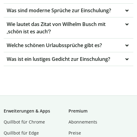
Was sind moderne Sprüche zur Einschulung?
Wie lautet das Zitat von Wilhelm Busch mit
‚schön ist es auch‘?
Welche schönen Urlaubssprüche gibt es?
Was ist ein lustiges Gedicht zur Einschulung?
Erweiterungen & Apps
Premium
Quillbot für Chrome
Abon­ne­ments
Quillbot für Edge
Preise