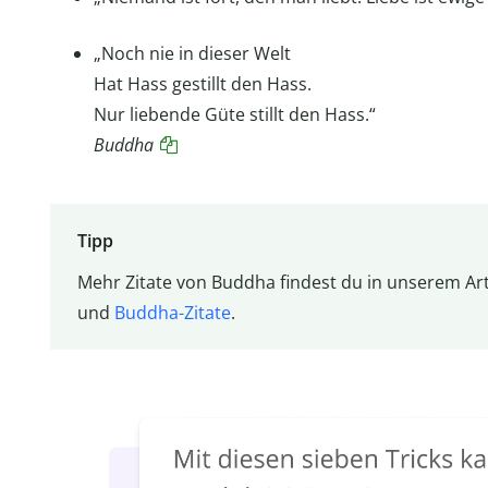
„Noch nie in dieser Welt
Hat Hass gestillt den Hass.
Nur liebende Güte stillt den Hass.“
Buddha
Tipp
Mehr Zitate von Buddha findest du in unserem Ar
und
Buddha-Zitate
.