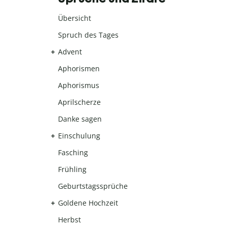
Übersicht
Spruch des Tages
Advent
Aphorismen
Aphorismus
Aprilscherze
Danke sagen
Einschulung
Fasching
Frühling
Geburtstagssprüche
Goldene Hochzeit
Herbst