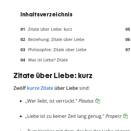
Inhaltsverzeichnis
Zitate über Liebe: kurz
Beziehung: Zitate über Liebe
Philosophie: Zitate über Liebe
Was ist Liebe? Zitate
Zitate über Liebe: kurz
Zwölf
kurze Zitate
über Liebe
sind:
„Wer liebt, ist verrückt.“
Plautus
„Liebe ist zu keiner Zeit lang genug.“
Properz