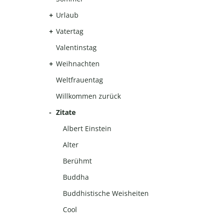
Urlaub
Vatertag
Valentinstag
Weihnachten
Weltfrauentag
Willkommen zurück
Zitate
Albert Einstein
Alter
Berühmt
Buddha
Buddhistische Weisheiten
Cool