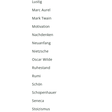
Lustig
Marc Aurel
Mark Twain
Motivation
Nachdenken
Neuanfang
Nietzsche
Oscar Wilde
Ruhestand
Rumi
Schön
Schopenhauer
Seneca
Stoizismus