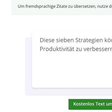
Um fremdsprachige Zitate zu übersetzen, nutze 
Kostenlos Text u