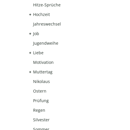
Hitze-Sprüche
Hochzeit
Jahreswechsel
Job
Jugendweihe
Liebe
Motivation
Muttertag
Nikolaus
Ostern
Prüfung
Regen
Silvester
Sommer