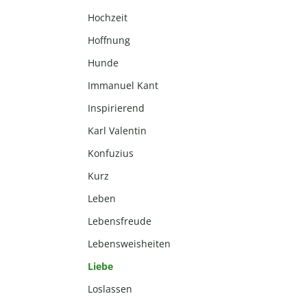
Hochzeit
Hoffnung
Hunde
Immanuel Kant
Inspirierend
Karl Valentin
Konfuzius
Kurz
Leben
Lebensfreude
Lebensweisheiten
Liebe
Loslassen