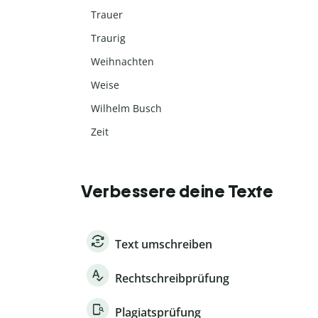
Trauer
Traurig
Weihnachten
Weise
Wilhelm Busch
Zeit
Verbessere deine Texte
Text umschreiben
Rechtschreibprüfung
Plagiatsprüfung