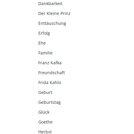
Dankbarkeit
Der Kleine Prinz
Enttäuschung
Erfolg
Ehe
Familie
Franz Kafka
Freundschaft
Frida Kahlo
Geburt
Geburtstag
Glück
Goethe
Herbst