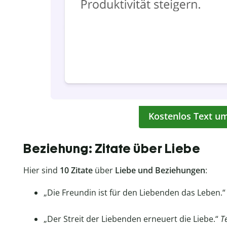
Kostenlos Text u
Beziehung: Zitate über Liebe
Hier sind
10 Zitate
über
Liebe und Beziehungen
:
„Die Freundin ist für den Liebenden das Leben.
„Der Streit der Liebenden erneuert die Liebe.“
T