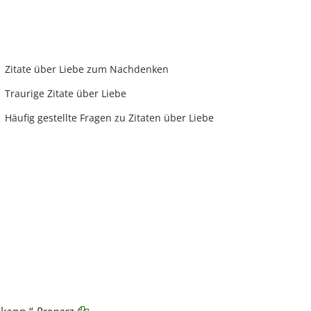
Zitate über Liebe zum Nachdenken
Traurige Zitate über Liebe
Häufig gestellte Fragen zu Zitaten über Liebe