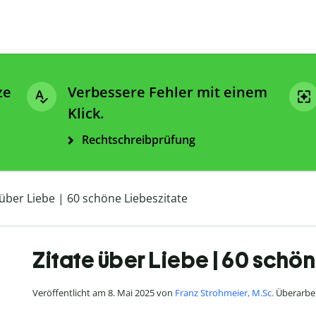
ze
Verbessere Fehler mit einem
Klick.
Rechtschreibprüfung
 über Liebe | 60 schöne Liebeszitate
Zitate über Liebe | 60 schö
Veröffentlicht am 8. Mai 2025 von
Franz Strohmeier, M.Sc.
Überarbeit