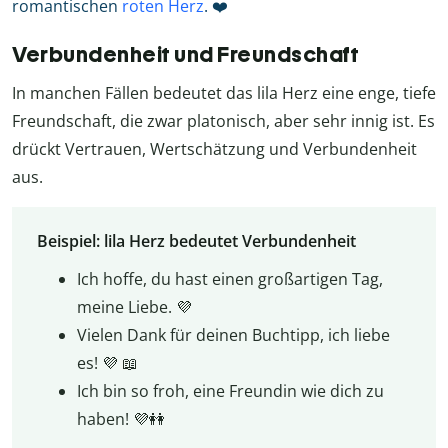
romantischen
roten Herz
. ❤️
Verbundenheit und Freundschaft
In manchen Fällen bedeutet das lila Herz eine enge, tiefe
Freundschaft, die zwar platonisch, aber sehr innig ist. Es
drückt Vertrauen, Wertschätzung und Verbundenheit
aus.
Beispiel: lila Herz bedeutet Verbundenheit
Ich hoffe, du hast einen großartigen Tag,
meine Liebe. 💜
Vielen Dank für deinen Buchtipp, ich liebe
es! 💜 📖
Ich bin so froh, eine Freundin wie dich zu
haben! 💜👭