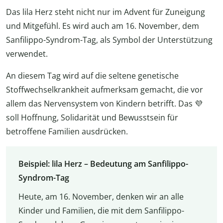
Das lila Herz steht nicht nur im Advent für Zuneigung
und Mitgefühl. Es wird auch am 16. November, dem
Sanfilippo-Syndrom-Tag, als Symbol der Unterstützung
verwendet.
An diesem Tag wird auf die seltene genetische
Stoffwechselkrankheit aufmerksam gemacht, die vor
allem das Nervensystem von Kindern betrifft. Das 💜
soll Hoffnung, Solidarität und Bewusstsein für
betroffene Familien ausdrücken.
Beispiel: lila Herz – Bedeutung am Sanfilippo-
Syndrom-Tag
Heute, am 16. November, denken wir an alle
Kinder und Familien, die mit dem Sanfilippo-