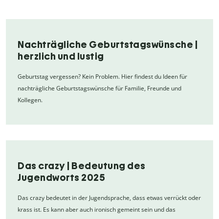
Nachträgliche Geburtstagswünsche |
herzlich und lustig
Geburtstag vergessen? Kein Problem. Hier findest du Ideen für
nachträgliche Geburtstagswünsche für Familie, Freunde und
Kollegen.
Das crazy | Bedeutung des
Jugendworts 2025
Das crazy bedeutet in der Jugendsprache, dass etwas verrückt oder
krass ist. Es kann aber auch ironisch gemeint sein und das