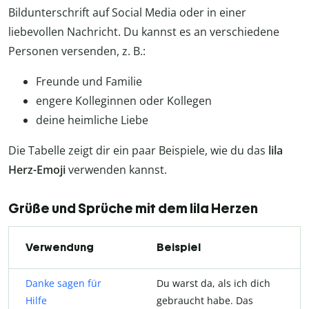
Bildunterschrift auf Social Media oder in einer
liebevollen Nachricht. Du kannst es an verschiedene
Personen versenden, z. B.:
Freunde und Familie
engere Kolleginnen oder Kollegen
deine heimliche Liebe
Die Tabelle zeigt dir ein paar Beispiele, wie du das
lila
Herz-Emoji
verwenden kannst.
Grüße und Sprüche mit dem lila Herzen
Verwendung
Beispiel
Danke sagen für
Du warst da, als ich dich
Hilfe
gebraucht habe. Das