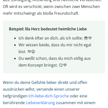
Oft wird es verschickt, wenn zwischen zwei Menschen
mehr mitschwingt als bloße Freundschaft.
Beispiel: lila Herz bedeutet heimliche Liebe
Ich denk öfter an dich, als ich sollte. 😳💜
Wir wissen beide, dass du mir nicht egal
bist. 💜😅
Du weißt schon, dass du mich völlig aus
dem Konzept bringst. 😏💜
Wenn du deine Gefühle lieber direkt und offen
ausdrücken willst, versende einen unserer
tiefgründigen
Ich-liebe-dich-Sprüche
oder eine
berührende
Liebeserklärung
zusammen mit einem