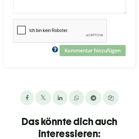
Kommentar hinzufügen
Das könnte dich auch
interessieren: