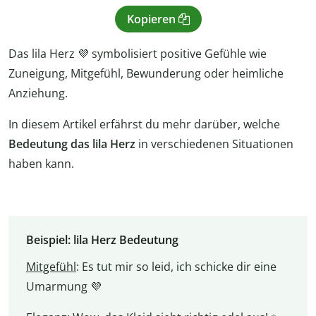
Kopieren
Das lila Herz 💜 symbolisiert positive Gefühle wie
Zuneigung, Mitgefühl, Bewunderung oder heimliche
Anziehung.
In diesem Artikel erfährst du mehr darüber, welche
Bedeutung das lila Herz
in verschiedenen Situationen
haben kann.
Beispiel: lila Herz Bedeutung
Mitgefühl
: Es tut mir so leid, ich schicke dir eine
Umarmung 💜