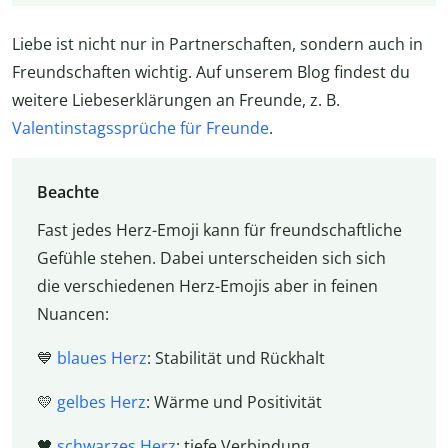
Liebe ist nicht nur in Partnerschaften, sondern auch in
Freundschaften wichtig. Auf unserem Blog findest du
weitere Liebeserklärungen an Freunde, z. B.
Valentinstagssprüche für Freunde
.
Beachte
Fast jedes Herz-Emoji kann für freundschaftliche
Gefühle stehen. Dabei unterscheiden sich sich
die verschiedenen Herz-Emojis aber in feinen
Nuancen:
💙
blaues Herz
: Stabilität und Rückhalt
💛
gelbes Herz
: Wärme und Positivität
🖤
schwarzes Herz
: tiefe Verbindung