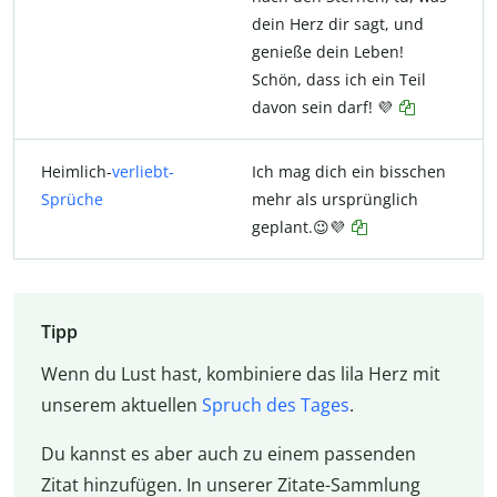
dein Herz dir sagt, und
genieße dein Leben!
Schön, dass ich ein Teil
davon sein darf! 💜
Heimlich-
verliebt-
Ich mag dich ein bisschen
Sprüche
mehr als ursprünglich
geplant.😉💜
Tipp
Wenn du Lust hast, kombiniere das lila Herz mit
unserem aktuellen
Spruch des Tages
.
Du kannst es aber auch zu einem passenden
Zitat hinzufügen. In unserer Zitate-Sammlung