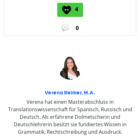
4
0
Verena Reimer, M.A.
Verena hat einen Masterabschluss in
Translationswissenschaft für Spanisch, Russisch und
Deutsch. Als erfahrene Dolmetscherin und
Deutschlehrerin besitzt sie fundiertes Wissen in
Grammatik, Rechtschreibung und Ausdruck.