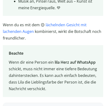
Musik an, Pinsel raus, Welt aus – Kunst ist
meine Energiequelle. 💜
Wenn du es mit dem 😊
lächelnden Gesicht mit
lachenden Augen
kombinierst, wirkt die Botschaft noch
freundlicher.
Beachte
Wenn dir eine Person ein
lila Herz auf WhatsApp
schickt, muss nicht immer eine tiefere Bedeutung
dahinterstecken. Es kann auch einfach bedeuten,
dass Lila die Lieblingsfarbe der Person ist, die die
Nachricht verschickt.