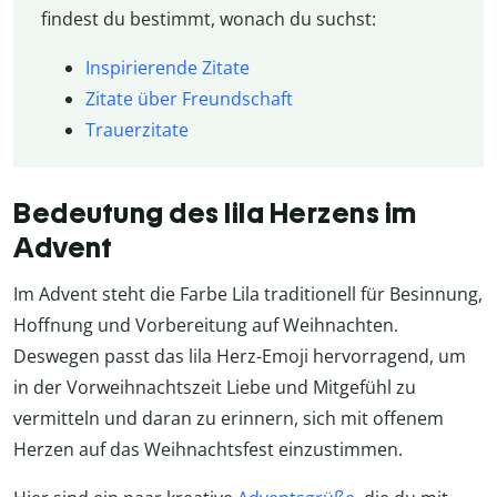
findest du bestimmt, wonach du suchst:
Inspirierende Zitate
Zitate über Freundschaft
Trauerzitate
Bedeutung des lila Herzens im
Advent
Im Advent steht die Farbe Lila traditionell für Besinnung,
Hoffnung und Vorbereitung auf Weihnachten.
Deswegen passt das lila Herz-Emoji hervorragend, um
in der Vorweihnachtszeit Liebe und Mitgefühl zu
vermitteln und daran zu erinnern, sich mit offenem
Herzen auf das Weihnachtsfest einzustimmen.