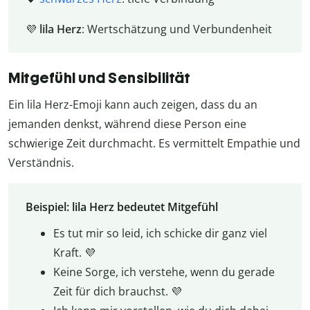
💜
lila Herz
: Wertschätzung und Verbundenheit
Mitgefühl und Sensibilität
Ein lila Herz-Emoji kann auch zeigen, dass du an
jemanden denkst, während diese Person eine
schwierige Zeit durchmacht. Es vermittelt Empathie und
Verständnis.
Beispiel: lila Herz bedeutet Mitgefühl
Es tut mir so leid, ich schicke dir ganz viel
Kraft. 💜
Keine Sorge, ich verstehe, wenn du gerade
Zeit für dich brauchst. 💜