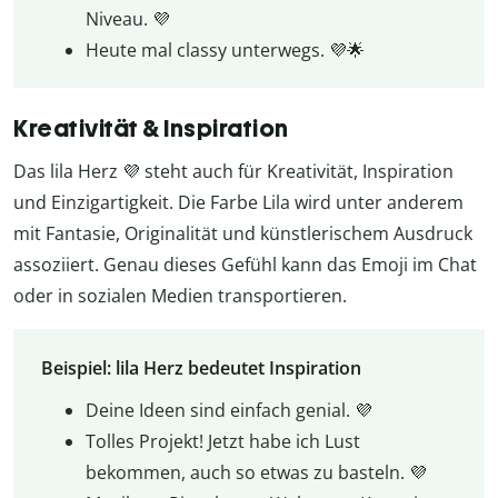
Niveau. 💜
Heute mal classy unterwegs. 💜🌟
Kreativität & Inspiration
Das lila Herz 💜 steht auch für Kreativität, Inspiration
und Einzigartigkeit. Die Farbe Lila wird unter anderem
mit Fantasie, Originalität und künstlerischem Ausdruck
assoziiert. Genau dieses Gefühl kann das Emoji im Chat
oder in sozialen Medien transportieren.
Beispiel: lila Herz bedeutet Inspiration
Deine Ideen sind einfach genial. 💜
Tolles Projekt! Jetzt habe ich Lust
bekommen, auch so etwas zu basteln. 💜