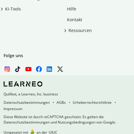
KI-Tools
Hilfe
Kontakt
Ressourcen
Folge uns
Quillbot, a Learneo, Inc. business
Datenschutzbestimmungen
AGBs
Urheberrechtsrichtlinie
Impressum
Diese Website ist durch reCAPTCHA geschützt. Es gelten die
Datenschutzbestimmungen und Nutzungsbedingungen von Google.
Umgesetzt mit
an der
UIUC