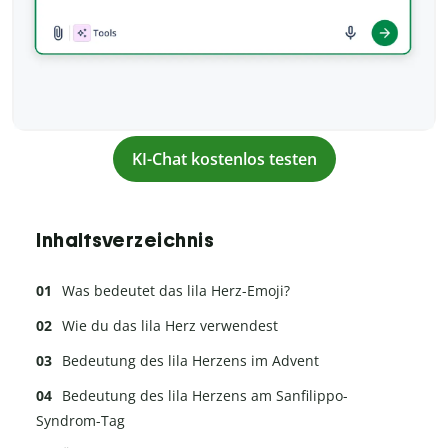
KI-Chat kostenlos testen
Inhaltsverzeichnis
Was bedeutet das lila Herz-Emoji?
Wie du das lila Herz verwendest
Bedeutung des lila Herzens im Advent
Bedeutung des lila Herzens am Sanfilippo-
Syndrom-Tag