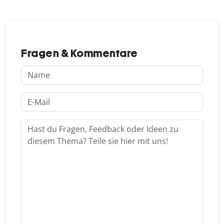
Fragen & Kommentare