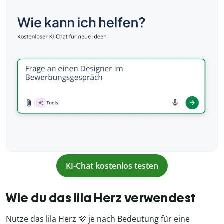
KI-Chat kostenlos testen
Wie du das lila Herz verwendest
Nutze das lila Herz 💜 je nach Bedeutung für eine