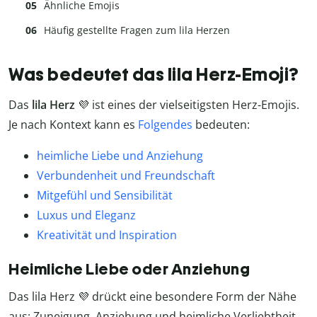
Ähnliche Emojis
Häufig gestellte Fragen zum lila Herzen
Was bedeutet das lila Herz-Emoji?
Das
lila Herz
💜 ist eines der vielseitigsten Herz-Emojis.
Je nach Kontext kann es
Folgendes
bedeuten:
heimliche Liebe und Anziehung
Verbundenheit und Freundschaft
Mitgefühl und Sensibilität
Luxus und Eleganz
Kreativität und Inspiration
Heimliche Liebe oder Anziehung
Das lila Herz 💜 drückt eine besondere Form der Nähe
aus: Zuneigung, Anziehung und heimliche Verliebtheit.