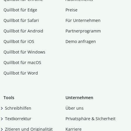
Quillbot für Edge
Preise
Quillbot für Safari
Für Unternehmen
Quillbot für Android
Partnerprogramm
Quillbot für iOS
Demo anfragen
Quillbot für Windows
Quillbot für macOS
Quillbot für Word
Tools
Unternehmen
Schreibhilfen
Über uns
Textkorrektur
Privatsphäre & Sicherheit
Zitieren und Originalität
Karriere