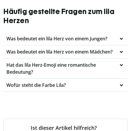
Häufig gestellte Fragen zum lila
Herzen
Was bedeutet ein lila Herz von einem Jungen?
Was bedeutet ein lila Herz von einem Mädchen?
Hat das lila Herz-Emoji eine romantische
Bedeutung?
Wofür steht die Farbe Lila?
Ist dieser Artikel hilfreich?