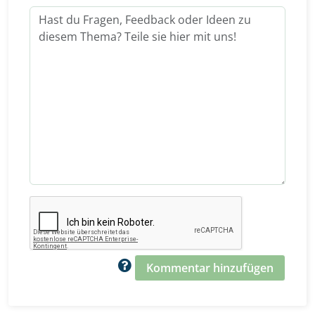
Kommentar hinzufügen