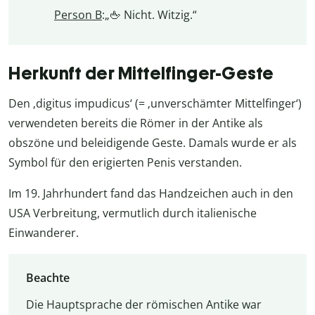
Person B
:„🖕 Nicht. Witzig.“
Herkunft der Mittelfinger-Geste
Den ‚digitus impudicus‘ (= ‚unverschämter Mittelfinger‘)
verwendeten bereits die Römer in der Antike als
obszöne und beleidigende Geste. Damals wurde er als
Symbol für den erigierten Penis verstanden.
Im 19. Jahrhundert fand das Handzeichen auch in den
USA Verbreitung, vermutlich durch italienische
Einwanderer.
Beachte
Die Hauptsprache der römischen Antike war