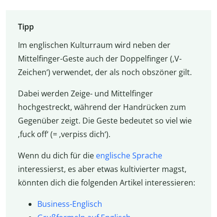
Tipp
Im englischen Kulturraum wird neben der
Mittelfinger-Geste auch der Doppelfinger (‚V-
Zeichen‘) verwendet, der als noch obszöner gilt.
Dabei werden Zeige- und Mittelfinger
hochgestreckt, während der Handrücken zum
Gegenüber zeigt. Die Geste bedeutet so viel wie
‚fuck off‘
(= ‚verpiss dich‘).
Wenn du dich für die
englische Sprache
interessierst, es aber etwas kultivierter magst,
könnten dich die folgenden Artikel interessieren:
Business-Englisch