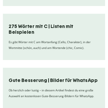
275 Wörter mit C | Listen mit
Beispielen
Es gibt Wörter mit C am Wortanfang (Cello, Charakter), in der
Wortmitte (schön, auch) und am Wortende (chic, Comic).
Gute Besserung | Bilder für WhatsApp
Ob herzlich oder lustig – in diesem Artikel findest du eine große
Auswahl an kostenlosen Gute-Besserung-Bildern für WhatsApp.