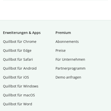
Erweiterungen & Apps
Premium
Quillbot für Chrome
Abon­ne­ments
Quillbot für Edge
Preise
Quillbot für Safari
Für Unternehmen
Quillbot für Android
Partnerprogramm
Quillbot für iOS
Demo anfragen
Quillbot für Windows
Quillbot für macOS
Quillbot für Word