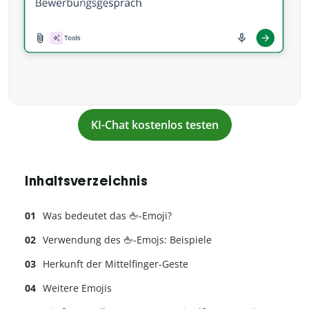
KI-Chat kostenlos testen
Inhaltsverzeichnis
Was bedeutet das 🖕-Emoji?
Verwendung des 🖕-Emojs: Beispiele
Herkunft der Mittelfinger-Geste
Weitere Emojis