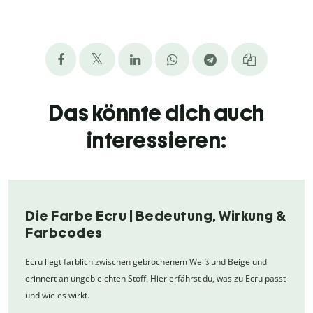
Das könnte dich auch
interessieren:
Die Farbe Ecru | Bedeutung, Wirkung &
Farbcodes
Ecru liegt farblich zwischen gebrochenem Weiß und Beige und
erinnert an ungebleichten Stoff. Hier erfährst du, was zu Ecru passt
und wie es wirkt.