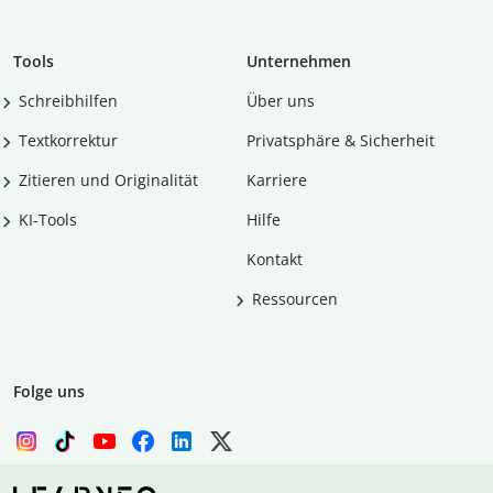
Tools
Unternehmen
Schreibhilfen
Über uns
Textkorrektur
Privatsphäre & Sicherheit
Zitieren und Originalität
Karriere
KI-Tools
Hilfe
Kontakt
Ressourcen
Folge uns