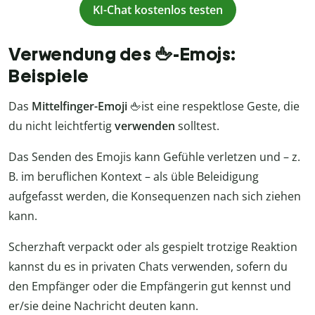
KI-Chat kostenlos testen
Verwendung des 🖕-Emojs:
Beispiele
Das
Mittelfinger-Emoji
🖕ist eine respektlose Geste, die
du nicht leichtfertig
verwenden
solltest.
Das Senden des Emojis kann Gefühle verletzen und – z.
B. im beruflichen Kontext – als üble Beleidigung
aufgefasst werden, die Konsequenzen nach sich ziehen
kann.
Scherzhaft verpackt oder als gespielt trotzige Reaktion
kannst du es in privaten Chats verwenden, sofern du
den Empfänger oder die Empfängerin gut kennst und
er/sie deine Nachricht deuten kann.