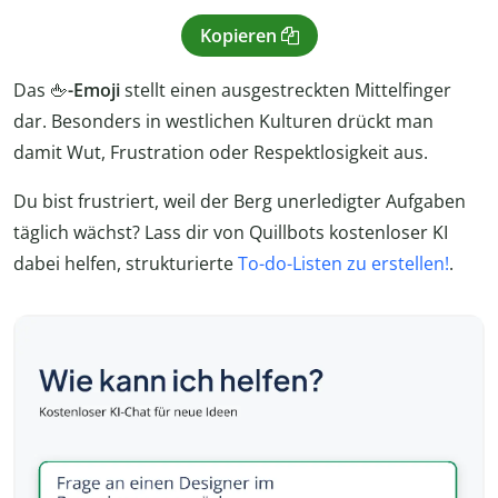
Kopieren
Das 🖕
-Emoji
stellt einen ausgestreckten Mittelfinger
dar. Besonders in westlichen Kulturen drückt man
damit Wut, Frustration oder Respektlosigkeit aus.
Du bist frustriert, weil der Berg unerledigter Aufgaben
täglich wächst? Lass dir von Quillbots kostenloser KI
dabei helfen, strukturierte
To-do-Listen zu erstellen!
.