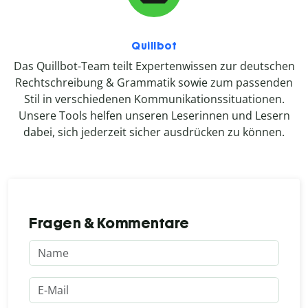
Quillbot
Das Quillbot-Team teilt Expertenwissen zur deutschen
Rechtschreibung & Grammatik sowie zum passenden
Stil in verschiedenen Kommunikationssituationen.
Unsere Tools helfen unseren Leserinnen und Lesern
dabei, sich jederzeit sicher ausdrücken zu können.
Fragen & Kommentare