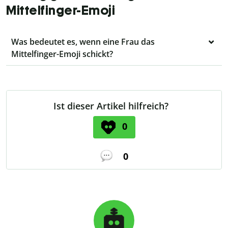
Mittelfinger-Emoji
Was bedeutet es, wenn eine Frau das
Mittelfinger-Emoji schickt?
Ist dieser Artikel hilfreich?
0
0