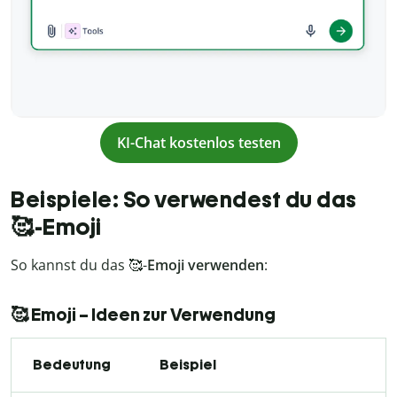
KI-Chat kostenlos testen
Beispiele: So verwendest du das
🥰-Emoji
So kannst du das 🥰-
Emoji verwenden
:
🥰 Emoji – Ideen zur Verwendung
Bedeutung
Beispiel