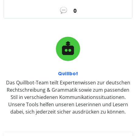
0
Quillbot
Das Quillbot-Team teilt Expertenwissen zur deutschen
Rechtschreibung & Grammatik sowie zum passenden
Stil in verschiedenen Kommunikationssituationen.
Unsere Tools helfen unseren Leserinnen und Lesern
dabei, sich jederzeit sicher ausdrücken zu können.