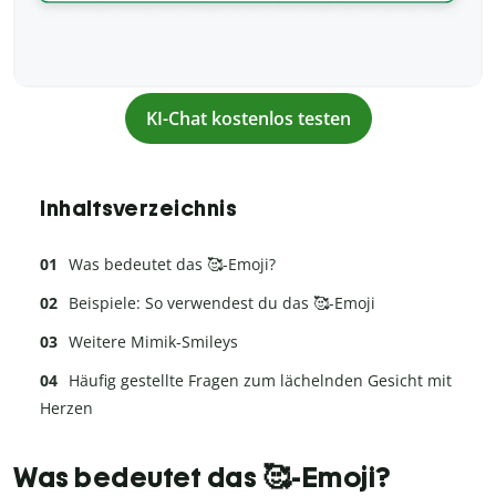
KI-Chat kostenlos testen
Inhaltsverzeichnis
Was bedeutet das 🥰-Emoji?
Beispiele: So verwendest du das 🥰-Emoji
Weitere Mimik-Smileys
Häufig gestellte Fragen zum lächelnden Gesicht mit
Herzen
Was bedeutet das 🥰-Emoji?