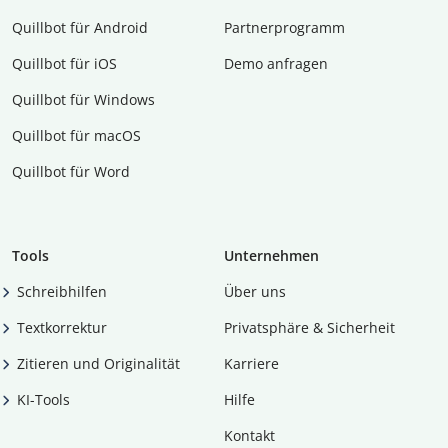
Quillbot für Android
Partnerprogramm
Quillbot für iOS
Demo anfragen
Quillbot für Windows
Quillbot für macOS
Quillbot für Word
Tools
Unternehmen
Schreibhilfen
Über uns
Textkorrektur
Privatsphäre & Sicherheit
Zitieren und Originalität
Karriere
KI-Tools
Hilfe
Kontakt