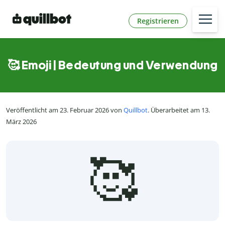
Registrieren
🥰 Emoji | Bedeutung und Verwendung
Veröffentlicht am 23. Februar 2026 von
Quillbot
. Überarbeitet am 13.
März 2026
🥰