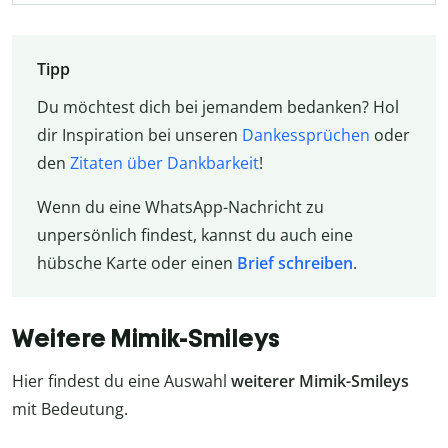
Tipp
Du möchtest dich bei jemandem bedanken? Hol
dir Inspiration bei unseren
Dankessprüchen
oder
den
Zitaten über Dankbarkeit
!
Wenn du eine WhatsApp-Nachricht zu
unpersönlich findest, kannst du auch eine
hübsche Karte oder einen
Brief schreiben
.
Weitere Mimik-Smileys
Hier findest du eine Auswahl
weiterer
Mimik-Smileys
mit Bedeutung.