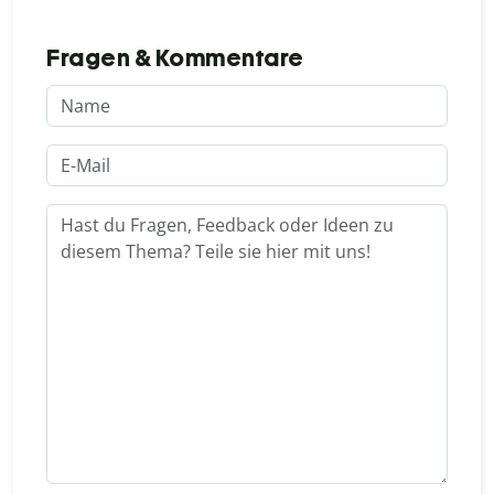
Fragen & Kommentare