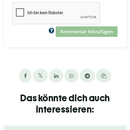
Kommentar hinzufügen
Das könnte dich auch
interessieren: