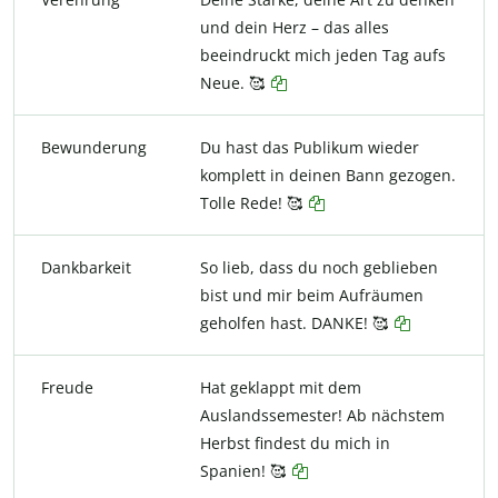
und dein Herz – das alles
beeindruckt mich jeden Tag aufs
Neue. 🥰
Bewunderung
Du hast das Publikum wieder
komplett in deinen Bann gezogen.
Tolle Rede! 🥰
Dankbarkeit
So lieb, dass du noch geblieben
bist und mir beim Aufräumen
geholfen hast. DANKE! 🥰
Freude
Hat geklappt mit dem
Auslandssemester! Ab nächstem
Herbst findest du mich in
Spanien! 🥰