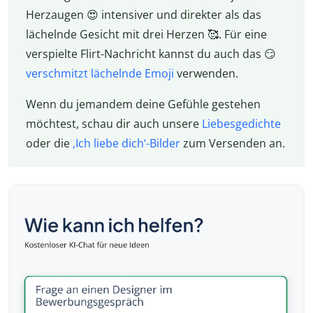
Herzaugen 😍 intensiver und direkter als das
lächelnde Gesicht mit drei Herzen 🥰. Für eine
verspielte Flirt-Nachricht kannst du auch das 😏
verschmitzt lächelnde Emoji
verwenden.
Wenn du jemandem deine Gefühle gestehen
möchtest, schau dir auch unsere
Liebesgedichte
oder die
‚Ich liebe dich‘-Bilder
zum Versenden an.