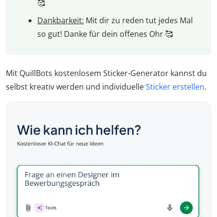
🥰
Dankbarkeit:
Mit dir zu reden tut jedes Mal
so gut! Danke für dein offenes Ohr 🥰
Mit QuillBots kostenlosem Sticker-Generator kannst du
selbst kreativ werden und individuelle
Sticker erstellen
.