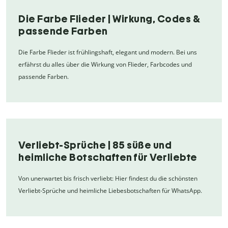
Die Farbe Flieder | Wirkung, Codes &
passende Farben
Die Farbe Flieder ist frühlingshaft, elegant und modern. Bei uns
erfährst du alles über die Wirkung von Flieder, Farbcodes und
passende Farben.
Verliebt-Sprüche | 85 süße und
heimliche Botschaften für Verliebte
Von unerwartet bis frisch verliebt: Hier findest du die schönsten
Verliebt-Sprüche und heimliche Liebesbotschaften für WhatsApp.