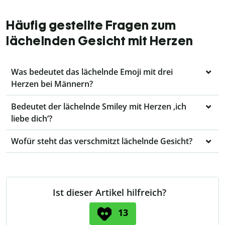
Häufig gestellte Fragen zum
lächelnden Gesicht mit Herzen
Was bedeutet das lächelnde Emoji mit drei
Herzen bei Männern?
Bedeutet der lächelnde Smiley mit Herzen ‚ich
liebe dich‘?
Wofür steht das verschmitzt lächelnde Gesicht?
Ist dieser Artikel hilfreich?
13