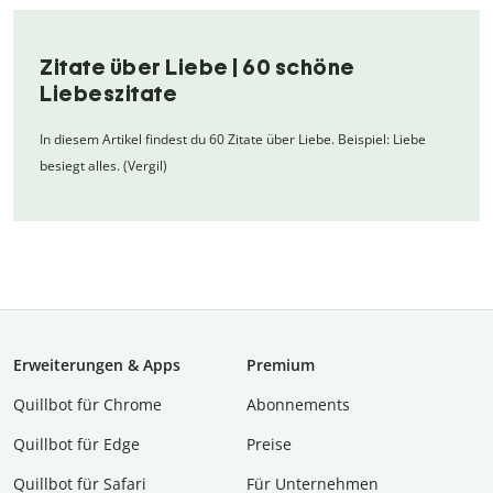
Zitate über Liebe | 60 schöne
Liebeszitate
In diesem Artikel findest du 60 Zitate über Liebe. Beispiel: Liebe
besiegt alles. (Vergil)
Erweiterungen & Apps
Premium
Quillbot für Chrome
Abon­ne­ments
Quillbot für Edge
Preise
Quillbot für Safari
Für Unternehmen