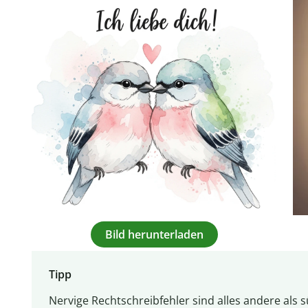
Bild herunterladen
Tipp
Nervige Rechtschreibfehler sind alles andere als s