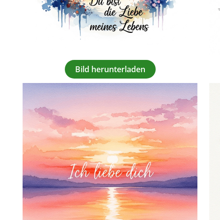
Bild herunterladen