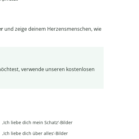
er
und zeige deinem Herzensmenschen, wie
 möchtest, verwende unseren kostenlosen
,Ich liebe dich mein Schatz‘-Bilder
,Ich liebe dich über alles‘-Bilder