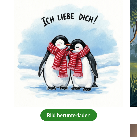
Bild herunterladen