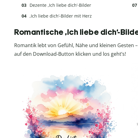
Dezente ,Ich liebe dich‘-Bilder
,Ich liebe dich‘-Bilder mit Herz
Romantische ,Ich liebe dich‘-Bild
Romantik lebt von Gefühl, Nähe und kleinen Gesten –
auf den Download-Button klicken und los geht’s!