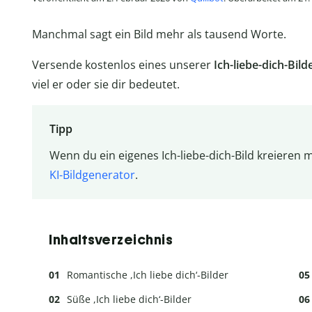
Manchmal sagt ein Bild mehr als tausend Worte.
Versende kostenlos eines unserer
Ich-liebe-dich-Bild
viel er oder sie dir bedeutet.
Tipp
Wenn du ein eigenes Ich-liebe-dich-Bild kreieren
KI-Bildgenerator
.
Inhaltsverzeichnis
Romantische ,Ich liebe dich‘-Bilder
Süße ,Ich liebe dich‘-Bilder