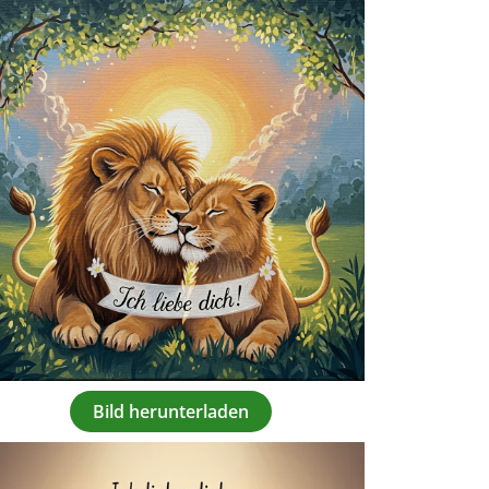
Bild herunterladen