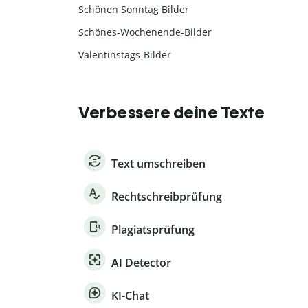
Schönen Sonntag Bilder
Schönes-Wochenende-Bilder
Valentinstags-Bilder
Verbessere deine Texte
Text umschreiben
Rechtschreibprüfung
Plagiatsprüfung
AI Detector
KI-Chat