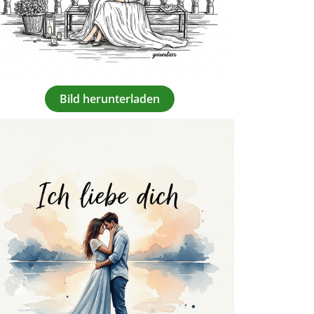
Bild herunterladen