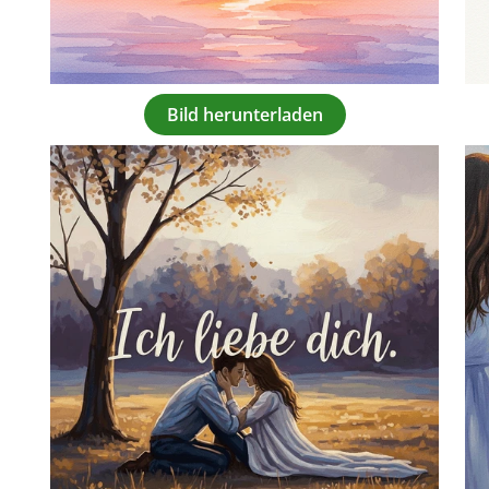
Bild herunterladen