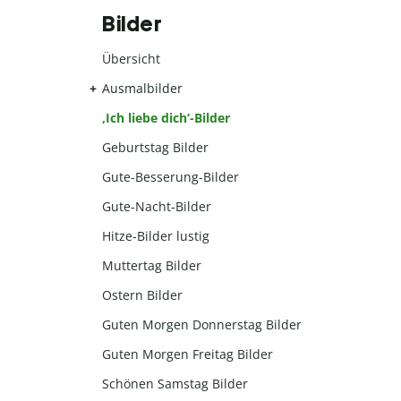
Bilder
Übersicht
Ausmalbilder
,Ich liebe dich‘-Bilder
Geburtstag Bilder
Gute-Besserung-Bilder
Gute-Nacht-Bilder
Hitze-Bilder lustig
Muttertag Bilder
Ostern Bilder
Guten Morgen Donnerstag Bilder
Guten Morgen Freitag Bilder
Schönen Samstag Bilder