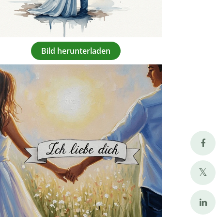
Bild herunterladen