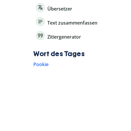
Übersetzer
Text zusammenfassen
Zitiergenerator
Wort des Tages
Pookie