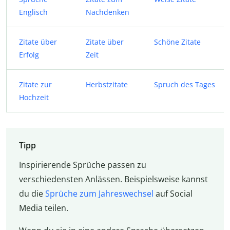
Englisch
Nachdenken
Zitate über
Zitate über
Schöne Zitate
Erfolg
Zeit
Zitate zur
Herbstzitate
Spruch des Tages
Hochzeit
Tipp
Inspirierende Sprüche passen zu
verschiedensten Anlässen. Beispielsweise kannst
du die
Sprüche zum Jahreswechsel
auf Social
Media teilen.