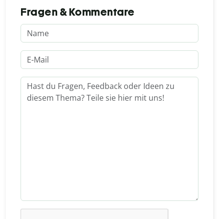
Fragen & Kommentare