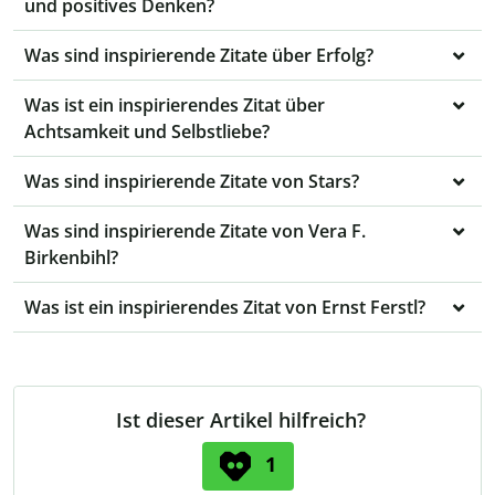
und positives Denken?
Was sind inspirierende Zitate über Erfolg?
Was ist ein inspirierendes Zitat über
Achtsamkeit und Selbstliebe?
Was sind inspirierende Zitate von Stars?
Was sind inspirierende Zitate von Vera F.
Birkenbihl?
Was ist ein inspirierendes Zitat von Ernst Ferstl?
Ist dieser Artikel hilfreich?
1