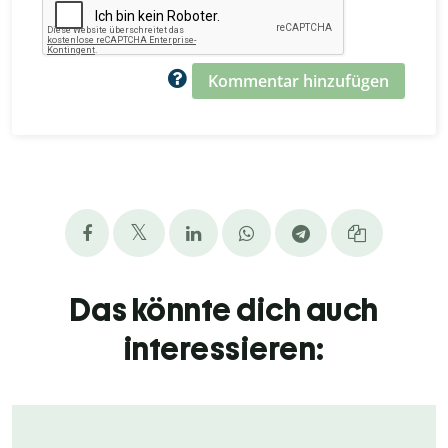
Kommentar hinzufügen
Das könnte dich auch
interessieren: