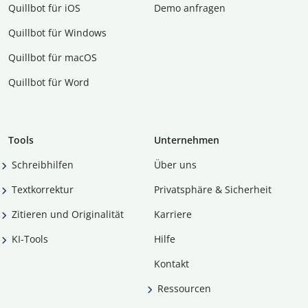
Quillbot für iOS
Demo anfragen
Quillbot für Windows
Quillbot für macOS
Quillbot für Word
Tools
Unternehmen
Schreibhilfen
Über uns
Textkorrektur
Privatsphäre & Sicherheit
Zitieren und Originalität
Karriere
KI-Tools
Hilfe
Kontakt
Ressourcen