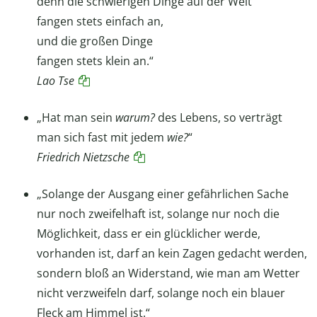
denn die schwierigen Dinge auf der Welt
fangen stets einfach an,
und die großen Dinge
fangen stets klein an.“
Lao Tse
„Hat man sein
warum?
des Lebens, so verträgt
man sich fast mit jedem
wie?
“
Friedrich Nietzsche
„Solange der Ausgang einer gefährlichen Sache
nur noch zweifelhaft ist, solange nur noch die
Möglichkeit, dass er ein glücklicher werde,
vorhanden ist, darf an kein Zagen gedacht werden,
sondern bloß an Widerstand, wie man am Wetter
nicht verzweifeln darf, solange noch ein blauer
Fleck am Himmel ist.“