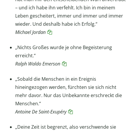
– und ich habe ihn verfehlt. Ich bin in meinem
Leben gescheitert, immer und immer und immer
wieder. Und deshalb habe ich Erfolg.“
Michael Jordan
„Nichts Großes wurde je ohne Begeisterung
erreicht.“
Ralph Waldo Emerson
„Sobald die Menschen in ein Ereignis
hineingezogen werden, fürchten sie sich nicht
mehr davor. Nur das Unbekannte erschreckt die
Menschen.“
Antoine De Saint-Exupéry
„Deine Zeit ist begrenzt, also verschwende sie