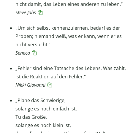
nicht damit, das Leben eines anderen zu leben.“
Steve Jobs
„Um sich selbst kennenzulernen, bedarf es der
Proben; niemand weiß, was er kann, wenn er es
nicht versucht.“
Seneca
„Fehler sind eine Tatsache des Lebens. Was zählt,
ist die Reaktion auf den Fehler.“
Nikki Giovanni
„Plane das Schwierige,
solange es noch einfach ist.
Tu das Große,
solange es noch klein ist,