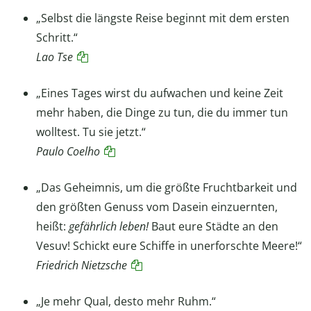
„Selbst die längste Reise beginnt mit dem ersten
Schritt.“
Lao Tse
„Eines Tages wirst du aufwachen und keine Zeit
mehr haben, die Dinge zu tun, die du immer tun
wolltest. Tu sie jetzt.“
Paulo Coelho
„Das Geheimnis, um die größte Fruchtbarkeit und
den größten Genuss vom Dasein einzuernten,
heißt:
gefährlich leben!
Baut eure Städte an den
Vesuv! Schickt eure Schiffe in unerforschte Meere!“
Friedrich Nietzsche
„Je mehr Qual, desto mehr Ruhm.“