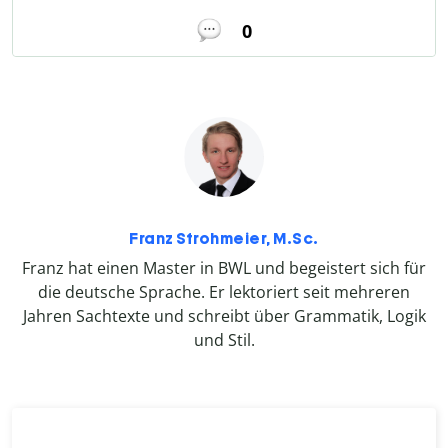
0
Franz Strohmeier, M.Sc.
Franz hat einen Master in BWL und begeistert sich für
die deutsche Sprache. Er lektoriert seit mehreren
Jahren Sachtexte und schreibt über Grammatik, Logik
und Stil.