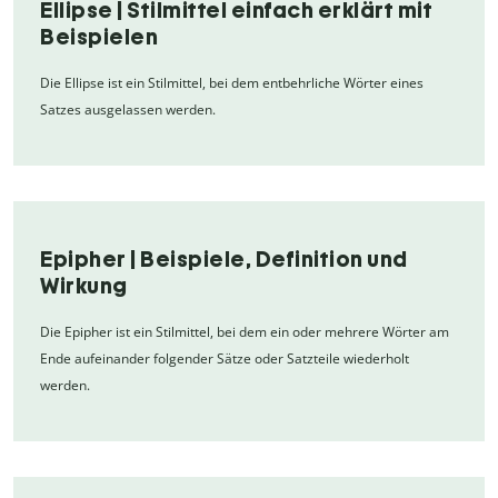
Ellipse | Stilmittel einfach erklärt mit
Beispielen
Die Ellipse ist ein Stilmittel, bei dem entbehrliche Wörter eines
Satzes ausgelassen werden.
Epipher | Beispiele, Definition und
Wirkung
Die Epipher ist ein Stilmittel, bei dem ein oder mehrere Wörter am
Ende aufeinander folgender Sätze oder Satzteile wiederholt
werden.