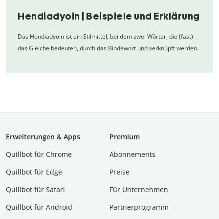
Hendiadyoin | Beispiele und Erklärung
Das Hendiadyoin ist ein Stilmittel, bei dem zwei Wörter, die (fast)
das Gleiche bedeuten, durch das Bindewort und verknüpft werden.
Erweiterungen & Apps
Premium
Quillbot für Chrome
Abon­ne­ments
Quillbot für Edge
Preise
Quillbot für Safari
Für Unternehmen
Quillbot für Android
Partnerprogramm