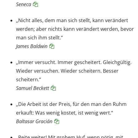
Seneca
„Nicht alles, dem man sich stellt, kann verändert
werden; aber nichts kann verändert werden, bevor
man sich ihm stellt.“
James Baldwin
„Immer versucht. Immer gescheitert. Gleichgültig.
Wieder versuchen. Wieder scheitern. Besser
scheitern.“
Samuel Beckett
„Die Arbeit ist der Preis, für den man den Ruhm
erkauft: Was wenig kostet, ist wenig wert.“
Baltasar Gracián
„Reite weiter! Mit grobem Huf, wenn nötig, mit