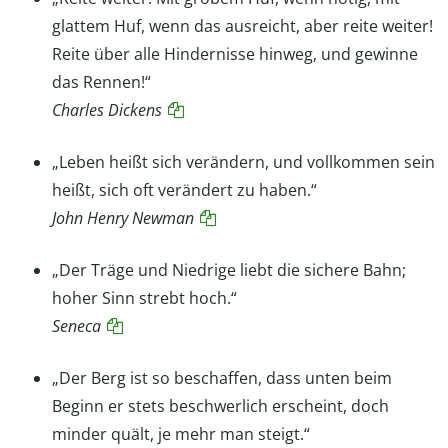
glattem Huf, wenn das ausreicht, aber reite weiter!
Reite über alle Hindernisse hinweg, und gewinne
das Rennen!“
Charles Dickens
„Leben heißt sich verändern, und vollkommen sein
heißt, sich oft verändert zu haben.“
John Henry Newman
„Der Träge und Niedrige liebt die sichere Bahn;
hoher Sinn strebt hoch.“
Seneca
„Der Berg ist so beschaffen, dass unten beim
Beginn er stets beschwerlich erscheint, doch
minder quält, je mehr man steigt.“