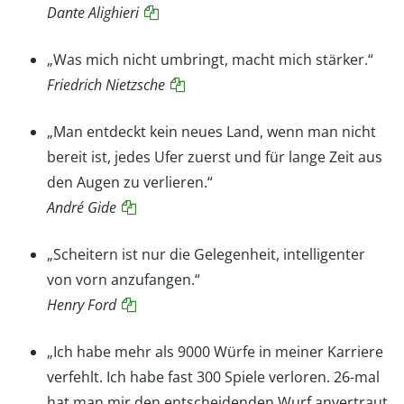
Dante Alighieri
„Was mich nicht umbringt, macht mich stärker.“
Friedrich Nietzsche
„Man entdeckt kein neues Land, wenn man nicht
bereit ist, jedes Ufer zuerst und für lange Zeit aus
den Augen zu verlieren.“
André Gide
„Scheitern ist nur die Gelegenheit, intelligenter
von vorn anzufangen.“
Henry Ford
„Ich habe mehr als 9000 Würfe in meiner Karriere
verfehlt. Ich habe fast 300 Spiele verloren. 26-mal
hat man mir den entscheidenden Wurf anvertraut