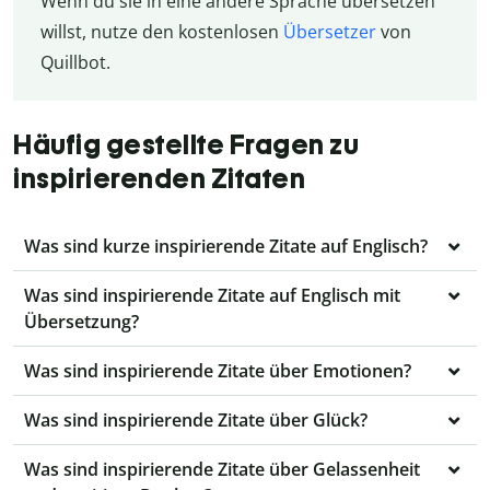
Wenn du sie in eine andere Sprache übersetzen
willst, nutze den kostenlosen
Übersetzer
von
Quillbot.
Häufig gestellte Fragen zu
inspirierenden Zitaten
Was sind kurze inspirierende Zitate auf Englisch?
Was sind inspirierende Zitate auf Englisch mit
Übersetzung?
Was sind inspirierende Zitate über Emotionen?
Was sind inspirierende Zitate über Glück?
Was sind inspirierende Zitate über Gelassenheit