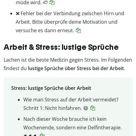
müde wird. 🦥
❌ Fehler bei der Verbindung zwischen Hirn und
Arbeit. Bitte überprüfe deine Motivation und
versuche es dann erneut.
Arbeit & Stress: lustige Sprüche
Lachen ist die beste Medizin gegen Stress. Im Folgenden
findest du
lustige Sprüche über Stress bei der Arbeit
.
Stress: lustige Sprüche über Arbeit
Wie man Stress auf der Arbeit vermeidet?
Schritt 1: Nicht hinfahren. 😄
Nach dieser Woche brauche ich kein
Wochenende, sondern eine Delfintherapie.
🐬🐬🐬