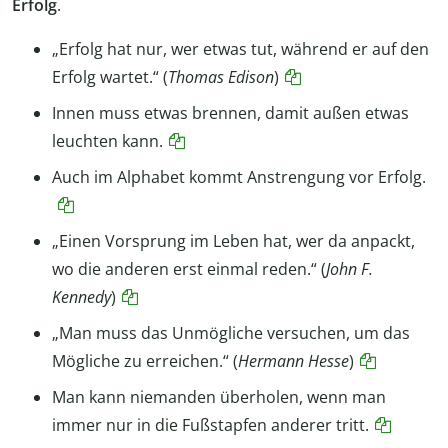
Erfolg
.
„Erfolg hat nur, wer etwas tut, während er auf den
Erfolg wartet.“ (
Thomas Edison
)
Innen muss etwas brennen, damit außen etwas
leuchten kann.
Auch im Alphabet kommt Anstrengung vor Erfolg.
„Einen Vorsprung im Leben hat, wer da anpackt,
wo die anderen erst einmal reden.“ (
John F.
Kennedy
)
„Man muss das Unmögliche versuchen, um das
Mögliche zu erreichen.“ (
Hermann Hesse
)
Man kann niemanden überholen, wenn man
immer nur in die Fußstapfen anderer tritt.