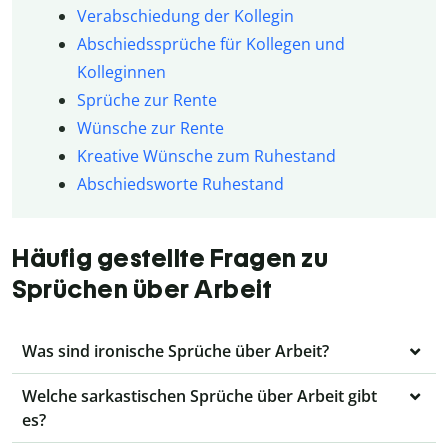
Verabschiedung der Kollegin
Abschiedssprüche für Kollegen und
Kolleginnen
Sprüche zur Rente
Wünsche zur Rente
Kreative Wünsche zum Ruhestand
Abschiedsworte Ruhestand
Häufig gestellte Fragen zu
Sprüchen über Arbeit
Was sind ironische Sprüche über Arbeit?
Welche sarkastischen Sprüche über Arbeit gibt
es?