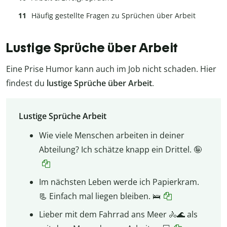
Häufig gestellte Fragen zu Sprüchen über Arbeit
Lustige Sprüche über Arbeit
Eine Prise Humor kann auch im Job nicht schaden. Hier
findest du
lustige Sprüche über Arbeit
.
Lustige Sprüche Arbeit
Wie viele Menschen arbeiten in deiner
Abteilung? Ich schätze knapp ein Drittel. 🤪
Im nächsten Leben werde ich Papierkram.
📃 Einfach mal liegen bleiben. 🛌
Lieber mit dem Fahrrad ans Meer 🚴🌊 als