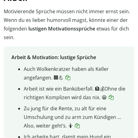
Motivierende Sprüche müssen nicht immer ernst sein.
Wenn du es lieber humorvoll magst, könnte einer der
folgenden
lustigen Motivationssprüche
etwas für dich
sein.
Arbeit & Motivation: lustige Sprüche
Auch Wolkenkratzer haben als Keller
angefangen. 🏢💪
Arbeit ist wie ein Banküberfall. 🏦💰Ohne die
richtigen Komplizen wird das nix. 😁
Zu jung für die Rente, zu alt für eine
Umschulung und zu arm zum Kündigen …
Also, weiter geht’s. 🤷
Ich arbeite hart, damit mein Hund ein