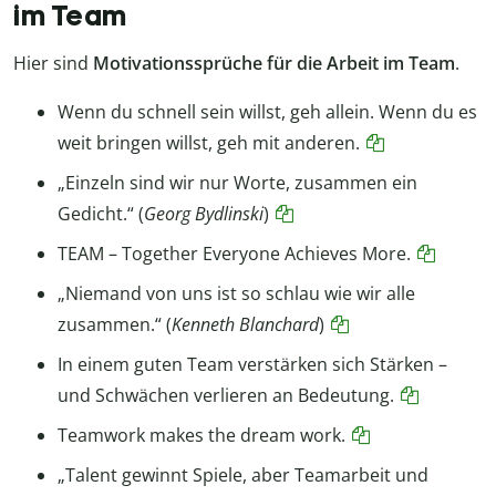
im Team
Hier sind
Motivationssprüche für die Arbeit im Team
.
Wenn du schnell sein willst, geh allein. Wenn du es
weit bringen willst, geh mit anderen.
„Einzeln sind wir nur Worte, zusammen ein
Gedicht.“ (
Georg Bydlinski
)
TEAM – Together Everyone Achieves More.
„Niemand von uns ist so schlau wie wir alle
zusammen.“ (
Kenneth Blanchard
)
In einem guten Team verstärken sich Stärken –
und Schwächen verlieren an Bedeutung.
Teamwork makes the dream work.
„Talent gewinnt Spiele, aber Teamarbeit und