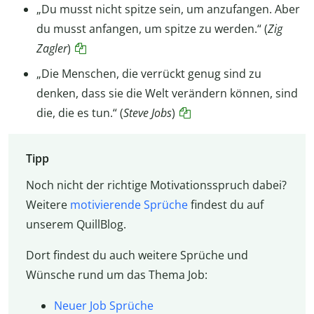
„Du musst nicht spitze sein, um anzufangen. Aber
du musst anfangen, um spitze zu werden.“ (
Zig
Zagler
)
„Die Menschen, die verrückt genug sind zu
denken, dass sie die Welt verändern können, sind
die, die es tun.“ (
Steve Jobs
)
Tipp
Noch nicht der richtige Motivationsspruch dabei?
Weitere
motivierende Sprüche
findest du auf
unserem QuillBlog.
Dort findest du auch weitere Sprüche und
Wünsche rund um das Thema Job:
Neuer Job Sprüche