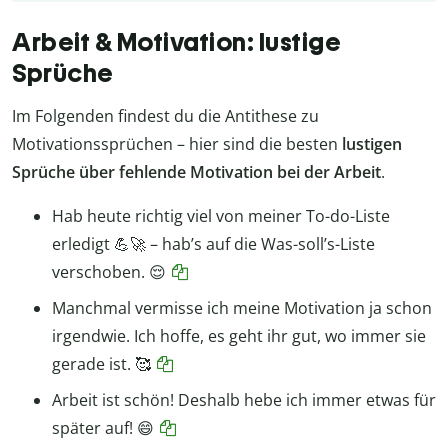
Arbeit & Motivation: lustige
Sprüche
Im Folgenden findest du die Antithese zu
Motivationssprüchen – hier sind die besten
lustigen
Sprüche über fehlende Motivation bei der Arbeit
.
Hab heute richtig viel von meiner To-do-Liste
erledigt 💪🚀 – hab’s auf die Was-soll’s-Liste
verschoben. 😌
Manchmal vermisse ich meine Motivation ja schon
irgendwie. Ich hoffe, es geht ihr gut, wo immer sie
gerade ist. 🥰
Arbeit ist schön! Deshalb hebe ich immer etwas für
später auf! 😄