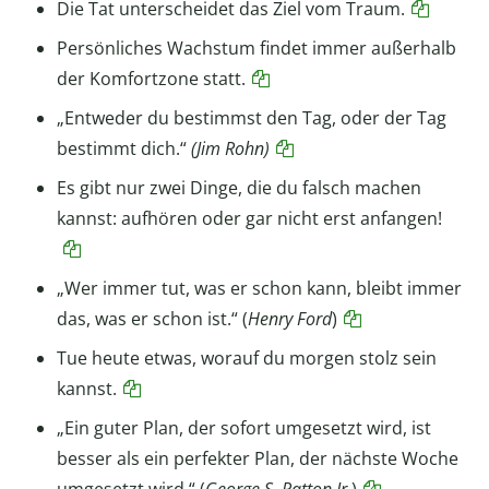
Die Tat unterscheidet das Ziel vom Traum.
Persönliches Wachstum findet immer außerhalb
der Komfortzone statt.
„Entweder du bestimmst den Tag, oder der Tag
bestimmt dich.“
(Jim Rohn)
Es gibt nur zwei Dinge, die du falsch machen
kannst: aufhören oder gar nicht erst anfangen!
„Wer immer tut, was er schon kann, bleibt immer
das, was er schon ist.“ (
Henry Ford
)
Tue heute etwas, worauf du morgen stolz sein
kannst.
„Ein guter Plan, der sofort umgesetzt wird, ist
besser als ein perfekter Plan, der nächste Woche