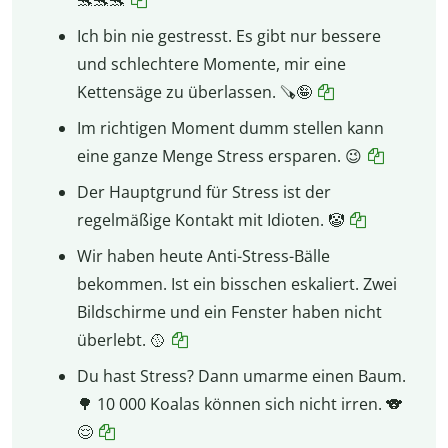
Ich bin nie gestresst. Es gibt nur bessere
und schlechtere Momente, mir eine
Kettensäge zu überlassen. 🪚🤪
Im richtigen Moment dumm stellen kann
eine ganze Menge Stress ersparen. 😉
Der Hauptgrund für Stress ist der
regelmäßige Kontakt mit Idioten. 🤡
Wir haben heute Anti-Stress-Bälle
bekommen. Ist ein bisschen eskaliert. Zwei
Bildschirme und ein Fenster haben nicht
überlebt. 🥎
Du hast Stress? Dann umarme einen Baum.
🌳 10 000 Koalas können sich nicht irren. 🐨
😌