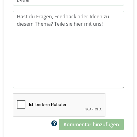
Kommentar hinzufügen