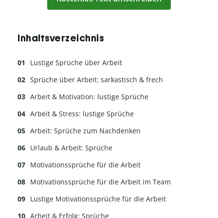
Inhaltsverzeichnis
Lustige Sprüche über Arbeit
Sprüche über Arbeit: sarkastisch & frech
Arbeit & Motivation: lustige Sprüche
Arbeit & Stress: lustige Sprüche
Arbeit: Sprüche zum Nachdenken
Urlaub & Arbeit: Sprüche
Motivationssprüche für die Arbeit
Motivationssprüche für die Arbeit im Team
Lustige Motivationssprüche für die Arbeit
Arbeit & Erfolg: Sprüche