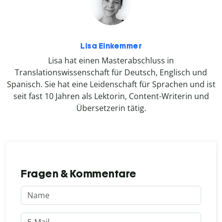
Lisa Einkemmer
Lisa hat einen Masterabschluss in
Translationswissenschaft für Deutsch, Englisch und
Spanisch. Sie hat eine Leidenschaft für Sprachen und ist
seit fast 10 Jahren als Lektorin, Content-Writerin und
Übersetzerin tätig.
Fragen & Kommentare