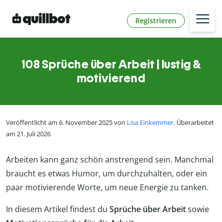
Registrieren
108 Sprüche über Arbeit | lustig &
motivierend
Veröffentlicht am 6. November 2025 von
Lisa Einkemmer
. Überarbeitet
am 21. Juli 2026
Arbeiten kann ganz schön anstrengend sein. Manchmal
braucht es etwas Humor, um durchzuhalten, oder ein
paar motivierende Worte, um neue Energie zu tanken.
In diesem Artikel findest du
Sprüche über Arbeit
sowie