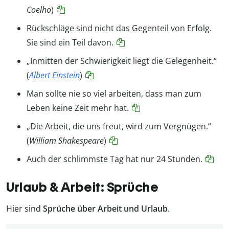
Coelho
)
Rückschläge sind nicht das Gegenteil von Erfolg.
Sie sind ein Teil davon.
„Inmitten der Schwierigkeit liegt die Gelegenheit.“
(
Albert Einstein
)
Man sollte nie so viel arbeiten, dass man zum
Leben keine Zeit mehr hat.
„Die Arbeit, die uns freut, wird zum Vergnügen.“
(
William Shakespeare
)
Auch der schlimmste Tag hat nur 24 Stunden.
Urlaub & Arbeit: Sprüche
Hier sind
Sprüche über Arbeit und Urlaub
.