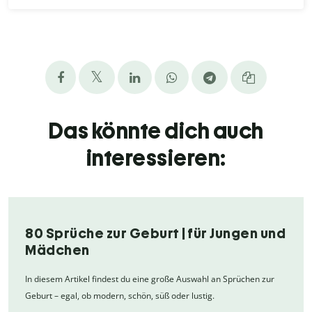
Das könnte dich auch
interessieren:
80 Sprüche zur Geburt | für Jungen und
Mädchen
In diesem Artikel findest du eine große Auswahl an Sprüchen zur
Geburt – egal, ob modern, schön, süß oder lustig.