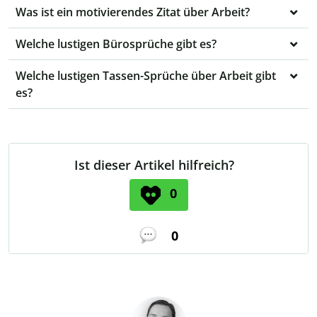
Was ist ein motivierendes Zitat über Arbeit?
Welche lustigen Bürosprüche gibt es?
Welche lustigen Tassen-Sprüche über Arbeit gibt
es?
Ist dieser Artikel hilfreich?
0
0