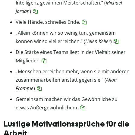
Intelligenz gewinnen Meisterschaften.“ (
Michael
Jordan
)
Viele Hände, schnelles Ende.
„Allein können wir so wenig tun, gemeinsam
können wir so viel erreichen.“ (
Helen Keller
)
Die Stärke eines Teams liegt in der Vielfalt seiner
Mitglieder.
„Menschen erreichen mehr, wenn sie mit anderen
zusammenarbeiten anstatt gegen sie.“ (
Allan
Fromme
)
Gemeinsam machen wir das Gewöhnliche zu
etwas Außergewöhnlichem.
Lustige Motivationssprüche für die
Arbeit