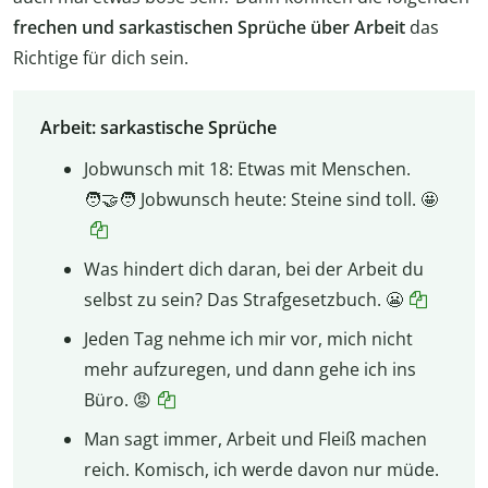
frechen und sarkastischen Sprüche über Arbeit
das
Richtige für dich sein.
Arbeit: sarkastische Sprüche
Jobwunsch mit 18: Etwas mit Menschen.
🧑‍🤝‍🧑 Jobwunsch heute: Steine sind toll. 🤩
Was hindert dich daran, bei der Arbeit du
selbst zu sein? Das Strafgesetzbuch. 😬
Jeden Tag nehme ich mir vor, mich nicht
mehr aufzuregen, und dann gehe ich ins
Büro. 😡
Man sagt immer, Arbeit und Fleiß machen
reich. Komisch, ich werde davon nur müde.