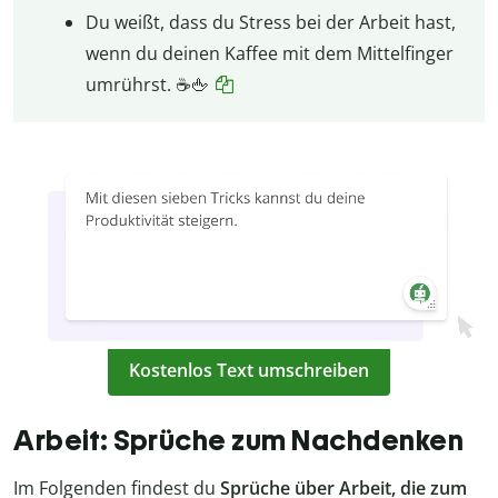
Du weißt, dass du Stress bei der Arbeit hast,
wenn du deinen Kaffee mit dem Mittelfinger
umrührst. ☕🖕
Kostenlos Text umschreiben
Arbeit: Sprüche zum Nachdenken
Im Folgenden findest du
Sprüche über Arbeit, die zum