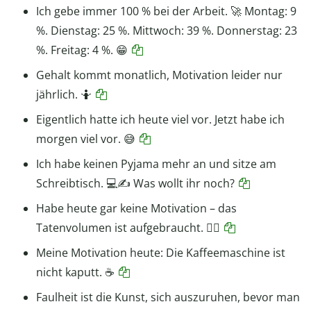
Ich gebe immer 100 % bei der Arbeit. 🚀 Montag: 9
%. Dienstag: 25 %. Mittwoch: 39 %. Donnerstag: 23
%. Freitag: 4 %. 😁
Gehalt kommt monatlich, Motivation leider nur
jährlich. 🤷
Eigentlich hatte ich heute viel vor. Jetzt habe ich
morgen viel vor. 😅
Ich habe keinen Pyjama mehr an und sitze am
Schreibtisch. 💻✍️ Was wollt ihr noch?
Habe heute gar keine Motivation – das
Tatenvolumen ist aufgebraucht. 😮‍💨
Meine Motivation heute: Die Kaffeemaschine ist
nicht kaputt. ☕
Faulheit ist die Kunst, sich auszuruhen, bevor man