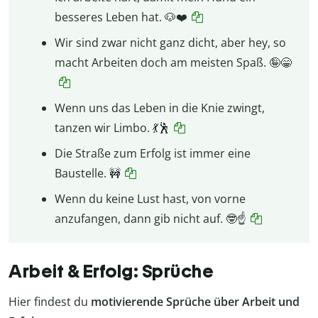
besseres Leben hat. 🐶❤️
Wir sind zwar nicht ganz dicht, aber hey, so
macht Arbeiten doch am meisten Spaß. 🤪😁
Wenn uns das Leben in die Knie zwingt,
tanzen wir Limbo. 💃🕺
Die Straße zum Erfolg ist immer eine
Baustelle. 🚧
Wenn du keine Lust hast, von vorne
anzufangen, dann gib nicht auf. 🤓☝️
Arbeit & Erfolg: Sprüche
Hier findest du
motivierende Sprüche über Arbeit und