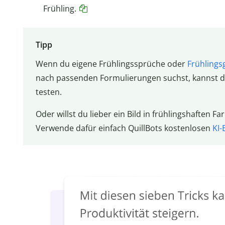
Frühling.
Tipp
Wenn du eigene Frühlingssprüche oder
Frühlings
nach passenden Formulierungen suchst, kannst 
testen.
Oder willst du lieber ein Bild in frühlingshaften F
Verwende dafür einfach QuillBots kostenlosen
KI-