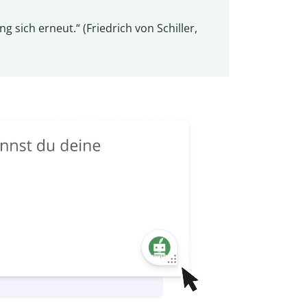
ng sich erneut.“ (Friedrich von Schiller,