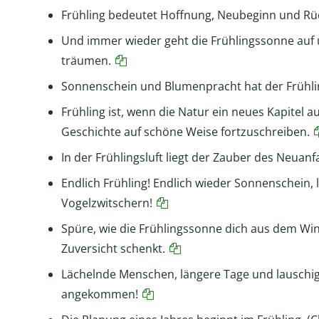
Frühling bedeutet Hoffnung, Neubeginn und Rü
Und immer wieder geht die Frühlingssonne auf 
träumen.
Sonnenschein und Blumenpracht hat der Frühli
Frühling ist, wenn die Natur ein neues Kapitel 
Geschichte auf schöne Weise fortzuschreiben.
In der Frühlingsluft liegt der Zauber des Neuanf
Endlich Frühling! Endlich wieder Sonnenschein
Vogelzwitschern!
Spüre, wie die Frühlingssonne dich aus dem Win
Zuversicht schenkt.
Lächelnde Menschen, längere Tage und lauschige
angekommen!