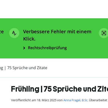
ze
Verbessere Fehler mit einem
Klick.
Rechtschreibprüfung
ng | 75 Sprüche und Zitate
Frühling | 75 Sprüche und Zi
Veröffentlicht am 18. März 2025 von
Anna Fragel, B.Sc.
Überarbeitet