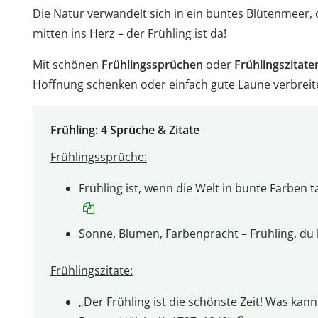
Die Natur verwandelt sich in ein buntes Blütenmeer, 
mitten ins Herz – der Frühling ist da!
Mit schönen
Frühlingssprüchen
oder
Frühlingszitate
Hoffnung schenken oder einfach gute Laune verbreit
Frühling: 4 Sprüche & Zitate
Frühlingssprüche:
Frühling ist, wenn die Welt in bunte Farben
Sonne, Blumen, Farbenpracht – Frühling, du 
Frühlingszitate:
„Der Frühling ist die schönste Zeit! Was kan