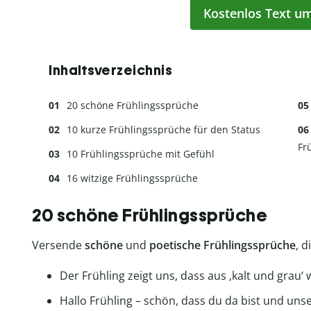
Kostenlos Text u
Inhaltsverzeichnis
20 schöne Frühlingssprüche
10 kurze Frühlingssprüche für den Status
Fr
10 Frühlingssprüche mit Gefühl
16 witzige Frühlingssprüche
20 schöne Frühlingssprüche
Versende
schöne
und
poetische Frühlingssprüche
, 
Der Frühling zeigt uns, dass aus ‚kalt und grau
Hallo Frühling – schön, dass du da bist und un