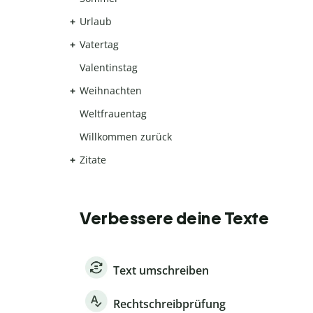
Urlaub
Vatertag
Valentinstag
Weihnachten
Weltfrauentag
Willkommen zurück
Zitate
Verbessere deine Texte
Text umschreiben
Rechtschreibprüfung