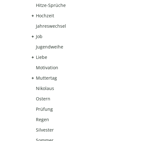
Hitze-Sprüche
Hochzeit
Jahreswechsel
Job
Jugendweihe
Liebe
Motivation
Muttertag
Nikolaus
Ostern
Prüfung
Regen
Silvester
Sommer