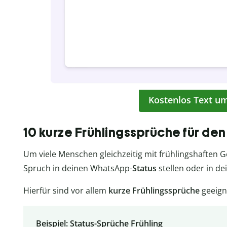
Kostenlos Text u
10 kurze Frühlingssprüche für den
Um viele Menschen gleichzeitig mit frühlingshaften 
Spruch in deinen WhatsApp-
Status
stellen oder in de
Hierfür sind vor allem
kurze Frühlingssprüche
geeign
Beispiel: Status-Sprüche Frühling