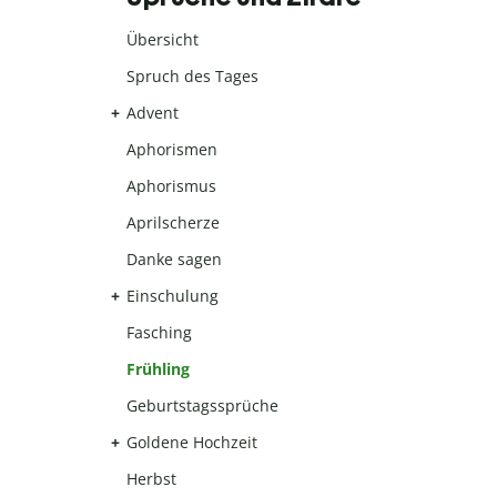
Übersicht
Spruch des Tages
Advent
Aphorismen
Aphorismus
Aprilscherze
Danke sagen
Einschulung
Fasching
Frühling
Geburtstagssprüche
Goldene Hochzeit
Herbst