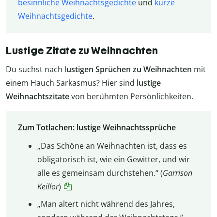
besinnliche Weihnachtsgedichte
und
kurze
Weihnachtsgedichte
.
Lustige Zitate zu Weihnachten
Du suchst nach l
ustigen Sprüchen zu Weihnachten
mit
einem Hauch Sarkasmus? Hier sind
lustige
Weihnachtszitate
von berühmten Persönlichkeiten.
Zum Totlachen: lustige Weihnachtssprüche
„Das Schöne an Weihnachten ist, dass es
obligatorisch ist, wie ein Gewitter, und wir
alle es gemeinsam durchstehen.“ (
Garrison
Keillor
)
„Man altert nicht während des Jahres,