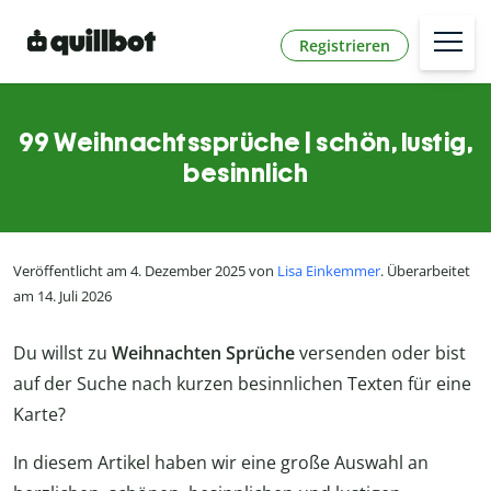
Registrieren
99 Weihnachtssprüche | schön, lustig,
besinnlich
Veröffentlicht am 4. Dezember 2025 von
Lisa Einkemmer
. Überarbeitet
am 14. Juli 2026
Du willst zu
Weihnachten Sprüche
versenden oder bist
auf der Suche nach kurzen besinnlichen Texten für eine
Karte?
In diesem Artikel haben wir eine große Auswahl an