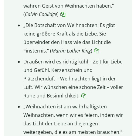
wahren Geist von Weihnachten haben.“
(
Calvin Coolidge
)
„Die Botschaft von Weihnachten: Es gibt
keine größere Kraft als die Liebe. Sie
überwindet den Hass wie das Licht die
Finsternis.“ (
Martin Luther King
)
Draußen wird es richtig kühl – Zeit für Liebe
und Gefühl. Kerzenschein und
Plätzchenduft – Weihnachten liegt in der
Luft. Wir wünschen eine schöne Zeit – voller
Ruhe und Besinnlichkeit.
„Weihnachten ist am wahrhaftigsten
Weihnachten, wenn wir es feiern, indem wir
das Licht der Liebe an diejenigen
weitergeben, die es am meisten brauchen.”