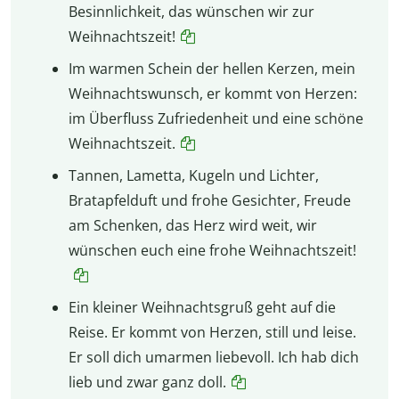
Besinnlichkeit, das wünschen wir zur
Weihnachtszeit!
Im warmen Schein der hellen Kerzen, mein
Weihnachtswunsch, er kommt von Herzen:
im Überfluss Zufriedenheit und eine schöne
Weihnachtszeit.
Tannen, Lametta, Kugeln und Lichter,
Bratapfelduft und frohe Gesichter, Freude
am Schenken, das Herz wird weit, wir
wünschen euch eine frohe Weihnachtszeit!
Ein kleiner Weihnachtsgruß geht auf die
Reise. Er kommt von Herzen, still und leise.
Er soll dich umarmen liebevoll. Ich hab dich
lieb und zwar ganz doll.