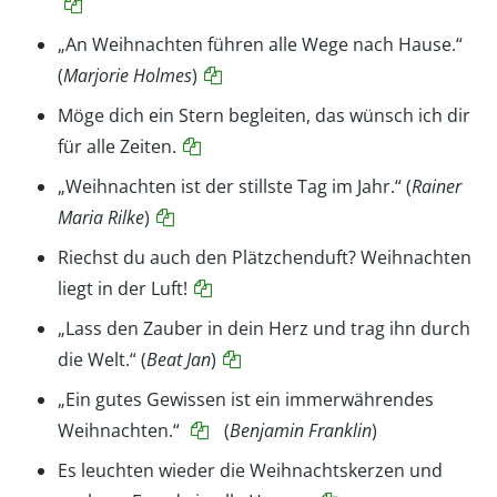
„An Weihnachten führen alle Wege nach Hause.“
(
Marjorie Holmes
)
Möge dich ein Stern begleiten, das wünsch ich dir
für alle Zeiten.
„Weihnachten ist der stillste Tag im Jahr.“ (
Rainer
Maria Rilke
)
Riechst du auch den Plätzchenduft? Weihnachten
liegt in der Luft!
„Lass den Zauber in dein Herz und trag ihn durch
die Welt.“ (
Beat Jan
)
„Ein gutes Gewissen ist ein immerwährendes
Weihnachten.“
(
Benjamin Franklin
)
Es leuchten wieder die Weihnachtskerzen und