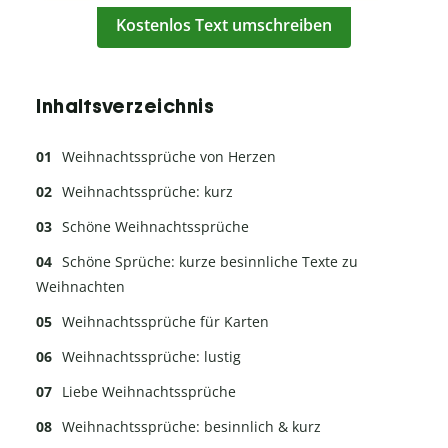
Kostenlos Text umschreiben
Inhaltsverzeichnis
Weihnachtssprüche von Herzen
Weihnachtssprüche: kurz
Schöne Weihnachtssprüche
Schöne Sprüche: kurze besinnliche Texte zu
Weihnachten
Weihnachtssprüche für Karten
Weihnachtssprüche: lustig
Liebe Weihnachtssprüche
Weihnachtssprüche: besinnlich & kurz