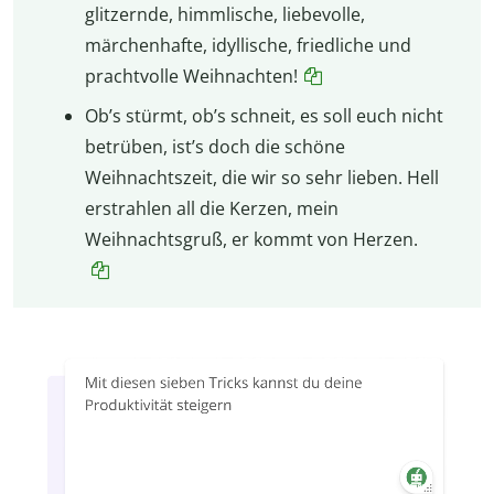
glitzernde, himmlische, liebevolle,
märchenhafte, idyllische, friedliche und
prachtvolle Weihnachten!
Ob’s stürmt, ob’s schneit, es soll euch nicht
betrüben, ist’s doch die schöne
Weihnachtszeit, die wir so sehr lieben. Hell
erstrahlen all die Kerzen, mein
Weihnachtsgruß, er kommt von Herzen.