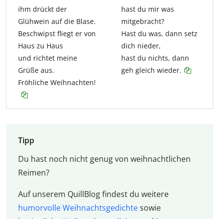
ihm drückt der
hast du mir was
Glühwein auf die Blase.
mitgebracht?
Beschwipst fliegt er von
Hast du was, dann setz
Haus zu Haus
dich nieder,
und richtet meine
hast du nichts, dann
Grüße aus.
geh gleich wieder.
Fröhliche Weihnachten!
Tipp
Du hast noch nicht genug von weihnachtlichen
Reimen?
Auf unserem QuillBlog findest du weitere
humorvolle Weihnachtsgedichte
sowie