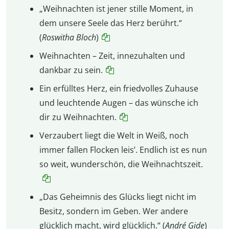
„Weihnachten ist jener stille Moment, in
dem unsere Seele das Herz berührt.“
(
Roswitha Bloch
)
Weihnachten – Zeit, innezuhalten und
dankbar zu sein.
Ein erfülltes Herz, ein friedvolles Zuhause
und leuchtende Augen – das wünsche ich
dir zu Weihnachten.
Verzaubert liegt die Welt in Weiß, noch
immer fallen Flocken leis’. Endlich ist es nun
so weit, wunderschön, die Weihnachtszeit.
„Das Geheimnis des Glücks liegt nicht im
Besitz, sondern im Geben. Wer andere
glücklich macht, wird glücklich.“ (
André Gide
)