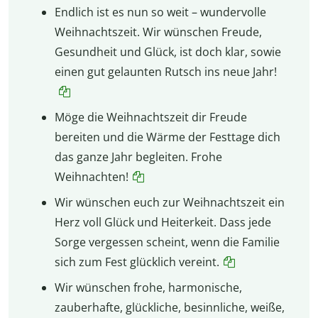
Endlich ist es nun so weit – wundervolle
Weihnachtszeit. Wir wünschen Freude,
Gesundheit und Glück, ist doch klar, sowie
einen gut gelaunten Rutsch ins neue Jahr!
Möge die Weihnachtszeit dir Freude
bereiten und die Wärme der Festtage dich
das ganze Jahr begleiten. Frohe
Weihnachten!
Wir wünschen euch zur Weihnachtszeit ein
Herz voll Glück und Heiterkeit. Dass jede
Sorge vergessen scheint, wenn die Familie
sich zum Fest glücklich vereint.
Wir wünschen frohe, harmonische,
zauberhafte, glückliche, besinnliche, weiße,