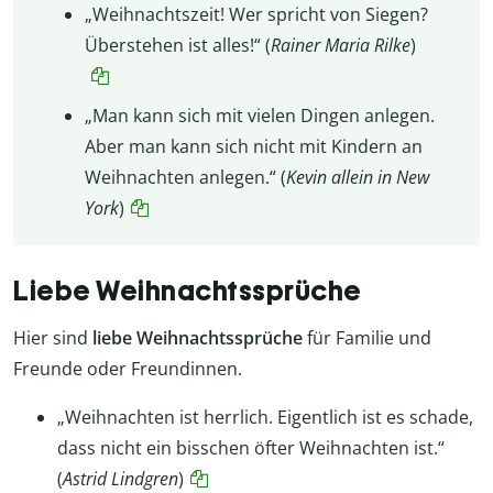
„Weihnachtszeit! Wer spricht von Siegen?
Überstehen ist alles!“ (
Rainer Maria Rilke
)
„Man kann sich mit vielen Dingen anlegen.
Aber man kann sich nicht mit Kindern an
Weihnachten anlegen.“ (
Kevin allein in New
York
)
Liebe Weihnachtssprüche
Hier sind
liebe Weihnachtssprüche
für Familie und
Freunde oder Freundinnen.
„Weihnachten ist herrlich. Eigentlich ist es schade,
dass nicht ein bisschen öfter Weihnachten ist.“
(
Astrid Lindgren
)