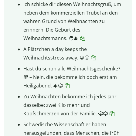
Ich schicke dir diesen Weihnachtsgruß, um
neben dem kommerziellen Trubel an den
wahren Grund von Weihnachten zu
erinnern: Die Geburt des
Weihnachtsmanns. 🧑‍🎄
A Plätzchen a day keeps the
Weihnachtsstress away. 🍪😌
Hast du schon alle Weihnachtsgeschenke?
🎁 – Nein, die bekomme ich doch erst am
Heiligabend. 🎄😜
Zu Weihnachten bekomme ich jedes Jahr
dasselbe: zwei Kilo mehr und
Kopfschmerzen von der Familie. 😬😂
Schwedische Wissenschaftler haben
herausgefunden, dass Menschen, die früh