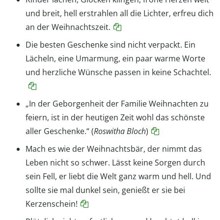
und breit, hell erstrahlen all die Lichter, erfreu dich
an der Weihnachtszeit.
Die besten Geschenke sind nicht verpackt. Ein
Lächeln, eine Umarmung, ein paar warme Worte
und herzliche Wünsche passen in keine Schachtel.
„In der Geborgenheit der Familie Weihnachten zu
feiern, ist in der heutigen Zeit wohl das schönste
aller Geschenke.“ (
Roswitha Bloch
)
Mach es wie der Weihnachtsbär, der nimmt das
Leben nicht so schwer. Lässt keine Sorgen durch
sein Fell, er liebt die Welt ganz warm und hell. Und
sollte sie mal dunkel sein, genießt er sie bei
Kerzenschein!