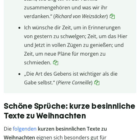
zusammengehören und was wir ihr
verdanken.“ (
Richard von Weizsäcker
)
Ich wünsche dir Zeit, um in Erinnerungen
von gestern zu schwelgen; Zeit, um das Hier
und Jetzt in vollen Zügen zu genießen; und
Zeit, um neue Pläne für morgen zu
schmieden.
„Die Art des Gebens ist wichtiger als die
Gabe selbst.“ (
Pierre Corneille
)
Schöne Sprüche: kurze besinnliche
Texte zu Weihnachten
Die
folgenden
kurzen besinnlichen Texte zu
Weihnachten
eignen sich besonders gut für