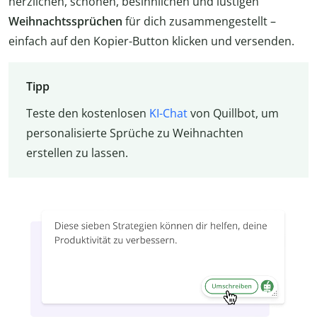
herzlichen, schönen, besinnlichen und lustigen
Weihnachtssprüchen
für dich zusammengestellt –
einfach auf den Kopier-Button klicken und versenden.
Tipp
Teste den kostenlosen
KI-Chat
von Quillbot, um
personalisierte Sprüche zu Weihnachten
erstellen zu lassen.