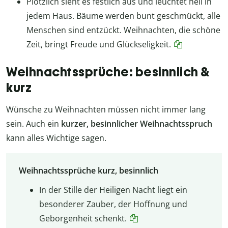
Plötzlich sieht es festlich aus und leuchtet hell in
jedem Haus. Bäume werden bunt geschmückt, alle
Menschen sind entzückt. Weihnachten, die schöne
Zeit, bringt Freude und Glückseligkeit.
Weihnachtssprüche: besinnlich &
kurz
Wünsche zu Weihnachten müssen nicht immer lang
sein. Auch ein
kurzer, besinnlicher Weihnachtsspruch
kann alles Wichtige sagen.
Weihnachtssprüche kurz, besinnlich
In der Stille der Heiligen Nacht liegt ein
besonderer Zauber, der Hoffnung und
Geborgenheit schenkt.