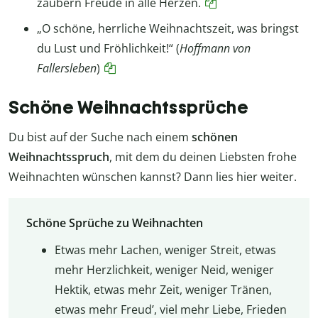
zaubern Freude in alle Herzen.
„O schöne, herrliche Weihnachtszeit, was bringst
du Lust und Fröhlichkeit!“ (
Hoffmann von
Fallersleben
)
Schöne Weihnachtssprüche
Du bist auf der Suche nach einem
schönen
Weihnachtsspruch
, mit dem du deinen Liebsten frohe
Weihnachten wünschen kannst? Dann lies hier weiter.
Schöne Sprüche zu Weihnachten
Etwas mehr Lachen, weniger Streit, etwas
mehr Herzlichkeit, weniger Neid, weniger
Hektik, etwas mehr Zeit, weniger Tränen,
etwas mehr Freud’, viel mehr Liebe, Frieden