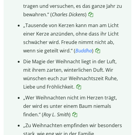
tragen und versuchen, es das ganze Jahr zu
bewahren.“ (
Charles Dickens
)
„Tausende von Kerzen kann man am Licht
einer Kerze anzünden, ohne dass ihr Licht
schwächer wird. Freude nimmt nicht ab,
wenn sie geteilt wird.“ (
Buddha
)
Die Magie der Weihnacht liegt in der Luft,
mit ihrem zarten, winterlichen Duft. Wir
wünschen euch zur Weihnachtszeit Ruhe,
Liebe und Fröhlichkeit.
„Wer Weihnachten nicht im Herzen trägt,
der wird es unter einem Baum niemals
finden.“ (
Roy L. Smith
)
„Zu Weihnachten empfinden wir besonders
stark, wie eng wir in der Familie