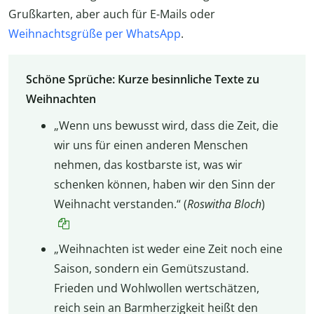
Grußkarten, aber auch für E-Mails oder
Weihnachtsgrüße per WhatsApp
.
Schöne Sprüche: Kurze besinnliche Texte zu
Weihnachten
„Wenn uns bewusst wird, dass die Zeit, die
wir uns für einen anderen Menschen
nehmen, das kostbarste ist, was wir
schenken können, haben wir den Sinn der
Weihnacht verstanden.“ (
Roswitha Bloch
)
„Weihnachten ist weder eine Zeit noch eine
Saison, sondern ein Gemütszustand.
Frieden und Wohlwollen wertschätzen,
reich sein an Barmherzigkeit heißt den