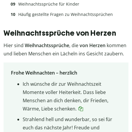
Weihnachtssprüche für Kinder
Häufig gestellte Fragen zu Weihnachtssprüchen
Weihnachtssprüche von Herzen
Hier sind
Weihnachtssprüche
, die
von Herzen
kommen
und lieben Menschen ein Lächeln ins Gesicht zaubern.
Frohe Weihnachten – herzlich
Ich wünsche dir zur Weihnachtszeit
Momente voller Heiterkeit. Dass liebe
Menschen an dich denken, dir Frieden,
Wärme, Liebe schenken.
Strahlend hell und wunderbar, so sei für
euch das nächste Jahr! Freude und