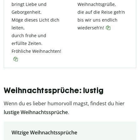
bringt Liebe und
Weihnachtsgrüße,
Geborgenheit.
die auf die Reise geh’n
Möge dieses Licht dich
bis wir uns endlich
leiten,
wiederseh’n!
durch frohe und
erfüllte Zeiten.
Fröhliche Weihnachten!
Weihnachtssprüche: lustig
Wenn du es lieber humorvoll magst, findest du hier
lustige Weihnachtssprüche
.
Witzige Weihnachtssprüche