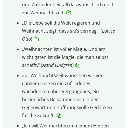
und Zufriedenheit, all das wünsch’ ich euch
zur Weihnachtszeit.
„Die Liebe soll die Welt regieren und
Weihnacht zeigt, dass sie’s vermag.“ (
Louise
Otto
)
„Weihnachten ist voller Magie. Und am
wichtigsten ist die Magie, die man selbst
schafft.“ (
Astrid Lindgren
)
Zur Weihnachtszeit wünschen wir von
ganzem Herzen ein zufriedenes
Nachdenken über Vergangenes, ein
besinnliches Beisammensein in der
Gegenwart und hoffnungsvolle Gedanken
für die Zukunft.
„Ich will Weihnachten in meinem Herzen