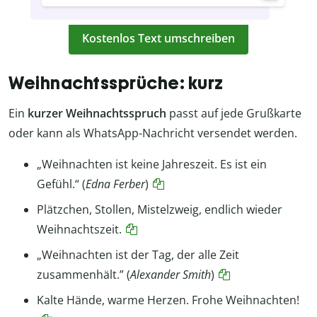
Kostenlos Text umschreiben
Weihnachtssprüche: kurz
Ein
kurzer Weihnachtsspruch
passt auf jede Grußkarte
oder kann als WhatsApp-Nachricht versendet werden.
„Weihnachten ist keine Jahreszeit. Es ist ein
Gefühl.“ (
Edna Ferber
)
Plätzchen, Stollen, Mistelzweig, endlich wieder
Weihnachtszeit.
„Weihnachten ist der Tag, der alle Zeit
zusammenhält.” (
Alexander Smith
)
Kalte Hände, warme Herzen. Frohe Weihnachten!