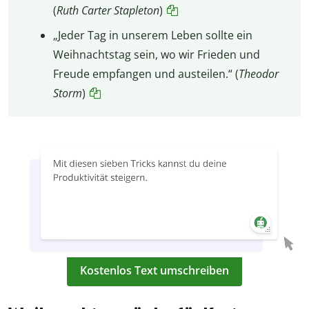
(
Ruth Carter Stapleton
)
„Jeder Tag in unserem Leben sollte ein
Weihnachtstag sein, wo wir Frieden und
Freude empfangen und austeilen.“ (
Theodor
Storm
)
Kostenlos Text umschreiben