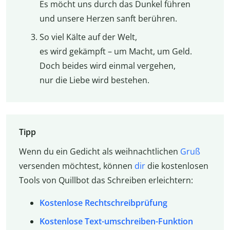
Es möcht uns durch das Dunkel führen
und unsere Herzen sanft berühren.
So viel Kälte auf der Welt,
es wird gekämpft – um Macht, um Geld.
Doch beides wird einmal vergehen,
nur die Liebe wird bestehen.
Tipp
Wenn du ein Gedicht als weihnachtlichen
Gruß
versenden möchtest, können
dir
die kostenlosen
Tools von Quillbot das Schreiben erleichtern:
Kostenlose Rechtschreibprüfung
Kostenlose Text-umschreiben-Funktion