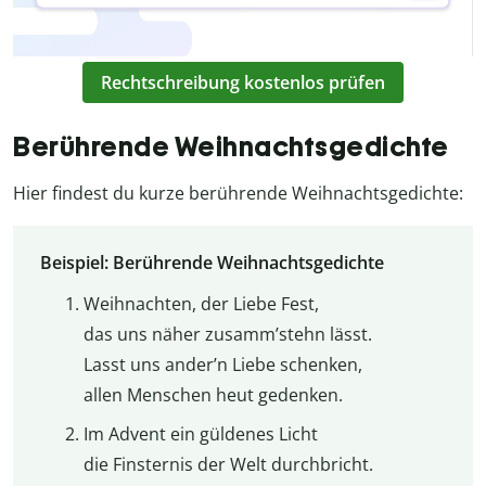
Rechtschreibung kostenlos prüfen
Berührende Weihnachtsgedichte
Hier findest du kurze berührende Weihnachtsgedichte:
Beispiel: Berührende Weihnachtsgedichte
Weihnachten, der Liebe Fest,
das uns näher zusamm’stehn lässt.
Lasst uns ander’n Liebe schenken,
allen Menschen heut gedenken.
Im Advent ein güldenes Licht
die Finsternis der Welt durchbricht.