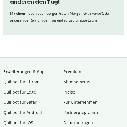
anderen den Tag!
Mit einem lieben oder lustigen Guten-Morgen-Gruß versüßt du
anderen den Start in den Tag und sorgst für gute Laune.
Erweiterungen & Apps
Premium
Quillbot für Chrome
Abon­ne­ments
Quillbot für Edge
Preise
Quillbot für Safari
Für Unternehmen
Quillbot für Android
Partnerprogramm
Quillbot für iOS
Demo anfragen