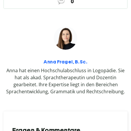
0
Anna Fragel, B.Sc.
Anna hat einen Hochschulabschluss in Logopädie. Sie
hat als akad. Sprachtherapeutin und Dozentin
gearbeitet. Ihre Expertise liegt in den Bereichen
Sprachentwicklung, Grammatik und Rechtschreibung.
Fragen & Kommentare