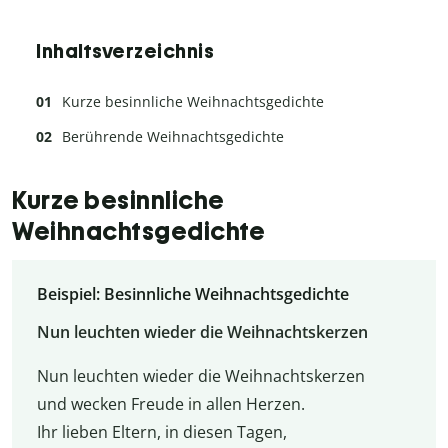
Inhaltsverzeichnis
Kurze besinnliche Weihnachtsgedichte
Berührende Weihnachtsgedichte
Kurze besinnliche
Weihnachtsgedichte
Beispiel: Besinnliche Weihnachtsgedichte
Nun leuchten wieder die Weihnachtskerzen
Nun leuchten wieder die Weihnachtskerzen
und wecken Freude in allen Herzen.
Ihr lieben Eltern, in diesen Tagen,