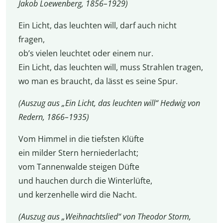
Jakob Loewenberg, 1856–1929)
Ein Licht, das leuchten will, darf auch nicht
fragen,
ob’s vielen leuchtet oder einem nur.
Ein Licht, das leuchten will, muss Strahlen tragen,
wo man es braucht, da lässt es seine Spur.
(Auszug aus „Ein Licht, das leuchten will“ Hedwig von
Redern, 1866–1935)
Vom Himmel in die tiefsten Klüfte
ein milder Stern herniederlacht;
vom Tannenwalde steigen Düfte
und hauchen durch die Winterlüfte,
und kerzenhelle wird die Nacht.
(Auszug aus „Weihnachtslied“ von Theodor Storm,