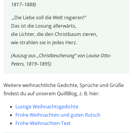
1817–1888)
„
Die Liebe soll die Welt regieren!
“
Das ist die Losung allerwärts,
die Lichter, die den Christbaum zieren,
wie strahlen sie in jedes Herz.
(Auszug aus „Christbescherung“ von Louise Otto-
Peters, 1819–1895)
Weitere weihnachtliche Gedichte, Sprüche und Grüße
findest du auf unserem QuillBlog, z. B. hier:
Lustige Weihnachtsgedichte
Frohe Weihnachten und guten Rutsch
Frohe-Weihnachten-Text