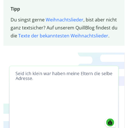
Tipp
Du singst gerne
Weihnachtslieder
, bist aber nicht
ganz textsicher? Auf unserem QuillBlog findest du
die
Texte der bekanntesten Weihnachtslieder
.