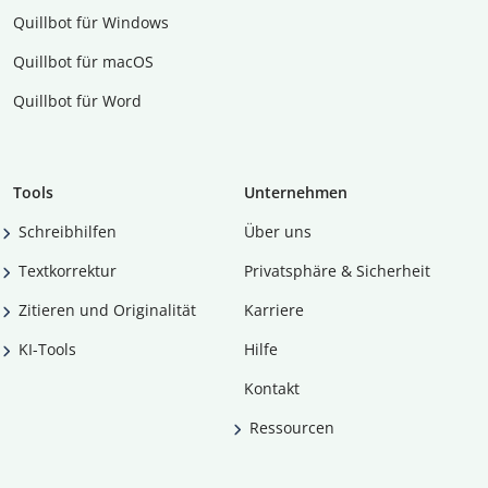
Quillbot für Windows
Quillbot für macOS
Quillbot für Word
Tools
Unternehmen
Schreibhilfen
Über uns
Textkorrektur
Privatsphäre & Sicherheit
Zitieren und Originalität
Karriere
KI-Tools
Hilfe
Kontakt
Ressourcen