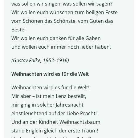
was sollen wir singen, was sollen wir sagen?
Wir wollen euch wünschen zum heiligen Feste
vom Schönen das Schönste, vom Guten das
Beste!
Wir wollen euch danken für alle Gaben
und wollen euch immer noch lieber haben.
(Gustav Falke, 1853–1916)
Weihnachten wird es für die Welt
Weihnachten wird es für die Welt!
Mir aber – ist mein Lenz bestellt,
mir ging in solcher Jahresnacht
einst leuchtend auf der Liebe Pracht!
Und an der Kindheit Weihnachtsbaum
stand Englein gleich der erste Traum!