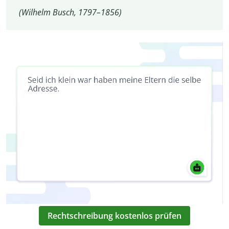
(Wilhelm Busch, 1797–1856)
Rechtschreibung kostenlos prüfen