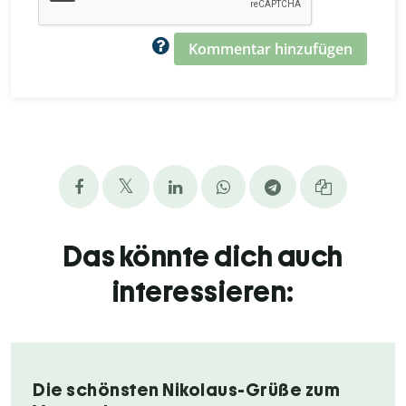
Kommentar hinzufügen
Das könnte dich auch
interessieren:
Die schönsten Nikolaus-Grüße zum