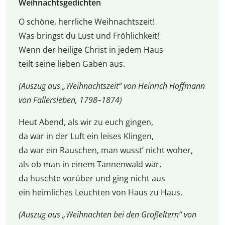
Weihnachtsgedichten
O schöne, herrliche Weihnachtszeit!
Was bringst du Lust und Fröhlichkeit!
Wenn der heilige Christ in jedem Haus
teilt seine lieben Gaben aus.
(Auszug aus „Weihnachtszeit“ von Heinrich Hoffmann
von Fallersleben, 1798–1874)
Heut Abend, als wir zu euch gingen,
da war in der Luft ein leises Klingen,
da war ein Rauschen, man wusst’ nicht woher,
als ob man in einem Tannenwald wär,
da huschte vorüber und ging nicht aus
ein heimliches Leuchten von Haus zu Haus.
(Auszug aus „Weihnachten bei den Großeltern“ von