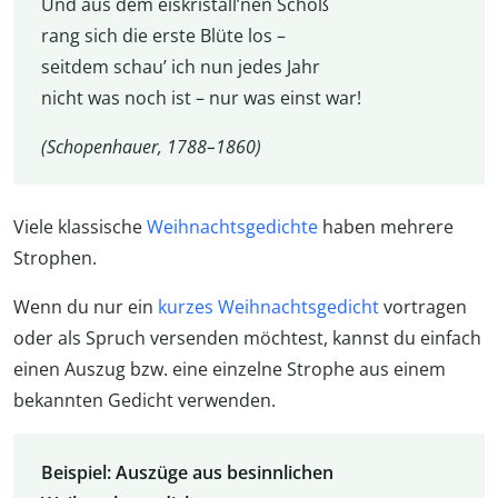
Und aus dem eiskristall’nen Schoß
rang sich die erste Blüte los –
seitdem schau’ ich nun jedes Jahr
nicht was noch ist – nur was einst war!
(Schopenhauer, 1788–1860)
Viele klassische
Weihnachtsgedichte
haben mehrere
Strophen.
Wenn du nur ein
kurzes Weihnachtsgedicht
vortragen
oder als Spruch versenden möchtest, kannst du einfach
einen Auszug bzw. eine einzelne Strophe aus einem
bekannten Gedicht verwenden.
Beispiel: Auszüge aus besinnlichen