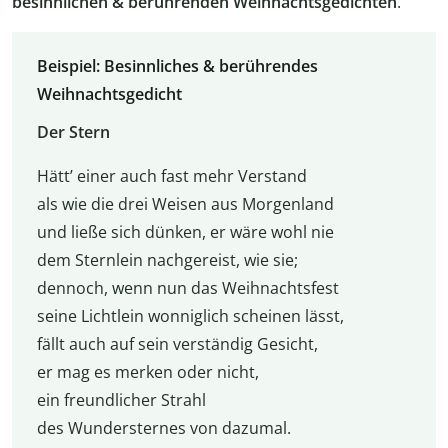
besinnlichen & berührenden Weihnachtsgedichten
.
Beispiel: Besinnliches & berührendes
Weihnachtsgedicht
Der Stern
Hätt’ einer auch fast mehr Verstand
als wie die drei Weisen aus Morgenland
und ließe sich dünken, er wäre wohl nie
dem Sternlein nachgereist, wie sie;
dennoch, wenn nun das Weihnachtsfest
seine Lichtlein wonniglich scheinen lässt,
fällt auch auf sein verständig Gesicht,
er mag es merken oder nicht,
ein freundlicher Strahl
des Wundersternes von dazumal.