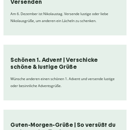
Versenden
Am 6. Dezember ist Nikolaustag. Versende lustige oder liebe
Nikolausgrüße, um anderen ein Lächeln zu schenken.
Schönen 1. Advent | Verschicke
schöne & lustige Grüße
Wünsche anderen einen schönen 1. Advent und versende lustige
oder besinnliche Adventsgrüße.
Guten-Morgen-Grüße | So versüßt du