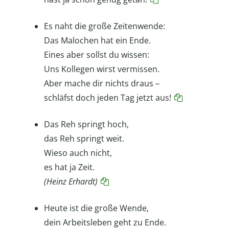
Es naht die große Zeitenwende:
Das Malochen hat ein Ende.
Eines aber sollst du wissen:
Uns Kollegen wirst vermissen.
Aber mache dir nichts draus –
schläfst doch jeden Tag jetzt aus!
Das Reh springt hoch,
das Reh springt weit.
Wieso auch nicht,
es hat ja Zeit.
(Heinz Erhardt)
Heute ist die große Wende,
dein Arbeitsleben geht zu Ende.