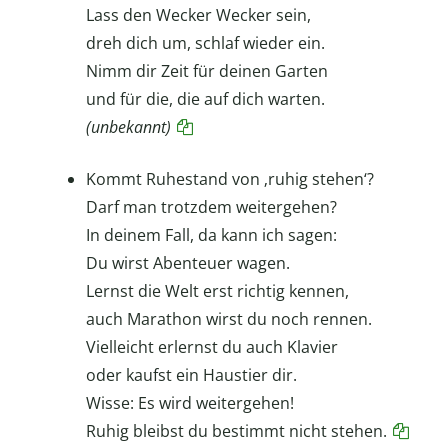
Lass den Wecker Wecker sein,
dreh dich um, schlaf wieder ein.
Nimm dir Zeit für deinen Garten
und für die, die auf dich warten.
(unbekannt)
Kommt Ruhestand von ‚ruhig stehen‘?
Darf man trotzdem weitergehen?
In deinem Fall, da kann ich sagen:
Du wirst Abenteuer wagen.
Lernst die Welt erst richtig kennen,
auch Marathon wirst du noch rennen.
Vielleicht erlernst du auch Klavier
oder kaufst ein Haustier dir.
Wisse: Es wird weitergehen!
Ruhig bleibst du bestimmt nicht stehen.