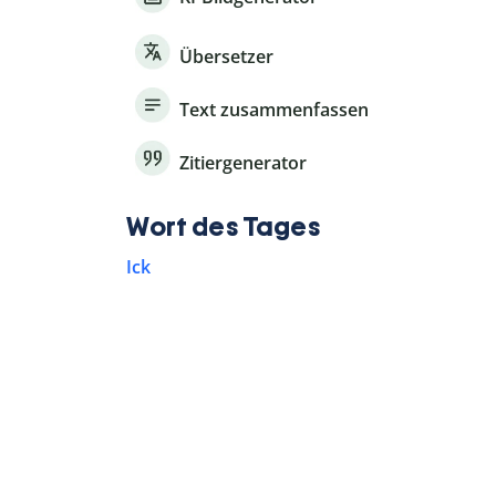
Übersetzer
Text zusammenfassen
Zitiergenerator
Wort des Tages
Ick