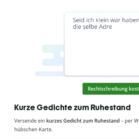
Rechtschreibung kost
Kurze Gedichte zum Ruhestand
Versende ein
kurzes Gedicht zum
Ruhestand
– per W
hübschen Karte.