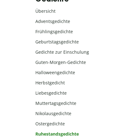
Übersicht
Adventsgedichte
Frühlingsgedichte
Geburtstagsgedichte
Gedichte zur Einschulung
Guten-Morgen-Gedichte
Halloweengedichte
Herbstgedicht
Liebesgedichte
Muttertagsgedichte
Nikolausgedichte
Ostergedichte
Ruhestandsgedichte