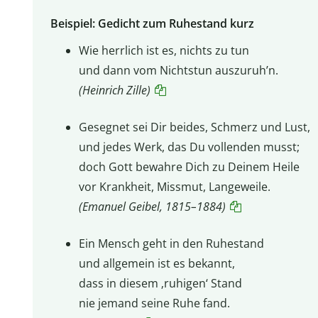
Beispiel: Gedicht zum Ruhestand kurz
Wie herrlich ist es, nichts zu tun
und dann vom Nichtstun auszuruh’n.
(Heinrich Zille)
Gesegnet sei Dir beides, Schmerz und Lust,
und jedes Werk, das Du vollenden musst;
doch Gott bewahre Dich zu Deinem Heile
vor Krankheit, Missmut, Langeweile.
(Emanuel Geibel, 1815–1884)
Ein Mensch geht in den Ruhestand
und allgemein ist es bekannt,
dass in diesem ‚ruhigen‘ Stand
nie jemand seine Ruhe fand.