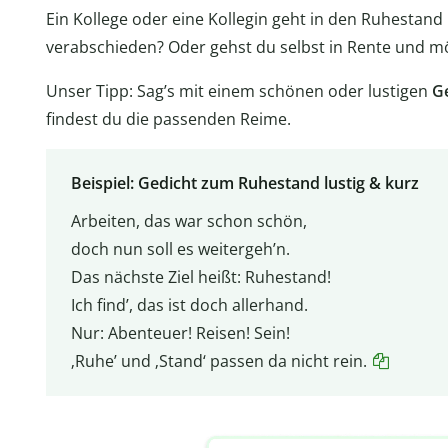
Ein Kollege oder eine Kollegin geht in den Ruhestan
verabschieden? Oder gehst du selbst in Rente und m
Unser Tipp: Sag’s mit einem schönen oder lustigen
G
findest du die passenden Reime.
Beispiel: Gedicht zum Ruhestand lustig & kurz
Arbeiten, das war schon schön,
doch nun soll es weitergeh’n.
Das nächste Ziel heißt: Ruhestand!
Ich find’, das ist doch allerhand.
Nur: Abenteuer! Reisen! Sein!
‚Ruhe’ und ‚Stand‘ passen da nicht rein.