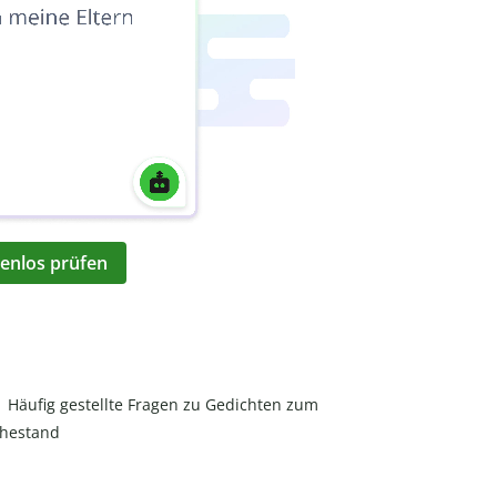
enlos prüfen
Häufig gestellte Fragen zu Gedichten zum
hestand