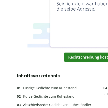
Rechtschreibung kost
Inhaltsverzeichnis
Lustige Gedichte zum Ruhestand
Ru
Kurze Gedichte zum Ruhestand
Abschiedsrede: Gedicht von Ruheständler