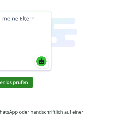
enlos prüfen
hatsApp oder handschriftlich auf einer