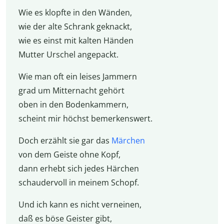
Wie es klopfte in den Wänden,
wie der alte Schrank geknackt,
wie es einst mit kalten Händen
Mutter Urschel angepackt.
Wie man oft ein leises Jammern
grad um Mitternacht gehört
oben in den Bodenkammern,
scheint mir höchst bemerkenswert.
Doch erzählt sie gar das
Märchen
von dem Geiste ohne Kopf,
dann erhebt sich jedes Härchen
schaudervoll in meinem Schopf.
Und ich kann es nicht verneinen,
daß es böse Geister gibt,