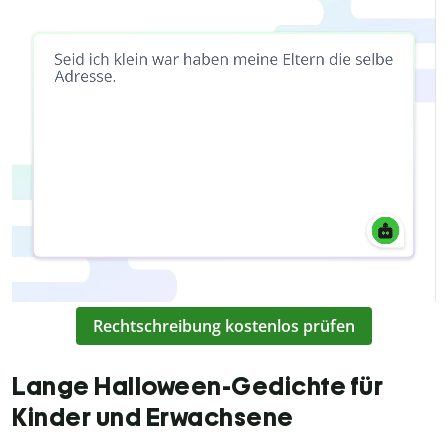
Rechtschreibung kostenlos prüfen
Lange Halloween-Gedichte für
Kinder und Erwachsene