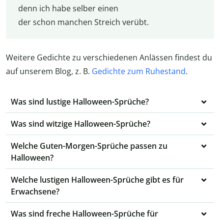
denn ich habe selber einen
der schon manchen Streich verübt.
Weitere Gedichte zu verschiedenen Anlässen findest du
auf unserem Blog, z. B.
Gedichte zum Ruhestand
.
Was sind lustige Halloween-Sprüche?
Was sind witzige Halloween-Sprüche?
Welche Guten-Morgen-Sprüche passen zu
Halloween?
Welche lustigen Halloween-Sprüche gibt es für
Erwachsene?
Was sind freche Halloween-Sprüche für