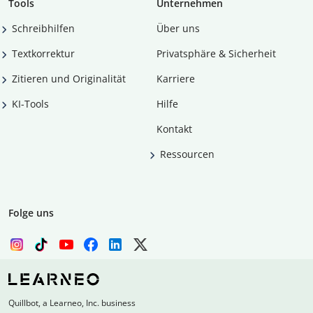
Tools
Unternehmen
Schreibhilfen
Über uns
Textkorrektur
Privatsphäre & Sicherheit
Zitieren und Originalität
Karriere
KI-Tools
Hilfe
Kontakt
Ressourcen
Folge uns
Quillbot, a Learneo, Inc. business