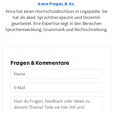
Anna Fragel, B.Sc.
Anna hat einen Hochschulabschluss in Logopädie. Sie
hat als akad. Sprachtherapeutin und Dozentin
gearbeitet. Ihre Expertise liegt in den Bereichen
Sprachentwicklung, Grammatik und Rechtschreibung.
Fragen & Kommentare