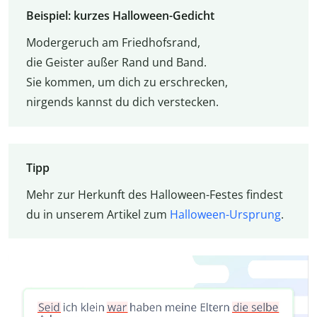
Beispiel: kurzes Halloween-Gedicht
Modergeruch am Friedhofsrand,
die Geister außer Rand und Band.
Sie kommen, um dich zu erschrecken,
nirgends kannst du dich verstecken.
Tipp
Mehr zur Herkunft des Halloween-Festes findest
du in unserem Artikel zum
Halloween-Ursprung
.