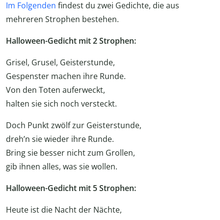
Im Folgenden
findest du zwei Gedichte, die aus
mehreren Strophen bestehen.
Halloween-Gedicht mit 2 Strophen:
Grisel, Grusel, Geisterstunde,
Gespenster machen ihre Runde.
Von den Toten auferweckt,
halten sie sich noch versteckt.
Doch Punkt zwölf zur Geisterstunde,
dreh’n sie wieder ihre Runde.
Bring sie besser nicht zum Grollen,
gib ihnen alles, was sie wollen.
Halloween-Gedicht mit 5 Strophen:
Heute ist die Nacht der Nächte,