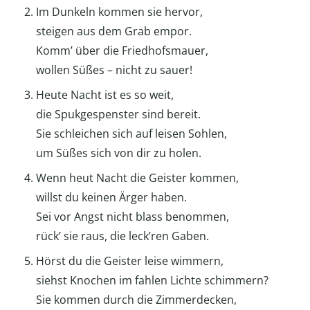
Im Dunkeln kommen sie hervor,
steigen aus dem Grab empor.
Komm’ über die Friedhofsmauer,
wollen Süßes – nicht zu sauer!
Heute Nacht ist es so weit,
die Spukgespenster sind bereit.
Sie schleichen sich auf leisen Sohlen,
um Süßes sich von dir zu holen.
Wenn heut Nacht die Geister kommen,
willst du keinen Ärger haben.
Sei vor Angst nicht blass benommen,
rück’ sie raus, die leck’ren Gaben.
Hörst du die Geister leise wimmern,
siehst Knochen im fahlen Lichte schimmern?
Sie kommen durch die Zimmerdecken,