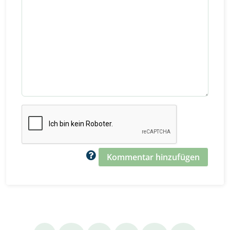
Kommentar hinzufügen