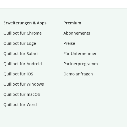
Erweiterungen & Apps
Premium
Quillbot für Chrome
Abon­ne­ments
Quillbot für Edge
Preise
Quillbot für Safari
Für Unternehmen
Quillbot für Android
Partnerprogramm
Quillbot für iOS
Demo anfragen
Quillbot für Windows
Quillbot für macOS
Quillbot für Word