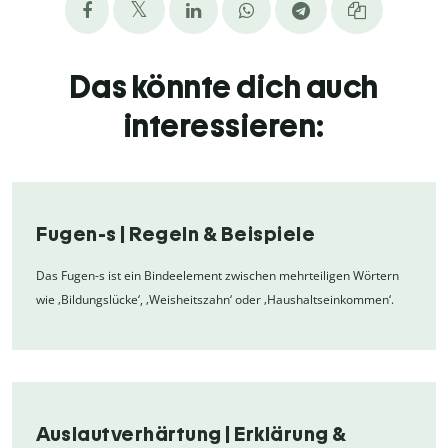
Das könnte dich auch
interessieren:
Fugen-s | Regeln & Beispiele
Das Fugen-s ist ein Bindeelement zwischen mehrteiligen Wörtern
wie ‚Bildungslücke‘, ‚Weisheitszahn‘ oder ‚Haushaltseinkommen‘.
Auslautverhärtung | Erklärung &