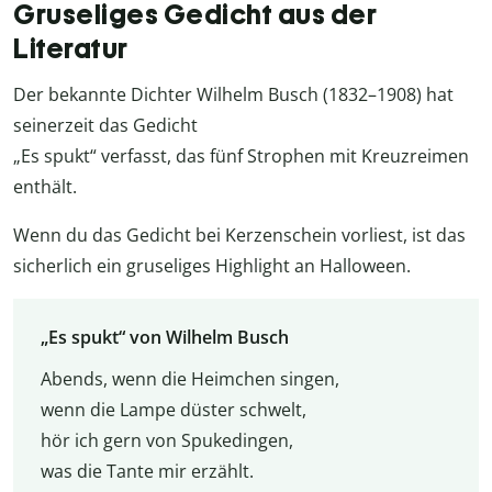
Gruseliges Gedicht aus der
Literatur
Der bekannte Dichter Wilhelm Busch (1832–1908) hat
seinerzeit das Gedicht
„Es spukt“ verfasst
, das fünf Strophen mit Kreuzreimen
enthält
.
Wenn du das Gedicht bei Kerzenschein vorliest, ist das
sicherlich ein gruseliges Highlight an Halloween.
„Es spukt“ von Wilhelm Busch
Abends, wenn die Heimchen singen,
wenn die Lampe düster schwelt,
hör ich gern von Spukedingen,
was die Tante mir erzählt.