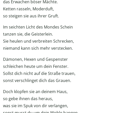
das Erwachen böser Mächte.
Ketten rasseln, Moderduft,
so steigen sie aus ihrer Gruft.
Im seichten Licht des Mondes Schein
tanzen sie, die Geisterlein.
Sie heulen und verbreiten Schrecken,
niemand kann sich mehr verstecken.
Dämonen, Hexen und Gespenster
schleichen heute um dein Fenster.
Sollst dich nicht auf die Straße trauen,
sonst verschlinget dich das Grauen.
Doch klopfen sie an deinem Haus,
so gebe ihnen das heraus,
was sie im Spuk von dir verlangen,
sonst musst du um dein Wohle bangen.