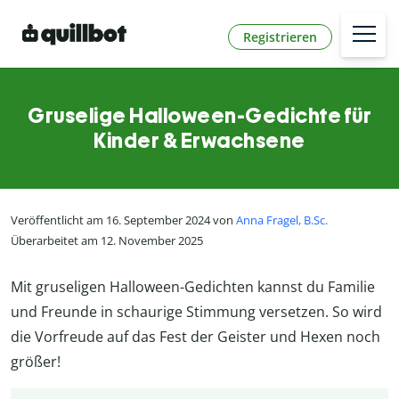
Registrieren
Gruselige Halloween-Gedichte für
Kinder & Erwachsene
Veröffentlicht am 16. September 2024 von
Anna Fragel, B.Sc.
Überarbeitet am 12. November 2025
Mit gruseligen Halloween-Gedichten kannst du Familie
und Freunde in schaurige Stimmung versetzen. So wird
die Vorfreude auf das Fest der Geister und Hexen noch
größer!