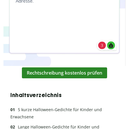
Rechtschreibung kostenlos prüfen
Inhaltsverzeichnis
5 kurze Halloween-Gedichte für Kinder und
Erwachsene
Lange Halloween-Gedichte für Kinder und