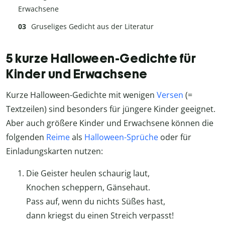
Erwachsene
Gruseliges Gedicht aus der Literatur
5 kurze Halloween-Gedichte für
Kinder und Erwachsene
Kurze Halloween-Gedichte mit wenigen
Versen
(=
Textzeilen) sind besonders für jüngere Kinder geeignet.
Aber auch größere Kinder und Erwachsene können die
folgenden
Reime
als
Halloween-Sprüche
oder für
Einladungskarten nutzen:
Die Geister heulen schaurig laut,
Knochen scheppern, Gänsehaut.
Pass auf, wenn du nichts Süßes hast,
dann kriegst du einen Streich verpasst!