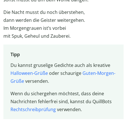
Die Nacht musst du noch überstehen,
dann werden die Geister weitergehen.
Im Morgengrauen ist’s vorbei
mit Spuk, Geheul und Zauberei.
Tipp
Du kannst gruselige Gedichte auch als kreative
Halloween-Grüße
oder schaurige
Guten-Morgen-
Grüße
versenden.
Wenn du sichergehen möchtest, dass deine
Nachrichten fehlerfrei sind, kannst du QuillBots
Rechtschreibprüfung
verwenden.