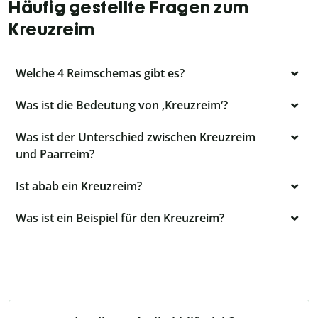
Häufig gestellte Fragen zum
Kreuzreim
Welche 4 Reimschemas gibt es?
Was ist die Bedeutung von ‚Kreuzreim‘?
Was ist der Unterschied zwischen Kreuzreim
und Paarreim?
Ist abab ein Kreuzreim?
Was ist ein Beispiel für den Kreuzreim?