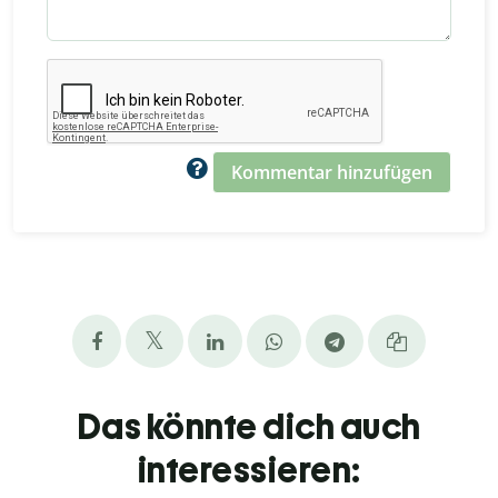
Kommentar hinzufügen
Das könnte dich auch
interessieren: