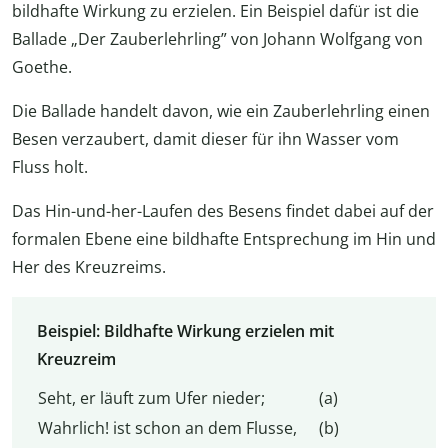
bildhafte Wirkung zu erzielen. Ein Beispiel dafür ist die
Ballade „Der Zauberlehrling” von Johann Wolfgang von
Goethe.
Die Ballade handelt davon, wie ein Zauberlehrling einen
Besen verzaubert, damit dieser für ihn Wasser vom
Fluss holt.
Das Hin-und-her-Laufen des Besens findet dabei auf der
formalen Ebene eine bildhafte Entsprechung im Hin und
Her des Kreuzreims.
Beispiel: Bildhafte Wirkung erzielen mit
Kreuzreim
Seht, er läuft zum Ufer nieder;
(a)
Wahrlich! ist schon an dem Flusse,
(b)