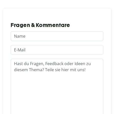
Fragen & Kommentare