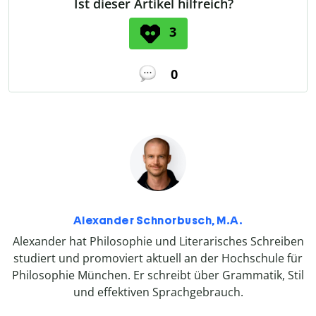
Ist dieser Artikel hilfreich?
3
0
Alexander Schnorbusch, M.A.
Alexander hat Philosophie und Literarisches Schreiben
studiert und promoviert aktuell an der Hochschule für
Philosophie München. Er schreibt über Grammatik, Stil
und effektiven Sprachgebrauch.