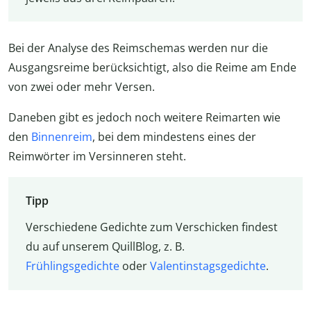
Bei der Analyse des Reimschemas werden nur die
Ausgangsreime berücksichtigt, also die Reime am Ende
von zwei oder mehr Versen.
Daneben gibt es jedoch noch weitere Reimarten wie
den
Binnenreim
, bei dem mindestens eines der
Reimwörter im Versinneren steht.
Tipp
Verschiedene Gedichte zum Verschicken findest
du auf unserem QuillBlog, z. B.
Frühlingsgedichte
oder
Valentinstagsgedichte
.