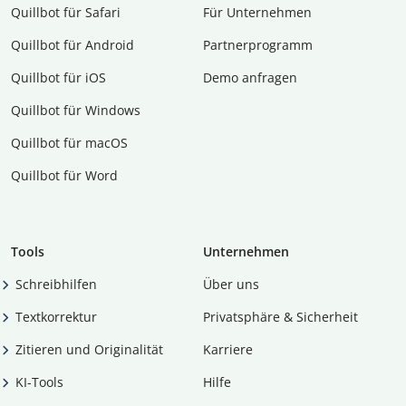
Quillbot für Safari
Für Unternehmen
Quillbot für Android
Partnerprogramm
Quillbot für iOS
Demo anfragen
Quillbot für Windows
Quillbot für macOS
Quillbot für Word
Tools
Unternehmen
Schreibhilfen
Über uns
Textkorrektur
Privatsphäre & Sicherheit
Zitieren und Originalität
Karriere
KI-Tools
Hilfe