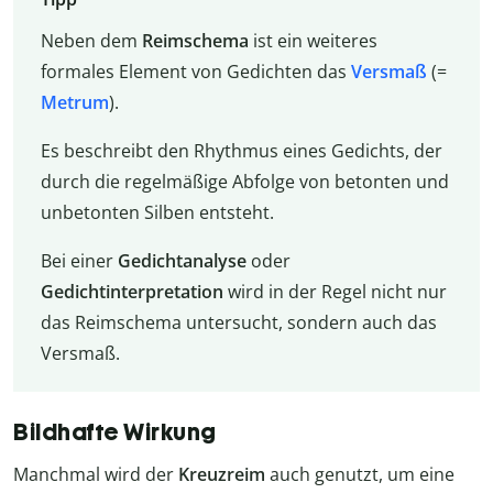
Neben dem
Reimschema
ist ein weiteres
formales Element von Gedichten das
Versmaß
(=
Metrum
).
Es beschreibt den Rhythmus eines Gedichts, der
durch die regelmäßige Abfolge von betonten und
unbetonten Silben entsteht.
Bei einer
Gedichtanalyse
oder
Gedichtinterpretation
wird in der Regel nicht nur
das Reimschema untersucht, sondern auch das
Versmaß.
Bildhafte Wirkung
Manchmal wird der
Kreuzreim
auch genutzt, um eine