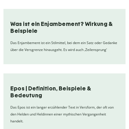
Was ist ein Enjambement? Wirkung &
Beispiele
Das Enjambement ist ein Stilmittel, bei dem ein Satz oder Gedanke
über die Versgrenze hinausgeht. Es wird auch ‚Zeilensprung‘
Epos | Definition, Beispiele &
Bedeutung
Das Epos ist ein langer erzählender Text in Versform, der oft von
den Helden und Heldinnen einer mythischen Vergangenheit
handelt.