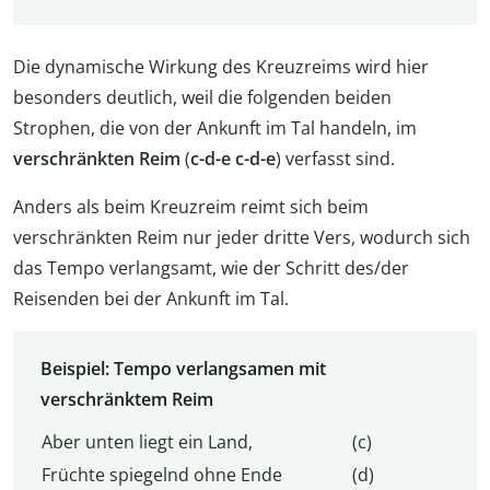
Die dynamische Wirkung des Kreuzreims wird hier
besonders deutlich, weil die folgenden beiden
Strophen, die von der Ankunft im Tal handeln, im
verschränkten Reim
(
c-d-e c-d-e
) verfasst sind.
Anders als beim Kreuzreim reimt sich beim
verschränkten Reim nur jeder dritte Vers, wodurch sich
das Tempo verlangsamt, wie der Schritt des/der
Reisenden bei der Ankunft im Tal.
Beispiel: Tempo verlangsamen mit
verschränktem Reim
Aber unten liegt ein Land,
(c)
Früchte spiegelnd ohne Ende
(d)