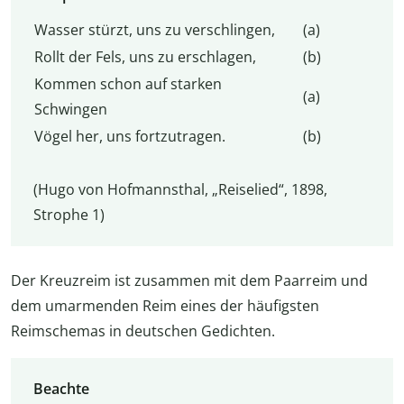
Wasser stürzt, uns zu verschlingen,
(a)
Rollt der Fels, uns zu erschlagen,
(b)
Kommen schon auf starken
(a)
Schwingen
Vögel her, uns fortzutragen.
(b)
(Hugo von Hofmannsthal, „Reiselied“, 1898,
Strophe 1)
Der Kreuzreim ist zusammen mit dem Paarreim und
dem umarmenden Reim eines der häufigsten
Reimschemas in deutschen Gedichten.
Beachte