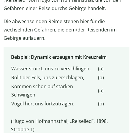
Gefahren einer Reise durchs Gebirge handelt.
Die abwechselnden Reime stehen hier für die
wechselnden Gefahren, die dem/der Reisenden im
Gebirge auflauern.
Beispiel: Dynamik erzeugen mit Kreuzreim
Wasser stürzt, uns zu verschlingen,
(a)
Rollt der Fels, uns zu erschlagen,
(b)
Kommen schon auf starken
(a)
Schwingen
Vögel her, uns fortzutragen.
(b)
(Hugo von Hofmannsthal, „Reiselied“, 1898,
Strophe 1)