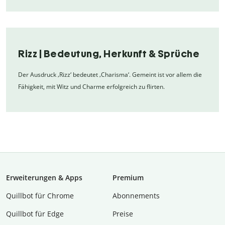
Rizz | Bedeutung, Herkunft & Sprüche
Der Ausdruck ‚Rizz‘ bedeutet ‚Charisma‘. Gemeint ist vor allem die
Fähigkeit, mit Witz und Charme erfolgreich zu flirten.
Erweiterungen & Apps
Premium
Quillbot für Chrome
Abon­ne­ments
Quillbot für Edge
Preise