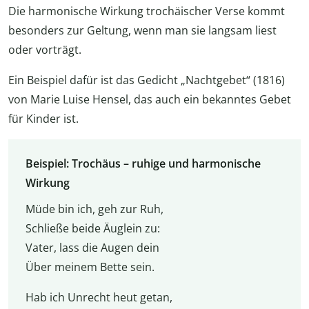
Die harmonische Wirkung trochäischer Verse kommt
besonders zur Geltung, wenn man sie langsam liest
oder vorträgt.
Ein Beispiel dafür ist das Gedicht „Nachtgebet“ (1816)
von Marie Luise Hensel, das auch ein bekanntes Gebet
für Kinder ist.
Beispiel: Trochäus – ruhige und harmonische
Wirkung
Müde bin ich, geh zur Ruh,
Schließe beide Äuglein zu:
Vater, lass die Augen dein
Über meinem Bette sein.
Hab ich Unrecht heut getan,