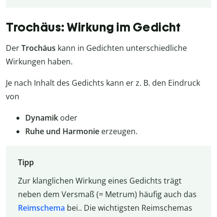
Trochäus: Wirkung im Gedicht
Der
Trochäus
kann in Gedichten unterschiedliche
Wirkungen haben.
Je nach Inhalt des Gedichts kann er z. B. den Eindruck
von
Dynamik
oder
Ruhe und Harmonie
erzeugen.
Tipp
Zur klanglichen Wirkung eines Gedichts trägt
neben dem Versmaß (= Metrum) häufig auch das
Reimschema
bei.. Die wichtigsten Reimschemas