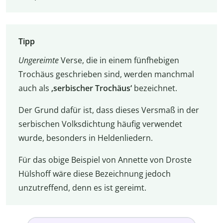
Tipp
Ungereimte
Verse, die in einem fünfhebigen
Trochäus geschrieben sind, werden manchmal
auch als
‚serbischer Trochäus‘
bezeichnet.
Der Grund dafür ist, dass dieses Versmaß in der
serbischen Volksdichtung häufig verwendet
wurde, besonders in Heldenliedern.
Für das obige Beispiel von Annette von Droste
Hülshoff wäre diese Bezeichnung jedoch
unzutreffend, denn es ist gereimt.