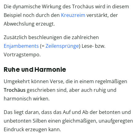
Die dynamische Wirkung des Trochäus wird in diesem
Beispiel noch durch den
Kreuzreim
verstärkt, der
Abwechslung erzeugt.
Zusätzlich beschleunigen die zahlreichen
Enjambements
(=
Zeilensprünge
) Lese- bzw.
Vortragstempo.
Ruhe und Harmonie
Umgekehrt können Verse, die in einem regelmäßigen
Trochäus
geschrieben sind, aber auch ruhig und
harmonisch wirken.
Das liegt daran, dass das Auf und Ab der betonten und
unbetonten Silben einen gleichmäßigen, unaufgeregten
Eindruck erzeugen kann.