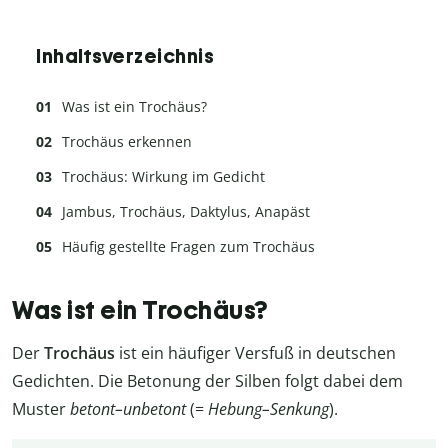
Inhaltsverzeichnis
Was ist ein Trochäus?
Trochäus erkennen
Trochäus: Wirkung im Gedicht
Jambus, Trochäus, Daktylus, Anapäst
Häufig gestellte Fragen zum Trochäus
Was ist ein Trochäus?
Der
Trochäus
ist ein häufiger Versfuß in deutschen
Gedichten. Die Betonung der Silben folgt dabei dem
Muster
betont–unbetont
(=
Hebung–Senkung
).