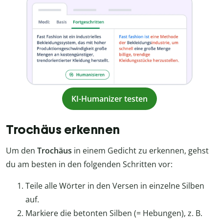
KI-Humanizer testen
Trochäus erkennen
Um den
Trochäus
in einem Gedicht zu erkennen, gehst
du am besten in den folgenden Schritten vor:
Teile alle Wörter in den Versen in einzelne Silben
auf.
Markiere die betonten Silben (= Hebungen), z. B.