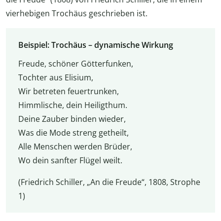
vierhebigen Trochäus geschrieben ist.
Beispiel: Trochäus – dynamische Wirkung
Freude, schöner Götterfunken,
Tochter aus Elisium,
Wir betreten feuertrunken,
Himmlische, dein Heiligthum.
Deine Zauber binden wieder,
Was die Mode streng getheilt,
Alle Menschen werden Brüder,
Wo dein sanfter Flügel weilt.
(Friedrich Schiller, „An die Freude“, 1808, Strophe
1)