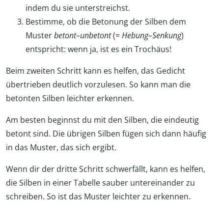
indem du sie unterstreichst.
Bestimme, ob die Betonung der Silben dem
Muster
betont–unbetont
(=
Hebung–Senkung
)
entspricht: wenn ja, ist es ein Trochäus!
Beim zweiten Schritt kann es helfen, das Gedicht
übertrieben deutlich vorzulesen. So kann man die
betonten Silben leichter erkennen.
Am besten beginnst du mit den Silben, die eindeutig
betont sind. Die übrigen Silben fügen sich dann häufig
in das Muster, das sich ergibt.
Wenn dir der dritte Schritt schwerfällt, kann es helfen,
die Silben in einer Tabelle sauber untereinander zu
schreiben. So ist das Muster leichter zu erkennen.