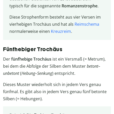
typisch für die sogenannte
Romanzenstrophe
.
Diese Strophenform besteht aus vier Versen im
vierhebigen Trochäus und hat als
Reimschema
normalerweise einen
Kreuzreim
.
Fünfhebiger Trochäus
Der
fünfhebige Trochäus
ist ein Versmaß (= Metrum),
bei dem die Abfolge der Silben dem Muster
betont–
unbetont
(
Hebung–Senkung
) entspricht.
Dieses Muster wiederholt sich in jedem Vers genau
fünfmal. Es gibt also in jedem Vers genau fünf betonte
Silben (= Hebungen).