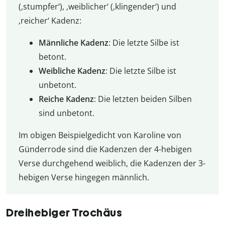
(‚stumpfer‘), ‚weiblicher‘ (‚klingender‘) und
‚reicher‘ Kadenz:
Männliche Kadenz
: Die letzte Silbe ist
betont.
Weibliche Kadenz
: Die letzte Silbe ist
unbetont.
Reiche Kadenz
: Die letzten beiden Silben
sind unbetont.
Im obigen Beispielgedicht von Karoline von
Günderrode sind die Kadenzen der 4-hebigen
Verse durchgehend weiblich, die Kadenzen der 3-
hebigen Verse hingegen männlich.
Dreihebiger Trochäus