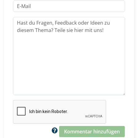
Kommentar hinzufügen