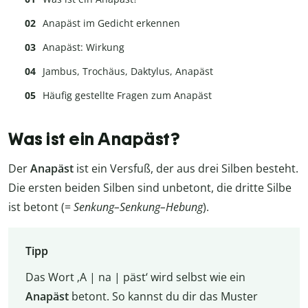
Anapäst im Gedicht erkennen
Anapäst: Wirkung
Jambus, Trochäus, Daktylus, Anapäst
Häufig gestellte Fragen zum Anapäst
Was ist ein Anapäst?
Der
Anapäst
ist ein Versfuß, der aus drei Silben besteht.
Die ersten beiden Silben sind unbetont, die dritte Silbe
ist betont (=
Senkung–Senkung–Hebung
).
Tipp
Das Wort ‚A | na | päst‘ wird selbst wie ein
Anapäst
betont. So kannst du dir das Muster