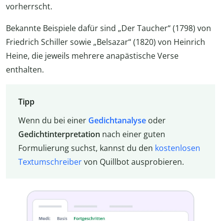
vorherrscht.
Bekannte Beispiele dafür sind „Der Taucher“ (1798) von
Friedrich Schiller sowie „Belsazar“ (1820) von Heinrich
Heine, die jeweils mehrere anapästische Verse
enthalten.
Tipp
Wenn du bei einer
Gedichtanalyse
oder
Gedichtinterpretation
nach einer guten
Formulierung suchst, kannst du den
kostenlosen
Textumschreiber
von Quillbot ausprobieren.