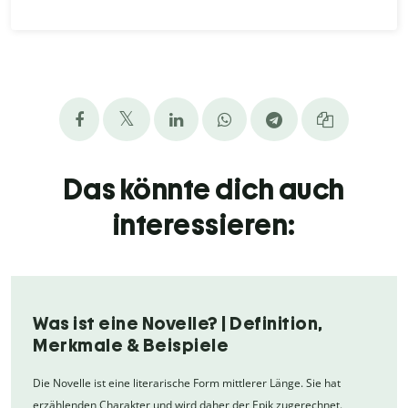
Das könnte dich auch
interessieren:
Was ist eine Novelle? | Definition,
Merkmale & Beispiele
Die Novelle ist eine literarische Form mittlerer Länge. Sie hat
erzählenden Charakter und wird daher der Epik zugerechnet.