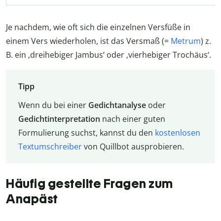
Je nachdem, wie oft sich die einzelnen Versfüße in
einem Vers wiederholen, ist das Versmaß (=
Metrum
) z.
B. ein ‚dreihebiger Jambus‘ oder ‚vierhebiger Trochäus‘.
Tipp
Wenn du bei einer
Gedichtanalyse
oder
Gedichtinterpretation
nach einer guten
Formulierung suchst, kannst du den
kostenlosen
Textumschreiber
von Quillbot ausprobieren.
Häufig gestellte Fragen zum
Anapäst