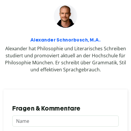
Alexander Schnorbusch, M.A.
Alexander hat Philosophie und Literarisches Schreiben
studiert und promoviert aktuell an der Hochschule für
Philosophie München. Er schreibt über Grammatik, Stil
und effektiven Sprachgebrauch.
Fragen & Kommentare