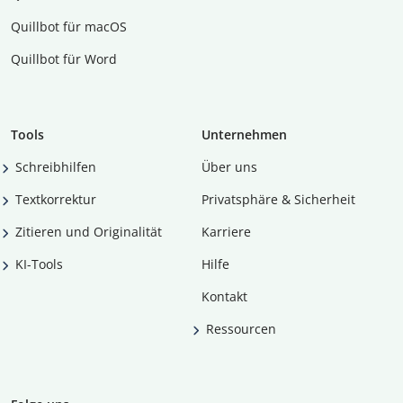
Quillbot für macOS
Quillbot für Word
Tools
Unternehmen
Schreibhilfen
Über uns
Textkorrektur
Privatsphäre & Sicherheit
Zitieren und Originalität
Karriere
KI-Tools
Hilfe
Kontakt
Ressourcen