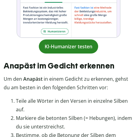
KI-Humanizer testen
Anapäst im Gedicht erkennen
Um den
Anapäst
in einem Gedicht zu erkennen, gehst
du am besten in den folgenden Schritten vor:
Teile alle Wörter in den Versen in einzelne Silben
auf.
Markiere die betonten Silben (= Hebungen), indem
du sie unterstreichst.
Bestimme, ob die Betonung der Silben dem