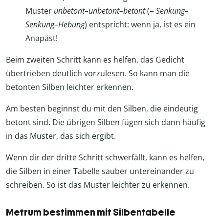
Muster
unbetont–unbetont–betont
(=
Senkung–
Senkung–Hebung
) entspricht: wenn ja, ist es ein
Anapäst!
Beim zweiten Schritt kann es helfen, das Gedicht
übertrieben deutlich vorzulesen. So kann man die
betonten Silben leichter erkennen.
Am besten beginnst du mit den Silben, die eindeutig
betont sind. Die übrigen Silben fügen sich dann häufig
in das Muster, das sich ergibt.
Wenn dir der dritte Schritt schwerfällt, kann es helfen,
die Silben in einer Tabelle sauber untereinander zu
schreiben. So ist das Muster leichter zu erkennen.
Metrum bestimmen mit Silbentabelle