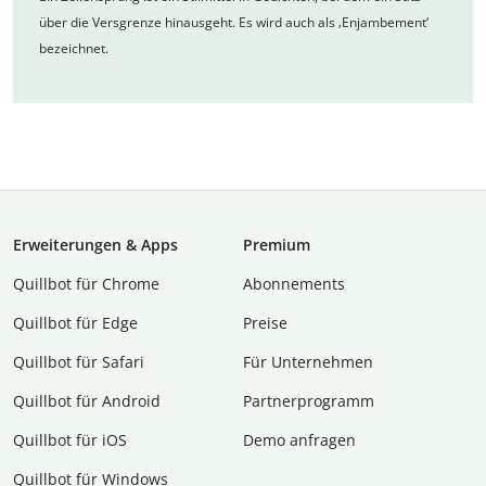
über die Versgrenze hinausgeht. Es wird auch als ‚Enjambement‘
bezeichnet.
Erweiterungen & Apps
Premium
Quillbot für Chrome
Abon­ne­ments
Quillbot für Edge
Preise
Quillbot für Safari
Für Unternehmen
Quillbot für Android
Partnerprogramm
Quillbot für iOS
Demo anfragen
Quillbot für Windows