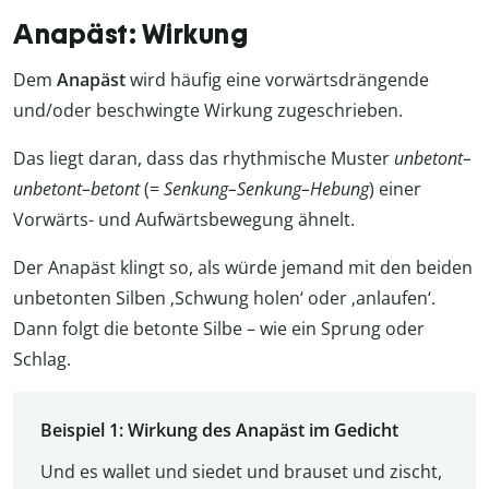
Anapäst: Wirkung
Dem
Anapäst
wird häufig eine vorwärtsdrängende
und/oder beschwingte Wirkung zugeschrieben.
Das liegt daran, dass das rhythmische Muster
unbetont–
unbetont–betont
(=
Senkung–Senkung–Hebung
) einer
Vorwärts- und Aufwärtsbewegung ähnelt.
Der Anapäst klingt so, als würde jemand mit den beiden
unbetonten Silben ‚Schwung holen‘ oder ‚anlaufen‘.
Dann folgt die betonte Silbe – wie ein Sprung oder
Schlag.
Beispiel 1: Wirkung des Anapäst im Gedicht
Und es wallet und siedet und brauset und zischt,