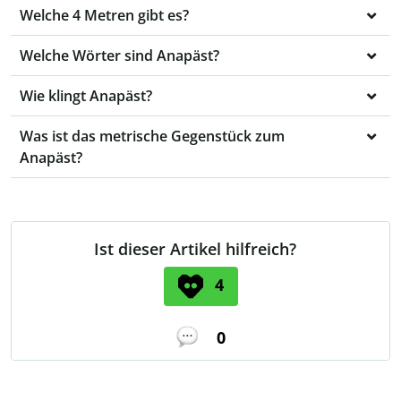
Welche 4 Metren gibt es?
Welche Wörter sind Anapäst?
Wie klingt Anapäst?
Was ist das metrische Gegenstück zum
Anapäst?
Ist dieser Artikel hilfreich?
4
0