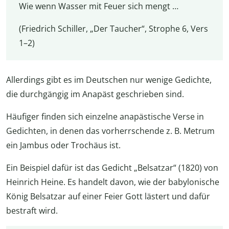
Wie wenn Wasser mit Feuer sich mengt …
(Friedrich Schiller, „Der Taucher“, Strophe 6, Vers
1–2)
Allerdings gibt es im Deutschen nur wenige Gedichte,
die durchgängig im Anapäst geschrieben sind.
Häufiger finden sich einzelne anapästische Verse in
Gedichten, in denen das vorherrschende z. B. Metrum
ein Jambus oder Trochäus ist.
Ein Beispiel dafür ist das Gedicht „Belsatzar“ (1820) von
Heinrich Heine. Es handelt davon, wie der babylonische
König Belsatzar auf einer Feier Gott lästert und dafür
bestraft wird.