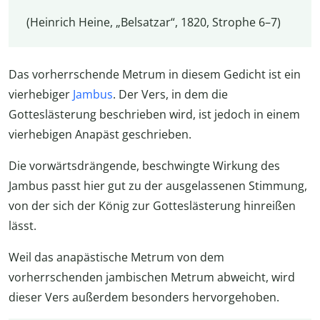
(Heinrich Heine, „Belsatzar“, 1820, Strophe 6–7)
Das vorherrschende Metrum in diesem Gedicht ist ein
vierhebiger
Jambus
. Der Vers, in dem die
Gotteslästerung beschrieben wird, ist jedoch in einem
vierhebigen Anapäst geschrieben.
Die vorwärtsdrängende, beschwingte Wirkung des
Jambus passt hier gut zu der ausgelassenen Stimmung,
von der sich der König zur Gotteslästerung hinreißen
lässt.
Weil das anapästische Metrum von dem
vorherrschenden jambischen Metrum abweicht, wird
dieser Vers außerdem besonders hervorgehoben.