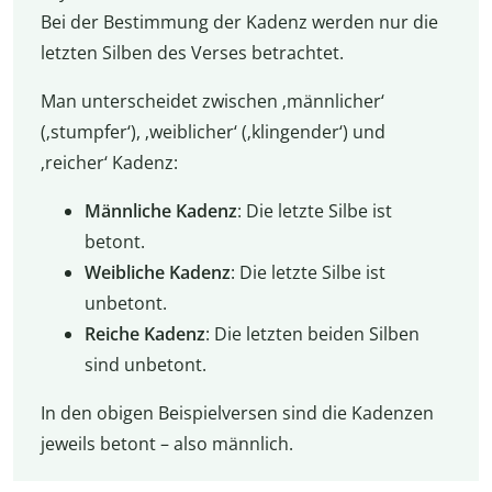
Bei der Bestimmung der Kadenz werden nur die
letzten Silben des Verses betrachtet.
Man unterscheidet zwischen ‚männlicher‘
(‚stumpfer‘), ‚weiblicher‘ (‚klingender‘) und
‚reicher‘ Kadenz:
Männliche Kadenz
: Die letzte Silbe ist
betont.
Weibliche Kadenz
: Die letzte Silbe ist
unbetont.
Reiche Kadenz
: Die letzten beiden Silben
sind unbetont.
In den obigen Beispielversen sind die Kadenzen
jeweils betont – also männlich.