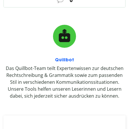
Quillbot
Das Quillbot-Team teilt Expertenwissen zur deutschen
Rechtschreibung & Grammatik sowie zum passenden
Stil in verschiedenen Kommunikationssituationen.
Unsere Tools helfen unseren Leserinnen und Lesern
dabei, sich jederzeit sicher ausdrücken zu können.