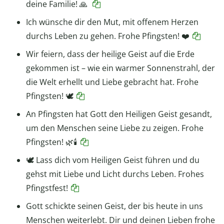
deine Familie! 🙏
Ich wünsche dir den Mut, mit offenem Herzen
durchs Leben zu gehen. Frohe Pfingsten! ❤️
Wir feiern, dass der heilige Geist auf die Erde
gekommen ist – wie ein warmer Sonnenstrahl, der
die Welt erhellt und Liebe gebracht hat. Frohe
Pfingsten! 🕊
An Pfingsten hat Gott den Heiligen Geist gesandt,
um den Menschen seine Liebe zu zeigen. Frohe
Pfingsten! 🌿🕯
🕊 Lass dich vom Heiligen Geist führen und du
gehst mit Liebe und Licht durchs Leben. Frohes
Pfingstfest!
Gott schickte seinen Geist, der bis heute in uns
Menschen weiterlebt. Dir und deinen Lieben frohe