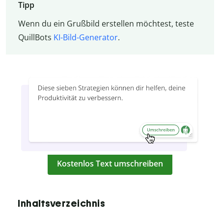
Tipp
Wenn du ein Grußbild erstellen möchtest, teste
QuillBots
KI-Bild-Generator
.
Kostenlos Text umschreiben
Inhaltsverzeichnis