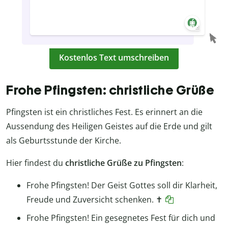
Kostenlos Text umschreiben
Frohe Pfingsten: christliche Grüße
Pfingsten ist ein christliches Fest. Es erinnert an die
Aussendung des Heiligen Geistes auf die Erde und gilt
als Geburtsstunde der Kirche.
Hier findest du
christliche Grüße zu Pfingsten
:
Frohe Pfingsten! Der Geist Gottes soll dir Klarheit,
Freude und Zuversicht schenken. ✝️
Frohe Pfingsten! Ein gesegnetes Fest für dich und