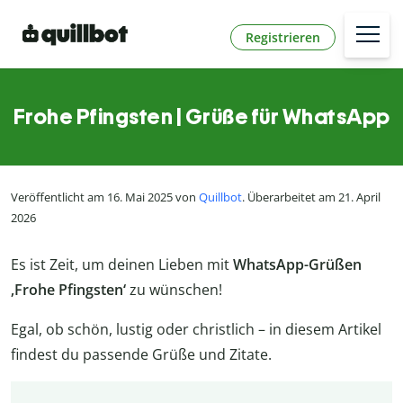
Registrieren
Frohe Pfingsten | Grüße für WhatsApp
Veröffentlicht am 16. Mai 2025 von
Quillbot
. Überarbeitet am 21. April
2026
Es ist Zeit, um deinen Lieben mit
WhatsApp-Grüßen
‚Frohe Pfingsten‘
zu wünschen!
Egal, ob schön, lustig oder christlich – in diesem Artikel
findest du passende Grüße und Zitate.