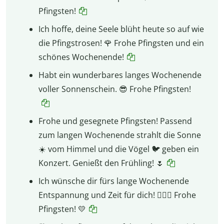
Pfingsten!
Ich hoffe, deine Seele blüht heute so auf wie
die Pfingstrosen! 🌹 Frohe Pfingsten und ein
schönes Wochenende!
Habt ein wunderbares langes Wochenende
voller Sonnenschein. 😎 Frohe Pfingsten!
Frohe und gesegnete Pfingsten! Passend
zum langen Wochenende strahlt die Sonne
☀️ vom Himmel und die Vögel 🐦 geben ein
Konzert. Genießt den Frühling! 🌷
Ich wünsche dir fürs lange Wochenende
Entspannung und Zeit für dich! 💆🏽‍♀️ Frohe
Pfingsten! 💛