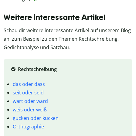
Weitere interessante Artikel
Schau dir weitere interessante Artikel auf unserem Blog
an, zum Beispiel zu den Themen Rechtschreibung,
Gedichtanalyse und Satzbau.
Rechtschreibung
das oder dass
seit oder seid
wart oder ward
weis oder weiß
gucken oder kucken
Orthographie