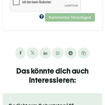
Kommentar hinzufügen
Das könnte dich auch
interessieren: