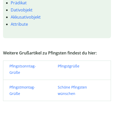
Prädikat
Dativobjekt
Akkusativobjekt
Attribute
Weitere Grußartikel zu Pfingsten findest du hier:
Pfingstsonntag-
Pfingstgrüße
Grüße
Pfingstmontag-
Schöne Pfingsten
Grüße
wünschen