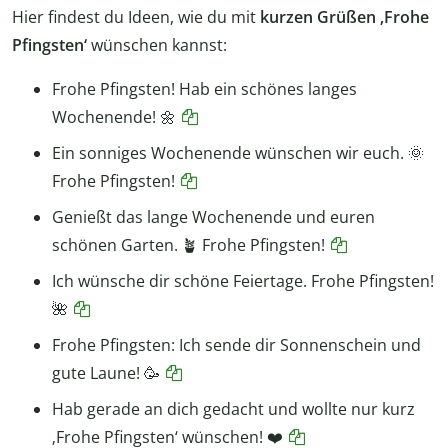
Hier findest du Ideen, wie du mit
kurzen Grüßen ‚Frohe
Pfingsten‘
wünschen kannst:
Frohe Pfingsten! Hab ein schönes langes
Wochenende! 🌼
Ein sonniges Wochenende wünschen wir euch. 🌞
Frohe Pfingsten!
Genießt das lange Wochenende und euren
schönen Garten. 🪴 Frohe Pfingsten!
Ich wünsche dir schöne Feiertage. Frohe Pfingsten!
🌺
Frohe Pfingsten: Ich sende dir Sonnenschein und
gute Laune! 🥳
Hab gerade an dich gedacht und wollte nur kurz
‚Frohe Pfingsten‘ wünschen! ❤️