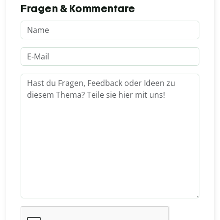
Fragen & Kommentare