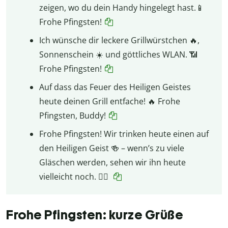
zeigen, wo du dein Handy hingelegt hast.📱
Frohe Pfingsten!
Ich wünsche dir leckere Grillwürstchen 🔥,
Sonnenschein ☀️ und göttliches WLAN. 📶
Frohe Pfingsten!
Auf dass das Feuer des Heiligen Geistes
heute deinen Grill entfache! 🔥 Frohe
Pfingsten, Buddy!
Frohe Pfingsten! Wir trinken heute einen auf
den Heiligen Geist 🍻 – wenn’s zu viele
Gläschen werden, sehen wir ihn heute
vielleicht noch. 😵‍💫
Frohe Pfingsten: kurze Grüße