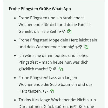
Frohe Pfingsten Grüße WhatsApp
Frohe Pfingsten und ein strahlendes
Wochenende für dich und deine Familie.
Genießt die freie Zeit! ☀️💚
Frohe Pfingsten! Möge dein Herz leicht sein
und dein Wochenende sonnig! 🌞💐
Ich wünsche dir ein buntes und frohes
Pfingstfest – mach heute nur, was dich
glücklich macht! 🥰🌈
Frohe Pfingsten! Lass am langen
Wochenende die Seele baumeln und das
Herz tanzen. 💃🎶
To-dos fürs lange Wochenende: Nichts tun.
Durchatmen. Glück spüren. 🌬💛 🌻 Frohe