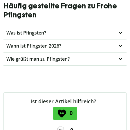
Häufig gestellte Fragen zu Frohe
Pfingsten
Was ist Pfingsten?
Wann ist Pfingsten 2026?
Wie grüßt man zu Pfingsten?
Ist dieser Artikel hilfreich?
0
0