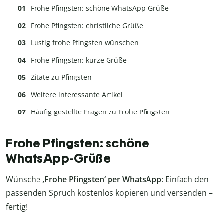
Frohe Pfingsten: schöne WhatsApp-Grüße
Frohe Pfingsten: christliche Grüße
Lustig frohe Pfingsten wünschen
Frohe Pfingsten: kurze Grüße
Zitate zu Pfingsten
Weitere interessante Artikel
Häufig gestellte Fragen zu Frohe Pfingsten
Frohe Pfingsten: schöne
WhatsApp-Grüße
Wünsche
‚Frohe Pfingsten‘ per WhatsApp
: Einfach den
passenden Spruch kostenlos kopieren und versenden –
fertig!