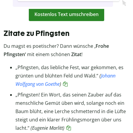
Kostenlos Text umschreiben
Zitate zu Pfingsten
Du magst es poetischer? Dann wünsche
‚Frohe
Pfingsten‘
mit einem schönen
Zitat
!
„Pfingsten, das liebliche Fest, war gekommen, es
grünten und blühten Feld und Wald.“
(
Johann
Wolfgang von Goethe
)
„Pfingsten! Ein Wort, das seinen Zauber auf das
menschliche Gemüt üben wird, solange noch ein
Baum blüht, eine Lerche schmetternd in die Lüfte
steigt und ein klarer Frühlingsmorgen über uns
lacht.“
(Eugenie Marlitt)