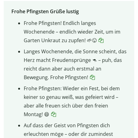
Frohe Pfingsten Grüße lustig
Frohe Pfingsten! Endlich langes
Wochenende – endlich wieder Zeit, um im
Garten Unkraut zu zupfen! 🌱😜
Langes Wochenende, die Sonne scheint, das
Herz macht Freudensprünge 🦘 – puh, das
reicht dann aber auch erstmal an
Bewegung. Frohe Pfingsten!
Frohe Pfingsten: Wieder ein Fest, bei dem
keiner so genau weiß, was gefeiert wird –
aber alle freuen sich über den freien
Montag! 😄
Auf dass der Geist von Pfingsten dich
erleuchten möge – oder dir zumindest