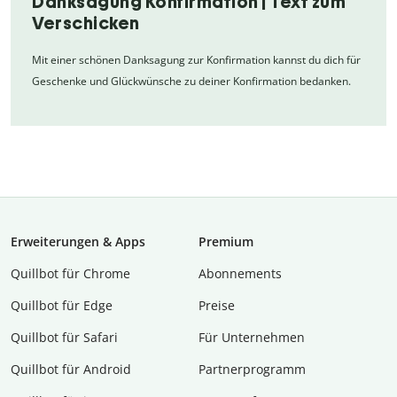
Danksagung Konfirmation | Text zum
Verschicken
Mit einer schönen Danksagung zur Konfirmation kannst du dich für
Geschenke und Glückwünsche zu deiner Konfirmation bedanken.
Erweiterungen & Apps
Premium
Quillbot für Chrome
Abon­ne­ments
Quillbot für Edge
Preise
Quillbot für Safari
Für Unternehmen
Quillbot für Android
Partnerprogramm