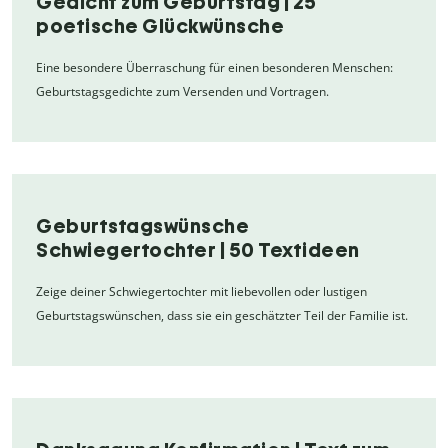
Gedicht zum Geburtstag | 25
poetische Glückwünsche
Eine besondere Überraschung für einen besonderen Menschen:
Geburtstagsgedichte zum Versenden und Vortragen.
Geburtstagswünsche
Schwiegertochter | 50 Textideen
Zeige deiner Schwiegertochter mit liebevollen oder lustigen
Geburtstagswünschen, dass sie ein geschätzter Teil der Familie ist.