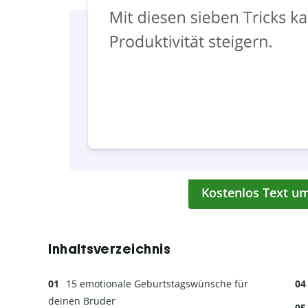
Kostenlos Text u
Inhaltsverzeichnis
15 emotionale Geburtstagswünsche für
deinen Bruder