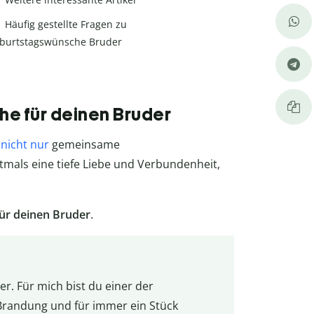
Häufig gestellte Fragen zu
burtstagswünsche Bruder
e für deinen Bruder
t
nicht nur
gemeinsame
mals eine tiefe Liebe und Verbundenheit,
ür deinen Bruder
.
r. Für mich bist du einer der
Brandung und für immer ein Stück