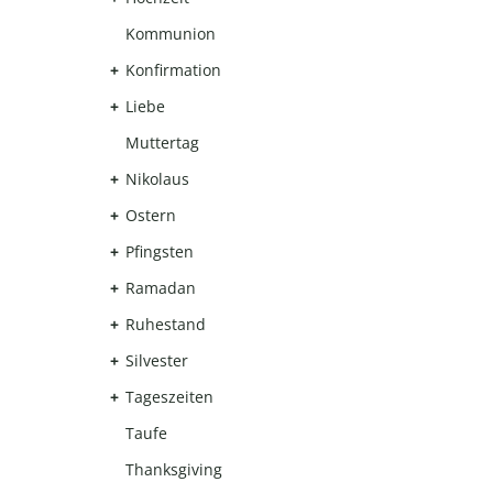
Kommunion
Konfirmation
Liebe
Muttertag
Nikolaus
Ostern
Pfingsten
Ramadan
Ruhestand
Silvester
Tageszeiten
Taufe
Thanksgiving