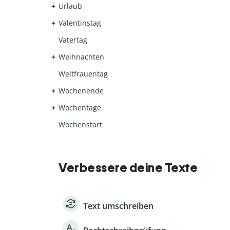
Urlaub
Valentinstag
Vatertag
Weihnachten
Weltfrauentag
Wochenende
Wochentage
Wochenstart
Verbessere deine Texte
Text umschreiben