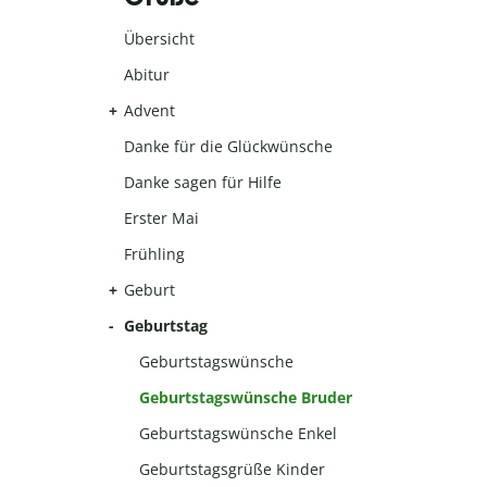
Übersicht
Abitur
Advent
Danke für die Glückwünsche
Danke sagen für Hilfe
Erster Mai
Frühling
Geburt
Geburtstag
Geburtstagswünsche
Geburtstagswünsche Bruder
Geburtstagswünsche Enkel
Geburtstagsgrüße Kinder