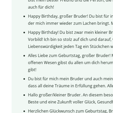
auch für dich!
Happy Birthday, großer Bruder! Du bist für 
der mich immer wieder zum Lachen bringt. M
Happy Birthday! Du bist zwar mein kleiner 
Vorbild! Ich bin so stolz auf dich und darauf,
Liebenswürdigkeit jeden Tag ein Stückchen
Alles Liebe zum Geburtstag, großer Bruder! 
offenen Wesen gibst du allen um dich herum 
gibt!
Du bist für mich mein Bruder und auch mein 
dass all deine Träume in Erfüllung gehen. Al
Hallo großer/kleiner Bruder. An diesem bes
Beste und eine Zukunft voller Glück, Gesundhe
Herzlichen Glückwunsch zum Geburtstag, Br