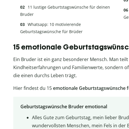
11 lustige Geburtstagswünsche für deinen
Bruder
Ge
Whatsapp: 10 motivierende
Geburtstagswünsche für Brüder
15 emotionale Geburtstagswünsch
Ein Bruder ist ein ganz besonderer Mensch. Man teil
Kindheitserfahrungen und Familienwerte, sondern oft
die einen durchs Leben trägt.
Hier findest du 15
emotionale Geburtstagswünsche f
Geburtstagswünsche Bruder emotional
Alles Gute zum Geburtstag, mein lieber Brude
wundervollsten Menschen, mein Fels in der 