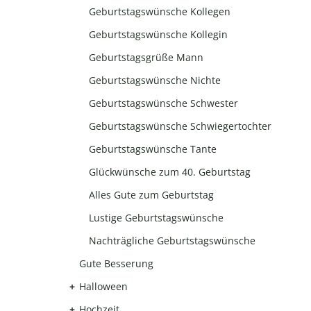
Geburtstagswünsche Kollegen
Geburtstagswünsche Kollegin
Geburtstagsgrüße Mann
Geburtstagswünsche Nichte
Geburtstagswünsche Schwester
Geburtstagswünsche Schwiegertochter
Geburtstagswünsche Tante
Glückwünsche zum 40. Geburtstag
Alles Gute zum Geburtstag
Lustige Geburtstagswünsche
Nachträgliche Geburtstagswünsche
Gute Besserung
Halloween
Hochzeit