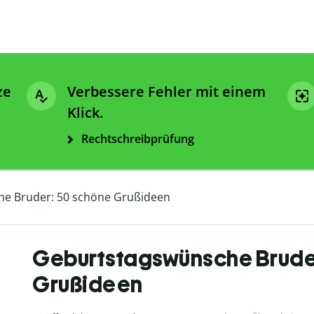
ze
Verbessere Fehler mit einem
Klick.
Rechtschreibprüfung
e Bruder: 50 schöne Grußideen
Geburtstagswünsche Brude
Grußideen