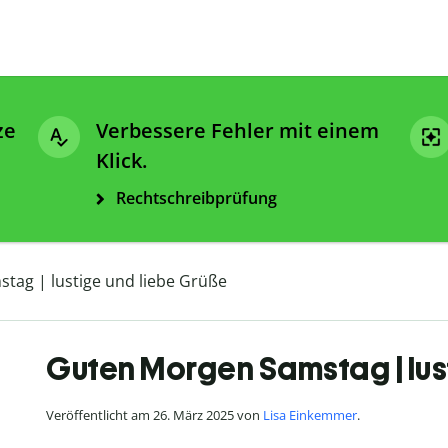
ze
Verbessere Fehler mit einem
Klick.
Rechtschreibprüfung
tag | lustige und liebe Grüße
Guten Morgen Samstag | lus
Veröffentlicht am 26. März 2025 von
Lisa Einkemmer
.