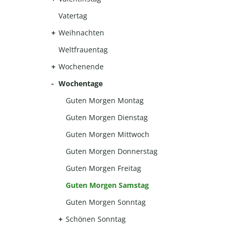
Vatertag
Weihnachten
Weltfrauentag
Wochenende
Wochentage
Guten Morgen Montag
Guten Morgen Dienstag
Guten Morgen Mittwoch
Guten Morgen Donnerstag
Guten Morgen Freitag
Guten Morgen Samstag
Guten Morgen Sonntag
Schönen Sonntag