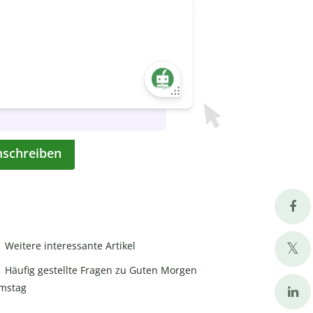
mschreiben
Weitere interessante Artikel
Häufig gestellte Fragen zu Guten Morgen
mstag