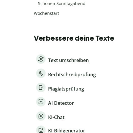
Schönen Sonntagabend
Wochenstart
Verbessere deine Texte
Text umschreiben
Rechtschreibprüfung
Plagiatsprüfung
AI Detector
KI-Chat
KI-Bildgenerator