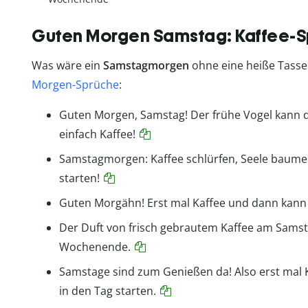
Guten Morgen Samstag: Kaffee-
Was wäre ein
Samstagmorgen
ohne eine heiße Tass
Morgen-Sprüche
:
Guten Morgen, Samstag! Der frühe Vogel kann d
einfach Kaffee!
Samstagmorgen: Kaffee schlürfen, Seele baume
starten!
Guten Morgähn! Erst mal Kaffee und dann kann 
Der Duft von frisch gebrautem Kaffee am Sams
Wochenende.
Samstage sind zum Genießen da! Also erst mal
in den Tag starten.