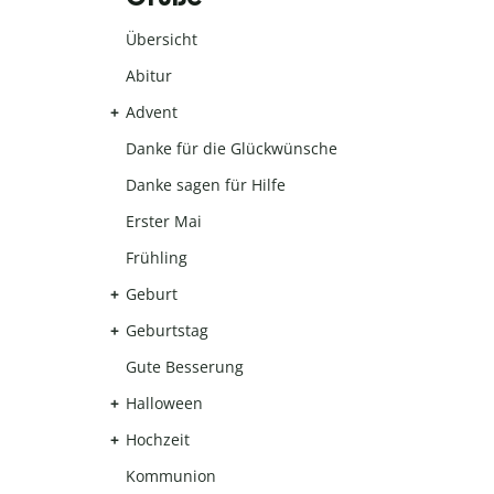
Übersicht
Abitur
Advent
Danke für die Glückwünsche
Danke sagen für Hilfe
Erster Mai
Frühling
Geburt
Geburtstag
Gute Besserung
Halloween
Hochzeit
Kommunion