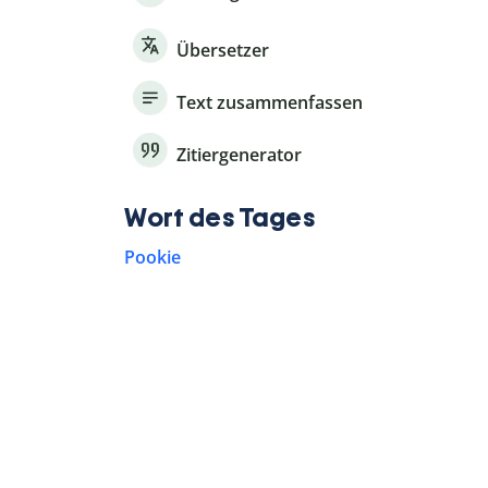
Übersetzer
Text zusammenfassen
Zitiergenerator
Wort des Tages
Pookie