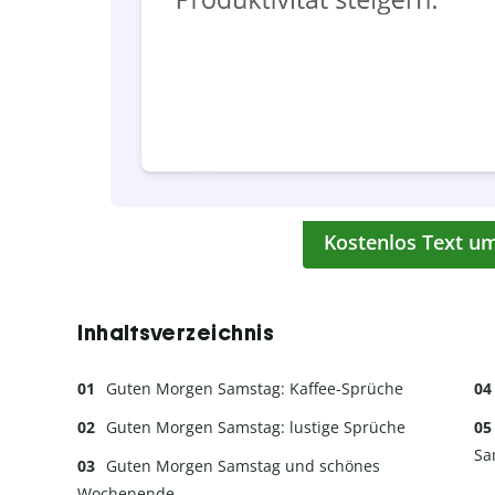
Kostenlos Text u
Inhaltsverzeichnis
Guten Morgen Samstag: Kaffee-Sprüche
Guten Morgen Samstag: lustige Sprüche
Sa
Guten Morgen Samstag und schönes
Wochenende