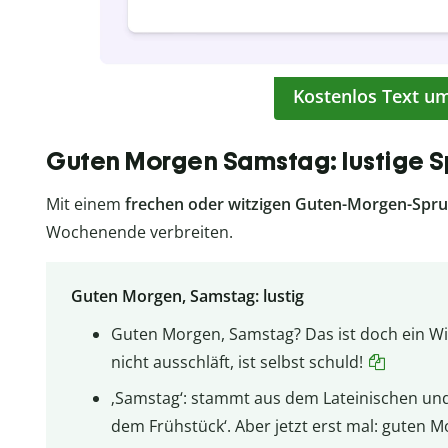
Kostenlos Text u
Guten Morgen Samstag: lustige 
Mit einem
frechen oder witzigen Guten-Morgen-Spr
Wochenende verbreiten.
Guten Morgen, Samstag: lustig
Guten Morgen, Samstag? Das ist doch ein W
nicht ausschläft, ist selbst schuld!
‚Samstag‘: stammt aus dem Lateinischen und 
dem Frühstück‘. Aber jetzt erst mal: guten 