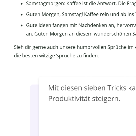
Samstagmorgen: Kaffee ist die Antwort. Die Frage
Guten Morgen, Samstag! Kaffee rein und ab in
Gute Ideen fangen mit Nachdenken an, hervorr
an. Guten Morgen an diesem wunderschönen S
Sieh dir gerne auch unsere humorvollen Sprüche im Ar
die besten witzige Sprüche zu finden.