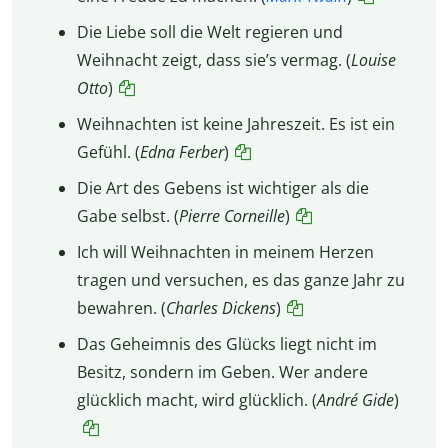
Die Liebe soll die Welt regieren und
Weihnacht zeigt, dass sie’s vermag. (
Louise
Otto
)
Weihnachten ist keine Jahreszeit. Es ist ein
Gefühl. (
Edna Ferber
)
Die Art des Gebens ist wichtiger als die
Gabe selbst. (
Pierre Corneille
)
Ich will Weihnachten in meinem Herzen
tragen und versuchen, es das ganze Jahr zu
bewahren. (
Charles Dickens
)
Das Geheimnis des Glücks liegt nicht im
Besitz, sondern im Geben. Wer andere
glücklich macht, wird glücklich. (
André Gide
)