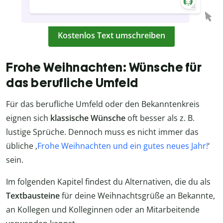
Kostenlos Text umschreiben
Frohe Weihnachten: Wünsche für
das berufliche Umfeld
Für das berufliche Umfeld oder den Bekanntenkreis
eignen sich
klassische Wünsche
oft besser als z. B.
lustige Sprüche. Dennoch muss es nicht immer das
übliche ‚
Frohe Weihnachten und ein gutes neues Jahr!
‘
sein.
Im folgenden Kapitel findest du Alternativen, die du als
Textbausteine
für deine Weihnachtsgrüße an Bekannte,
an Kollegen und Kolleginnen oder an Mitarbeitende