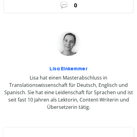
0
Lisa Einkemmer
Lisa hat einen Masterabschluss in
Translationswissenschaft für Deutsch, Englisch und
Spanisch. Sie hat eine Leidenschaft für Sprachen und ist
seit fast 10 Jahren als Lektorin, Content-Writerin und
Übersetzerin tätig.