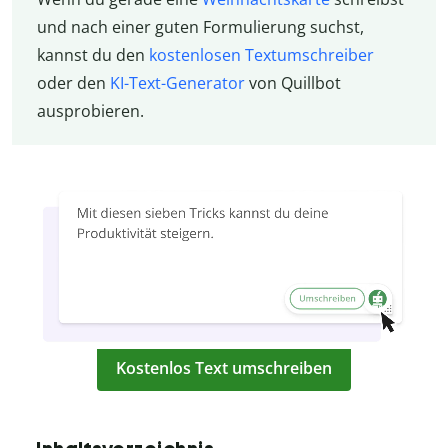
und nach einer guten Formulierung suchst,
kannst du den
kostenlosen Textumschreiber
oder den
KI-Text-Generator
von Quillbot
ausprobieren.
Kostenlos Text umschreiben