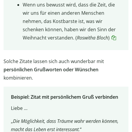
Wenn uns bewusst wird, dass die Zeit, die
wir uns für einen anderen Menschen
nehmen, das Kostbarste ist, was wir
schenken können, haben wir den Sinn der
Weihnacht verstanden. (
Roswitha Bloch
)
Solche Zitate lassen sich auch wunderbar mit
persönlichen Grußworten oder Wünschen
kombinieren.
Beispiel: Zitat mit persönlichem Gruß verbinden
Liebe …
„
Die Möglichkeit, dass Träume wahr werden können,
macht das Leben erst interessant.
“