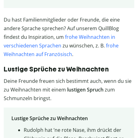
Du hast Familienmitglieder oder Freunde, die eine
andere Sprache sprechen? Auf unserem QuillBlog
findest du Inspiration, um
frohe Weihnachten in
verschiedenen Sprachen
zu wünschen, z. B.
frohe
Weihnachten auf Französisch
.
Lustige Sprüche zu Weihnachten
Deine Freunde freuen sich bestimmt auch, wenn du sie
zu Weihnachten mit einem
lustigen Spruch
zum
Schmunzeln bringst.
Lustige Sprüche zu Weihnachten
Rudolph hat ’ne rote Nase, ihm drückt der