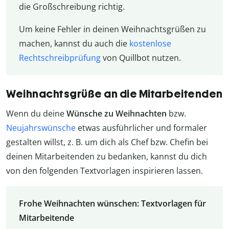
die Großschreibung richtig.
Um keine Fehler in deinen Weihnachtsgrüßen zu
machen, kannst du auch die
kostenlose
Rechtschreibprüfung
von Quillbot nutzen.
Weihnachtsgrüße an die Mitarbeitenden
Wenn du deine
Wünsche zu Weihnachten
bzw.
Neujahrswünsche
etwas ausführlicher und formaler
gestalten willst, z. B. um dich als Chef bzw. Chefin bei
deinen Mitarbeitenden zu bedanken, kannst du dich
von den folgenden Textvorlagen inspirieren lassen.
Frohe Weihnachten wünschen: Textvorlagen für
Mitarbeitende