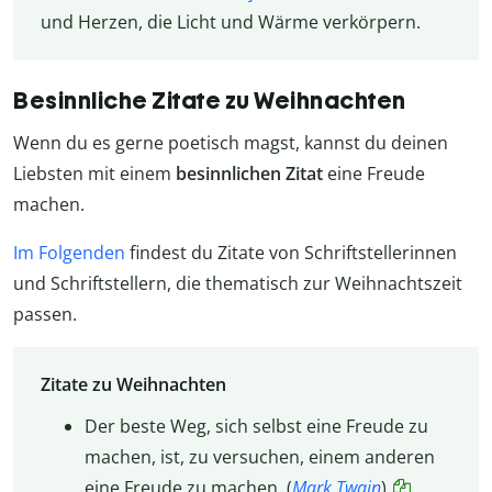
und Herzen, die Licht und Wärme verkörpern.
Besinnliche Zitate zu Weihnachten
Wenn du es gerne poetisch magst, kannst du deinen
Liebsten mit einem
besinnlichen Zitat
eine Freude
machen.
Im Folgenden
findest du Zitate von Schriftstellerinnen
und Schriftstellern, die thematisch zur Weihnachtszeit
passen.
Zitate zu Weihnachten
Der beste Weg, sich selbst eine Freude zu
machen, ist, zu versuchen, einem anderen
eine Freude zu machen. (
Mark Twain
)