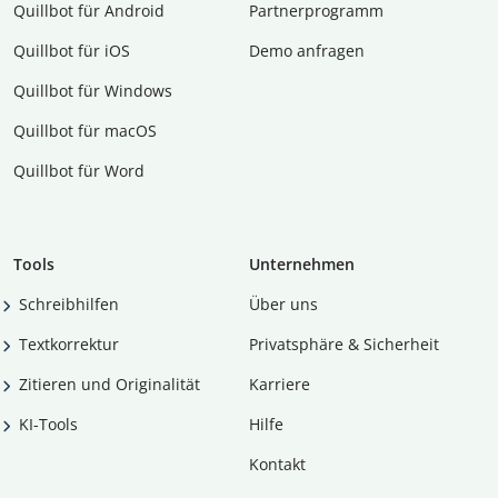
Quillbot für Android
Partnerprogramm
Quillbot für iOS
Demo anfragen
Quillbot für Windows
Quillbot für macOS
Quillbot für Word
Tools
Unternehmen
Schreibhilfen
Über uns
Textkorrektur
Privatsphäre & Sicherheit
Zitieren und Originalität
Karriere
KI-Tools
Hilfe
Kontakt