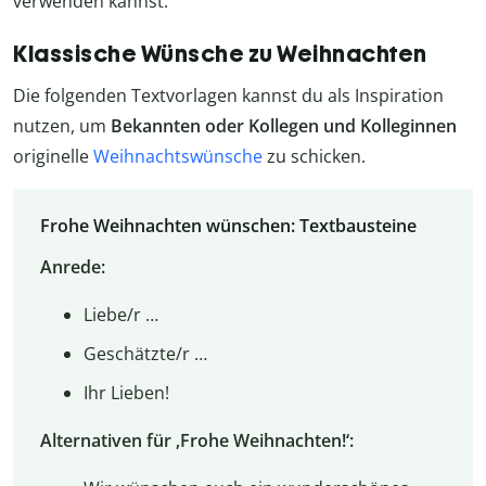
verwenden kannst.
Klassische Wünsche zu Weihnachten
Die folgenden Textvorlagen kannst du als Inspiration
nutzen, um
Bekannten oder Kollegen und Kolleginnen
originelle
Weihnachtswünsche
zu schicken.
Frohe Weihnachten wünschen: Textbausteine
Anrede:
Liebe/r …
Geschätzte/r …
Ihr Lieben!
Alternativen für ‚Frohe Weihnachten!‘: