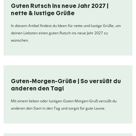
Guten Rutsch ins neue Jahr 2027 |
nette & lustige Grüße
In diesem Artikel findest du Ideen für nette und lustige Grüße, um
deinen Liebsten einen guten Rutsch ins neue Jahr 2027 zu
wünschen.
Guten-Morgen-Grüße | So versüßt du
anderen den Tag!
Mit einem lieben oder lustigen Guten-Morgen-Gruß versüßt du
anderen den Start in den Tag und sorgst für gute Laune.