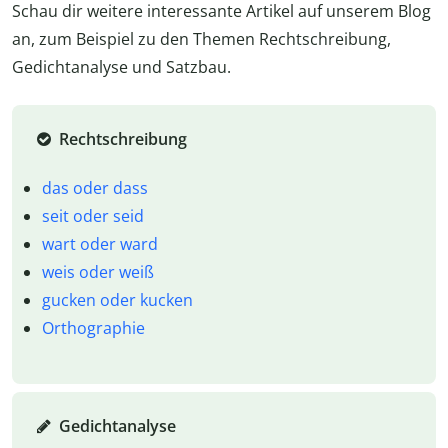
Schau dir weitere interessante Artikel auf unserem Blog
an, zum Beispiel zu den Themen Rechtschreibung,
Gedichtanalyse und Satzbau.
Rechtschreibung
das oder dass
seit oder seid
wart oder ward
weis oder weiß
gucken oder kucken
Orthographie
Gedichtanalyse