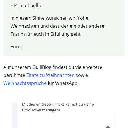
– Paulo Coelho
In diesem Sinne wünschen wir frohe
Weihnachten und dass der ein oder andere
Traum für euch in Erfüllung geht!
Eure …
Auf unserem QuillBlog findest du viele weitere
berühmte
Zitate zu Weihnachten
sowie
Weihnachtssprüche
für WhatsApp.