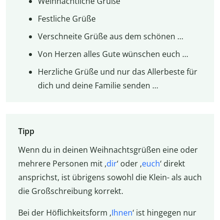
Weihnachtliche Grüße
Festliche Grüße
Verschneite Grüße aus dem schönen …
Von Herzen alles Gute wünschen euch …
Herzliche Grüße und nur das Allerbeste für
dich und deine Familie senden …
Tipp
Wenn du in deinen Weihnachtsgrüßen eine oder
mehrere Personen mit ‚
dir
‘ oder ‚
euch
‘ direkt
ansprichst, ist übrigens sowohl die Klein- als auch
die Großschreibung korrekt.
Bei der Höflichkeitsform ‚
Ihnen
‘ ist hingegen nur