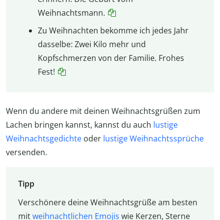
Weihnachtsmann.
Zu Weihnachten bekomme ich jedes Jahr
dasselbe: Zwei Kilo mehr und
Kopfschmerzen von der Familie. Frohes
Fest!
Wenn du andere mit deinen Weihnachtsgrüßen zum
Lachen bringen kannst, kannst du auch
lustige
Weihnachtsgedichte
oder
lustige Weihnachtssprüche
versenden.
Tipp
Verschönere deine Weihnachtsgrüße am besten
mit
weihnachtlichen Emojis
wie Kerzen, Sterne