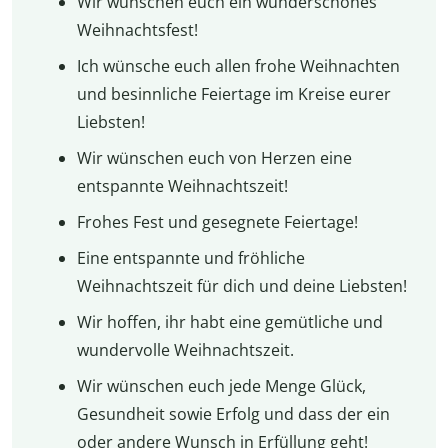
Wir wünschen euch ein wunderschönes
Weihnachtsfest!
Ich wünsche euch allen frohe Weihnachten
und besinnliche Feiertage im Kreise eurer
Liebsten!
Wir wünschen euch von Herzen eine
entspannte Weihnachtszeit!
Frohes Fest und gesegnete Feiertage!
Eine entspannte und fröhliche
Weihnachtszeit für dich und deine Liebsten!
Wir hoffen, ihr habt eine gemütliche und
wundervolle Weihnachtszeit.
Wir wünschen euch jede Menge Glück,
Gesundheit sowie Erfolg und dass der ein
oder andere Wunsch in Erfüllung geht!