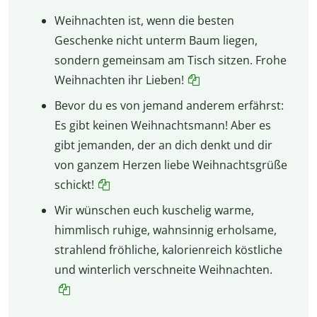
Weihnachten ist, wenn die besten
Geschenke nicht unterm Baum liegen,
sondern gemeinsam am Tisch sitzen. Frohe
Weihnachten ihr Lieben!
Bevor du es von jemand anderem erfährst:
Es gibt keinen Weihnachtsmann! Aber es
gibt jemanden, der an dich denkt und dir
von ganzem Herzen liebe Weihnachtsgrüße
schickt!
Wir wünschen euch kuschelig warme,
himmlisch ruhige, wahnsinnig erholsame,
strahlend fröhliche, kalorienreich köstliche
und winterlich verschneite Weihnachten.