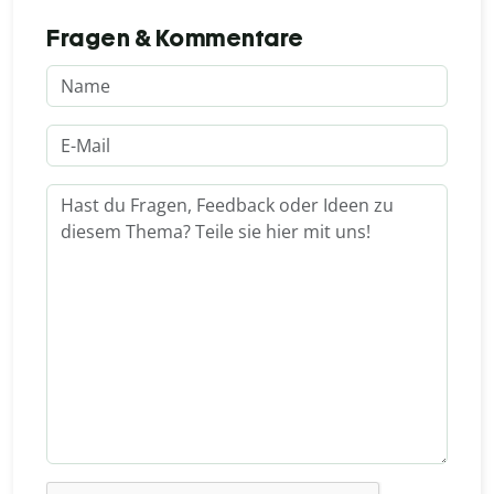
Fragen & Kommentare