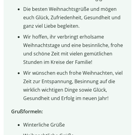
Die besten Weihnachtsgrüße und mögen
euch Glück, Zufriedenheit, Gesundheit und
ganz viel Liebe begleiten.
Wir hoffen, ihr verbringt erholsame
Weihnachtstage und eine besinnliche, frohe
und schöne Zeit mit vielen gemütlichen
Stunden im Kreise der Familie!
Wir wünschen euch frohe Weihnachten, viel
Zeit zur Entspannung, Besinnung auf die
wirklich wichtigen Dinge sowie Glück,
Gesundheit und Erfolg im neuen Jahr!
Grußformeln:
Winterliche Grüße