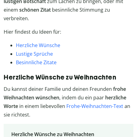
lustigen Botschaft
zum Lachen zu bringen, oder mit
einem
schönen Zitat
besinnliche Stimmung zu
verbreiten.
Hier findest du Ideen für:
Herzliche Wünsche
Lustige Sprüche
Besinnliche Zitate
Herzliche Wünsche zu Weihnachten
Du kannst deiner Familie und deinen Freunden
frohe
Weihnachten wünschen
, indem du ein paar
herzliche
Worte
in einem liebevollen
Frohe-Weihnachten-Text
an
sie richtest.
Herzliche Wünsche zu Weihnachten