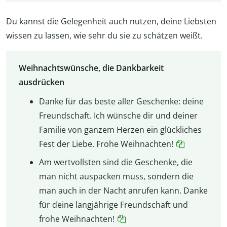
Du kannst die Gelegenheit auch nutzen, deine Liebsten
wissen zu lassen, wie sehr du sie zu schätzen weißt.
Weihnachtswünsche, die Dankbarkeit
ausdrücken
Danke für das beste aller Geschenke: deine
Freundschaft. Ich wünsche dir und deiner
Familie von ganzem Herzen ein glückliches
Fest der Liebe. Frohe Weihnachten!
Am wertvollsten sind die Geschenke, die
man nicht auspacken muss, sondern die
man auch in der Nacht anrufen kann. Danke
für deine langjährige Freundschaft und
frohe Weihnachten!