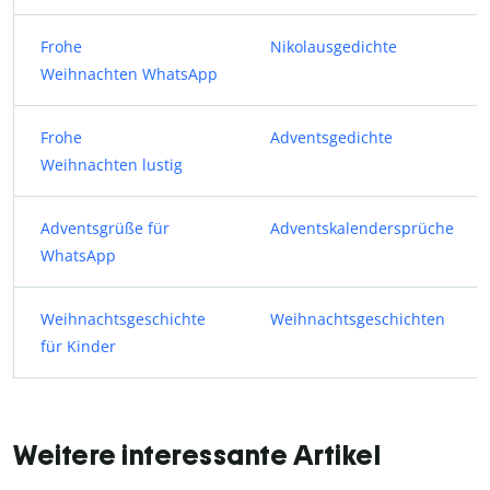
Frohe
Nikolausgedichte
Weihnachten
WhatsApp
Frohe
Adventsgedichte
Weihnachten
lustig
Adventsgrüße für
Adventskalendersprüche
WhatsApp
Weihnachtsgeschichte
Weihnachtsgeschichten
für Kinder
Weitere interessante Artikel