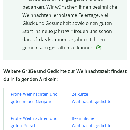
bedanken. Wir wünschen Ihnen besinnliche
Weihnachten, erholsame Feiertage, viel
Glück und Gesundheit sowie einen guten
Start ins neue Jahr! Wir freuen uns schon
darauf, das kommende Jahr mit Ihnen
gemeinsam gestalten zu können.
Weitere Grüße und Gedichte zur Weihnachtszeit findest
du in folgenden Artikeln:
Frohe Weihnachten und
24 kurze
gutes neues Neujahr
Weihnachtsgedichte
Frohe Weihnachten und
Besinnliche
guten Rutsch
Weihnachtsgedichte