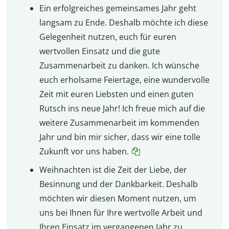
Ein erfolgreiches gemeinsames Jahr geht
langsam zu Ende. Deshalb möchte ich diese
Gelegenheit nutzen, euch für euren
wertvollen Einsatz und die gute
Zusammenarbeit zu danken. Ich wünsche
euch erholsame Feiertage, eine wundervolle
Zeit mit euren Liebsten und einen guten
Rutsch ins neue Jahr! Ich freue mich auf die
weitere Zusammenarbeit im kommenden
Jahr und bin mir sicher, dass wir eine tolle
Zukunft vor uns haben.
Weihnachten ist die Zeit der Liebe, der
Besinnung und der Dankbarkeit. Deshalb
möchten wir diesen Moment nutzen, um
uns bei Ihnen für Ihre wertvolle Arbeit und
Ihren Einsatz im vergangenen Jahr zu