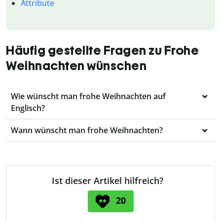
Attribute
Häufig gestellte Fragen zu Frohe
Weihnachten wünschen
Wie wünscht man frohe Weihnachten auf
Englisch?
Wann wünscht man frohe Weihnachten?
Ist dieser Artikel hilfreich?
20