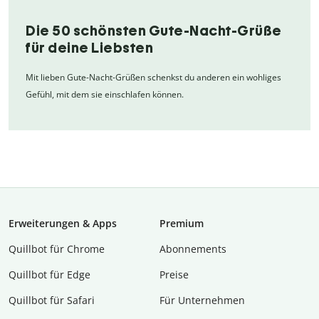
Die 50 schönsten Gute-Nacht-Grüße
für deine Liebsten
Mit lieben Gute-Nacht-Grüßen schenkst du anderen ein wohliges
Gefühl, mit dem sie einschlafen können.
Erweiterungen & Apps
Premium
Quillbot für Chrome
Abon­ne­ments
Quillbot für Edge
Preise
Quillbot für Safari
Für Unternehmen