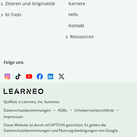
Zitieren und Originalität
Karriere
KI-Tools
Hilfe
Kontakt
Ressourcen
Folge uns
Quillbot, a Learneo, Inc. business
Datenschutzbestimmungen
AGBs
Urheberrechtsrichtlinie
Impressum
Diese Website ist durch reCAPTCHA geschützt. Es gelten die
Datenschutzbestimmungen und Nutzungsbedingungen von Google.