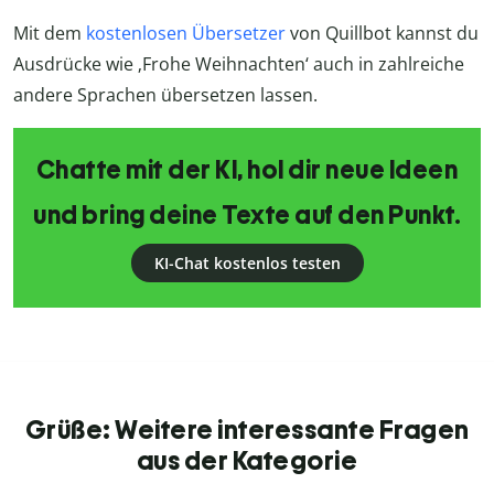
Mit dem
kostenlosen Übersetzer
von Quillbot kannst du
Ausdrücke wie ‚Frohe Weihnachten‘ auch in zahlreiche
andere Sprachen übersetzen lassen.
Chatte mit der KI, hol dir neue Ideen
und bring deine Texte auf den Punkt.
KI-Chat kostenlos testen
Grüße: Weitere interessante Fragen
aus der Kategorie