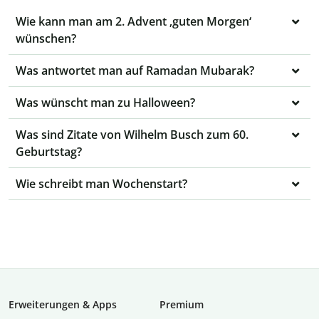
Wie kann man am 2. Advent ‚guten Morgen‘
wünschen?
Was antwortet man auf Ramadan Mubarak?
Was wünscht man zu Halloween?
Was sind Zitate von Wilhelm Busch zum 60.
Geburtstag?
Wie schreibt man Wochenstart?
Erweiterungen & Apps
Premium