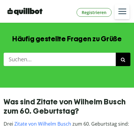
Registrieren
Häufig gestellte Fragen zu Grüße
Was sind Zitate von Wilhelm Busch
zum 60. Geburtstag?
Drei
Zitate von Wilhelm Busch
zum 60. Geburtstag sind: