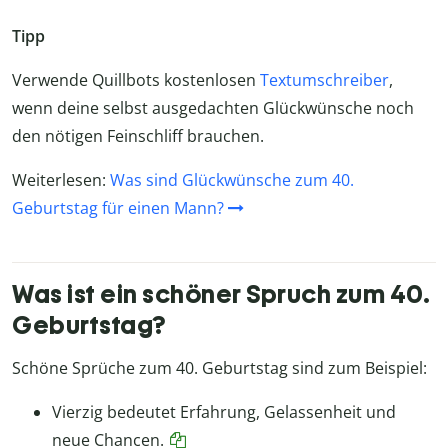
Tipp
Verwende Quillbots kostenlosen
Textumschreiber
,
wenn deine selbst ausgedachten Glückwünsche noch
den nötigen Feinschliff brauchen.
Weiterlesen:
Was sind Glückwünsche zum 40.
Geburtstag für einen Mann?
Was ist ein schöner Spruch zum 40.
Geburtstag?
Schöne Sprüche zum 40. Geburtstag sind zum Beispiel:
Vierzig bedeutet Erfahrung, Gelassenheit und
neue Chancen.