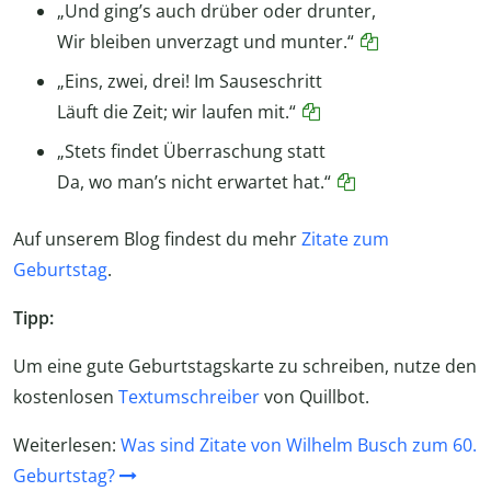
„Und ging’s auch drüber oder drunter,
Wir bleiben unverzagt und munter.“
„Eins, zwei, drei! Im Sauseschritt
Läuft die Zeit; wir laufen mit.“
„Stets findet Überraschung statt
Da, wo man’s nicht erwartet hat.“
Auf unserem Blog findest du mehr
Zitate zum
Geburtstag
.
Tipp:
Um eine gute Geburtstagskarte zu schreiben, nutze den
kostenlosen
Textumschreiber
von Quillbot.
Weiterlesen:
Was sind Zitate von Wilhelm Busch zum 60.
Geburtstag?