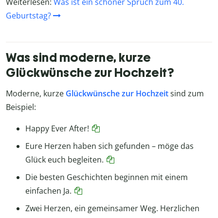
Weiterlesen:
Was ist ein schöner Spruch zum 40.
Geburtstag?
Was sind moderne, kurze
Glückwünsche zur Hochzeit?
Moderne, kurze
Glückwünsche zur Hochzeit
sind zum
Beispiel:
Happy Ever After!
Eure Herzen haben sich gefunden – möge das
Glück euch begleiten.
Die besten Geschichten beginnen mit einem
einfachen Ja.
Zwei Herzen, ein gemeinsamer Weg. Herzlichen