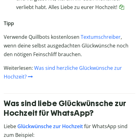
verliebt habt. Alles Liebe zu eurer Hochzeit!
Tipp
Verwende Quillbots kostenlosen
Textumschreiber
,
wenn deine selbst ausgedachten Glückwünsche noch
den nötigen Feinschliff brauchen.
Weiterlesen:
Was sind herzliche Glückwünsche zur
Hochzeit?
Was sind liebe Glückwünsche zur
Hochzeit für WhatsApp?
Liebe
Glückwünsche zur Hochzeit
für WhatsApp sind
zum Beispiel: