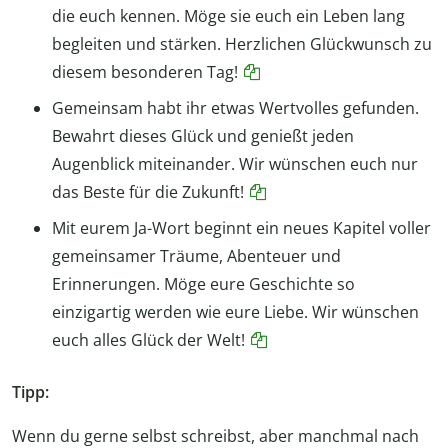
die euch kennen. Möge sie euch ein Leben lang
begleiten und stärken. Herzlichen Glückwunsch zu
diesem besonderen Tag!
Gemeinsam habt ihr etwas Wertvolles gefunden.
Bewahrt dieses Glück und genießt jeden
Augenblick miteinander. Wir wünschen euch nur
das Beste für die Zukunft!
Mit eurem Ja-Wort beginnt ein neues Kapitel voller
gemeinsamer Träume, Abenteuer und
Erinnerungen. Möge eure Geschichte so
einzigartig werden wie eure Liebe. Wir wünschen
euch alles Glück der Welt!
Tipp:
Wenn du gerne selbst schreibst, aber manchmal nach