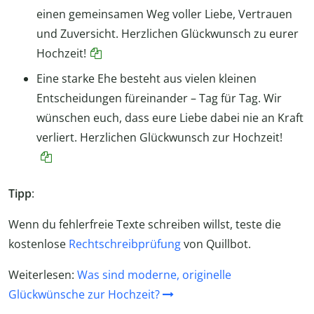
einen gemeinsamen Weg voller Liebe, Vertrauen
und Zuversicht. Herzlichen Glückwunsch zu eurer
Hochzeit!
Eine starke Ehe besteht aus vielen kleinen
Entscheidungen füreinander – Tag für Tag. Wir
wünschen euch, dass eure Liebe dabei nie an Kraft
verliert. Herzlichen Glückwunsch zur Hochzeit!
Tipp
:
Wenn du fehlerfreie Texte schreiben willst, teste die
kostenlose
Rechtschreibprüfung
von Quillbot.
Weiterlesen:
Was sind moderne, originelle
Glückwünsche zur Hochzeit?