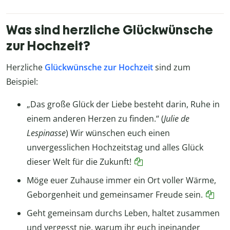
Was sind herzliche Glückwünsche
zur Hochzeit?
Herzliche
Glückwünsche zur Hochzeit
sind zum
Beispiel:
„Das große Glück der Liebe besteht darin, Ruhe in
einem anderen Herzen zu finden.“ (
Julie de
Lespinasse
) Wir wünschen euch einen
unvergesslichen Hochzeitstag und alles Glück
dieser Welt für die Zukunft!
Möge euer Zuhause immer ein Ort voller Wärme,
Geborgenheit und gemeinsamer Freude sein.
Geht gemeinsam durchs Leben, haltet zusammen
und vergesst nie, warum ihr euch ineinander