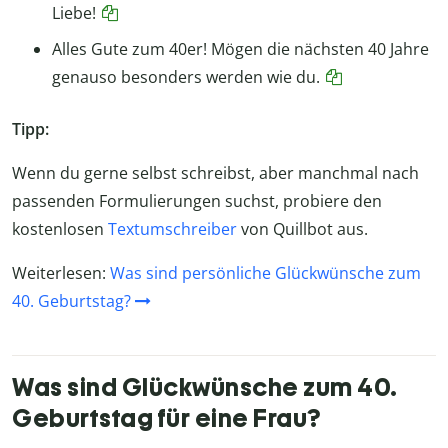
Liebe!
Alles Gute zum 40er! Mögen die nächsten 40 Jahre
genauso besonders werden wie du.
Tipp:
Wenn du gerne selbst schreibst, aber manchmal nach
passenden Formulierungen suchst, probiere den
kostenlosen
Textumschreiber
von Quillbot aus.
Weiterlesen:
Was sind persönliche Glückwünsche zum
40. Geburtstag?
Was sind Glückwünsche zum 40.
Geburtstag für eine Frau?