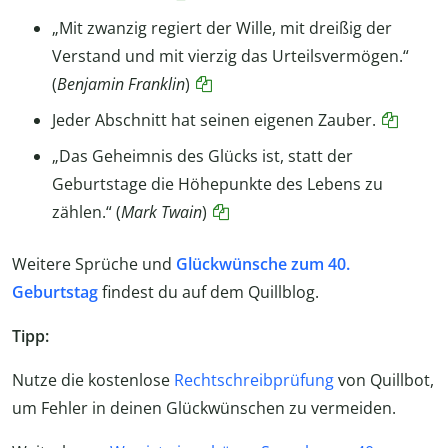
„Mit zwanzig regiert der Wille, mit dreißig der
Verstand und mit vierzig das Urteilsvermögen.“
(
Benjamin Franklin
)
Jeder Abschnitt hat seinen eigenen Zauber.
„Das Geheimnis des Glücks ist, statt der
Geburtstage die Höhepunkte des Lebens zu
zählen.“ (
Mark Twain
)
Weitere Sprüche und
Glückwünsche zum 40.
Geburtstag
findest du auf dem Quillblog.
Tipp:
Nutze die kostenlose
Rechtschreibprüfung
von Quillbot,
um Fehler in deinen Glückwünschen zu vermeiden.