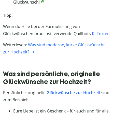
Glückwunsch!
Tipp:
Wenn du Hilfe bei der Formulierung von
Glückwünschen brauchst, verwende Quillbots
KI-Texter
.
Weiterlesen:
Was sind moderne, kurze Glückwünsche
zur Hochzeit?
Was sind persönliche, originelle
Glückwünsche zur Hochzeit?
Persönliche, originelle
Glückwünsche zur Hochzeit
sind
zum Beispiel:
Eure Liebe ist ein Geschenk – für euch und für alle,