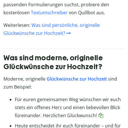
passenden Formulierungen suchst, probiere den
kostenlosen
Textumschreiber
von Quillbot aus.
Weiterlesen:
Was sind persönliche, originelle
Glückwünsche zur Hochzeit?
Was sind moderne, originelle
Glückwünsche zur Hochzeit?
Moderne, originelle
Glückwünsche zur Hochzeit
sind
zum Beispiel:
Für euren gemeinsamen Weg wünschen wir euch
stets ein offenes Herz und einen liebevollen Blick
füreinander. Herzlichen Glückwunsch!
Heute entscheidet ihr euch füreinander – und für