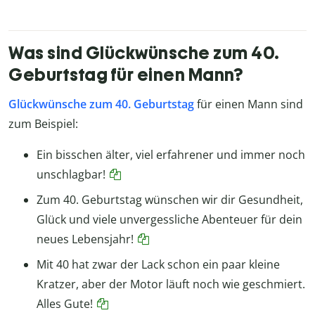
Was sind Glückwünsche zum 40.
Geburtstag für einen Mann?
Glückwünsche zum 40. Geburtstag
für einen Mann sind
zum Beispiel:
Ein bisschen älter, viel erfahrener und immer noch
unschlagbar!
Zum 40. Geburtstag wünschen wir dir Gesundheit,
Glück und viele unvergessliche Abenteuer für dein
neues Lebensjahr!
Mit 40 hat zwar der Lack schon ein paar kleine
Kratzer, aber der Motor läuft noch wie geschmiert.
Alles Gute!