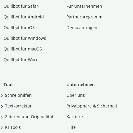
Quillbot für Safari
Für Unternehmen
Quillbot für Android
Partnerprogramm
Quillbot für iOS
Demo anfragen
Quillbot für Windows
Quillbot für macOS
Quillbot für Word
Tools
Unternehmen
Schreibhilfen
Über uns
Textkorrektur
Privatsphäre & Sicherheit
Zitieren und Originalität
Karriere
KI-Tools
Hilfe