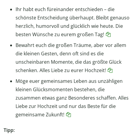
Ihr habt euch füreinander entschieden – die
schönste Entscheidung überhaupt. Bleibt genauso
herzlich, humorvoll und glücklich wie heute. Die
besten Wünsche zu eurem großen Tag!
Bewahrt euch die großen Träume, aber vor allem
die kleinen Gesten, denn oft sind es die
unscheinbaren Momente, die das größte Glück
schenken. Alles Liebe zu eurer Hochzeit!
Möge euer gemeinsames Leben aus unzähligen
kleinen Glücksmomenten bestehen, die
zusammen etwas ganz Besonderes schaffen. Alles
Liebe zur Hochzeit und nur das Beste für die
gemeinsame Zukunft!
Tipp: