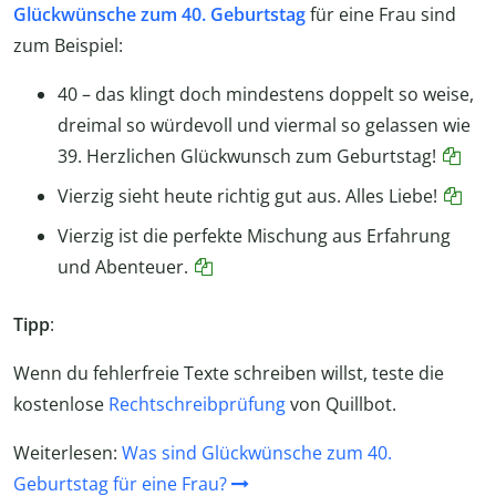
Glückwünsche zum 40. Geburtstag
für eine Frau sind
zum Beispiel:
40 – das klingt doch mindestens doppelt so weise,
dreimal so würdevoll und viermal so gelassen wie
39. Herzlichen Glückwunsch zum Geburtstag!
Vierzig sieht heute richtig gut aus. Alles Liebe!
Vierzig ist die perfekte Mischung aus Erfahrung
und Abenteuer.
Tipp
:
Wenn du fehlerfreie Texte schreiben willst, teste die
kostenlose
Rechtschreibprüfung
von Quillbot.
Weiterlesen:
Was sind Glückwünsche zum 40.
Geburtstag für eine Frau?