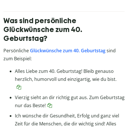
Was sind persönliche
Glückwünsche zum 40.
Geburtstag?
Persönliche
Glückwünsche zum 40. Geburtstag
sind
zum Beispiel:
Alles Liebe zum 40. Geburtstag! Bleib genauso
herzlich, humorvoll und einzigartig, wie du bist.
Vierzig sieht an dir richtig gut aus. Zum Geburtstag
nur das Beste!
Ich wünsche dir Gesundheit, Erfolg und ganz viel
Zeit für die Menschen, die dir wichtig sind! Alles