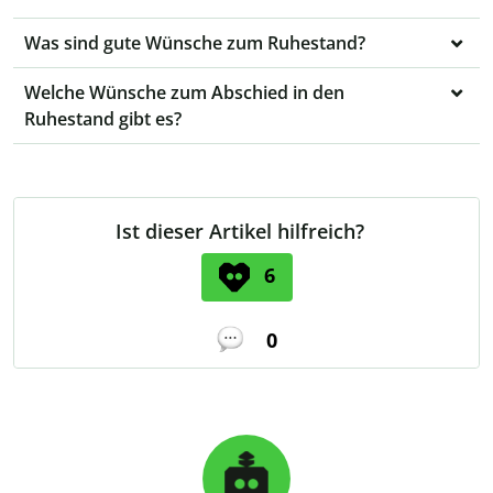
Was sind gute Wünsche zum Ruhestand?
Welche Wünsche zum Abschied in den
Ruhestand gibt es?
Ist dieser Artikel hilfreich?
6
0