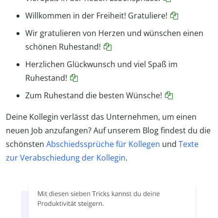
Willkommen in der Freiheit! Gratuliere!
Wir gratulieren von Herzen und wünschen einen
schönen Ruhestand!
Herzlichen Glückwunsch und viel Spaß im
Ruhestand!
Zum Ruhestand die besten Wünsche!
Deine Kollegin verlässt das Unternehmen, um einen
neuen Job anzufangen? Auf unserem Blog findest du die
schönsten
Abschiedssprüche für Kollegen
und
Texte
zur Verabschiedung der Kollegin
.