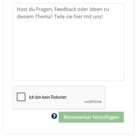
Kommentar hinzufügen