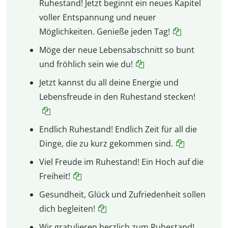
Ruhestand! Jetzt beginnt ein neues Kapitel
voller Entspannung und neuer
Möglichkeiten. Genieße jeden Tag!
Möge der neue Lebensabschnitt so bunt
und fröhlich sein wie du!
Jetzt kannst du all deine Energie und
Lebensfreude in den Ruhestand stecken!
Endlich Ruhestand! Endlich Zeit für all die
Dinge, die zu kurz gekommen sind.
Viel Freude im Ruhestand! Ein Hoch auf die
Freiheit!
Gesundheit, Glück und Zufriedenheit sollen
dich begleiten!
Wir gratulieren herzlich zum Ruhestand!