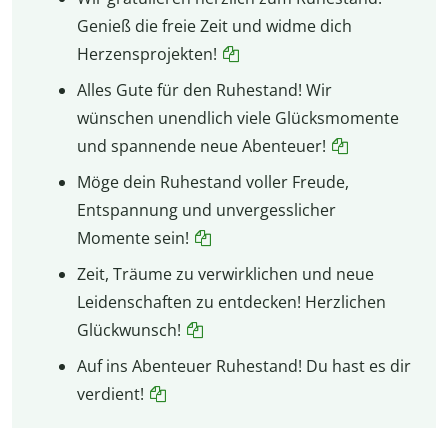
Genieß die freie Zeit und widme dich
Herzensprojekten!
Alles Gute für den Ruhestand! Wir
wünschen unendlich viele Glücksmomente
und spannende neue Abenteuer!
Möge dein Ruhestand voller Freude,
Entspannung und unvergesslicher
Momente sein!
Zeit, Träume zu verwirklichen und neue
Leidenschaften zu entdecken! Herzlichen
Glückwunsch!
Auf ins Abenteuer Ruhestand! Du hast es dir
verdient!