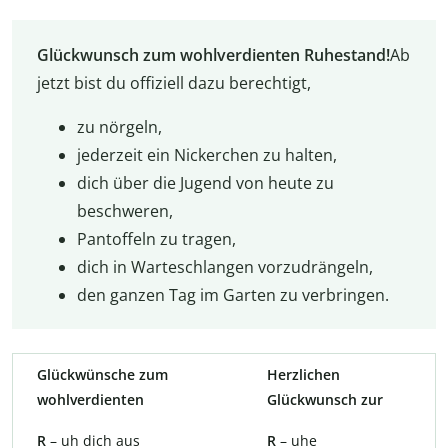
Glückwunsch zum wohlverdienten Ruhestand!
Ab
jetzt bist du offiziell dazu berechtigt,
zu nörgeln,
jederzeit ein Nickerchen zu halten,
dich über die Jugend von heute zu
beschweren,
Pantoffeln zu tragen,
dich in Warteschlangen vorzudrängeln,
den ganzen Tag im Garten zu verbringen.
Glückwünsche zum
Herzlichen
wohlverdienten
Glückwunsch zur
R
– uh dich aus
R
– uhe