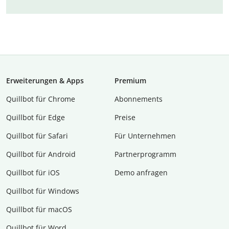
Erweiterungen & Apps
Premium
Quillbot für Chrome
Abon­ne­ments
Quillbot für Edge
Preise
Quillbot für Safari
Für Unternehmen
Quillbot für Android
Partnerprogramm
Quillbot für iOS
Demo anfragen
Quillbot für Windows
Quillbot für macOS
Quillbot für Word