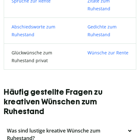
Sprüche zur Rente
Zitate zum
Ruhestand
Abschiedsworte zum
Gedichte zum
Ruhestand
Ruhestand
Glückwünsche zum
Wünsche zur Rente
Ruhestand privat
Häufig gestellte Fragen zu
kreativen Wünschen zum
Ruhestand
Was sind lustige kreative Wünsche zum
Ruhestand?