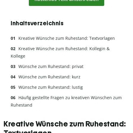
Inhaltsverzeichnis
Kreative Wünsche zum Ruhestand: Textvorlagen
Kreative Wünsche zum Ruhestand: Kollegin &
Kollege
Wünsche zum Ruhestand: privat
Wünsche zum Ruhestand: kurz
Wünsche zum Ruhestand: lustig
Häufig gestellte Fragen zu kreativen Wünschen zum
Ruhestand
Kreative Wünsche zum Ruhestand:
Textvorlagen