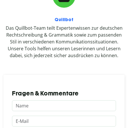
Quillbot
Das Quillbot-Team teilt Expertenwissen zur deutschen
Rechtschreibung & Grammatik sowie zum passenden
Stil in verschiedenen Kommunikationssituationen.
Unsere Tools helfen unseren Leserinnen und Lesern
dabei, sich jederzeit sicher ausdrücken zu können.
Fragen & Kommentare