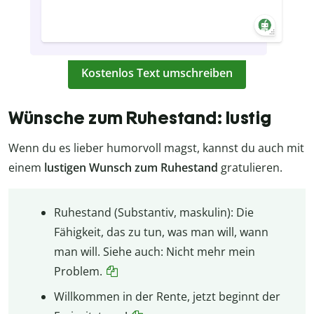
Kostenlos Text umschreiben
Wünsche zum Ruhestand: lustig
Wenn du es lieber humorvoll magst, kannst du auch mit
einem
lustigen Wunsch zum Ruhestand
gratulieren.
Ruhestand (Substantiv, maskulin): Die
Fähigkeit, das zu tun, was man will, wann
man will. Siehe auch: Nicht mehr mein
Problem.
Willkommen in der Rente, jetzt beginnt der