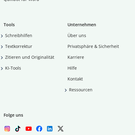
Tools
Unternehmen
Schreibhilfen
Über uns
Textkorrektur
Privatsphäre & Sicherheit
Zitieren und Originalität
Karriere
KI-Tools
Hilfe
Kontakt
Ressourcen
Folge uns