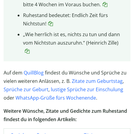
bitte 4 Wochen im Voraus buchen.
Ruhestand bedeutet: Endlich Zeit fürs
Nichtstun!
„Wie herrlich ist es, nichts zu tun und dann
vom Nichtstun auszuruhn.“ (Heinrich Zille)
Auf dem
QuillBlog
findest du Wünsche und Sprüche zu
vielen weiteren Anlässen, z. B.
Zitate zum Geburtstag
,
Sprüche zur Geburt
,
lustige Sprüche zur Einschulung
oder
WhatsApp-Grüße fürs Wochenende
.
Weitere Wünsche, Zitate und Gedichte zum Ruhestand
findest du in folgenden Artikeln: