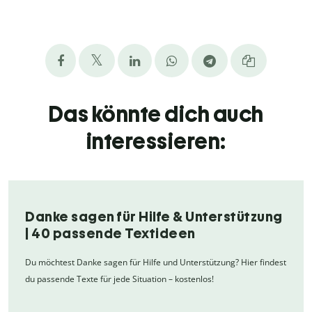
Das könnte dich auch
interessieren:
Danke sagen für Hilfe & Unterstützung
| 40 passende Textideen
Du möchtest Danke sagen für Hilfe und Unterstützung? Hier findest
du passende Texte für jede Situation – kostenlos!