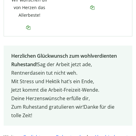
von Herzen das
Allerbeste!
Herzlichen Glückwunsch zum wohlverdienten
Ruhestand!
Sag der Arbeit jetzt ade,
Rentnerdasein tut nicht weh.
Mit Stress und Hektik hat’s ein Ende,
Jetzt kommt die Arbeit-Freizeit-Wende.
Deine Herzenswünsche erfülle dir,
Zum Ruhestand gratulieren wir!Danke für die
tolle Zeit!