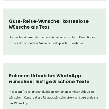
Gute-Reise-Wünsche | kostenlose
Wünsche als Text
Du möchtest jemandem eine gute Reise wünschen? Dann findest
du hier die schönsten Wünsche und Sprüche – kostenlos!
Schönen Urlaub bei WhatsApp
wünschen | lustige & schöne Texte
In diesem Artikel findest du Ideen, um einen schönen Urlaub zu
wünschen. Kopiere diese Urlaubswünsche direkt und versende sie
per WhatsApp.