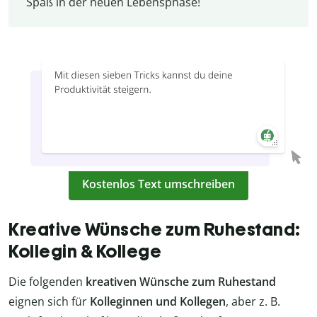
Spaß in der neuen Lebensphase!
Kostenlos Text umschreiben
Kreative Wünsche zum Ruhestand:
Kollegin & Kollege
Die folgenden
kreativen Wünsche zum Ruhestand
eignen sich für
Kolleginnen und Kollegen
, aber z. B.