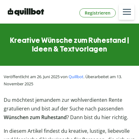
Registrieren
Kreative Wünsche zum Ruhestand |
Ideen & Textvorlagen
Veröffentlicht am 26. Juni 2025 von
Quillbot
. Überarbeitet am 13.
November 2025
Du möchtest jemandem zur wohlverdienten Rente
gratulieren und bist auf der Suche nach passenden
Wünschen zum Ruhestand
? Dann bist du hier richtig.
In diesem Artikel findest du kreative, lustige, liebevolle