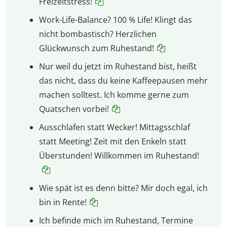
Freizeitstress!
Work-Life-Balance? 100 % Life! Klingt das
nicht bombastisch? Herzlichen
Glückwunsch zum Ruhestand!
Nur weil du jetzt im Ruhestand bist, heißt
das nicht, dass du keine Kaffeepausen mehr
machen solltest. Ich komme gerne zum
Quatschen vorbei!
Ausschlafen statt Wecker! Mittagsschlaf
statt Meeting! Zeit mit den Enkeln statt
Überstunden! Willkommen im Ruhestand!
Wie spät ist es denn bitte? Mir doch egal, ich
bin in Rente!
Ich befinde mich im Ruhestand, Termine