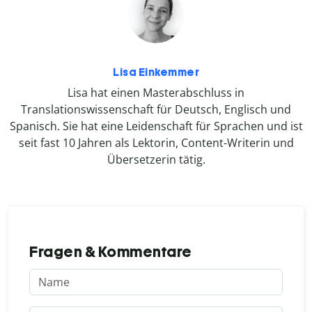
Lisa Einkemmer
Lisa hat einen Masterabschluss in
Translationswissenschaft für Deutsch, Englisch und
Spanisch. Sie hat eine Leidenschaft für Sprachen und ist
seit fast 10 Jahren als Lektorin, Content-Writerin und
Übersetzerin tätig.
Fragen & Kommentare