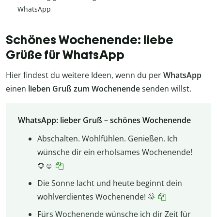
WhatsApp
Schönes Wochenende: liebe
Grüße für WhatsApp
Hier findest du weitere Ideen, wenn du per
WhatsApp
einen
lieben Gruß zum Wochenende
senden willst.
WhatsApp: lieber Gruß – schönes Wochenende
Abschalten. Wohlfühlen. Genießen. Ich
wünsche dir ein erholsames Wochenende!
🌻☺️
Die Sonne lacht und heute beginnt dein
wohlverdientes Wochenende! 🌞
Fürs Wochenende wünsche ich dir Zeit für