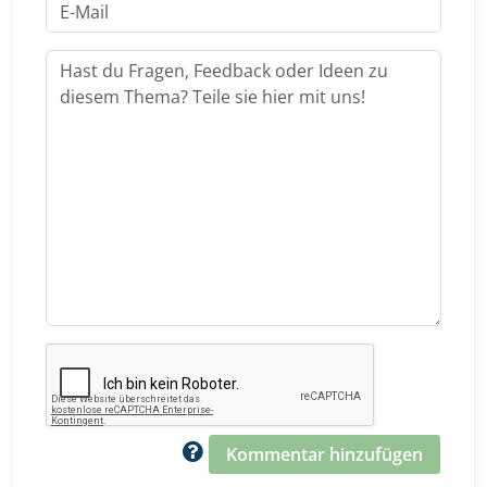
Kommentar hinzufügen