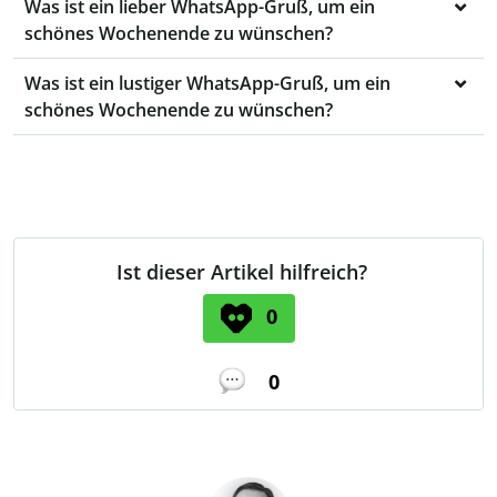
Was ist ein lieber WhatsApp-Gruß, um ein
schönes Wochenende zu wünschen?
Was ist ein lustiger WhatsApp-Gruß, um ein
schönes Wochenende zu wünschen?
Ist dieser Artikel hilfreich?
0
0