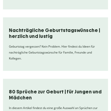
Nachträgliche Geburtstagswünsche |
herzlich und lustig
Geburtstag vergessen? Kein Problem. Hier findest du Ideen für
nachträgliche Geburtstagswünsche für Familie, Freunde und
Kollegen.
80 Sprüche zur Geburt | für Jungen und
Mädchen
In diesem Artikel findest du eine große Auswahl an Sprüchen zur