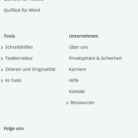
Quillbot für Word
Tools
Unternehmen
Schreibhilfen
Über uns
Textkorrektur
Privatsphäre & Sicherheit
Zitieren und Originalität
Karriere
KI-Tools
Hilfe
Kontakt
Ressourcen
Folge uns