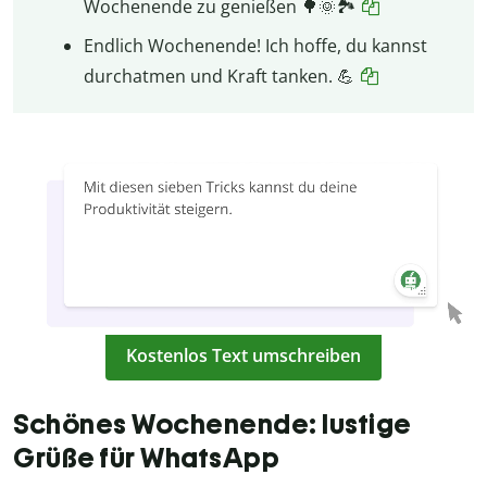
Wochenende zu genießen 🌳🌞🏞️
Endlich Wochenende! Ich hoffe, du kannst
durchatmen und Kraft tanken. 💪
Kostenlos Text umschreiben
Schönes Wochenende: lustige
Grüße für WhatsApp