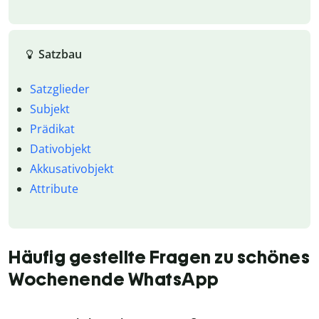
Satzbau
Satzglieder
Subjekt
Prädikat
Dativobjekt
Akkusativobjekt
Attribute
Häufig gestellte Fragen zu schönes
Wochenende WhatsApp