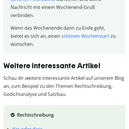
Nachricht mit einem Wochenend-Gruß
verbinden.
Wenn das Wochenende dann zu Ende geht,
bietet es sich an, einen
schönen Wochenstart
zu
wünschen.
Weitere interessante Artikel
Schau dir weitere interessante Artikel auf unserem Blog
an, zum Beispiel zu den Themen Rechtschreibung,
Gedichtanalyse und Satzbau.
Rechtschreibung
das oder dass