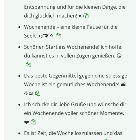
Entspannung und für die kleinen Dinge, die
dich glücklich machen! ♥️
Wochenende – eine kleine Pause für die
Seele. 🌿💖🌞
Schönen Start ins Wochenende! Ich hoffe,
du kannst es in vollen Zügen genießen. 😘
Das beste Gegenmittel gegen eine stressige
Woche ist ein gemütliches Wochenende! 🛋️
☕📖
Ich schicke dir liebe Grüße und wünsche dir
ein Wochenende voller schöner Momente.
❤️
Es ist Zeit, die Woche loszulassen und das