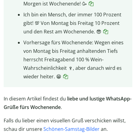
Morgen ist Wochenende! 🥳
Ich bin ein Mensch, der immer 100 Prozent
gibt! 💯 Von Montag bis Freitag 10 Prozent
und den Rest am Wochenende. 😎
Vorhersage fürs Wochenende: Wegen eines
von Montag bis Freitag anhaltenden Tiefs
herrscht Freitagabend 100 % Wein-
Wahrscheinlichkeit 🍷, aber danach wird es
wieder heiter. 😁
In diesem Artikel findest du
liebe und lustige WhatsApp-
Grüße fürs Wochenende
.
Falls du lieber einen visuellen Gruß verschicken willst,
schau dir unsere
Schönen-Samstag-Bilder
an.