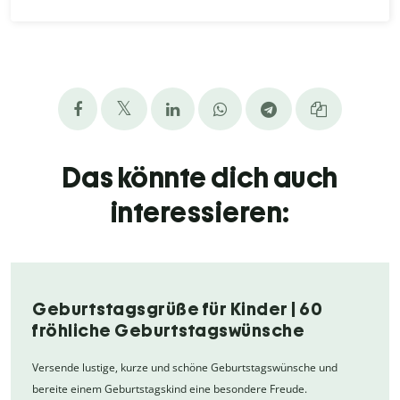
Das könnte dich auch
interessieren:
Geburtstagsgrüße für Kinder | 60
fröhliche Geburtstagswünsche
Versende lustige, kurze und schöne Geburtstagswünsche und
bereite einem Geburtstagskind eine besondere Freude.