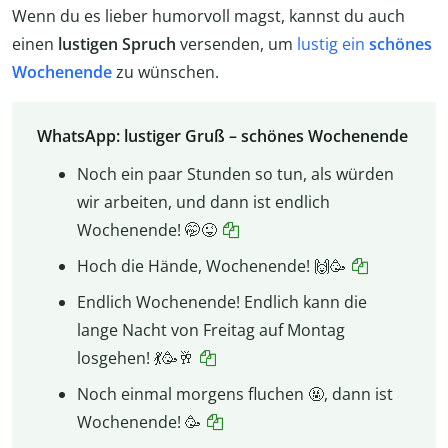
Wenn du es lieber humorvoll magst, kannst du auch
einen
lustigen Spruch
versenden, um
lustig ein
schönes
Wochenende
zu wünschen.
WhatsApp: lustiger Gruß – schönes Wochenende
Noch ein paar Stunden so tun, als würden
wir arbeiten, und dann ist endlich
Wochenende! 🤭😜
Hoch die Hände, Wochenende! 🙌🥳
Endlich Wochenende! Endlich kann die
lange Nacht von Freitag auf Montag
losgehen! 💃🥳🥂
Noch einmal morgens fluchen 🤬, dann ist
Wochenende! 🥳