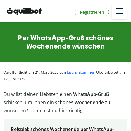
Registrieren
Per WhatsApp-Gruß schönes
Wochenende wünschen
Veröffentlicht am 21. März 2025 von
Lisa Einkemmer
. Überarbeitet am
17. Juni 2026
Du willst deinen Liebsten einen
WhatsApp-Gruß
schicken, um ihnen ein
schönes Wochenende
zu
wünschen? Dann bist du hier richtig.
Beispiel: schönes Wochenende per WhatsApp-