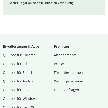
Geburt – egal, ob modern, schön, süß oder lustig.
Erweiterungen & Apps
Premium
Quillbot für Chrome
Abon­ne­ments
Quillbot für Edge
Preise
Quillbot für Safari
Für Unternehmen
Quillbot für Android
Partnerprogramm
Quillbot für iOS
Demo anfragen
Quillbot für Windows
Quillbot für macOS