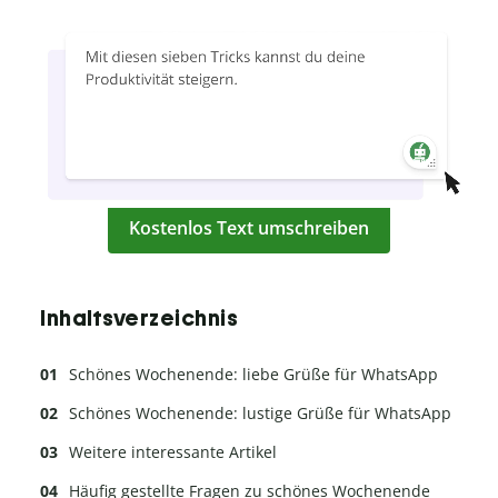
Kostenlos Text umschreiben
Inhaltsverzeichnis
Schönes Wochenende: liebe Grüße für WhatsApp
Schönes Wochenende: lustige Grüße für WhatsApp
Weitere interessante Artikel
Häufig gestellte Fragen zu schönes Wochenende