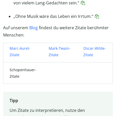
von vielem Lang-Gedachten sein.“
„Ohne Musik wäre das Leben ein Irrtum.“
Auf unserem
Blog
findest du weitere Zitate berühmter
Menschen:
Marc-Aurel-
Mark-Twain-
Oscar-Wilde-
Zitate
Zitate
Zitate
Schopenhauer-
Zitate
Tipp
Um Zitate zu interpretieren, nutze den