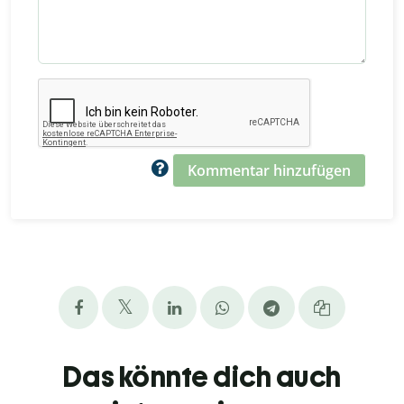
Kommentar hinzufügen
Das könnte dich auch