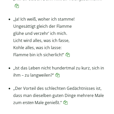
„Ja! Ich weiß, woher ich stamme!
Ungesättigt gleich der Flamme
glühe und verzehr’ ich mich.
Licht wird alles, was ich fasse,
Kohle alles, was ich lasse:
Flamme bin ich sicherlich!“
„Ist das Leben nicht hundertmal zu kurz, sich in
ihm – zu langweilen?“
„Der Vorteil des schlechten Gedächtnisses ist,
dass man dieselben guten Dinge mehrere Male
zum
ersten
Male genießt.“