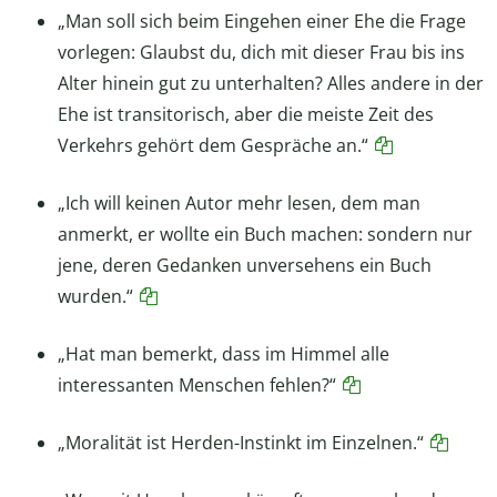
„Man soll sich beim Eingehen einer Ehe die Frage
vorlegen: Glaubst du, dich mit dieser Frau bis ins
Alter hinein gut zu unterhalten? Alles andere in der
Ehe ist transitorisch, aber die meiste Zeit des
Verkehrs gehört dem Gespräche an.“
„Ich will keinen Autor mehr lesen, dem man
anmerkt, er wollte ein Buch machen: sondern nur
jene, deren Gedanken unversehens ein Buch
wurden.“
„Hat man bemerkt, dass im Himmel alle
interessanten Menschen fehlen?“
„Moralität ist Herden-Instinkt im Einzelnen.“