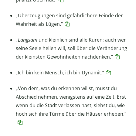
„Überzeugungen sind gefährlichere Feinde der
Wahrheit als Lügen.“
„Langsam
und kleinlich sind alle Kuren; auch wer
seine Seele heilen will, soll über die Veränderung
der kleinsten Gewohnheiten nachdenken.“
„Ich bin kein Mensch, ich bin Dynamit.“
„Von dem, was du erkennen willst, musst du
Abschied nehmen, wenigstens auf eine Zeit. Erst
wenn du die Stadt verlassen hast, siehst du, wie
hoch sich ihre Türme über die Häuser erheben.“