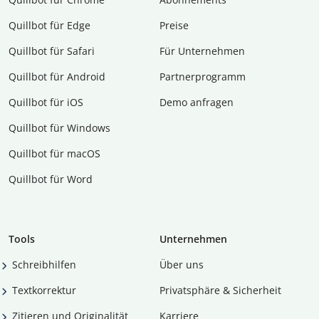
Quillbot für Edge
Preise
Quillbot für Safari
Für Unternehmen
Quillbot für Android
Partnerprogramm
Quillbot für iOS
Demo anfragen
Quillbot für Windows
Quillbot für macOS
Quillbot für Word
Tools
Unternehmen
Schreibhilfen
Über uns
Textkorrektur
Privatsphäre & Sicherheit
Zitieren und Originalität
Karriere