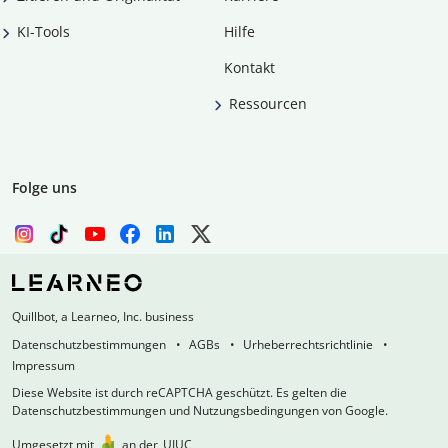
KI-Tools
Hilfe
Kontakt
Ressourcen
Folge uns
Quillbot, a Learneo, Inc. business
Datenschutzbestimmungen
AGBs
Urheberrechtsrichtlinie
Impressum
Diese Website ist durch reCAPTCHA geschützt. Es gelten die
Datenschutzbestimmungen und Nutzungsbedingungen von Google.
Umgesetzt mit
an der
UIUC