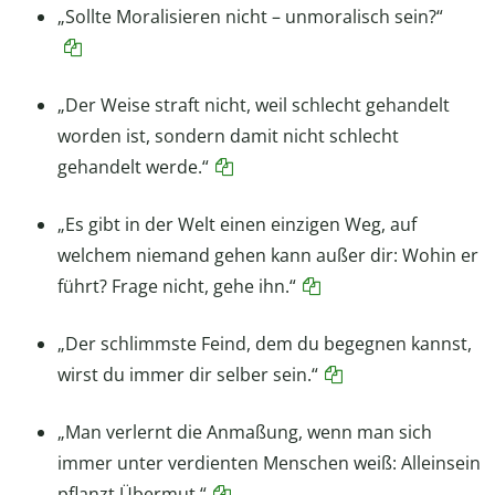
„Sollte Moralisieren nicht – unmoralisch sein?“
„Der Weise straft nicht, weil schlecht gehandelt
worden ist, sondern damit nicht schlecht
gehandelt werde.“
„Es gibt in der Welt einen einzigen Weg, auf
welchem niemand gehen kann außer dir: Wohin er
führt? Frage nicht, gehe ihn.“
„Der schlimmste Feind, dem du begegnen kannst,
wirst du immer dir selber sein.“
„Man verlernt die Anmaßung, wenn man sich
immer unter verdienten Menschen weiß: Alleinsein
pflanzt Übermut.“