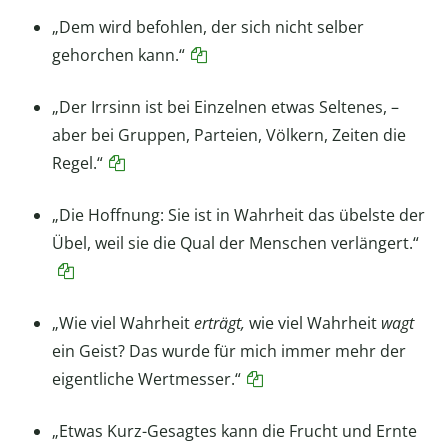
„Dem wird befohlen, der sich nicht selber
gehorchen kann.“
„Der Irrsinn ist bei Einzelnen etwas Seltenes, –
aber bei Gruppen, Parteien, Völkern, Zeiten die
Regel.“
„Die Hoffnung: Sie ist in Wahrheit das übelste der
Übel, weil sie die Qual der Menschen verlängert.“
„Wie viel Wahrheit
erträgt,
wie viel Wahrheit
wagt
ein Geist? Das wurde für mich immer mehr der
eigentliche Wertmesser.“
„Etwas Kurz-Gesagtes kann die Frucht und Ernte