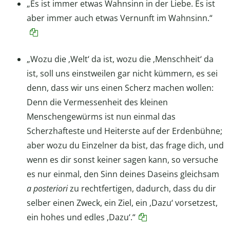
„Es ist immer etwas Wahnsinn in der Liebe. Es ist
aber immer auch etwas Vernunft im Wahnsinn.“
„Wozu die ‚Welt‘ da ist, wozu die ‚Menschheit‘ da
ist, soll uns einstweilen gar nicht kümmern, es sei
denn, dass wir uns einen Scherz machen wollen:
Denn die Vermessenheit des kleinen
Menschengewürms ist nun einmal das
Scherzhafteste und Heiterste auf der Erdenbühne;
aber wozu du Einzelner da bist, das frage dich, und
wenn es dir sonst keiner sagen kann, so versuche
es nur einmal, den Sinn deines Daseins gleichsam
a posteriori
zu rechtfertigen, dadurch, dass du dir
selber einen Zweck, ein Ziel, ein ‚Dazu‘ vorsetzest,
ein hohes und edles ‚Dazu‘.“