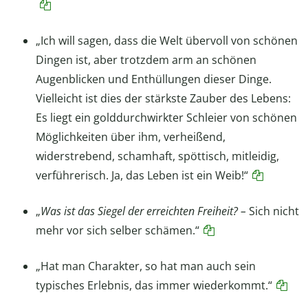
„Ich will sagen, dass die Welt übervoll von schönen
Dingen ist, aber trotzdem arm an schönen
Augenblicken und Enthüllungen dieser Dinge.
Vielleicht ist dies der stärkste Zauber des Lebens:
Es liegt ein golddurchwirkter Schleier von schönen
Möglichkeiten über ihm, verheißend,
widerstrebend, schamhaft, spöttisch, mitleidig,
verführerisch. Ja, das Leben ist ein Weib!“
„
Was ist das Siegel der erreichten Freiheit? –
Sich nicht
mehr vor sich selber schämen.“
„Hat man Charakter, so hat man auch sein
typisches Erlebnis, das immer wiederkommt.“