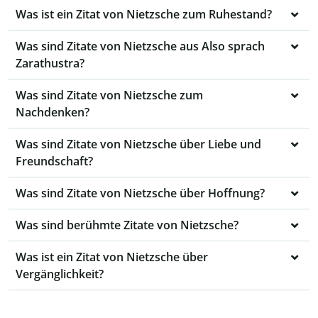
Was ist ein Zitat von Nietzsche zum Ruhestand?
Was sind Zitate von Nietzsche aus Also sprach
Zarathustra?
Was sind Zitate von Nietzsche zum
Nachdenken?
Was sind Zitate von Nietzsche über Liebe und
Freundschaft?
Was sind Zitate von Nietzsche über Hoffnung?
Was sind berühmte Zitate von Nietzsche?
Was ist ein Zitat von Nietzsche über
Vergänglichkeit?