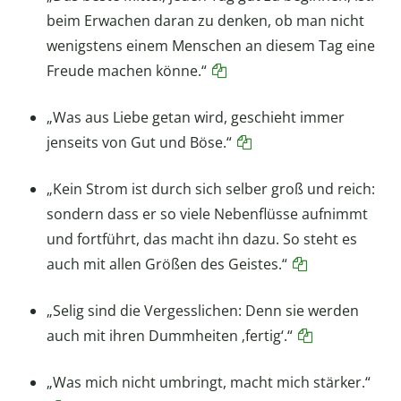
beim Erwachen daran zu denken, ob man nicht
wenigstens einem Menschen an diesem Tag eine
Freude machen könne.“
„Was aus Liebe getan wird, geschieht immer
jenseits von Gut und Böse.“
„Kein Strom ist durch sich selber groß und reich:
sondern dass er so viele Nebenflüsse aufnimmt
und fortführt, das macht ihn dazu. So steht es
auch mit allen Größen des Geistes.“
„Selig sind die Vergesslichen: Denn sie werden
auch mit ihren Dummheiten ‚fertig‘.“
„Was mich nicht umbringt, macht mich stärker.“