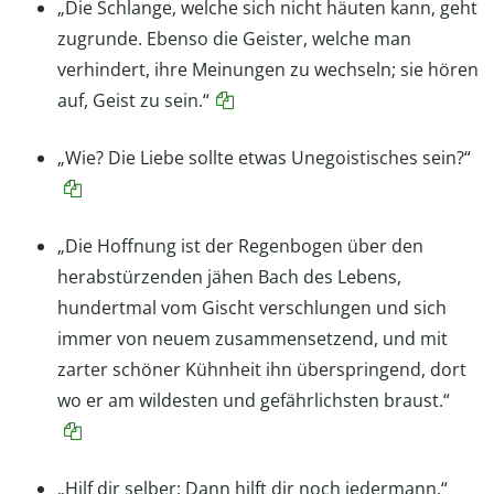
„Die Schlange, welche sich nicht häuten kann, geht
zugrunde. Ebenso die Geister, welche man
verhindert, ihre Meinungen zu wechseln; sie hören
auf, Geist zu sein.“
„Wie? Die Liebe sollte etwas Unegoistisches sein?“
„Die Hoffnung ist der Regenbogen über den
herabstürzenden jähen Bach des Lebens,
hundertmal vom Gischt verschlungen und sich
immer von neuem zusammensetzend, und mit
zarter schöner Kühnheit ihn überspringend, dort
wo er am wildesten und gefährlichsten braust.“
„Hilf dir selber: Dann hilft dir noch jedermann.“