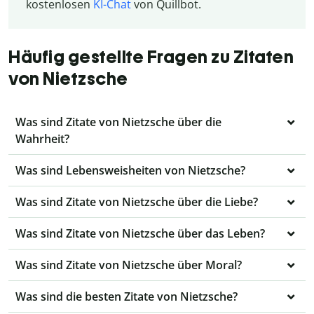
kostenlosen
KI-Chat
von Quillbot.
Häufig gestellte Fragen zu Zitaten
von Nietzsche
Was sind Zitate von Nietzsche über die
Wahrheit?
Was sind Lebensweisheiten von Nietzsche?
Was sind Zitate von Nietzsche über die Liebe?
Was sind Zitate von Nietzsche über das Leben?
Was sind Zitate von Nietzsche über Moral?
Was sind die besten Zitate von Nietzsche?