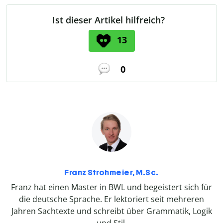
Ist dieser Artikel hilfreich?
13
0
Franz Strohmeier, M.Sc.
Franz hat einen Master in BWL und begeistert sich für
die deutsche Sprache. Er lektoriert seit mehreren
Jahren Sachtexte und schreibt über Grammatik, Logik