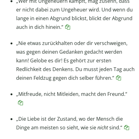
„Wer mit Ungeheuern kämpft, mag zusehn, dass
er nicht dabei zum Ungeheuer wird. Und wenn du
lange in einen Abgrund blickst, blickt der Abgrund
auch in dich hinein.“
„Nie etwas zurückhalten oder dir verschweigen,
was gegen deinen Gedanken gedacht werden
kann! Gelobe es dir! Es gehört zur ersten
Redlichkeit des Denkens. Du musst jeden Tag auch
deinen Feldzug gegen dich selber führen.“
„Mitfreude, nicht Mitleiden, macht den Freund.“
„Die Liebe ist der Zustand, wo der Mensch die
Dinge am meisten so sieht, wie sie
nicht
sind.“