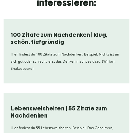
interessieren:
100 Zitate zum Nachdenken | klug,
schön, tiefgründig
Hier findest du 100 Zitate zum Nachdenken. Beispiel: Nichts ist an
sich gut oder schlecht, erst das Denken macht es dazu. (William
Shakespeare)
Lebensweisheiten | 55 Zitate zum
Nachdenken
Hier findest du 55 Lebensweisheiten. Beispiel: Das Geheimnis,