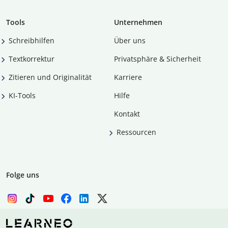
Tools
Unternehmen
Schreibhilfen
Über uns
Textkorrektur
Privatsphäre & Sicherheit
Zitieren und Originalität
Karriere
KI-Tools
Hilfe
Kontakt
Ressourcen
Folge uns