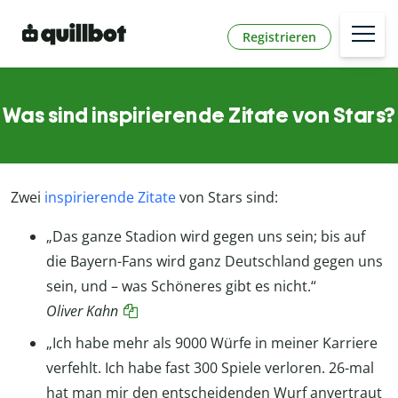
Registrieren
Was sind inspirierende Zitate von Stars?
Zwei
inspirierende Zitate
von Stars sind:
„Das ganze Stadion wird gegen uns sein; bis auf
die Bayern-Fans wird ganz Deutschland gegen uns
sein, und – was Schöneres gibt es nicht.“
Oliver Kahn
„Ich habe mehr als 9000 Würfe in meiner Karriere
verfehlt. Ich habe fast 300 Spiele verloren. 26-mal
hat man mir den entscheidenden Wurf anvertraut