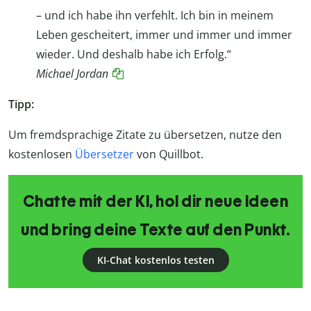
– und ich habe ihn verfehlt. Ich bin in meinem
Leben gescheitert, immer und immer und immer
wieder. Und deshalb habe ich Erfolg.“
Michael Jordan
Tipp:
Um fremdsprachige Zitate zu übersetzen, nutze den
kostenlosen
Übersetzer
von Quillbot.
Chatte mit der KI, hol dir neue Ideen
und bring deine Texte auf den Punkt.
KI-Chat kostenlos testen