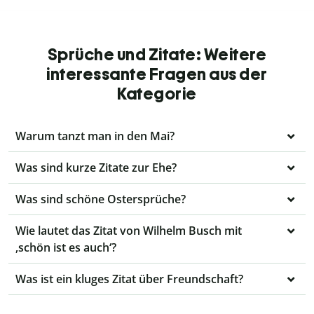
Sprüche und Zitate: Weitere
interessante Fragen aus der
Kategorie
Warum tanzt man in den Mai?
Was sind kurze Zitate zur Ehe?
Was sind schöne Ostersprüche?
Wie lautet das Zitat von Wilhelm Busch mit
‚schön ist es auch‘?
Was ist ein kluges Zitat über Freundschaft?