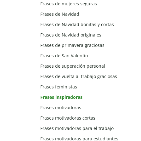
Frases de mujeres seguras
Frases de Navidad
Frases de Navidad bonitas y cortas
Frases de Navidad originales
Frases de primavera graciosas
Frases de San Valentín
Frases de superación personal
Frases de vuelta al trabajo graciosas
Frases feministas
Frases inspiradoras
Frases motivadoras
Frases motivadoras cortas
Frases motivadoras para el trabajo
Frases motivadoras para estudiantes