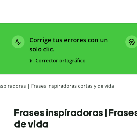
Corrige tus errores con un
solo clic.
Corrector ortográfico
nspiradoras | Frases inspiradoras cortas y de vida
Frases inspiradoras | Frase
de vida