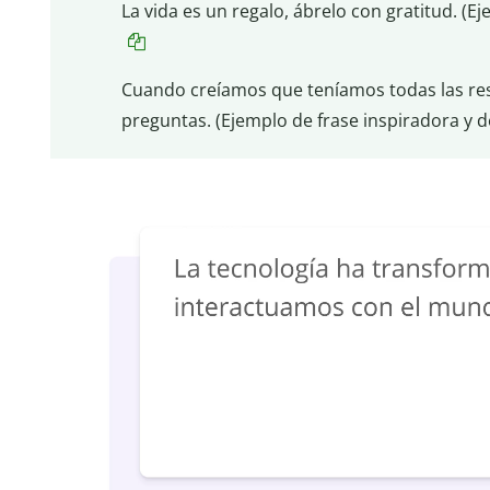
La vida es un regalo, ábrelo con gratitud. (Ej
Cuando creíamos que teníamos todas las re
preguntas. (Ejemplo de frase inspiradora y d