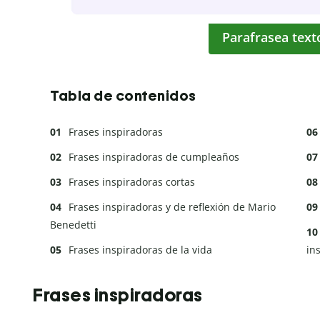
Parafrasea text
Tabla de contenidos
Frases inspiradoras
Frases inspiradoras de cumpleaños
Frases inspiradoras cortas
Frases inspiradoras y de reflexión de Mario
Benedetti
Frases inspiradoras de la vida
in
Frases inspiradoras