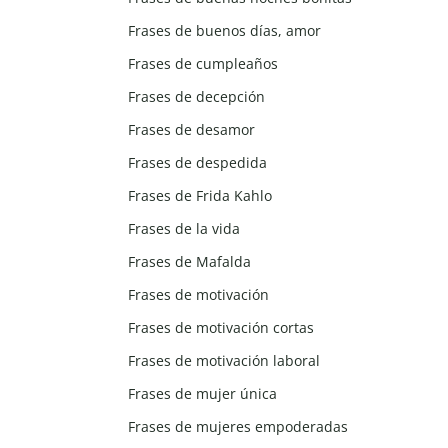
Frases de buenos días, amor
Frases de cumpleaños
Frases de decepción
Frases de desamor
Frases de despedida
Frases de Frida Kahlo
Frases de la vida
Frases de Mafalda
Frases de motivación
Frases de motivación cortas
Frases de motivación laboral
Frases de mujer única
Frases de mujeres empoderadas