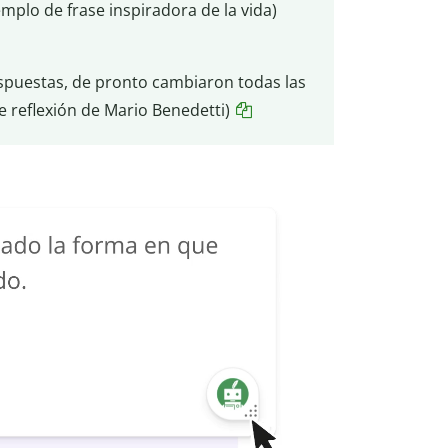
emplo de frase inspiradora de la vida)
spuestas, de pronto cambiaron todas las
e reflexión de Mario Benedetti)