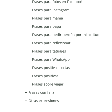
Frases para fotos en Facebook
Frases para Instagram
Frases para mamá
Frases para papá
Frases para pedir perdón por mi actitud
Frases para reflexionar
Frases para tatuajes
Frases para WhatsApp
Frases positivas cortas
Frases positivas
Frases sobre viajar
Frases con feliz
Otras expresiones