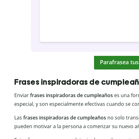
Parafrasea tus
Frases inspiradoras de cumplea
Enviar
frases inspiradoras de cumpleaños
es una for
especial, y son especialmente efectivas cuando se 
Las
frases inspiradoras de cumpleaños
no solo trans
pueden motivar a la persona a comenzar su nuevo añ