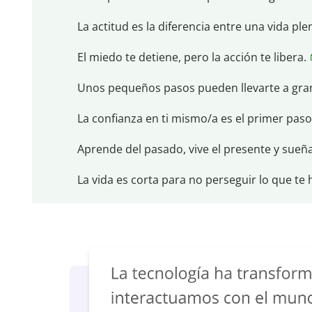
La actitud es la diferencia entre una vida ple
El miedo te detiene, pero la acción te libera.
Unos pequeños pasos pueden llevarte a gra
La confianza en ti mismo/a es el primer paso 
Aprende del pasado, vive el presente y sueña
La vida es corta para no perseguir lo que te h