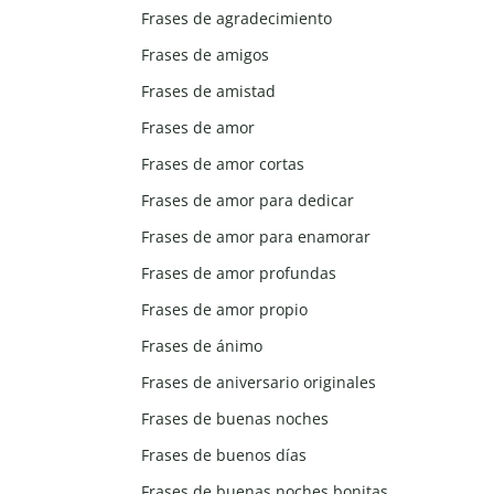
Frases de agradecimiento
Frases de amigos
Frases de amistad
Frases de amor
Frases de amor cortas
Frases de amor para dedicar
Frases de amor para enamorar
Frases de amor profundas
Frases de amor propio
Frases de ánimo
Frases de aniversario originales
Frases de buenas noches
Frases de buenos días
Frases de buenas noches bonitas