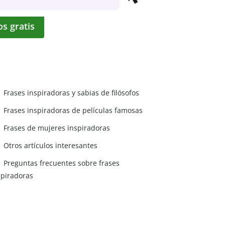
os gratis
Frases inspiradoras y sabias de filósofos
Frases inspiradoras de películas famosas
Frases de mujeres inspiradoras
Otros artículos interesantes
Preguntas frecuentes sobre frases
spiradoras