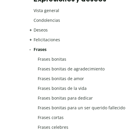
Vista general
Condolencias
Deseos
Felicitaciones
Frases
Frases bonitas
Frases bonitas de agradecimiento
Frases bonitas de amor
Frases bonitas de la vida
Frases bonitas para dedicar
Frases bonitas para un ser querido fallecido
Frases cortas
Frases celebres