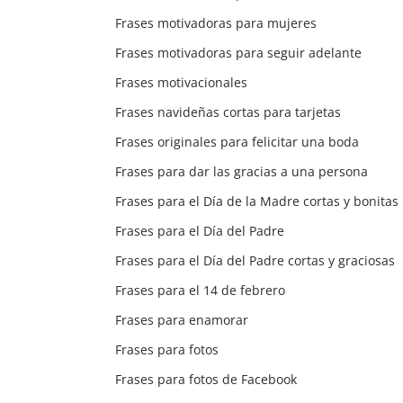
Frases motivadoras para mujeres
Frases motivadoras para seguir adelante
Frases motivacionales
Frases navideñas cortas para tarjetas
Frases originales para felicitar una boda
Frases para dar las gracias a una persona
Frases para el Día de la Madre cortas y bonitas
Frases para el Día del Padre
Frases para el Día del Padre cortas y graciosas
Frases para el 14 de febrero
Frases para enamorar
Frases para fotos
Frases para fotos de Facebook