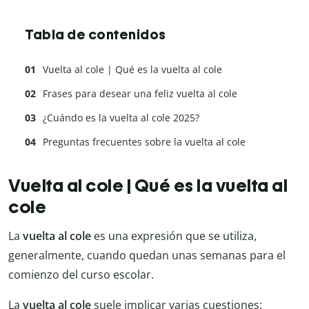
Tabla de contenidos
Vuelta al cole | Qué es la vuelta al cole
Frases para desear una feliz vuelta al cole
¿Cuándo es la vuelta al cole 2025?
Preguntas frecuentes sobre la vuelta al cole
Vuelta al cole | Qué es la vuelta al
cole
La
vuelta al cole
es una expresión que se utiliza,
generalmente, cuando quedan unas semanas para el
comienzo del curso escolar.
La
vuelta al cole
suele implicar varias cuestiones: