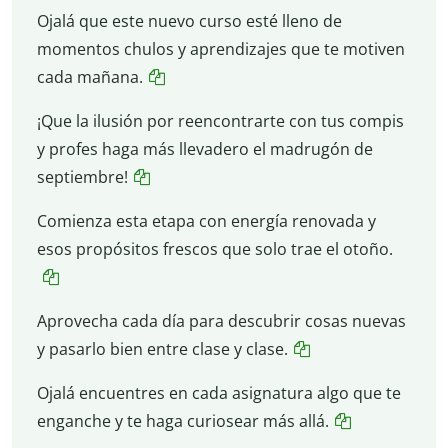
Ojalá que este nuevo curso esté lleno de
momentos chulos y aprendizajes que te motiven
cada mañana.
¡Que la ilusión por reencontrarte con tus compis
y profes haga más llevadero el madrugón de
septiembre!
Comienza esta etapa con energía renovada y
esos propósitos frescos que solo trae el otoño.
Aprovecha cada día para descubrir cosas nuevas
y pasarlo bien entre clase y clase.
Ojalá encuentres en cada asignatura algo que te
enganche y te haga curiosear más allá.