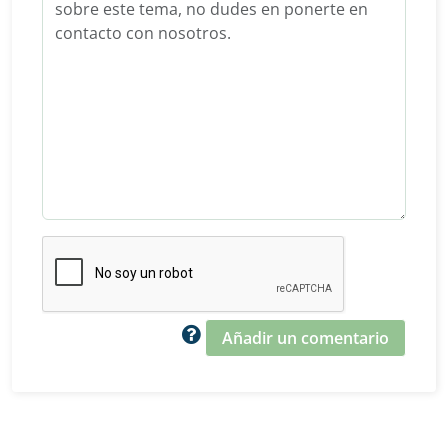
Añadir un comentario