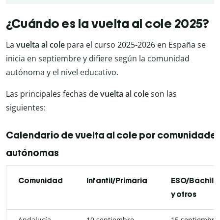
¿Cuándo es la vuelta al cole 2025?
La
vuelta al cole
para el curso 2025-2026 en España se
inicia en septiembre y difiere según la comunidad
autónoma y el nivel educativo.
Las principales fechas de
vuelta al cole
son las
siguientes:
Calendario de vuelta al cole por comunidade
autónomas
Comunidad
Infantil/Primaria
ESO/Bachill
y otros
Andalucía
10 septiembre
15 septiembre