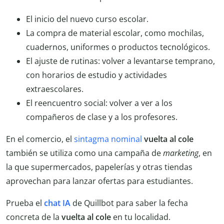
El inicio del nuevo curso escolar.
La compra de material escolar, como mochilas,
cuadernos, uniformes o productos tecnológicos.
El ajuste de rutinas: volver a levantarse temprano,
con horarios de estudio y actividades
extraescolares.
El reencuentro social: volver a ver a los
compañeros de clase y a los profesores.
En el comercio, el
sintagma nominal
vuelta al cole
también se utiliza como una campaña de
marketing
, en
la que supermercados, papelerías y otras tiendas
aprovechan para lanzar ofertas para estudiantes.
Prueba el
chat IA
de Quillbot para saber la fecha
concreta de la
vuelta al cole
en tu localidad.