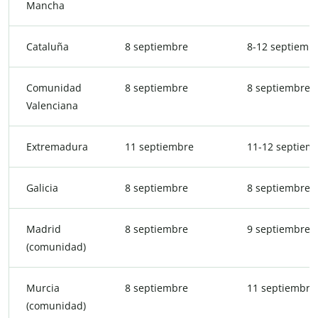
Mancha
Cataluña
8 septiembre
8-12 septiemb
Comunidad
8 septiembre
8 septiembre
Valenciana
Extremadura
11 septiembre
11-12 septiem
Galicia
8 septiembre
8 septiembre
Madrid
8 septiembre
9 septiembre
(comunidad)
Murcia
8 septiembre
11 septiembre
(comunidad)