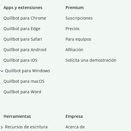
Apps y extensiones
Premium
Quillbot para Chrome
Suscripciones
Quillbot para Edge
Precios
Quillbot para Safari
Para equipos
Quillbot para Android
Afiliación
Quillbot para iOS
Solicita una demostración
Quillbot para Windows
Quillbot para macOS
Quillbot para Word
Herramientas
Empresa
Recursos de escritura
Acerca de