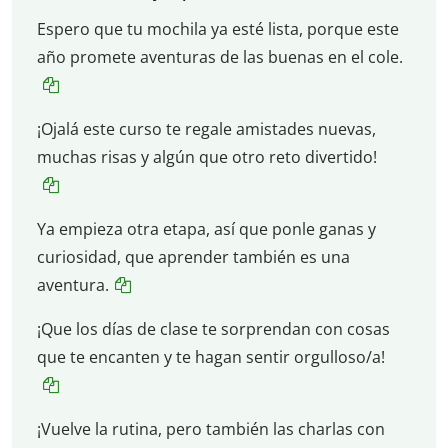
Espero que tu mochila ya esté lista, porque este
año promete aventuras de las buenas en el cole.
¡Ojalá este curso te regale amistades nuevas,
muchas risas y algún que otro reto divertido!
Ya empieza otra etapa, así que ponle ganas y
curiosidad, que aprender también es una
aventura.
¡Que los días de clase te sorprendan con cosas
que te encanten y te hagan sentir orgulloso/a!
¡Vuelve la rutina, pero también las charlas con