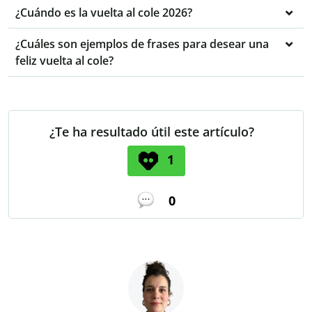
¿Cuándo es la vuelta al cole 2026?
¿Cuáles son ejemplos de frases para desear una
feliz vuelta al cole?
¿Te ha resultado útil este artículo?
1
0