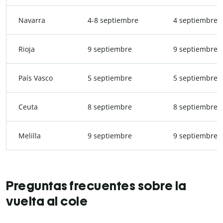
Navarra
4-8 septiembre
4 septiembre
Rioja
9 septiembre
9 septiembre
País Vasco
5 septiembre
5 septiembre
Ceuta
8 septiembre
8 septiembre
Melilla
9 septiembre
9 septiembre
Preguntas frecuentes sobre la
vuelta al cole