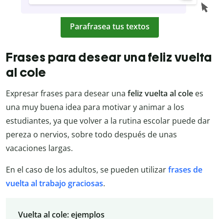
Parafrasea tus textos
Frases para desear una feliz vuelta
al cole
Expresar frases para desear una
feliz vuelta al cole
es
una muy buena idea para motivar y animar a los
estudiantes, ya que volver a la rutina escolar puede dar
pereza o nervios, sobre todo después de unas
vacaciones largas.
En el caso de los adultos, se pueden utilizar
frases de
vuelta al trabajo graciosas
.
Vuelta al cole: ejemplos