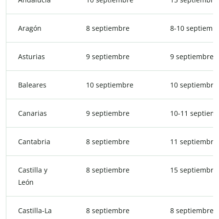
Aragón
8 septiembre
8-10 septiemb
Asturias
9 septiembre
9 septiembre
Baleares
10 septiembre
10 septiembre
Canarias
9 septiembre
10-11 septiem
Cantabria
8 septiembre
11 septiembre
Castilla y
8 septiembre
15 septiembre
León
Castilla-La
8 septiembre
8 septiembre