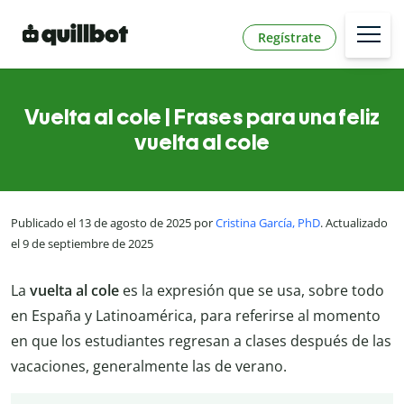
Regístrate
Vuelta al cole | Frases para una feliz
vuelta al cole
Publicado el 13 de agosto de 2025 por
Cristina García, PhD
. Actualizado
el 9 de septiembre de 2025
La
vuelta al cole
es la expresión que se usa, sobre todo
en España y Latinoamérica, para referirse al momento
en que los estudiantes regresan a clases después de las
vacaciones, generalmente las de verano.