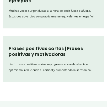
ejemplos
Muchas veces surgen dudas a la hora de decir fuera o afuera.
Estos dos adverbios son prácticamente equivalentes en español.
Frases positivas cortas | Frases
positivas y motivadoras
Decir frases positivas cortas reprograma el cerebro hacia el
optimismo, reduciendo el cortisol y aumentando la serotonina.