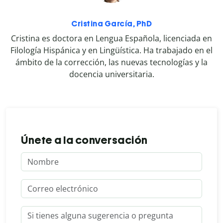
Cristina García, PhD
Cristina es doctora en Lengua Española, licenciada en
Filología Hispánica y en Lingüística. Ha trabajado en el
ámbito de la corrección, las nuevas tecnologías y la
docencia universitaria.
Únete a la conversación