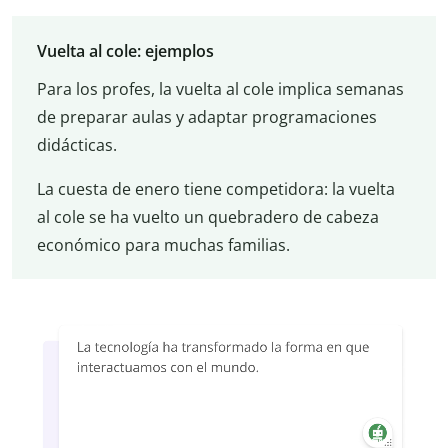
Vuelta al cole: ejemplos
Para los profes, la vuelta al cole implica semanas
de preparar aulas y adaptar programaciones
didácticas.
La cuesta de enero tiene competidora: la vuelta
al cole se ha vuelto un quebradero de cabeza
económico para muchas familias.