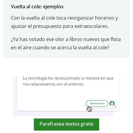
Vuelta al cole: ejemplos
Con la vuelta al cole toca reorganizar horarios y
ajustar el presupuesto para extraescolares.
¿Ya has notado ese olor a libros nuevos que flota
en el aire cuando se acerca la vuelta al cole?
Parafrasea textos gratis