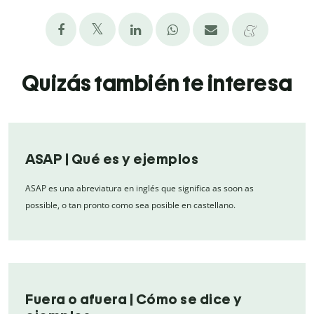
Quizás también te interesa
ASAP | Qué es y ejemplos
ASAP es una abreviatura en inglés que significa as soon as
possible, o tan pronto como sea posible en castellano.
Fuera o afuera | Cómo se dice y