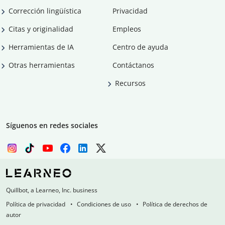
Corrección lingüística
Privacidad
Citas y originalidad
Empleos
Herramientas de IA
Centro de ayuda
Otras herramientas
Contáctanos
Recursos
Síguenos en redes sociales
Quillbot, a Learneo, Inc. business
Política de privacidad
Condiciones de uso
Política de derechos de
autor