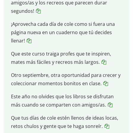
amigos/as y los recreos que parecen durar
segundos!
¡Aprovecha cada día de cole como si fuera una
página nueva en un cuaderno que tú decides
llenar!
Que este curso traiga profes que te inspiren,
mates más fáciles y recreos más largos.
Otro septiembre, otra oportunidad para crecer y
coleccionar momentos bonitos en clase.
Este año no olvides que los libros se disfrutan
más cuando se comparten con amigos/as.
Que tus días de cole estén llenos de ideas locas,
retos chulos y gente que te haga sonreír.