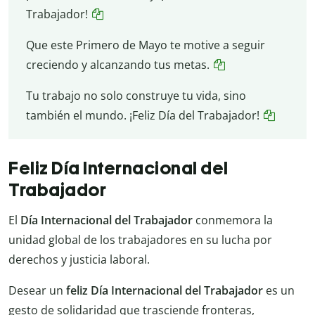
Trabajador!
Que este Primero de Mayo te motive a seguir
creciendo y alcanzando tus metas.
Tu trabajo no solo construye tu vida, sino
también el mundo. ¡Feliz Día del Trabajador!
Feliz Día Internacional del
Trabajador
El
Día Internacional del Trabajador
conmemora la
unidad global de los trabajadores en su lucha por
derechos y justicia laboral.
Desear un
feliz
Día Internacional del Trabajador
es un
gesto de solidaridad que trasciende fronteras,