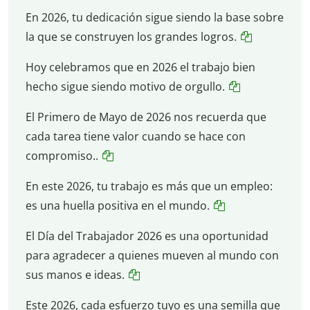
En 2026, tu dedicación sigue siendo la base sobre
la que se construyen los grandes logros.
Hoy celebramos que en 2026 el trabajo bien
hecho sigue siendo motivo de orgullo.
El Primero de Mayo de 2026 nos recuerda que
cada tarea tiene valor cuando se hace con
compromiso..
En este 2026, tu trabajo es más que un empleo:
es una huella positiva en el mundo.
El Día del Trabajador 2026 es una oportunidad
para agradecer a quienes mueven al mundo con
sus manos e ideas.
Este 2026, cada esfuerzo tuyo es una semilla que