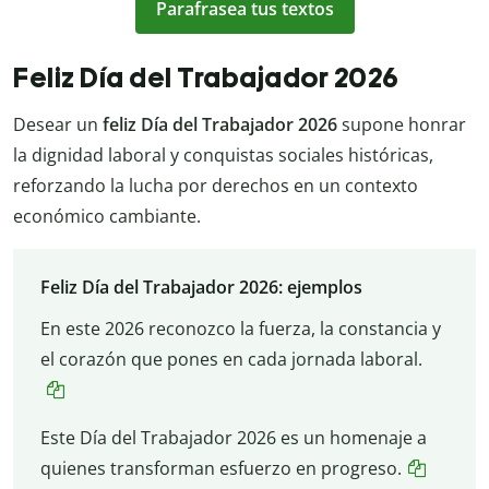
Parafrasea tus textos
Feliz Día del Trabajador 2026
Desear un
feliz Día del Trabajador 2026
supone honrar
la dignidad laboral y conquistas sociales históricas,
re
forzando la lucha por derechos en un contexto
económico cambiante.
Feliz Día del Trabajador 2026: ejemplos
En este 2026 reconozco la fuerza, la constancia y
el corazón que pones en cada jornada laboral.
Este Día del Trabajador 2026 es un homenaje a
quienes transforman esfuerzo en progreso.