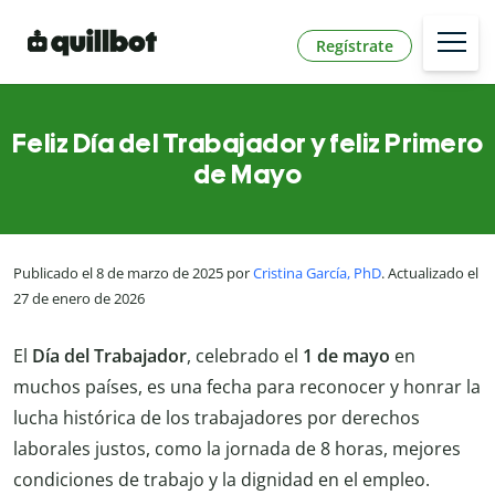
Regístrate
Feliz Día del Trabajador y feliz Primero
de Mayo
Publicado el 8 de marzo de 2025 por
Cristina García, PhD
. Actualizado el
27 de enero de 2026
El
Día del Trabajador
, celebrado el
1 de mayo
en
muchos países, es una fecha para reconocer y honrar la
lucha histórica de los trabajadores por derechos
laborales justos, como la jornada de 8 horas, mejores
condiciones de trabajo y la dignidad en el empleo.