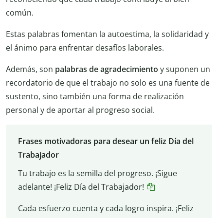
común.
Estas palabras fomentan la autoestima, la solidaridad y
el ánimo para enfrentar desafíos laborales.
Además, son
palabras de agradecimiento
y suponen un
recordatorio de que el trabajo no solo es una fuente de
sustento, sino también una forma de realización
personal y de aportar al progreso social.
Frases motivadoras para desear un feliz Día del
Trabajador
Tu trabajo es la semilla del progreso. ¡Sigue
adelante! ¡Feliz Día del Trabajador!
Cada esfuerzo cuenta y cada logro inspira. ¡Feliz