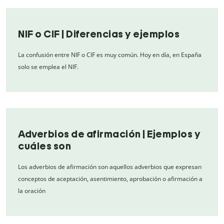
NIF o CIF | Diferencias y ejemplos
La confusión entre NIF o CIF es muy común. Hoy en día, en España
solo se emplea el NIF.
Adverbios de afirmación | Ejemplos y
cuáles son
Los adverbios de afirmación son aquellos adverbios que expresan
conceptos de aceptación, asentimiento, aprobación o afirmación a
la oración