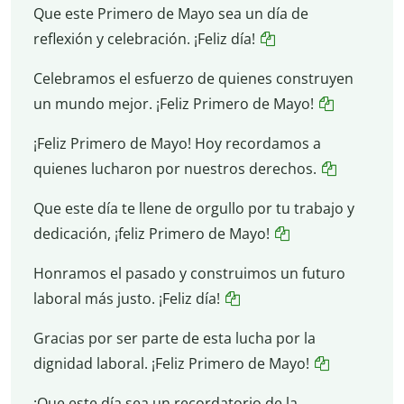
Que este Primero de Mayo sea un día de
reflexión y celebración. ¡Feliz día!
Celebramos el esfuerzo de quienes construyen
un mundo mejor. ¡Feliz Primero de Mayo!
¡Feliz Primero de Mayo! Hoy recordamos a
quienes lucharon por nuestros derechos.
Que este día te llene de orgullo por tu trabajo y
dedicación, ¡feliz Primero de Mayo!
Honramos el pasado y construimos un futuro
laboral más justo. ¡Feliz día!
Gracias por ser parte de esta lucha por la
dignidad laboral. ¡Feliz Primero de Mayo!
¡Que este día sea un recordatorio de la