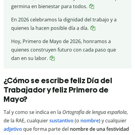
germina en bienestar para todos.
En 2026 celebramos la dignidad del trabajo y a
quienes la hacen posible día a día.
Hoy, Primero de Mayo de 2026, honramos a
quienes construyen futuro con cada paso que
dan en su labor.
¿Cómo se escribe feliz Día del
Trabajador y feliz Primero de
Mayo?
Tal y como se indica en la
Ortografía de lengua española
,
de la RAE, cualquier
sustantivo
(o
nombre
) y cualquier
adjetivo
que forma parte del
nombre de una festividad