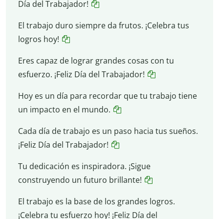
Día del Trabajador!
El trabajo duro siempre da frutos. ¡Celebra tus
logros hoy!
Eres capaz de lograr grandes cosas con tu
esfuerzo. ¡Feliz Día del Trabajador!
Hoy es un día para recordar que tu trabajo tiene
un impacto en el mundo.
Cada día de trabajo es un paso hacia tus sueños.
¡Feliz Día del Trabajador!
Tu dedicación es inspiradora. ¡Sigue
construyendo un futuro brillante!
El trabajo es la base de los grandes logros.
¡Celebra tu esfuerzo hoy! ¡Feliz Día del