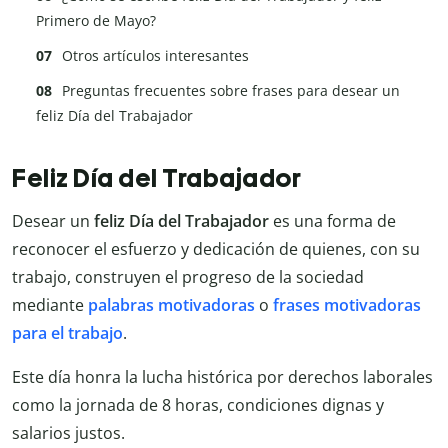
Primero de Mayo?
Otros artículos interesantes
Preguntas frecuentes sobre frases para desear un
feliz Día del Trabajador
Feliz Día del Trabajador
Desear un
feliz Día del Trabajador
es una forma de
reconocer el esfuerzo y dedicación de quienes, con su
trabajo, construyen el progreso de la sociedad
mediante
palabras motivadoras
o
frases motivadoras
para el trabajo
.
Este día honra la lucha histórica por derechos laborales
como la jornada de 8 horas, condiciones dignas y
salarios justos.