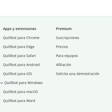
Apps y extensiones
Premium
Quillbot para Chrome
Suscripciones
Quillbot para Edge
Precios
Quillbot para Safari
Para equipos
Quillbot para Android
Afiliación
Quillbot para iOS
Solicita una demostración
Quillbot para Windows
Quillbot para macOS
Quillbot para Word