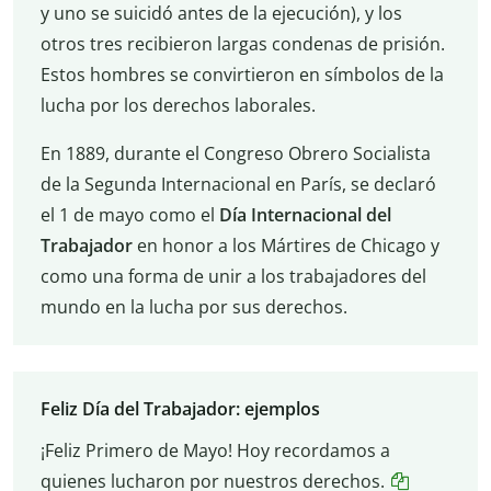
y uno se suicidó antes de la ejecución), y los
otros tres recibieron largas condenas de prisión.
Estos hombres se convirtieron en símbolos de la
lucha por los derechos laborales.
En 1889, durante el Congreso Obrero Socialista
de la Segunda Internacional en París, se declaró
el 1 de mayo como el
Día Internacional del
Trabajador
en honor a los Mártires de Chicago y
como una forma de unir a los trabajadores del
mundo en la lucha por sus derechos.
Feliz Día del Trabajador: ejemplos
¡Feliz Primero de Mayo! Hoy recordamos a
quienes lucharon por nuestros derechos.