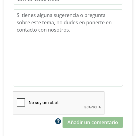
Añadir un comentario