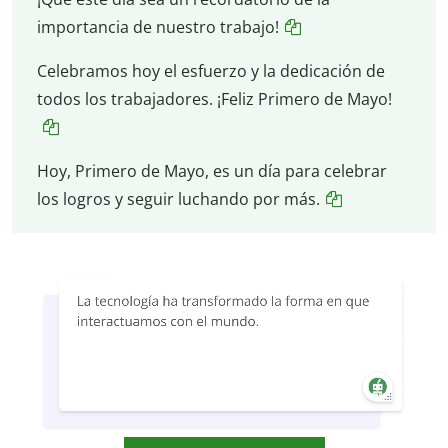
importancia de nuestro trabajo!
Celebramos hoy el esfuerzo y la dedicación de
todos los trabajadores. ¡Feliz Primero de Mayo!
Hoy, Primero de Mayo, es un día para celebrar
los logros y seguir luchando por más.