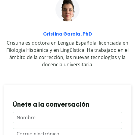
Cristina García, PhD
Cristina es doctora en Lengua Española, licenciada en
Filología Hispánica y en Lingüística. Ha trabajado en el
ámbito de la corrección, las nuevas tecnologías y la
docencia universitaria.
Únete a la conversación