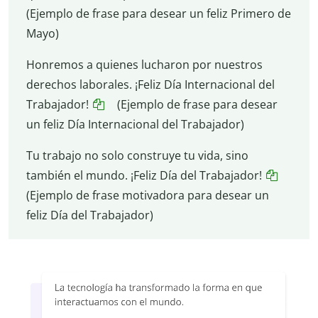
(Ejemplo de frase para desear un feliz Primero de
Mayo)
Honremos a quienes lucharon por nuestros
derechos laborales. ¡Feliz Día Internacional del
Trabajador!
(Ejemplo de frase para desear
un feliz Día Internacional del Trabajador)
Tu trabajo no solo construye tu vida, sino
también el mundo. ¡Feliz Día del Trabajador!
(Ejemplo de frase motivadora para desear un
feliz Día del Trabajador)