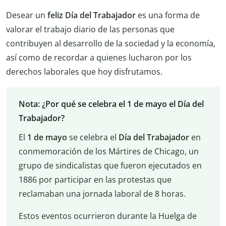
Desear un
feliz Día del Trabajador
es una forma de
valorar el trabajo diario de las personas que
contribuyen al desarrollo de la sociedad y la economía,
así como de recordar a quienes lucharon por los
derechos laborales que hoy disfrutamos.
Nota: ¿Por qué se celebra el 1 de mayo el Día del
Trabajador?
El
1 de mayo
se celebra el
Día del Trabajador
en
conmemoración de los Mártires de Chicago, un
grupo de sindicalistas que fueron ejecutados en
1886 por participar en las protestas que
reclamaban una jornada laboral de 8 horas.
Estos eventos ocurrieron durante la Huelga de