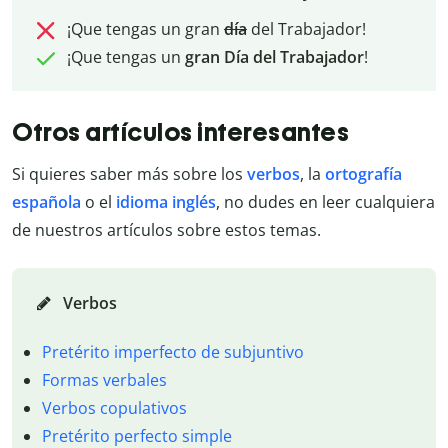
¡Que tengas un gran
día
del Trabajador!
¡Que tengas un
gran Día del Trabajador
!
Otros artículos interesantes
Si quieres saber más sobre los
verbos
, la
ortografía
española
o el
idioma inglés
, no dudes en leer cualquiera
de nuestros artículos sobre estos temas.
Verbos
Pretérito imperfecto de subjuntivo
Formas verbales
Verbos copulativos
Pretérito perfecto simple