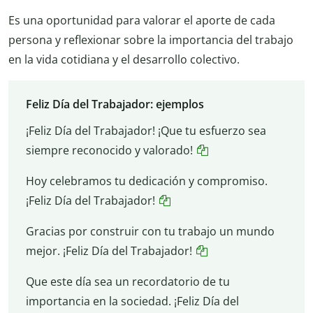
Es una oportunidad para valorar el aporte de cada
persona y reflexionar sobre la importancia del trabajo
en la vida cotidiana y el desarrollo colectivo.
Feliz Día del Trabajador: ejemplos
¡Feliz Día del Trabajador! ¡Que tu esfuerzo sea
siempre reconocido y valorado!
Hoy celebramos tu dedicación y compromiso.
¡Feliz Día del Trabajador!
Gracias por construir con tu trabajo un mundo
mejor. ¡Feliz Día del Trabajador!
Que este día sea un recordatorio de tu
importancia en la sociedad. ¡Feliz Día del