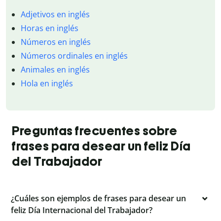
Adjetivos en inglés
Horas en inglés
Números en inglés
Números ordinales en inglés
Animales en inglés
Hola en inglés
Preguntas frecuentes sobre
frases para desear un feliz Día
del Trabajador
¿Cuáles son ejemplos de frases para desear un
feliz Día Internacional del Trabajador?