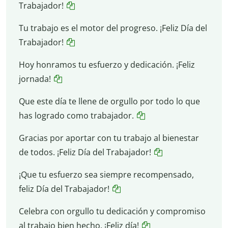
Trabajador!
Tu trabajo es el motor del progreso. ¡Feliz Día del
Trabajador!
Hoy honramos tu esfuerzo y dedicación. ¡Feliz
jornada!
Que este día te llene de orgullo por todo lo que
has logrado como trabajador.
Gracias por aportar con tu trabajo al bienestar
de todos. ¡Feliz Día del Trabajador!
¡Que tu esfuerzo sea siempre recompensado,
feliz Día del Trabajador!
Celebra con orgullo tu dedicación y compromiso
al trabajo bien hecho. ¡Feliz día!