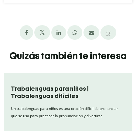
Quizás también te interesa
Trabalenguas para niños |
Trabalenguas difíciles
Un trabalenguas para niños es una oración difícil de pronunciar
que se usa para practicar la pronunciación y divertirse.