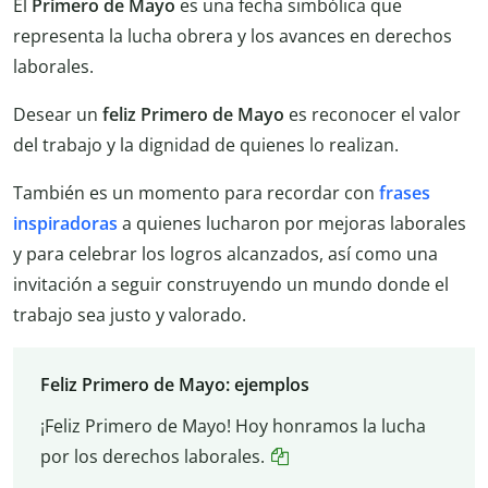
El
Primero de Mayo
es una fecha simbólica que
representa la lucha obrera y los avances en derechos
laborales.
Desear un
feliz Primero de Mayo
es reconocer el valor
del trabajo y la dignidad de quienes lo realizan.
También es un momento para recordar con
frases
inspiradoras
a quienes lucharon por mejoras laborales
y para celebrar los logros alcanzados, así como una
invitación a seguir construyendo un mundo donde el
trabajo sea justo y valorado.
Feliz Primero de Mayo: ejemplos
¡Feliz Primero de Mayo! Hoy honramos la lucha
por los derechos laborales.