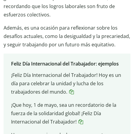
recordando que los logros laborales son fruto de
esfuerzos colectivos.
Además, es una ocasión para reflexionar sobre los
desafíos actuales, como la desigualdad y la precariedad,
y seguir trabajando por un futuro más equitativo.
Feliz Día Internacional del Trabajador: ejemplos
¡Feliz Día Internacional del Trabajador! Hoy es un
día para celebrar la unidad y lucha de los
trabajadores del mundo.
¡Que hoy, 1 de mayo, sea un recordatorio de la
fuerza de la solidaridad global! ¡Feliz Día
Internacional del Trabajador!