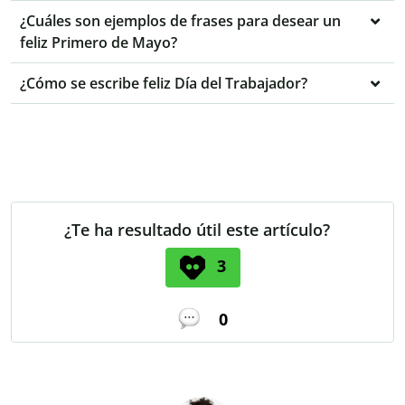
¿Cuáles son ejemplos de frases para desear un
feliz Primero de Mayo?
¿Cómo se escribe feliz Día del Trabajador?
¿Te ha resultado útil este artículo?
3
0