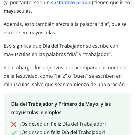
(y, por tanto, son un
sustantivo propio
) tienen que ir en
mayúsculas
.
Además, esto también afecta a la palabra “día”, que se
escribe en mayúsculas.
Eso significa que
Día del Trabajador
se escribe con
mayúsculas en las palabras “día” y “trabajador”.
Sin embargo, los adjetivos que acompañan el nombre
de la festividad, como “feliz” o “buen” se escriben en
minúsculas, salvo que sean comienzo de una oración.
Día del Trabajador y Primero de Mayo, y las
mayúsculas: ejemplos
¡Os deseo un
Feliz
Día del Trabajador!
¡Os deseo un
feliz Día del Trabajador
!