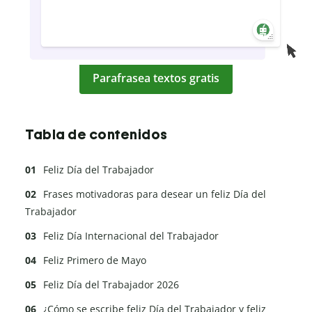
Parafrasea textos gratis
Tabla de contenidos
Feliz Día del Trabajador
Frases motivadoras para desear un feliz Día del
Trabajador
Feliz Día Internacional del Trabajador
Feliz Primero de Mayo
Feliz Día del Trabajador 2026
¿Cómo se escribe feliz Día del Trabajador y feliz