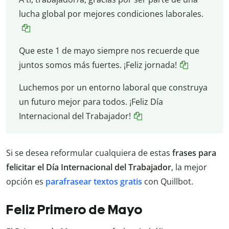
lucha global por mejores condiciones laborales.
Que este 1 de mayo siempre nos recuerde que
juntos somos más fuertes. ¡Feliz jornada!
Luchemos por un entorno laboral que construya
un futuro mejor para todos. ¡Feliz Día
Internacional del Trabajador!
Si se desea reformular cualquiera de estas
frases para
felicitar el Día Internacional del Trabajador
, la mejor
opción es
parafrasear textos gratis
con Quillbot.
Feliz Primero de Mayo