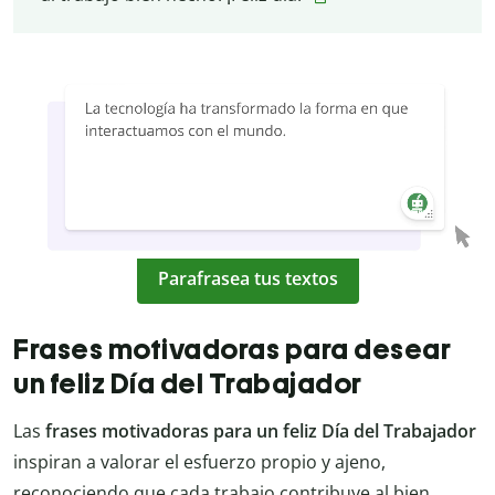
Parafrasea tus textos
Frases motivadoras para desear
un feliz Día del Trabajador
Las
frases motivadoras para un feliz Día del Trabajador
inspiran a valorar el esfuerzo propio y ajeno,
reconociendo que cada trabajo contribuye al bien