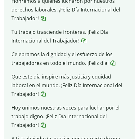
Honremos a quienes lucharon por nuestros
derechos laborales. ¡Feliz Día Internacional del
Trabajador!
Tu trabajo trasciende fronteras. ¡Feliz Día
Internacional del Trabajador!
Celebramos la dignidad y el esfuerzo de los
trabajadores en todo el mundo. ¡Feliz día!
Que este día inspire más justicia y equidad
laboral en el mundo. ¡Feliz Día Internacional del
Trabajador!
Hoy unimos nuestras voces para luchar por el
trabajo digno. ¡Feliz Día Internacional del
Trabajador!
A ti, trabajador/a, gracias por ser parte de una