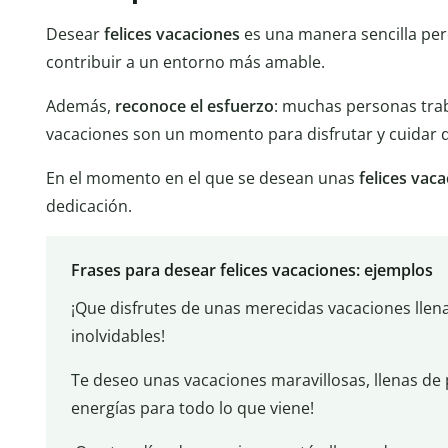
Desear
felices vacaciones
es una manera sencilla pe
contribuir a un entorno más amable.
Además,
reconoce el esfuerzo
: muchas personas trab
vacaciones son un momento para disfrutar y cuidar
En el momento en el que se desean unas
felices vac
dedicación.
Frases para desear felices vacaciones: ejemplos
¡Que disfrutes de unas merecidas vacaciones lle
inolvidables!
Te deseo unas vacaciones maravillosas, llenas de 
energías para todo lo que viene!