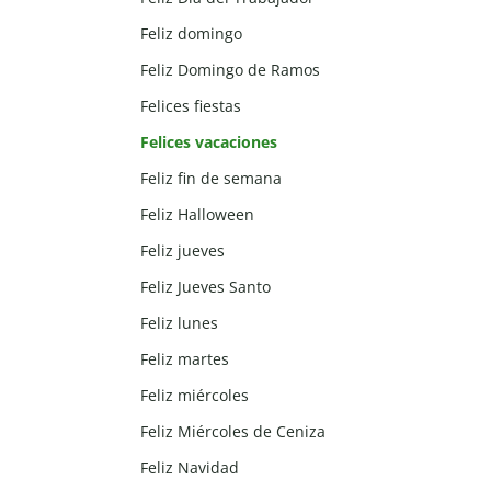
Feliz domingo
Feliz Domingo de Ramos
Felices fiestas
Felices vacaciones
Feliz fin de semana
Feliz Halloween
Feliz jueves
Feliz Jueves Santo
Feliz lunes
Feliz martes
Feliz miércoles
Feliz Miércoles de Ceniza
Feliz Navidad