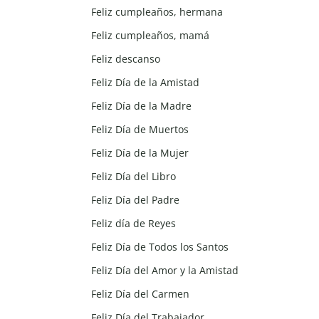
Feliz cumpleaños, hermana
Feliz cumpleaños, mamá
Feliz descanso
Feliz Día de la Amistad
Feliz Día de la Madre
Feliz Día de Muertos
Feliz Día de la Mujer
Feliz Día del Libro
Feliz Día del Padre
Feliz día de Reyes
Feliz Día de Todos los Santos
Feliz Día del Amor y la Amistad
Feliz Día del Carmen
Feliz Día del Trabajador