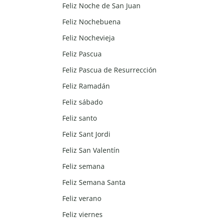
Feliz Noche de San Juan
Feliz Nochebuena
Feliz Nochevieja
Feliz Pascua
Feliz Pascua de Resurrección
Feliz Ramadán
Feliz sábado
Feliz santo
Feliz Sant Jordi
Feliz San Valentín
Feliz semana
Feliz Semana Santa
Feliz verano
Feliz viernes