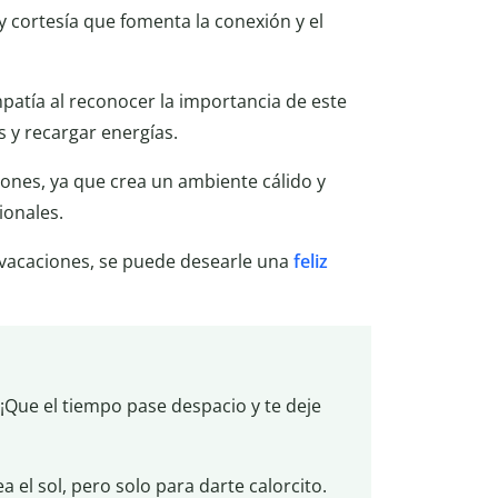
 cortesía que fomenta la conexión y el
mpatía al reconocer la importancia de este
 y recargar energías.
ciones, ya que crea un ambiente cálido y
ionales.
 vacaciones, se puede desearle una
feliz
¡Que el tiempo pase despacio y te deje
a el sol, pero solo para darte calorcito.