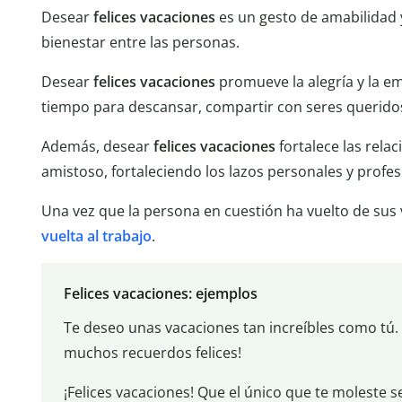
Desear
felices vacaciones
es un gesto de amabilidad y
bienestar entre las personas.
Desear
felices vacaciones
promueve la alegría y la e
tiempo para descansar, compartir con seres queridos
Además, desear
felices vacaciones
fortalece las rela
amistoso, fortaleciendo los lazos personales y profes
Una vez que la persona en cuestión ha vuelto de sus
vuelta al trabajo
.
Felices vacaciones: ejemplos
Te deseo unas vacaciones tan increíbles como tú. 
muchos recuerdos felices!
¡Felices vacaciones! Que el único que te moleste se