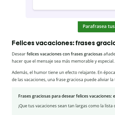
Parafrasea tus
Felices vacaciones: frases graci
Desear
felices vacaciones con frases graciosas
añade
hacer que el mensaje sea más memorable y especial.
Además, el humor tiene un efecto relajante. En époc
de las vacaciones, una frase graciosa puede aliviar l
Frases graciosas para desear felices vacaciones: 
¡Que tus vacaciones sean tan largas como la lista 