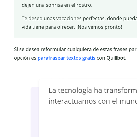
dejen una sonrisa en el rostro.
Te deseo unas vacaciones perfectas, donde puedas 
vida tiene para ofrecer. ¡Nos vemos pronto!
Si se desea reformular cualquiera de estas frases par
opción es
parafrasear textos gratis
con
Quillbot
.