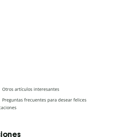
Otros artículos interesantes
Preguntas frecuentes para desear felices
caciones
ciones