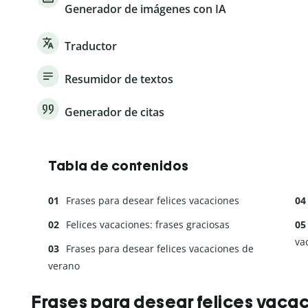
Generador de imágenes con IA
Traductor
Resumidor de textos
Generador de citas
Tabla de contenidos
Frases para desear felices vacaciones
Felices vacaciones: frases graciosas
va
Frases para desear felices vacaciones de
verano
Frases para desear felices vaca