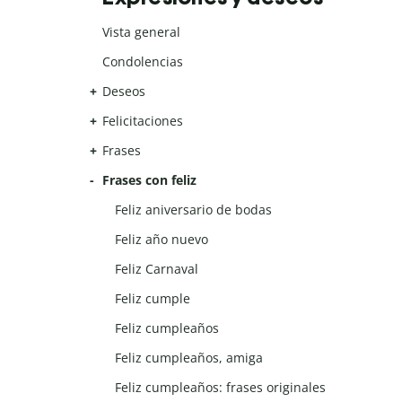
Vista general
Condolencias
Deseos
Felicitaciones
Frases
Frases con feliz
Feliz aniversario de bodas
Feliz año nuevo
Feliz Carnaval
Feliz cumple
Feliz cumpleaños
Feliz cumpleaños, amiga
Feliz cumpleaños: frases originales