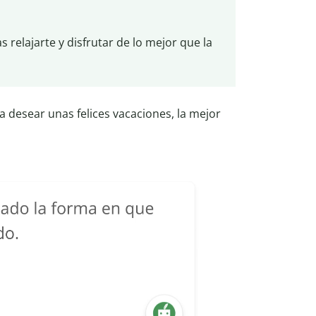
relajarte y disfrutar de lo mejor que la
a desear unas felices vacaciones, la mejor