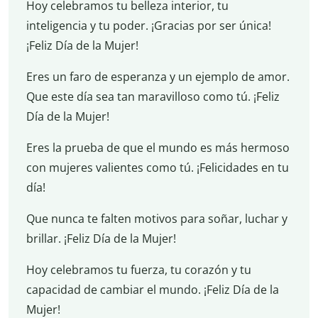
Hoy celebramos tu belleza interior, tu
inteligencia y tu poder. ¡Gracias por ser única!
¡Feliz Día de la Mujer!
Eres un faro de esperanza y un ejemplo de amor.
Que este día sea tan maravilloso como tú. ¡Feliz
Día de la Mujer!
Eres la prueba de que el mundo es más hermoso
con mujeres valientes como tú. ¡Felicidades en tu
día!
Que nunca te falten motivos para soñar, luchar y
brillar. ¡Feliz Día de la Mujer!
Hoy celebramos tu fuerza, tu corazón y tu
capacidad de cambiar el mundo. ¡Feliz Día de la
Mujer!