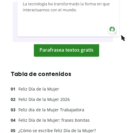
Parafrasea textos gratis
Tabla de contenidos
Feliz Día de la Mujer
Feliz Día de la Mujer 2026
Feliz día de la Mujer Trabajadora
Feliz Día de la Mujer: frases bonitas
¿Cómo se escribe feliz Día de la Mujer?