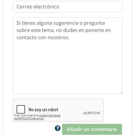
Añadir un comentario