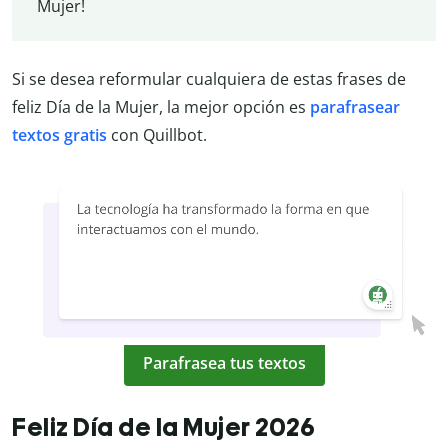
Mujer!
Si se desea reformular cualquiera de estas frases de
feliz Día de la Mujer, la mejor opción es
parafrasear
textos gratis
con Quillbot.
Parafrasea tus textos
Feliz Día de la Mujer 2026