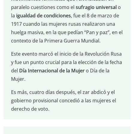
paralelo cuestiones como el
sufragio universal
o
la
igualdad de condiciones
, fue el 8 de marzo de
1917 cuando las mujeres rusas realizaron una
huelga masiva, en la que pedían “Pan y paz”, en el
contexto de la Primera Guerra Mundial.
Este evento marcó el inicio de la Revolución Rusa
y fue un punto crucial para la elección de la fecha
del
Día Internacional de la Mujer
o Día de la
Mujer.
Es más, cuatro días después, el zar abdicó y el
gobierno provisional concedió a las mujeres el
derecho de voto.