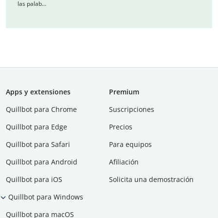
las palab…
Apps y extensiones
Premium
Quillbot para Chrome
Suscripciones
Quillbot para Edge
Precios
Quillbot para Safari
Para equipos
Quillbot para Android
Afiliación
Quillbot para iOS
Solicita una demostración
Quillbot para Windows
Quillbot para macOS