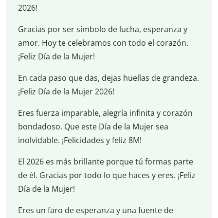
2026!
Gracias por ser símbolo de lucha, esperanza y
amor. Hoy te celebramos con todo el corazón.
¡Feliz Día de la Mujer!
En cada paso que das, dejas huellas de grandeza.
¡Feliz Día de la Mujer 2026!
Eres fuerza imparable, alegría infinita y corazón
bondadoso. Que este Día de la Mujer sea
inolvidable. ¡Felicidades y feliz 8M!
El 2026 es más brillante porque tú formas parte
de él. Gracias por todo lo que haces y eres. ¡Feliz
Día de la Mujer!
Eres un faro de esperanza y una fuente de