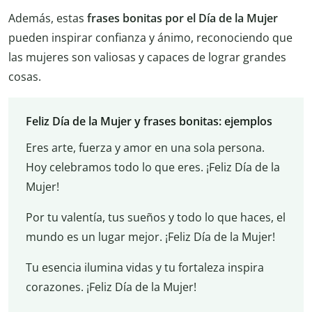
Además, estas
frases bonitas por el Día de la Mujer
pueden inspirar confianza y ánimo, reconociendo que
las mujeres son valiosas y capaces de lograr grandes
cosas.
Feliz Día de la Mujer y frases bonitas: ejemplos
Eres arte, fuerza y amor en una sola persona.
Hoy celebramos todo lo que eres. ¡Feliz Día de la
Mujer!
Por tu valentía, tus sueños y todo lo que haces, el
mundo es un lugar mejor. ¡Feliz Día de la Mujer!
Tu esencia ilumina vidas y tu fortaleza inspira
corazones. ¡Feliz Día de la Mujer!