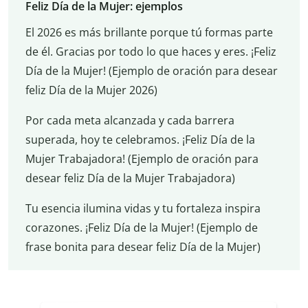
Feliz Día de la Mujer: ejemplos
El 2026 es más brillante porque tú formas parte
de él. Gracias por todo lo que haces y eres. ¡Feliz
Día de la Mujer! (Ejemplo de oración para desear
feliz Día de la Mujer 2026)
Por cada meta alcanzada y cada barrera
superada, hoy te celebramos. ¡Feliz Día de la
Mujer Trabajadora! (Ejemplo de oración para
desear feliz Día de la Mujer Trabajadora)
Tu esencia ilumina vidas y tu fortaleza inspira
corazones. ¡Feliz Día de la Mujer! (Ejemplo de
frase bonita para desear feliz Día de la Mujer)