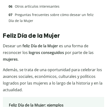
Otros artículos interesantes
Preguntas frecuentes sobre cómo desear un feliz
Día de la Mujer
Feliz Día de la Mujer
Desear un
feliz Día de la Mujer
es una forma de
reconocer los
logros conseguidos
por parte de las
mujeres
.
Además, se trata de una oportunidad para celebrar los
avances sociales, económicos, culturales y políticos
logrados por las mujeres a lo largo de la historia y en la
actualidad.
Feliz Día de la Mujer: ejemplos