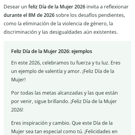
Desear un
feliz Día de la Mujer 2026
invita a reflexionar
durante el 8M de 2026
sobre los desafíos pendientes,
como la eliminación de la violencia de género, la
discriminación y las desigualdades aún existentes.
Feliz Día de la Mujer 2026: ejemplos
En este 2026, celebramos tu fuerza y tu luz. Eres
un ejemplo de valentía y amor. ¡Feliz Día de la
Mujer!
Por todas las metas alcanzadas y las que están
por venir, sigue brillando. ¡Feliz Día de la Mujer
2026!
Eres inspiración y cambio. Que este Día de la
Mujer sea tan especial como tú. ¡Felicidades en