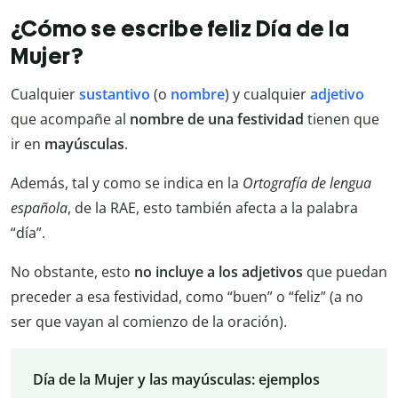
¿Cómo se escribe feliz Día de la
Mujer?
Cualquier
sustantivo
(o
nombre
) y cualquier
adjetivo
que acompañe al
nombre de una festividad
tienen que
ir en
mayúsculas
.
Además, tal y como se indica en la
Ortografía de lengua
española
, de la RAE, esto también afecta a la palabra
“día”.
No obstante, esto
no incluye a los adjetivos
que puedan
preceder a esa festividad, como “buen” o “feliz” (a no
ser que vayan al comienzo de la oración).
Día de la Mujer y las mayúsculas: ejemplos