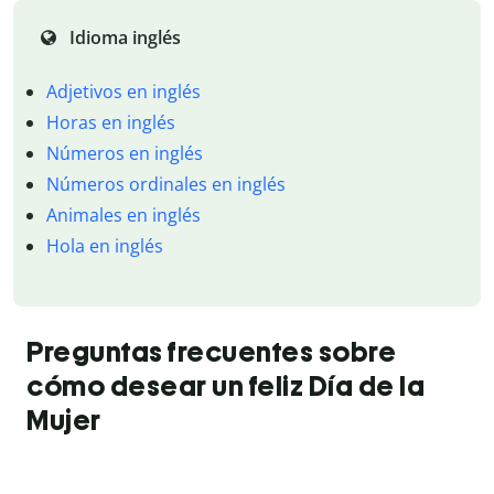
Idioma inglés
Adjetivos en inglés
Horas en inglés
Números en inglés
Números ordinales en inglés
Animales en inglés
Hola en inglés
Preguntas frecuentes sobre
cómo desear un feliz Día de la
Mujer