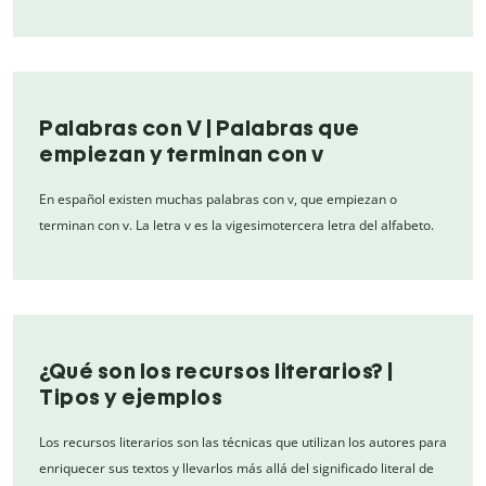
Palabras con V | Palabras que
empiezan y terminan con v
En español existen muchas palabras con v, que empiezan o
terminan con v. La letra v es la vigesimotercera letra del alfabeto.
¿Qué son los recursos literarios? |
Tipos y ejemplos
Los recursos literarios son las técnicas que utilizan los autores para
enriquecer sus textos y llevarlos más allá del significado literal de