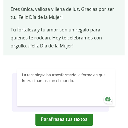
Eres única, valiosa y llena de luz. Gracias por ser
tú. ¡Feliz Día de la Mujer!
Tu fortaleza y tu amor son un regalo para
quienes te rodean. Hoy te celebramos con
orgullo. ¡Feliz Día de la Mujer!
Parafrasea tus textos