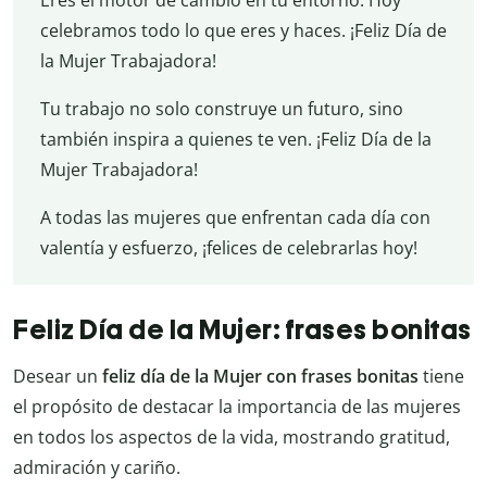
celebramos todo lo que eres y haces. ¡Feliz Día de
la Mujer Trabajadora!
Tu trabajo no solo construye un futuro, sino
también inspira a quienes te ven. ¡Feliz Día de la
Mujer Trabajadora!
A todas las mujeres que enfrentan cada día con
valentía y esfuerzo, ¡felices de celebrarlas hoy!
Feliz Día de la Mujer: frases bonitas
Desear un
feliz día de la Mujer con frases bonitas
tiene
el propósito de destacar la importancia de las mujeres
en todos los aspectos de la vida, mostrando gratitud,
admiración y cariño.