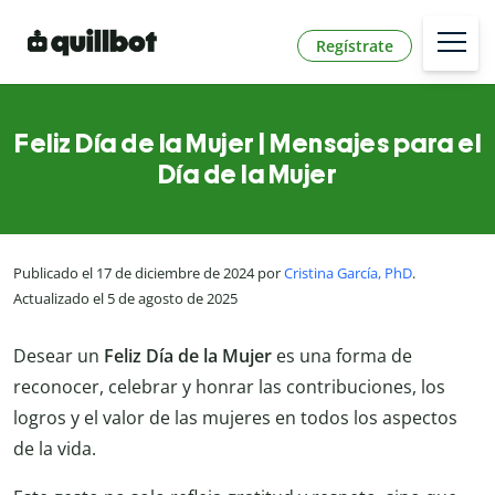
Regístrate
Feliz Día de la Mujer | Mensajes para el
Día de la Mujer
Publicado el 17 de diciembre de 2024 por
Cristina García, PhD
.
Actualizado el 5 de agosto de 2025
Desear un
Feliz Día de la Mujer
es una forma de
reconocer, celebrar y honrar las contribuciones, los
logros y el valor de las mujeres en todos los aspectos
de la vida.