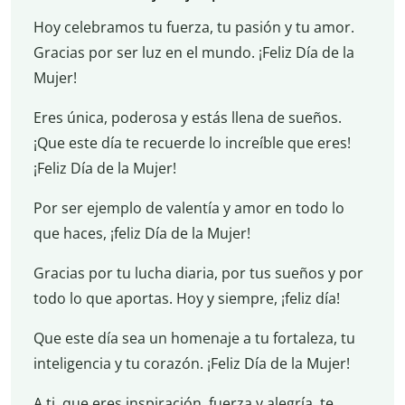
Hoy celebramos tu fuerza, tu pasión y tu amor.
Gracias por ser luz en el mundo. ¡Feliz Día de la
Mujer!
Eres única, poderosa y estás llena de sueños.
¡Que este día te recuerde lo increíble que eres!
¡Feliz Día de la Mujer!
Por ser ejemplo de valentía y amor en todo lo
que haces, ¡feliz Día de la Mujer!
Gracias por tu lucha diaria, por tus sueños y por
todo lo que aportas. Hoy y siempre, ¡feliz día!
Que este día sea un homenaje a tu fortaleza, tu
inteligencia y tu corazón. ¡Feliz Día de la Mujer!
A ti, que eres inspiración, fuerza y alegría, te