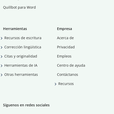
Quillbot para Word
Herramientas
Empresa
Recursos de escritura
Acerca de
Corrección lingüística
Privacidad
Citas y originalidad
Empleos
Herramientas de IA
Centro de ayuda
Otras herramientas
Contáctanos
Recursos
Síguenos en redes sociales