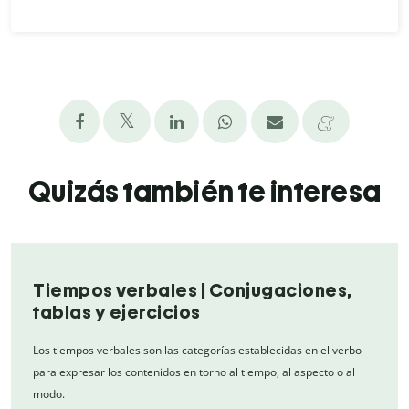
Quizás también te interesa
Tiempos verbales | Conjugaciones,
tablas y ejercicios
Los tiempos verbales son las categorías establecidas en el verbo
para expresar los contenidos en torno al tiempo, al aspecto o al
modo.