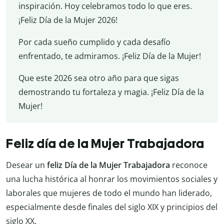
inspiración. Hoy celebramos todo lo que eres.
¡Feliz Día de la Mujer 2026!
Por cada sueño cumplido y cada desafío
enfrentado, te admiramos. ¡Feliz Día de la Mujer!
Que este 2026 sea otro año para que sigas
demostrando tu fortaleza y magia. ¡Feliz Día de la
Mujer!
Feliz día de la Mujer Trabajadora
Desear un
feliz Día de la Mujer Trabajadora
reconoce
una lucha histórica al honrar los movimientos sociales y
laborales que mujeres de todo el mundo han liderado,
especialmente desde finales del siglo XIX y principios del
siglo XX.