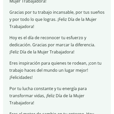
Mujer Trabajadora!
Gracias por tu trabajo incansable, por tus sueños
y por todo lo que logras. ¡Feliz Día de la Mujer
Trabajadora!
Hoy es el día de reconocer tu esfuerzo y
dedicación. Gracias por marcar la diferencia.
¡Feliz Día de la Mujer Trabajadora!
Eres inspiración para quienes te rodean, ¡con tu
trabajo haces del mundo un lugar mejor!
¡Felicidades!
Por tu lucha constante y tu energía para
transformar vidas, ¡feliz Día de la Mujer
Trabajadora!
Eres el motor de cambio en tu entorno. Hoy