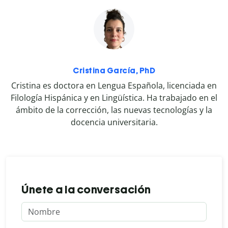
Cristina García, PhD
Cristina es doctora en Lengua Española, licenciada en
Filología Hispánica y en Lingüística. Ha trabajado en el
ámbito de la corrección, las nuevas tecnologías y la
docencia universitaria.
Únete a la conversación