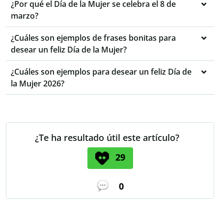
¿Por qué el Día de la Mujer se celebra el 8 de
marzo?
¿Cuáles son ejemplos de frases bonitas para
desear un feliz Día de la Mujer?
¿Cuáles son ejemplos para desear un feliz Día de
la Mujer 2026?
¿Te ha resultado útil este artículo?
29
0