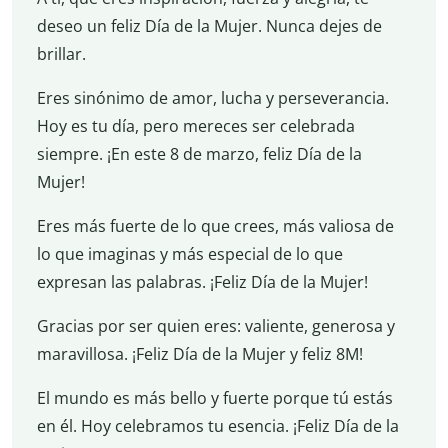
deseo un feliz Día de la Mujer. Nunca dejes de
brillar.
Eres sinónimo de amor, lucha y perseverancia.
Hoy es tu día, pero mereces ser celebrada
siempre. ¡En este 8 de marzo, feliz Día de la
Mujer!
Eres más fuerte de lo que crees, más valiosa de
lo que imaginas y más especial de lo que
expresan las palabras. ¡Feliz Día de la Mujer!
Gracias por ser quien eres: valiente, generosa y
maravillosa. ¡Feliz Día de la Mujer y feliz 8M!
El mundo es más bello y fuerte porque tú estás
en él. Hoy celebramos tu esencia. ¡Feliz Día de la