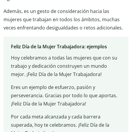
Además, es un gesto de consideración hacia las
mujeres que trabajan en todos los ámbitos, muchas
veces enfrentando desigualdades o retos adicionales.
Feliz Día de la Mujer Trabajadora: ejemplos
Hoy celebramos a todas las mujeres que con su
trabajo y dedicación construyen un mundo
mejor. ¡Feliz Día de la Mujer Trabajadora!
Eres un ejemplo de esfuerzo, pasión y
perseverancia. Gracias por todo lo que aportas.
¡Feliz Día de la Mujer Trabajadora!
Por cada meta alcanzada y cada barrera
superada, hoy te celebramos. ¡Feliz Día de la