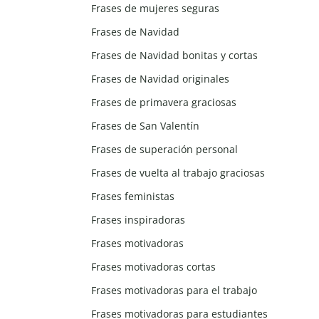
Frases de mujeres seguras
Frases de Navidad
Frases de Navidad bonitas y cortas
Frases de Navidad originales
Frases de primavera graciosas
Frases de San Valentín
Frases de superación personal
Frases de vuelta al trabajo graciosas
Frases feministas
Frases inspiradoras
Frases motivadoras
Frases motivadoras cortas
Frases motivadoras para el trabajo
Frases motivadoras para estudiantes