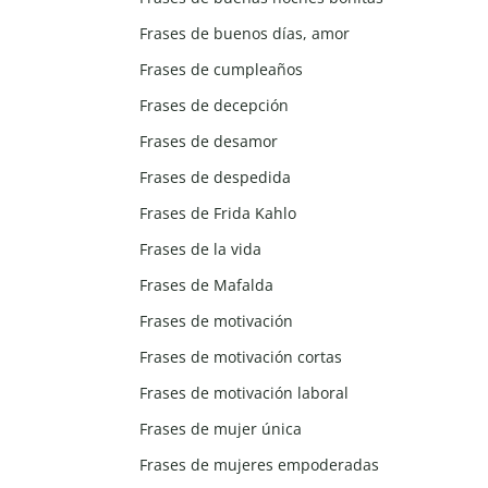
Frases de buenos días, amor
Frases de cumpleaños
Frases de decepción
Frases de desamor
Frases de despedida
Frases de Frida Kahlo
Frases de la vida
Frases de Mafalda
Frases de motivación
Frases de motivación cortas
Frases de motivación laboral
Frases de mujer única
Frases de mujeres empoderadas