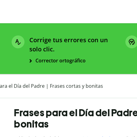
Corrige tus errores con un
solo clic.
Corrector ortográfico
ara el Día del Padre | Frases cortas y bonitas
Frases para el Día del Padre
bonitas