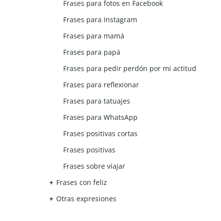
Frases para fotos en Facebook
Frases para Instagram
Frases para mamá
Frases para papá
Frases para pedir perdón por mi actitud
Frases para reflexionar
Frases para tatuajes
Frases para WhatsApp
Frases positivas cortas
Frases positivas
Frases sobre viajar
Frases con feliz
Otras expresiones