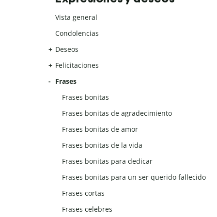
Vista general
Condolencias
Deseos
Felicitaciones
Frases
Frases bonitas
Frases bonitas de agradecimiento
Frases bonitas de amor
Frases bonitas de la vida
Frases bonitas para dedicar
Frases bonitas para un ser querido fallecido
Frases cortas
Frases celebres