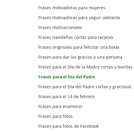
Frases motivadoras para mujeres
Frases motivadoras para seguir adelante
Frases motivacionales
Frases navideñas cortas para tarjetas
Frases originales para felicitar una boda
Frases para dar las gracias a una persona
Frases para el Día de la Madre cortas y bonitas
Frases para el Día del Padre
Frases para el Día del Padre cortas y graciosas
Frases para el 14 de febrero
Frases para enamorar
Frases para fotos
Frases para fotos de Facebook