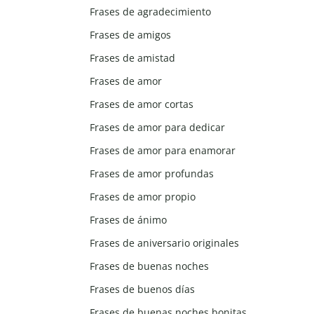
Frases de agradecimiento
Frases de amigos
Frases de amistad
Frases de amor
Frases de amor cortas
Frases de amor para dedicar
Frases de amor para enamorar
Frases de amor profundas
Frases de amor propio
Frases de ánimo
Frases de aniversario originales
Frases de buenas noches
Frases de buenos días
Frases de buenas noches bonitas