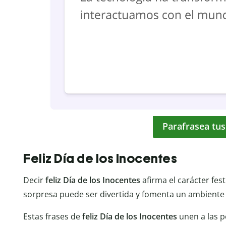
Parafrasea tus
Feliz Día de los Inocentes
Decir
feliz Día de los Inocentes
afirma el carácter fes
sorpresa puede ser divertida y fomenta un ambiente 
Estas frases de
feliz Día de los Inocentes
unen a las 