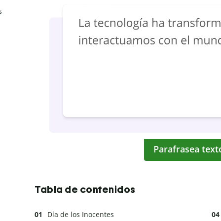
s
Parafrasea text
Tabla de contenidos
Día de los Inocentes