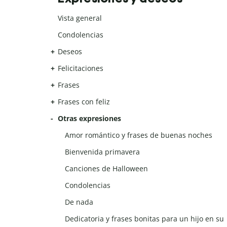
Vista general
Condolencias
Deseos
Felicitaciones
Frases
Frases con feliz
Otras expresiones
Amor romántico y frases de buenas noches
Bienvenida primavera
Canciones de Halloween
Condolencias
De nada
Dedicatoria y frases bonitas para un hijo en su