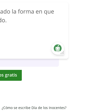
os gratis
¿Cómo se escribe Día de los Inocentes?