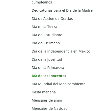
cumpleaños
Dedicatorias para el Día de la Madre
Día de Acción de Gracias
Día de la Tierra
Día del Estudiante
Día del Hermano
Día de la Independencia en México
Día de la Juventud
Día de la Primavera
Día de los Inocentes
Día Mundial del Medioambiente
Hasta mañana
Mensajes de amor
Mensajes de Navidad