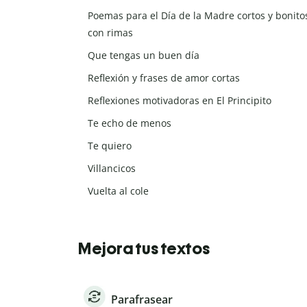
Poemas para el Día de la Madre cortos y bonito
con rimas
Que tengas un buen día
Reflexión y frases de amor cortas
Reflexiones motivadoras en El Principito
Te echo de menos
Te quiero
Villancicos
Vuelta al cole
Mejora tus textos
Parafrasear