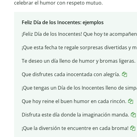
celebrar el humor con respeto mutuo.
Feliz Día de los Inocentes: ejemplos
¡Feliz Día de los Inocentes! Que hoy te acompañen 
¡Que esta fecha te regale sorpresas divertidas y 
Te deseo un día lleno de humor y bromas ligeras.
Que disfrutes cada inocentada con alegría.
¡Que tengas un Día de los Inocentes lleno de simpa
Que hoy reine el buen humor en cada rincón.
Disfruta este día donde la imaginación manda.
¡Que la diversión te encuentre en cada broma!