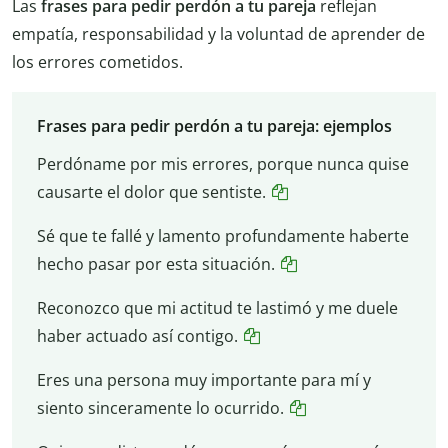
Las
frases para pedir perdón a tu pareja
reflejan
empatía, responsabilidad y la voluntad de aprender de
los errores cometidos.
Frases para pedir perdón a tu pareja: ejemplos
Perdóname por mis errores, porque nunca quise
causarte el dolor que sentiste.
Sé que te fallé y lamento profundamente haberte
hecho pasar por esta situación.
Reconozco que mi actitud te lastimó y me duele
haber actuado así contigo.
Eres una persona muy importante para mí y
siento sinceramente lo ocurrido.