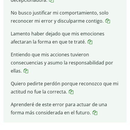
No busco justificar mi comportamiento, solo
reconocer mi error y disculparme contigo.
Lamento haber dejado que mis emociones
afectaran la forma en que te traté.
Entiendo que mis acciones tuvieron
consecuencias y asumo la responsabilidad por
ellas.
Quiero pedirte perdón porque reconozco que mi
actitud no fue la correcta.
Aprenderé de este error para actuar de una
forma más considerada en el futuro.