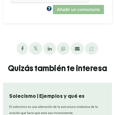
Añadir un comentario
Quizás también te interesa
Solecismo | Ejemplos y qué es
El solecismo es una alteración de la estructura sintáctica de la
oración que hace que esta sea inconsistente.