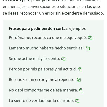
en mensajes, conversaciones o situaciones en las que
se desea reconocer un error sin extenderse demasiado.
Frases para pedir perdón cortas: ejemplos
Perdóname, reconozco que me equivoqué.
Lamento mucho haberte hecho sentir así.
Sé que actué mal y lo siento.
Perdón por mis palabras y mi actitud.
Reconozco mi error y me arrepiento.
No debí comportarme de esa manera.
Lo siento de verdad por lo ocurrido.