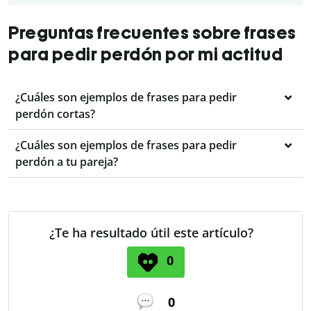
Preguntas frecuentes sobre frases
para pedir perdón por mi actitud
¿Cuáles son ejemplos de frases para pedir
perdón cortas?
¿Cuáles son ejemplos de frases para pedir
perdón a tu pareja?
¿Te ha resultado útil este artículo?
0
0