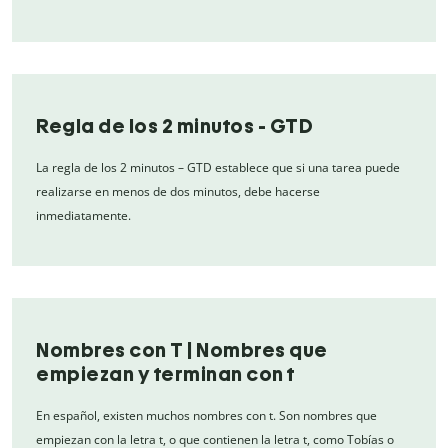
Regla de los 2 minutos - GTD
La regla de los 2 minutos – GTD establece que si una tarea puede
realizarse en menos de dos minutos, debe hacerse
inmediatamente.
Nombres con T | Nombres que
empiezan y terminan con t
En español, existen muchos nombres con t. Son nombres que
empiezan con la letra t, o que contienen la letra t, como Tobías o