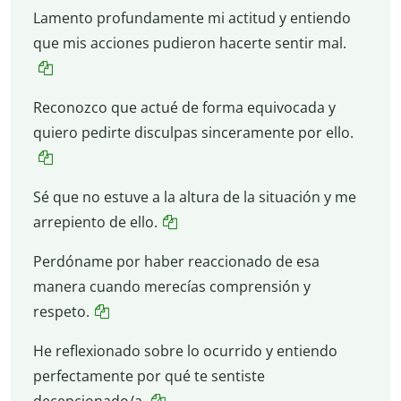
Lamento profundamente mi actitud y entiendo
que mis acciones pudieron hacerte sentir mal.
Reconozco que actué de forma equivocada y
quiero pedirte disculpas sinceramente por ello.
Sé que no estuve a la altura de la situación y me
arrepiento de ello.
Perdóname por haber reaccionado de esa
manera cuando merecías comprensión y
respeto.
He reflexionado sobre lo ocurrido y entiendo
perfectamente por qué te sentiste
decepcionado/a.