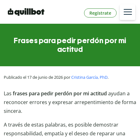
Regístrate
Frases para pedir perdón por mi
actitud
Publicado el 17 de junio de 2026 por
Cristina García, PhD
.
Las
frases para pedir perdón por mi actitud
ayudan a
reconocer errores y expresar arrepentimiento de forma
sincera.
A través de estas palabras, es posible demostrar
responsabilidad, empatía y el deseo de reparar una