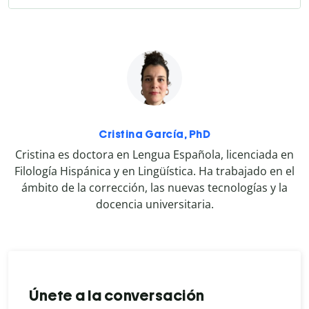
Cristina García, PhD
Cristina es doctora en Lengua Española, licenciada en
Filología Hispánica y en Lingüística. Ha trabajado en el
ámbito de la corrección, las nuevas tecnologías y la
docencia universitaria.
Únete a la conversación