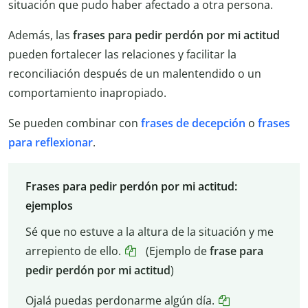
situación que pudo haber afectado a otra persona.
Además, las
frases para pedir perdón por mi actitud
pueden fortalecer las relaciones y facilitar la
reconciliación después de un malentendido o un
comportamiento inapropiado.
Se pueden combinar con
frases de decepción
o
frases
para reflexionar
.
Frases para pedir perdón por mi actitud:
ejemplos
Sé que no estuve a la altura de la situación y me
arrepiento de ello.
(Ejemplo de
frase para
pedir perdón por mi actitud
)
Ojalá puedas perdonarme algún día.