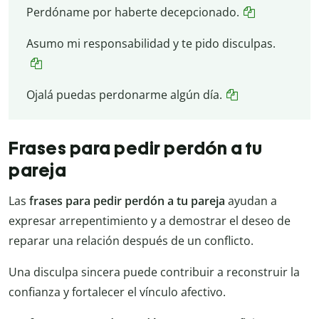
Perdóname por haberte decepcionado.
Asumo mi responsabilidad y te pido disculpas.
Ojalá puedas perdonarme algún día.
Frases para pedir perdón a tu
pareja
Las
frases para pedir perdón a tu pareja
ayudan a
expresar arrepentimiento y a demostrar el deseo de
reparar una relación después de un conflicto.
Una disculpa sincera puede contribuir a reconstruir la
confianza y fortalecer el vínculo afectivo.