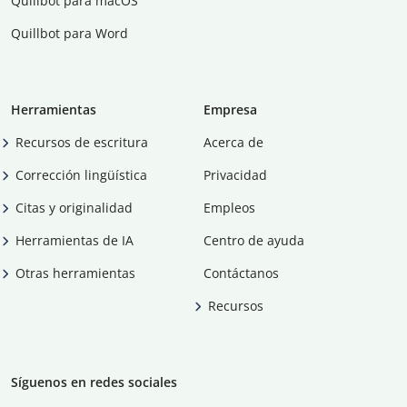
Quillbot para macOS
Quillbot para Word
Herramientas
Empresa
Recursos de escritura
Acerca de
Corrección lingüística
Privacidad
Citas y originalidad
Empleos
Herramientas de IA
Centro de ayuda
Otras herramientas
Contáctanos
Recursos
Síguenos en redes sociales