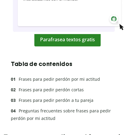
Parafrasea textos gratis
Tabla de contenidos
Frases para pedir perdón por mi actitud
Frases para pedir perdón cortas
Frases para pedir perdón a tu pareja
Preguntas frecuentes sobre frases para pedir
perdón por mi actitud