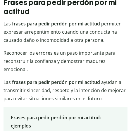
Frases para pedir perdón por mi
actitud
Las
frases para pedir perdón por mi actitud
permiten
expresar arrepentimiento cuando una conducta ha
causado daño o incomodidad a otra persona.
Reconocer los errores es un paso importante para
reconstruir la confianza y demostrar madurez
emocional.
Las
frases para pedir perdón por mi actitud
ayudan a
transmitir sinceridad, respeto y la intención de mejorar
para evitar situaciones similares en el futuro.
Frases para pedir perdón por mi actitud:
ejemplos