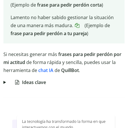
(Ejemplo de
frase para pedir perdón corta
)
Lamento no haber sabido gestionar la situación
de una manera más madura.
(Ejemplo de
frase para pedir perdón a tu pareja
)
Si necesitas generar más
frases para pedir perdón por
mi actitud
de forma rápida y sencilla, puedes usar la
herramienta de
chat IA
de
QuillBot
.
Ideas clave