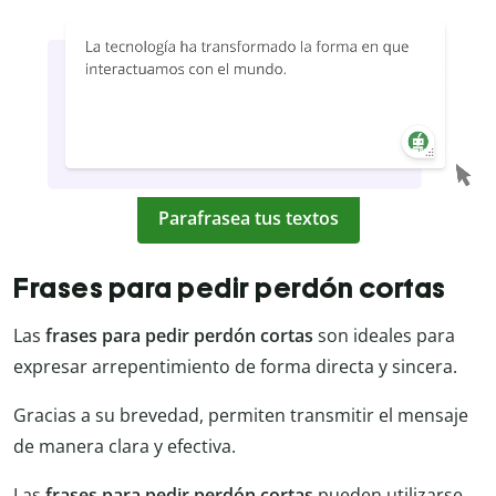
Parafrasea tus textos
Frases para pedir perdón cortas
Las
frases para pedir perdón cortas
son ideales para
expresar arrepentimiento de forma directa y sincera.
Gracias a su brevedad, permiten transmitir el mensaje
de manera clara y efectiva.
Las
frases para pedir perdón cortas
pueden utilizarse