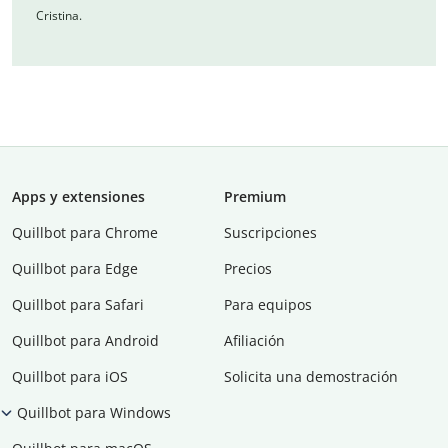
Cristina.
Apps y extensiones
Premium
Quillbot para Chrome
Suscripciones
Quillbot para Edge
Precios
Quillbot para Safari
Para equipos
Quillbot para Android
Afiliación
Quillbot para iOS
Solicita una demostración
Quillbot para Windows