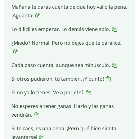
Mañana te darás cuenta de que hoy valió la pena.
¡Aguanta!
Lo difícil es empezar. Lo demás viene solo.
¿Miedo? Normal. Pero no dejes que te paralice.
Cada paso cuenta, aunque sea minúsculo.
Si otros pudieron, tú también. ¡Y punto!
El no ya lo tienes. Ve a por el sí.
No esperes a tener ganas. Hazlo y las ganas
vendrán.
Si te caes, es una pena. ¡Pero qué bien sienta
levantarse!