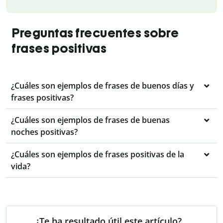
Preguntas frecuentes sobre
frases positivas
¿Cuáles son ejemplos de frases de buenos días y
frases positivas?
¿Cuáles son ejemplos de frases de buenas
noches positivas?
¿Cuáles son ejemplos de frases positivas de la
vida?
¿Te ha resultado útil este artículo?