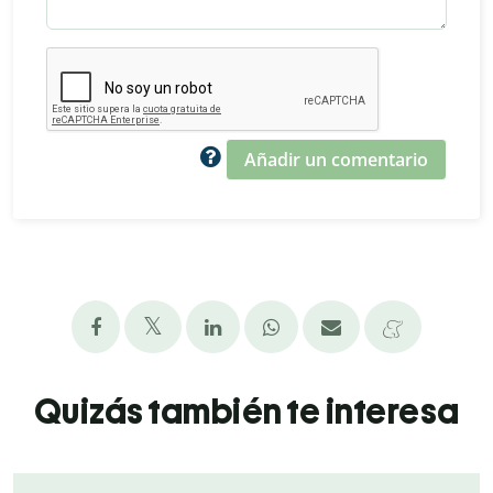
Añadir un comentario
Quizás también te interesa