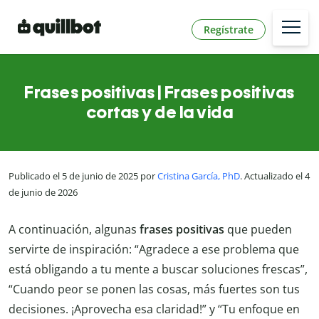
Regístrate
Frases positivas | Frases positivas
cortas y de la vida
Publicado el 5 de junio de 2025 por
Cristina García, PhD
. Actualizado el 4
de junio de 2026
A continuación, algunas
frases positivas
que pueden
servirte de inspiración: “Agradece a ese problema que
está obligando a tu mente a buscar soluciones frescas”,
“Cuando peor se ponen las cosas, más fuertes son tus
decisiones. ¡Aprovecha esa claridad!” y “Tu enfoque en