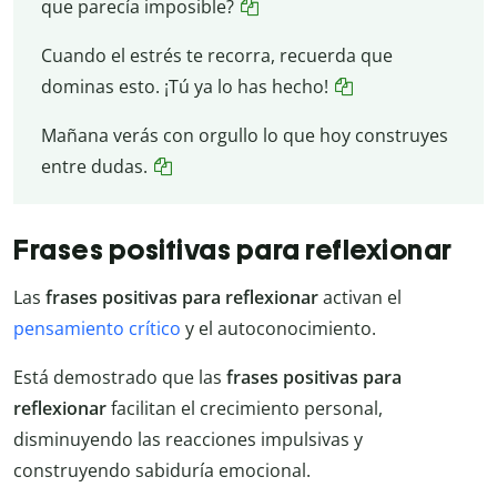
que parecía imposible?
Cuando el estrés te recorra, recuerda que
dominas esto. ¡Tú ya lo has hecho!
Mañana verás con orgullo lo que hoy construyes
entre dudas.
Frases positivas para reflexionar
Las
frases positivas para reflexionar
activan el
pensamiento crítico
y el autoconocimiento.
Está demostrado que las
frases positivas para
reflexionar
facilitan el crecimiento personal,
disminuyendo las reacciones impulsivas y
construyendo sabiduría emocional.