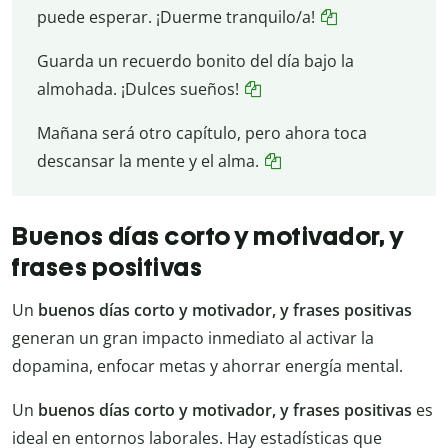
puede esperar. ¡Duerme tranquilo/a!
Guarda un recuerdo bonito del día bajo la
almohada. ¡Dulces sueños!
Mañana será otro capítulo, pero ahora toca
descansar la mente y el alma.
Buenos días corto y motivador, y
frases positivas
Un
buenos días corto y motivador, y frases positivas
generan un gran impacto inmediato al activar la
dopamina, enfocar metas y ahorrar energía mental.
Un
buenos días corto y motivador, y frases positivas
es
ideal en entornos laborales. Hay estadísticas que