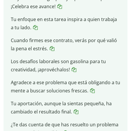
¡Celebra ese avance!
Tu enfoque en esta tarea inspira a quien trabaja
a tu lado.
Cuando firmes ese contrato, verás por qué valió
la pena el estrés.
Los desafíos laborales son gasolina para tu
creatividad, ¡aprovéchalos!
Agradece a ese problema que está obligando a tu
mente a buscar soluciones frescas.
Tu aportación, aunque la sientas pequeña, ha
cambiado el resultado final.
¿Te das cuenta de que has resuelto un problema