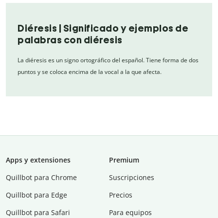
Diéresis | Significado y ejemplos de
palabras con diéresis
La diéresis es un signo ortográfico del español. Tiene forma de dos
puntos y se coloca encima de la vocal a la que afecta.
Apps y extensiones
Premium
Quillbot para Chrome
Suscripciones
Quillbot para Edge
Precios
Quillbot para Safari
Para equipos