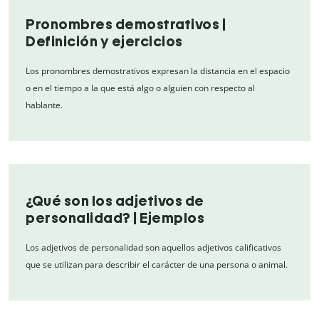
Pronombres demostrativos |
Definición y ejercicios
Los pronombres demostrativos expresan la distancia en el espacio
o en el tiempo a la que está algo o alguien con respecto al
hablante.
¿Qué son los adjetivos de
personalidad? | Ejemplos
Los adjetivos de personalidad son aquellos adjetivos calificativos
que se utilizan para describir el carácter de una persona o animal.