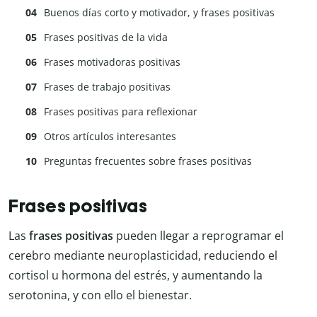
Buenos días corto y motivador, y frases positivas
Frases positivas de la vida
Frases motivadoras positivas
Frases de trabajo positivas
Frases positivas para reflexionar
Otros artículos interesantes
Preguntas frecuentes sobre frases positivas
Frases positivas
Las
frases positivas
pueden llegar a reprogramar el
cerebro mediante neuroplasticidad, reduciendo el
cortisol u hormona del estrés, y aumentando la
serotonina, y con ello el bienestar.