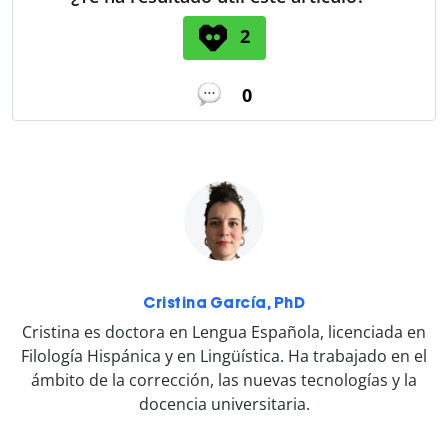
2
0
Cristina García, PhD
Cristina es doctora en Lengua Española, licenciada en
Filología Hispánica y en Lingüística. Ha trabajado en el
ámbito de la corrección, las nuevas tecnologías y la
docencia universitaria.