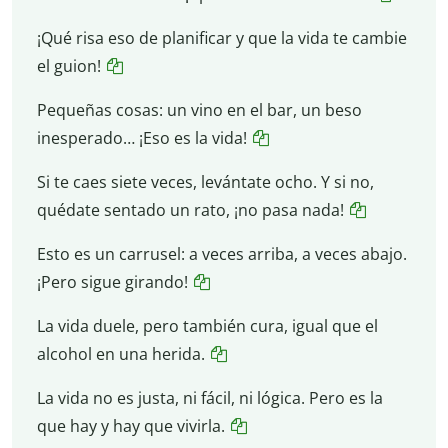
¡Qué risa eso de planificar y que la vida te cambie
el guion!
Pequeñas cosas: un vino en el bar, un beso
inesperado… ¡Eso es la vida!
Si te caes siete veces, levántate ocho. Y si no,
quédate sentado un rato, ¡no pasa nada!
Esto es un carrusel: a veces arriba, a veces abajo.
¡Pero sigue girando!
La vida duele, pero también cura, igual que el
alcohol en una herida.
La vida no es justa, ni fácil, ni lógica. Pero es la
que hay y hay que vivirla.