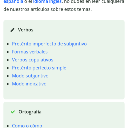
española
o el
idioma inglés
, no dudes en leer cualquiera
de nuestros artículos sobre estos temas.
Verbos
Pretérito imperfecto de subjuntivo
Formas verbales
Verbos copulativos
Pretérito perfecto simple
Modo subjuntivo
Modo indicativo
Ortografía
Como o cómo