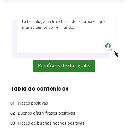
Parafrasea textos gratis
Tabla de contenidos
Frases positivas
Buenos días y frases positivas
Frases de buenas noches positivas