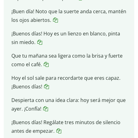
¡Buen día! Noto que la suerte anda cerca, mantén
los ojos abiertos.
¡Buenos días! Hoy es un lienzo en blanco, pinta
sin miedo.
Que tu mañana sea ligera como la brisa y fuerte
como el café.
Hoy el sol sale para recordarte que eres capaz.
¡Buenos días!
Despierta con una idea clara: hoy será mejor que
ayer. ¡Confía!
¡Buenos días! Regálate tres minutos de silencio
antes de empezar.