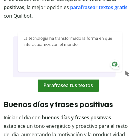
positivas
, la mejor opción es
parafrasear textos gratis
con Quillbot.
Parafrasea tus textos
Buenos días y frases positivas
Iniciar el día con
buenos días y frases positivas
establece un tono energético y proactivo para el resto
del día, aumentando la motivación y la productividad.