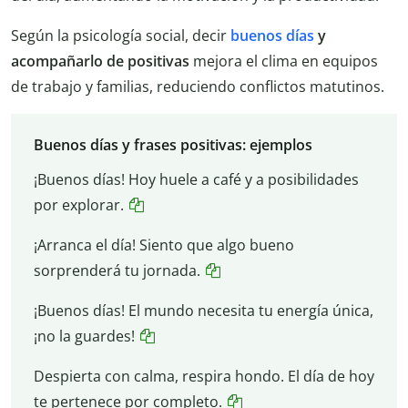
Según la psicología social, decir
buenos días
y
acompañarlo de positivas
mejora el clima en equipos
de trabajo y familias, reduciendo conflictos matutinos.
Buenos días y frases positivas: ejemplos
¡Buenos días! Hoy huele a café y a posibilidades
por explorar.
¡Arranca el día! Siento que algo bueno
sorprenderá tu jornada.
¡Buenos días! El mundo necesita tu energía única,
¡no la guardes!
Despierta con calma, respira hondo. El día de hoy
te pertenece por completo.