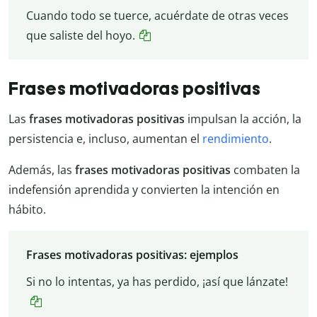
Cuando todo se tuerce, acuérdate de otras veces
que saliste del hoyo.
Frases motivadoras positivas
Las
frases motivadoras positivas
impulsan la acción, la
persistencia e, incluso, aumentan el
rendimiento
.
Además, las
frases motivadoras positivas
combaten la
indefensión aprendida y convierten la intención en
hábito.
Frases motivadoras positivas: ejemplos
Si no lo intentas, ya has perdido, ¡así que lánzate!