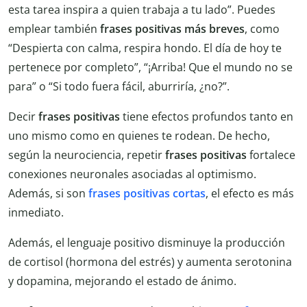
esta tarea inspira a quien trabaja a tu lado”. Puedes
emplear también
frases positivas más breves
, como
“Despierta con calma, respira hondo. El día de hoy te
pertenece por completo”, “¡Arriba! Que el mundo no se
para” o “Si todo fuera fácil, aburriría, ¿no?”.
Decir
frases positivas
tiene efectos profundos tanto en
uno mismo como en quienes te rodean. De hecho,
según la neurociencia, repetir
frases positivas
fortalece
conexiones neuronales asociadas al optimismo.
Además, si son
frases positivas cortas
, el efecto es más
inmediato.
Además, el lenguaje positivo disminuye la producción
de cortisol (hormona del estrés) y aumenta serotonina
y dopamina, mejorando el estado de ánimo.