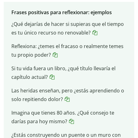
Frases positivas para reflexionar: ejemplos
¿Qué dejarías de hacer si supieras que el tiempo
es tu único recurso no renovable?
Reflexiona: ¿temes el fracaso o realmente temes
tu propio poder?
Si tu vida fuera un libro, ¿qué título llevaría el
capítulo actual?
Las heridas enseñan, pero ¿estás aprendiendo o
solo repitiendo dolor?
Imagina que tienes 80 años. ¿Qué consejo te
darías para hoy mismo?
¿Estás construyendo un puente o un muro con