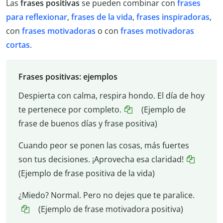
Las
frases positivas
se pueden combinar con
frases
para reflexionar
,
frases de la vida
,
frases inspiradoras
,
con
frases motivadoras
o con
frases motivadoras
cortas
.
Frases positivas: ejemplos
Despierta con calma, respira hondo. El día de hoy
te pertenece por completo.
(Ejemplo de
frase de buenos días y frase positiva)
Cuando peor se ponen las cosas, más fuertes
son tus decisiones. ¡Aprovecha esa claridad!
(Ejemplo de frase positiva de la vida)
¿Miedo? Normal. Pero no dejes que te paralice.
(Ejemplo de frase motivadora positiva)