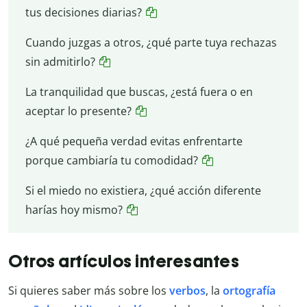
tus decisiones diarias?
Cuando juzgas a otros, ¿qué parte tuya rechazas
sin admitirlo?
La tranquilidad que buscas, ¿está fuera o en
aceptar lo presente?
¿A qué pequeña verdad evitas enfrentarte
porque cambiaría tu comodidad?
Si el miedo no existiera, ¿qué acción diferente
harías hoy mismo?
Otros artículos interesantes
Si quieres saber más sobre los
verbos
, la
ortografía