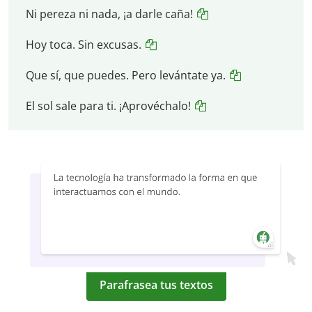
Ni pereza ni nada, ¡a darle caña!
Hoy toca. Sin excusas.
Que sí, que puedes. Pero levántate ya.
El sol sale para ti. ¡Aprovéchalo!
Parafrasea tus textos