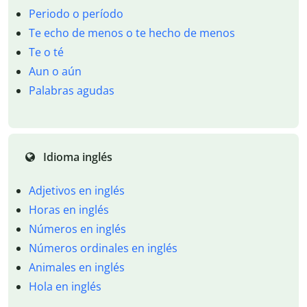
Periodo o período
Te echo de menos o te hecho de menos
Te o té
Aun o aún
Palabras agudas
Idioma inglés
Adjetivos en inglés
Horas en inglés
Números en inglés
Números ordinales en inglés
Animales en inglés
Hola en inglés