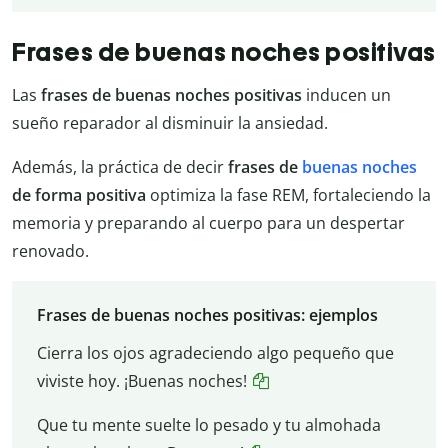
Frases de buenas noches positivas
Las
frases de buenas noches positivas
inducen un
sueño reparador al disminuir la ansiedad.
Además, la práctica de decir
frases de
buenas noches
de forma positiva
optimiza la fase REM, fortaleciendo la
memoria y preparando al cuerpo para un despertar
renovado.
Frases de buenas noches positivas: ejemplos
Cierra los ojos agradeciendo algo pequeño que
viviste hoy. ¡Buenas noches!
Que tu mente suelte lo pesado y tu almohada