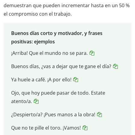
demuestran que pueden incrementar hasta en un 50 %
el compromiso con el trabajo.
Buenos días corto y motivador, y frases
positivas: ejemplos
¡Arriba! Que el mundo no se para.
Buenos días, ¿vas a dejar que te gane el día?
Ya huele a café. ¡A por ello!
Ojo, que hoy puede pasar de todo. Estate
atento/a.
¿Despierto/a? ¡Pues manos a la obra!
Que no te pille el toro. ¡Vamos!