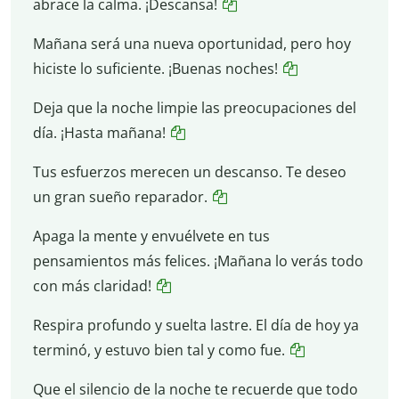
abrace la calma. ¡Descansa!
Mañana será una nueva oportunidad, pero hoy
hiciste lo suficiente. ¡Buenas noches!
Deja que la noche limpie las preocupaciones del
día. ¡Hasta mañana!
Tus esfuerzos merecen un descanso. Te deseo
un gran sueño reparador.
Apaga la mente y envuélvete en tus
pensamientos más felices. ¡Mañana lo verás todo
con más claridad!
Respira profundo y suelta lastre. El día de hoy ya
terminó, y estuvo bien tal y como fue.
Que el silencio de la noche te recuerde que todo