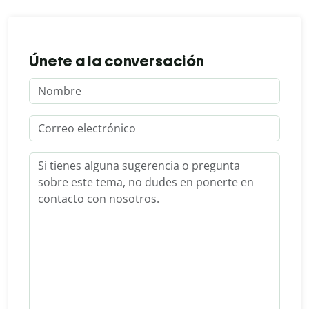
Únete a la conversación