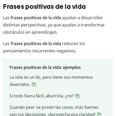
Frases positivas de la vida
Las
frases positivas de la vida
ayudan a desarrollar
distintas perspectivas, ya que ayudan a transformar
obstáculos en aprendizajes.
Las
frases positivas de la vida
reducen los
pensamientos recurrentes negativos.
Frases positivas de la vida: ejemplos
La vida es un lío, pero tiene sus momentos
divertidos.
Si todo fuera fácil, aburriría, ¿no?
Cuando peor se ponen las cosas, más fuertes
son tus decisiones. ¡Aprovecha esa claridad!