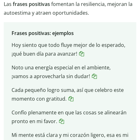
Las
frases positivas
fomentan la resiliencia, mejoran la
autoestima y atraen oportunidades.
Frases positivas: ejemplos
Hoy siento que todo fluye mejor de lo esperado,
¡qué buen día para avanzar!
Noto una energía especial en el ambiente,
¡vamos a aprovecharla sin dudar!
Cada pequeño logro suma, así que celebro este
momento con gratitud.
Confío plenamente en que las cosas se alinearán
pronto en mi favor.
Mi mente está clara y mi corazón ligero, esa es mi