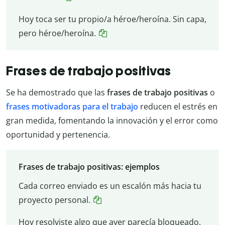
Hoy toca ser tu propio/a héroe/heroína. Sin capa,
pero héroe/heroína.
Frases de trabajo positivas
Se ha demostrado que las
frases de trabajo positivas
o
frases motivadoras para el trabajo
reducen el estrés en
gran medida, fomentando la innovación y el error como
oportunidad y pertenencia.
Frases de trabajo positivas: ejemplos
Cada correo enviado es un escalón más hacia tu
proyecto personal.
Hoy resolviste algo que ayer parecía bloqueado.