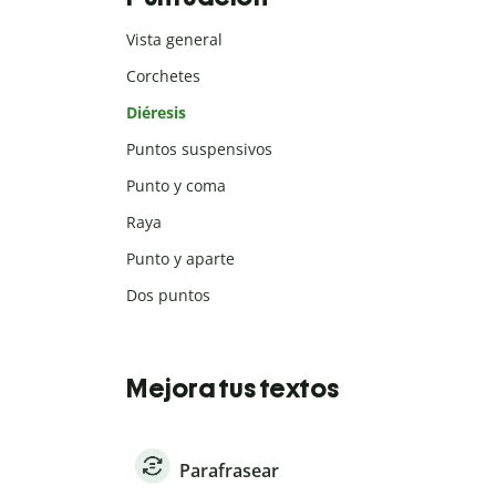
Vista general
Corchetes
Diéresis
Puntos suspensivos
Punto y coma
Raya
Punto y aparte
Dos puntos
Mejora tus textos
Parafrasear