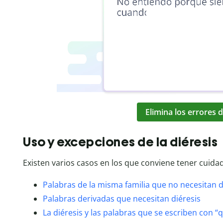
Elimina los errores d
Uso y excepciones de la diéresis
Existen varios casos en los que conviene tener cuidad
Palabras de la misma familia que no necesitan d
Palabras derivadas que necesitan diéresis
La diéresis y las palabras que se escriben con “