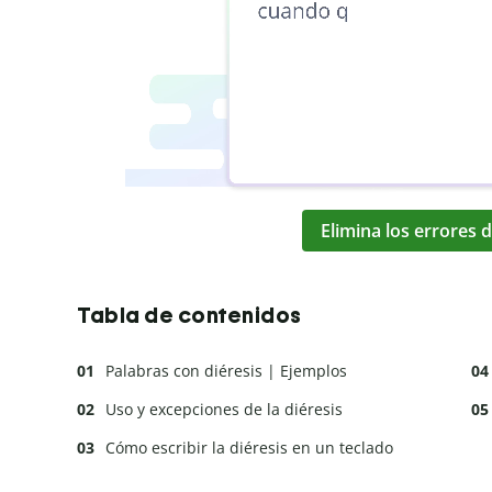
Elimina los errores d
Tabla de contenidos
Palabras con diéresis | Ejemplos
Uso y excepciones de la diéresis
Cómo escribir la diéresis en un teclado