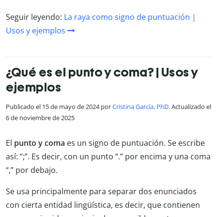
Seguir leyendo:
La raya como signo de puntuación |
Usos y ejemplos
¿Qué es el punto y coma? | Usos y
ejemplos
Publicado el 15 de mayo de 2024 por
Cristina García, PhD
. Actualizado el
6 de noviembre de 2025
El
punto y coma
es un signo de puntuación. Se escribe
así: “;”. Es decir, con un punto “.” por encima y una coma
“,” por debajo.
Se usa principalmente para separar dos enunciados
con cierta entidad lingüística, es decir, que contienen