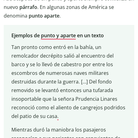
nuevo
párrafo
. En algunas zonas de América se
denomina
punto aparte
.
Ejemplos de
punto y aparte
en un texto
Tan pronto como entró en la bahía, un
remolcador decrépito salió al encuentro del
barco y se lo llevó de cabestro por entre los
escombros de numerosas naves militares
destruidas durante la guerra. […] Del fondo
removido se levantó entonces una tufarada
insoportable que la señora Prudencia Linares
reconoció como el aliento de cangrejos podridos
del patio de su casa
.
Mientras duró la maniobra los pasajeros