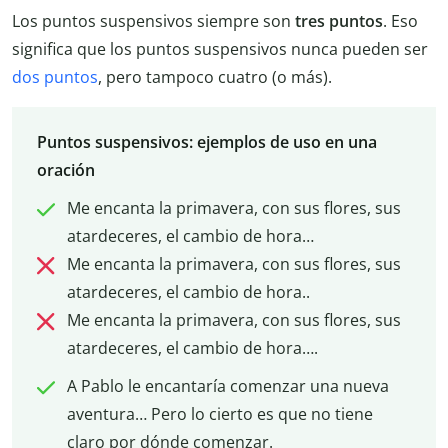
Los puntos suspensivos siempre son
tres puntos
. Eso
significa que los puntos suspensivos nunca pueden ser
dos puntos
, pero tampoco cuatro (o más).
Puntos suspensivos: ejemplos de uso en una
oración
Me encanta la primavera, con sus flores, sus
atardeceres, el cambio de hora…
Me encanta la primavera, con sus flores, sus
atardeceres, el cambio de hora..
Me encanta la primavera, con sus flores, sus
atardeceres, el cambio de hora….
A Pablo le encantaría comenzar una nueva
aventura… Pero lo cierto es que no tiene
claro por dónde comenzar.