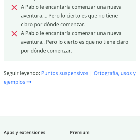
A Pablo le encantaría comenzar una nueva
aventura.… Pero lo cierto es que no tiene
claro por dónde comenzar.
A Pablo le encantaría comenzar una nueva
aventura.. Pero lo cierto es que no tiene claro
por dónde comenzar.
Seguir leyendo:
Puntos suspensivos | Ortografía, usos y
ejemplos
Apps y extensiones
Premium