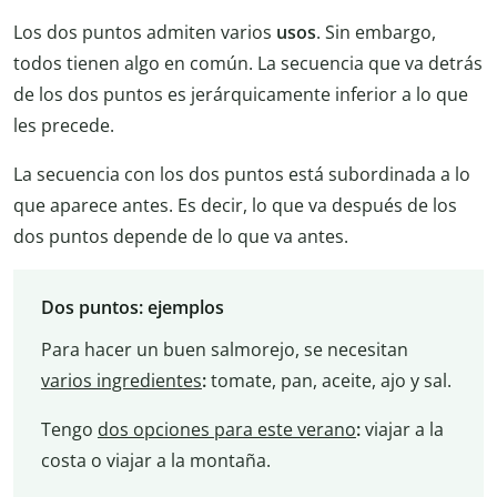
Los dos puntos admiten varios
usos
. Sin embargo,
todos tienen algo en común. La secuencia que va detrás
de los dos puntos es jerárquicamente inferior a lo que
les precede.
La secuencia con los dos puntos está subordinada a lo
que aparece antes. Es decir, lo que va después de los
dos puntos depende de lo que va antes.
Dos puntos: ejemplos
Para hacer un buen salmorejo, se necesitan
varios ingredientes
:
tomate, pan, aceite, ajo y sal.
Tengo
dos opciones para este verano
:
viajar a la
costa o viajar a la montaña.