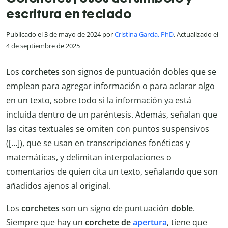
escritura en teclado
Publicado el 3 de mayo de 2024 por
Cristina García, PhD
. Actualizado el
4 de septiembre de 2025
Los
corchetes
son signos de puntuación dobles que se
emplean para agregar información o para aclarar algo
en un texto, sobre todo si la información ya está
incluida dentro de un paréntesis. Además, señalan que
las citas textuales se omiten con puntos suspensivos
([…]), que se usan en transcripciones fonéticas y
matemáticas, y delimitan interpolaciones o
comentarios de quien cita un texto, señalando que son
añadidos ajenos al original.
Los
corchetes
son un signo de puntuación
doble
.
Siempre que hay un
corchete de
apertura
, tiene que