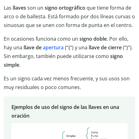
Las
llaves
son un
signo ortográfico
que tiene forma de
arco o de ballesta. Está formado por dos líneas curvas o
sinuosas que se unen con forma de punta en el centro.
En ocasiones funciona como un
signo doble
. Por ello,
hay una
llave de
apertura
(“{“) y una
llave de cierre
(“}”).
Sin embargo, también puede utilizarse como
signo
simple
.
Es un signo cada vez menos frecuente, y sus usos son
muy residuales o poco comunes.
Ejemplos de uso del signo de las llaves en una
oración