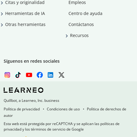
Citas y originalidad
Empleos
Herramientas de IA
Centro de ayuda
Otras herramientas
Contáctanos
Recursos
Síguenos en redes sociales
Quillbot, a Learneo, Inc. business
Política de privacidad
Condiciones de uso
Política de derechos de
autor
Esta web está protegida por reCAPTCHA y se aplican las políticas de
privacidad y los términos de servicio de Google