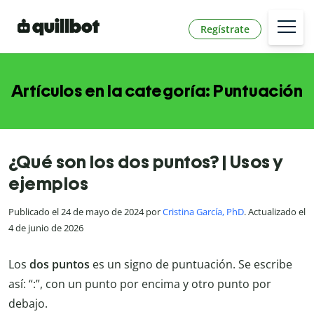
Regístrate
Artículos en la categoría: Puntuación
¿Qué son los dos puntos? | Usos y
ejemplos
Publicado el 24 de mayo de 2024 por
Cristina García, PhD
. Actualizado el
4 de junio de 2026
Los
dos puntos
es un signo de puntuación. Se escribe
así: “:”, con un punto por encima y otro punto por
debajo.