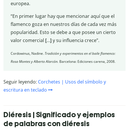
europea.
“En primer lugar hay que mencionar aquí que el
flamenco goza en nuestros días de cada vez más
popularidad. Esto se debe a que posee un cierto
valor comercial
[
…
]
y su influencia crece”.
Cordowinus, Nadine.
Tradición y experimentos en el baile flamenco:
Rosa Montes y Alberto Alarcón.
Barcelona: Ediciones carena, 2008.
Seguir leyendo:
Corchetes | Usos del símbolo y
escritura en teclado
Diéresis | Significado y ejemplos
de palabras con diéresis