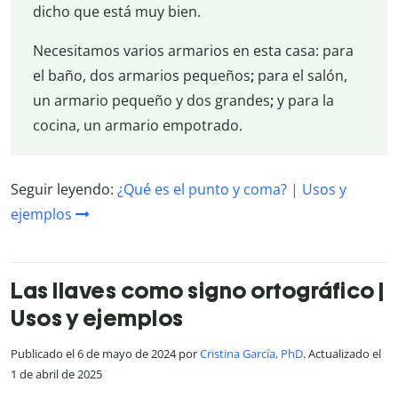
dicho que está muy bien.
Necesitamos varios armarios en esta casa: para
el baño, dos armarios pequeños
;
para el salón,
un armario pequeño y dos grandes
;
y para la
cocina, un armario empotrado.
Seguir leyendo:
¿Qué es el punto y coma? | Usos y
ejemplos
Las llaves como signo ortográfico |
Usos y ejemplos
Publicado el 6 de mayo de 2024 por
Cristina García, PhD
. Actualizado el
1 de abril de 2025