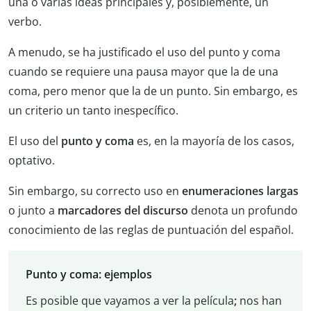
una o varias ideas principales y, posiblemente, un
verbo.
A menudo, se ha justificado el uso del punto y coma
cuando se requiere una pausa mayor que la de una
coma, pero menor que la de un punto. Sin embargo, es
un criterio un tanto inespecífico.
El uso del
punto y coma
es, en la mayoría de los casos,
optativo.
Sin embargo, su correcto uso en
enumeraciones largas
o junto a
marcadores del discurso
denota un profundo
conocimiento de las reglas de puntuación del español.
Punto y coma: ejemplos
Es posible que vayamos a ver la película
;
nos han