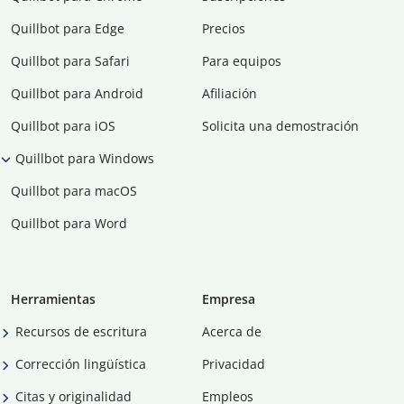
Quillbot para Edge
Precios
Quillbot para Safari
Para equipos
Quillbot para Android
Afiliación
Quillbot para iOS
Solicita una demostración
Quillbot para Windows
Quillbot para macOS
Quillbot para Word
Herramientas
Empresa
Recursos de escritura
Acerca de
Corrección lingüística
Privacidad
Citas y originalidad
Empleos