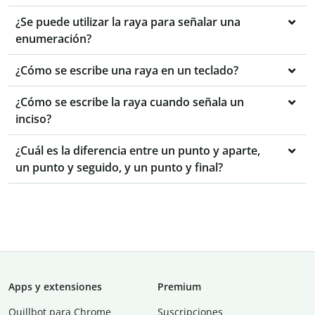
¿Se puede utilizar la raya para señalar una
enumeración?
¿Cómo se escribe una raya en un teclado?
¿Cómo se escribe la raya cuando señala un
inciso?
¿Cuál es la diferencia entre un punto y aparte,
un punto y seguido, y un punto y final?
Apps y extensiones
Premium
Quillbot para Chrome
Suscripciones