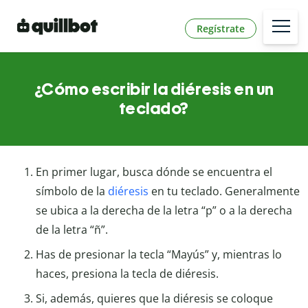
Regístrate
¿Cómo escribir la diéresis en un
teclado?
En primer lugar, busca dónde se encuentra el
símbolo de la
diéresis
en tu teclado. Generalmente
se ubica a la derecha de la letra “p” o a la derecha
de la letra “ñ”.
Has de presionar la tecla “Mayús” y, mientras lo
haces, presiona la tecla de diéresis.
Si, además, quieres que la diéresis se coloque