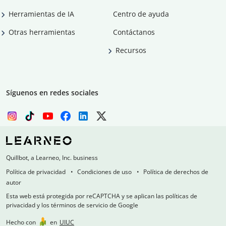
Herramientas de IA
Centro de ayuda
Otras herramientas
Contáctanos
Recursos
Síguenos en redes sociales
Quillbot, a Learneo, Inc. business
Política de privacidad
Condiciones de uso
Política de derechos de
autor
Esta web está protegida por reCAPTCHA y se aplican las políticas de
privacidad y los términos de servicio de Google
Hecho con
en
UIUC