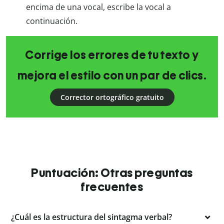
encima de una vocal, escribe la vocal a
continuación.
Corrige los errores de tu texto y
mejora el estilo con un par de clics.
Corrector ortográfico gratuito
Puntuación: Otras preguntas
frecuentes
¿Cuál es la estructura del sintagma verbal?