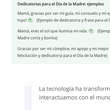
Dedicatorias para el Día de la Madre: ejemplos
Mamá, gracias por ser mi guía, mi consuelo y mi 
tuyo!
(Ejemplo de dedicatoria y frase para el 
Mamá, eres el sol que ilumina mi vida.
(Ejempl
Madre corta y bonita)
Gracias por ser mi cómplice, mi apoyo y mi mejor a
felicitación y dedicatoria para el Día de la Madre)