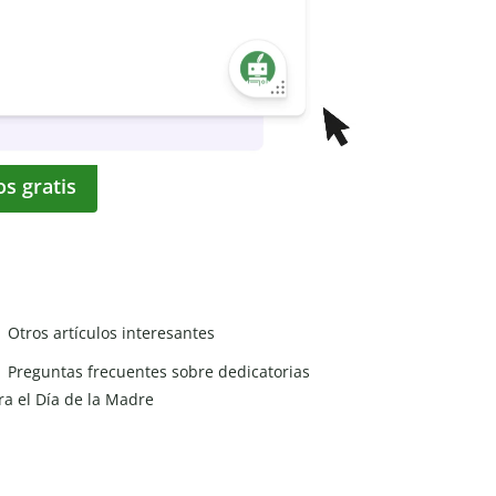
os gratis
Otros artículos interesantes
Preguntas frecuentes sobre dedicatorias
ra el Día de la Madre