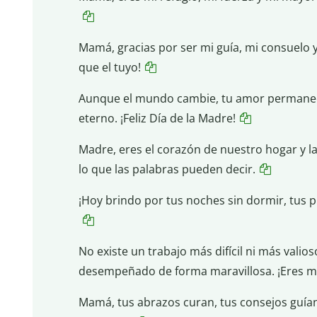
Mamá, gracias por ser mi guía, mi consuelo
que el tuyo!
Aunque el mundo cambie, tu amor permanece 
eterno. ¡Feliz Día de la Madre!
Madre, eres el corazón de nuestro hogar y l
lo que las palabras pueden decir.
¡Hoy brindo por tus noches sin dormir, tus 
No existe un trabajo más difícil ni más valios
desempeñado de forma maravillosa. ¡Eres mi
Mamá, tus abrazos curan, tus consejos guían