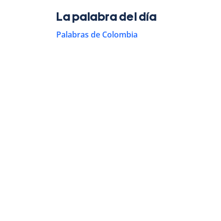
La palabra del día
Palabras de Colombia