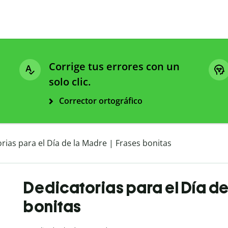
Corrige tus errores con un
solo clic.
Corrector ortográfico
rias para el Día de la Madre | Frases bonitas
Dedicatorias para el Día de
bonitas