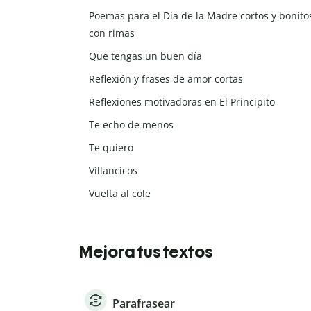
Poemas para el Día de la Madre cortos y bonito
con rimas
Que tengas un buen día
Reflexión y frases de amor cortas
Reflexiones motivadoras en El Principito
Te echo de menos
Te quiero
Villancicos
Vuelta al cole
Mejora tus textos
Parafrasear