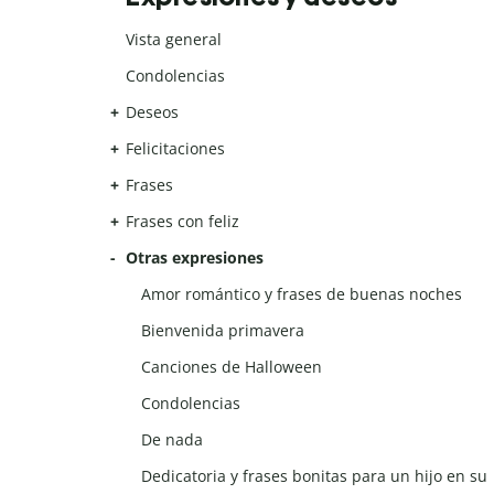
Vista general
Condolencias
Deseos
Felicitaciones
Frases
Frases con feliz
Otras expresiones
Amor romántico y frases de buenas noches
Bienvenida primavera
Canciones de Halloween
Condolencias
De nada
Dedicatoria y frases bonitas para un hijo en su