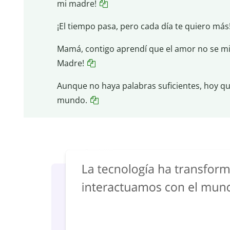
mi madre!
¡El tiempo pasa, pero cada día te quiero má
Mamá, contigo aprendí que el amor no se mide,
Madre!
Aunque no haya palabras suficientes, hoy qu
mundo.