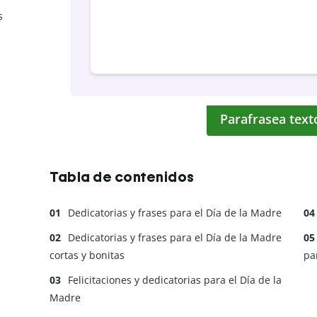
s
Parafrasea text
Tabla de contenidos
Dedicatorias y frases para el Día de la Madre
Dedicatorias y frases para el Día de la Madre
cortas y bonitas
pa
Felicitaciones y dedicatorias para el Día de la
Madre