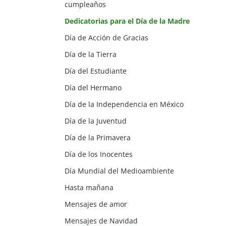
cumpleaños
Dedicatorias para el Día de la Madre
Día de Acción de Gracias
Día de la Tierra
Día del Estudiante
Día del Hermano
Día de la Independencia en México
Día de la Juventud
Día de la Primavera
Día de los Inocentes
Día Mundial del Medioambiente
Hasta mañana
Mensajes de amor
Mensajes de Navidad