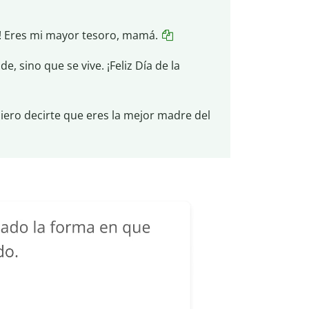
s! Eres mi mayor tesoro, mamá.
 sino que se vive. ¡Feliz Día de la
iero decirte que eres la mejor madre del