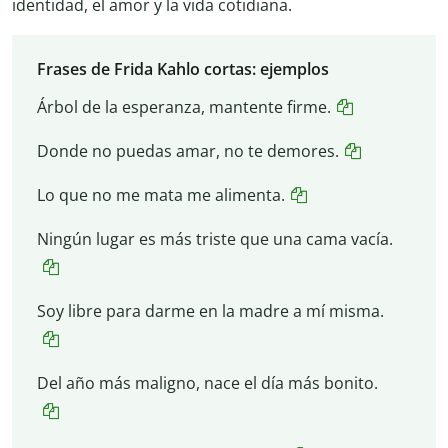
identidad, el amor y la vida cotidiana.
Frases de Frida Kahlo cortas: ejemplos
Árbol de la esperanza, mantente firme.
Donde no puedas amar, no te demores.
Lo que no me mata me alimenta.
Ningún lugar es más triste que una cama vacía.
Soy libre para darme en la madre a mí misma.
Del año más maligno, nace el día más bonito.