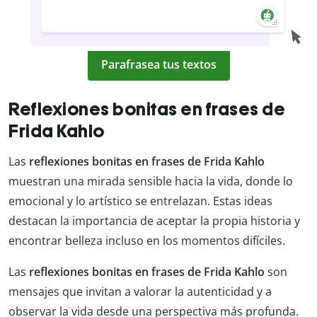
Parafrasea tus textos
Reflexiones bonitas en frases de
Frida Kahlo
Las
reflexiones bonitas en frases de Frida Kahlo
muestran una mirada sensible hacia la vida, donde lo
emocional y lo artístico se entrelazan. Estas ideas
destacan la importancia de aceptar la propia historia y
encontrar belleza incluso en los momentos difíciles.
Las
reflexiones bonitas en frases de Frida Kahlo
son
mensajes que invitan a valorar la autenticidad y a
observar la vida desde una perspectiva más profunda.