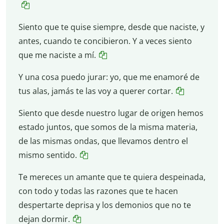
Siento que te quise siempre, desde que naciste, y
antes, cuando te concibieron. Y a veces siento
que me naciste a mí.
Y una cosa puedo jurar: yo, que me enamoré de
tus alas, jamás te las voy a querer cortar.
Siento que desde nuestro lugar de origen hemos
estado juntos, que somos de la misma materia,
de las mismas ondas, que llevamos dentro el
mismo sentido.
Te mereces un amante que te quiera despeinada,
con todo y todas las razones que te hacen
despertarte deprisa y los demonios que no te
dejan dormir.