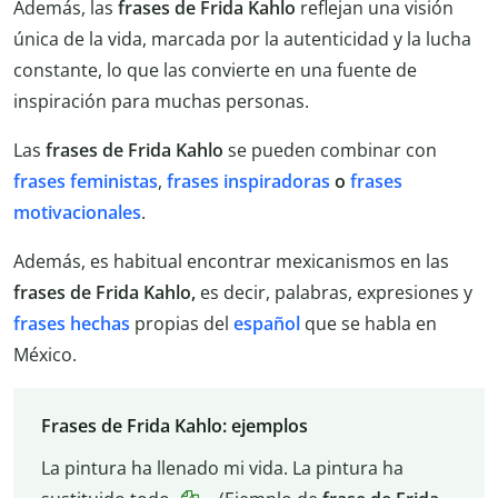
Además, las
frases de Frida Kahlo
reflejan una visión
única de la vida, marcada por la autenticidad y la lucha
constante, lo que las convierte en una fuente de
inspiración para muchas personas.
Las
frases de Frida Kahlo
se pueden combinar con
frases feministas
,
frases inspiradoras
o
frases
motivacionales
.
Además, es habitual encontrar mexicanismos en las
frases de Frida Kahlo,
es decir, palabras, expresiones y
frases hechas
propias del
español
que se habla en
México.
Frases de Frida Kahlo: ejemplos
La pintura ha llenado mi vida. La pintura ha