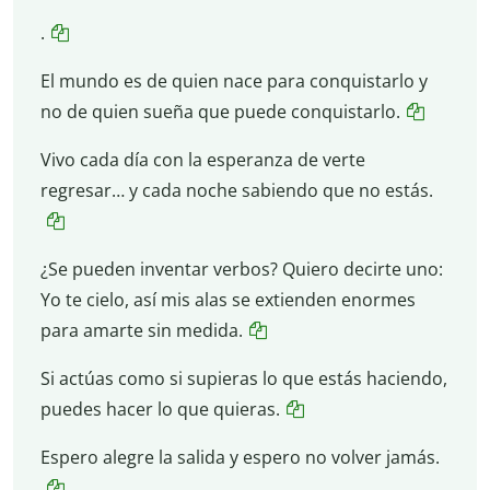
.
El mundo es de quien nace para conquistarlo y
no de quien sueña que puede conquistarlo.
Vivo cada día con la esperanza de verte
regresar… y cada noche sabiendo que no estás.
¿Se pueden inventar verbos? Quiero decirte uno:
Yo te cielo, así mis alas se extienden enormes
para amarte sin medida.
Si actúas como si supieras lo que estás haciendo,
puedes hacer lo que quieras.
Espero alegre la salida y espero no volver jamás.