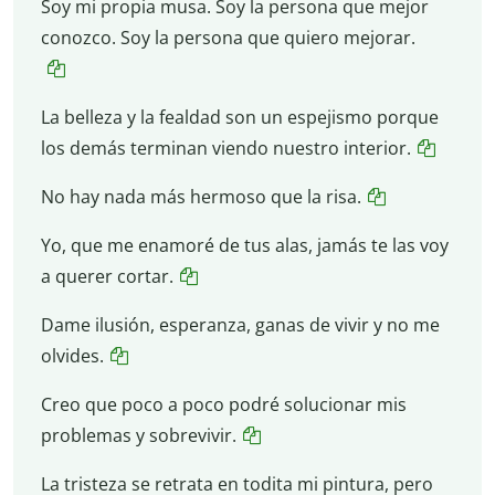
Soy mi propia musa. Soy la persona que mejor
conozco. Soy la persona que quiero mejorar.
La belleza y la fealdad son un espejismo porque
los demás terminan viendo nuestro interior.
No hay nada más hermoso que la risa.
Yo, que me enamoré de tus alas, jamás te las voy
a querer cortar.
Dame ilusión, esperanza, ganas de vivir y no me
olvides.
Creo que poco a poco podré solucionar mis
problemas y sobrevivir.
La tristeza se retrata en todita mi pintura, pero