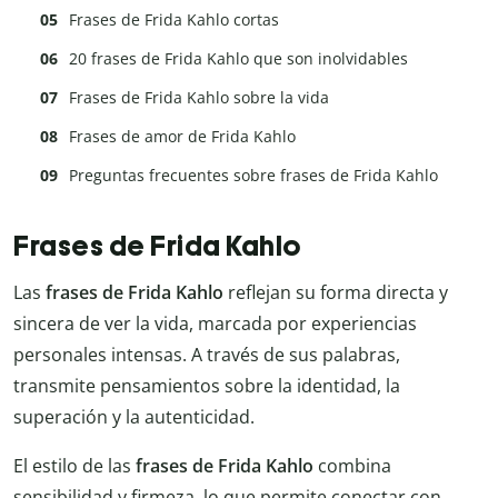
Frases de Frida Kahlo cortas
20 frases de Frida Kahlo que son inolvidables
Frases de Frida Kahlo sobre la vida
Frases de amor de Frida Kahlo
Preguntas frecuentes sobre frases de Frida Kahlo
Frases de Frida Kahlo
Las
frases de Frida Kahlo
reflejan su forma directa y
sincera de ver la vida, marcada por experiencias
personales intensas. A través de sus palabras,
transmite pensamientos sobre la identidad, la
superación y la autenticidad.
El estilo de las
frases de Frida Kahlo
combina
sensibilidad y firmeza, lo que permite conectar con