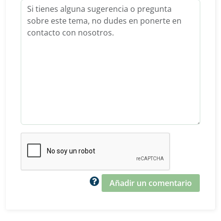
Añadir un comentario