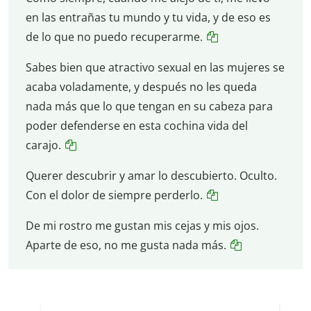
en las entrañas tu mundo y tu vida, y de eso es
de lo que no puedo recuperarme.
Sabes bien que atractivo sexual en las mujeres se
acaba voladamente, y después no les queda
nada más que lo que tengan en su cabeza para
poder defenderse en esta cochina vida del
carajo.
Querer descubrir y amar lo descubierto. Oculto.
Con el dolor de siempre perderlo.
De mi rostro me gustan mis cejas y mis ojos.
Aparte de eso, no me gusta nada más.