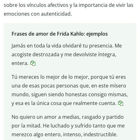
sobre los vínculos afectivos y la importancia de vivir las
emociones con autenticidad.
Frases de amor de Frida Kahlo: ejemplos
Jamás en toda la vida olvidaré tu presencia. Me
acogiste destrozada y me devolviste íntegra,
entera.
Tú mereces lo mejor de lo mejor, porque tú eres
una de esas pocas personas que, en este mísero
mundo, siguen siendo honestas consigo mismas,
y esa es la única cosa que realmente cuenta.
No quiero un amor a medias, rasgado y partido
por la mitad. He luchado y sufrido tanto que me
merezco algo entero, intenso, indestructible.