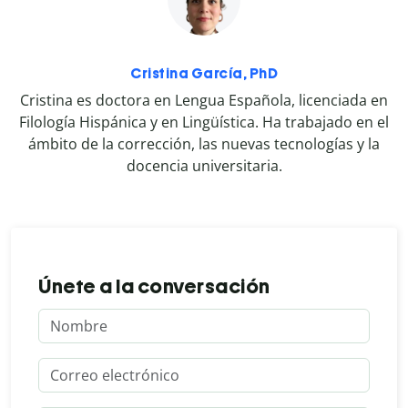
Cristina García, PhD
Cristina es doctora en Lengua Española, licenciada en
Filología Hispánica y en Lingüística. Ha trabajado en el
ámbito de la corrección, las nuevas tecnologías y la
docencia universitaria.
Únete a la conversación