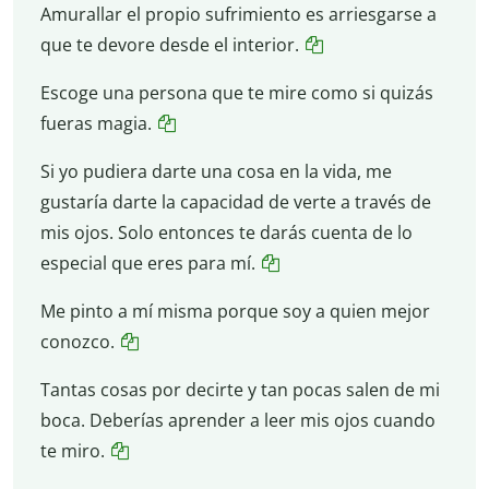
Amurallar el propio sufrimiento es arriesgarse a
que te devore desde el interior.
Escoge una persona que te mire como si quizás
fueras magia.
Si yo pudiera darte una cosa en la vida, me
gustaría darte la capacidad de verte a través de
mis ojos. Solo entonces te darás cuenta de lo
especial que eres para mí.
Me pinto a mí misma porque soy a quien mejor
conozco.
Tantas cosas por decirte y tan pocas salen de mi
boca. Deberías aprender a leer mis ojos cuando
te miro.