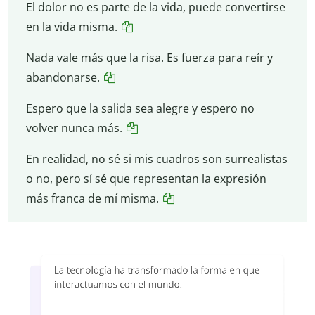
El dolor no es parte de la vida, puede convertirse
en la vida misma.
Nada vale más que la risa. Es fuerza para reír y
abandonarse.
Espero que la salida sea alegre y espero no
volver nunca más.
En realidad, no sé si mis cuadros son surrealistas
o no, pero sí sé que representan la expresión
más franca de mí misma.