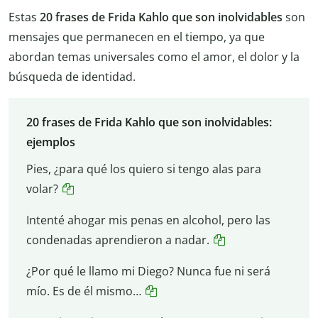
Estas
20 frases de Frida Kahlo que son inolvidables
son
mensajes que permanecen en el tiempo, ya que
abordan temas universales como el amor, el dolor y la
búsqueda de identidad.
20 frases de Frida Kahlo que son inolvidables:
ejemplos
Pies, ¿para qué los quiero si tengo alas para
volar?
Intenté ahogar mis penas en alcohol, pero las
condenadas aprendieron a nadar.
¿Por qué le llamo mi Diego? Nunca fue ni será
mío. Es de él mismo…