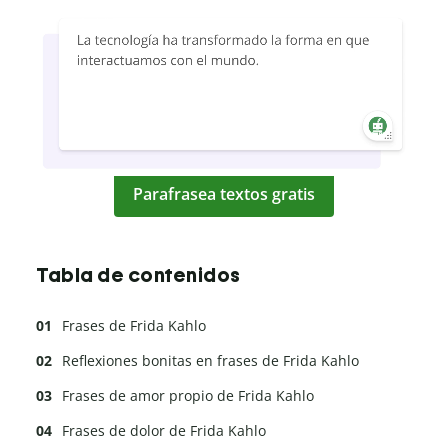
Parafrasea textos gratis
Tabla de contenidos
Frases de Frida Kahlo
Reflexiones bonitas en frases de Frida Kahlo
Frases de amor propio de Frida Kahlo
Frases de dolor de Frida Kahlo