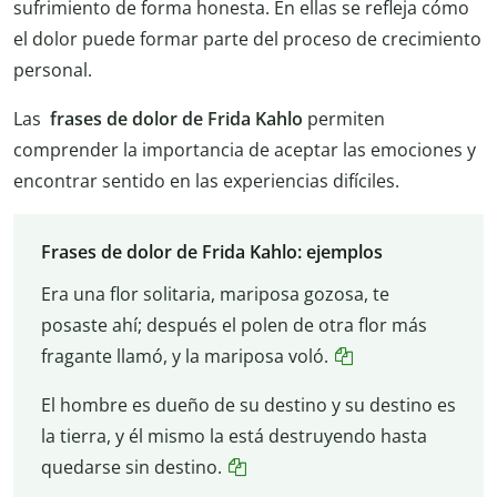
sufrimiento de forma honesta. En ellas se refleja cómo
el dolor puede formar parte del proceso de crecimiento
personal.
Las
frases de dolor de Frida Kahlo
permiten
comprender la importancia de aceptar las emociones y
encontrar sentido en las experiencias difíciles.
Frases de dolor de Frida Kahlo: ejemplos
Era una flor solitaria, mariposa gozosa, te
posaste ahí; después el polen de otra flor más
fragante llamó, y la mariposa voló.
El hombre es dueño de su destino y su destino es
la tierra, y él mismo la está destruyendo hasta
quedarse sin destino.