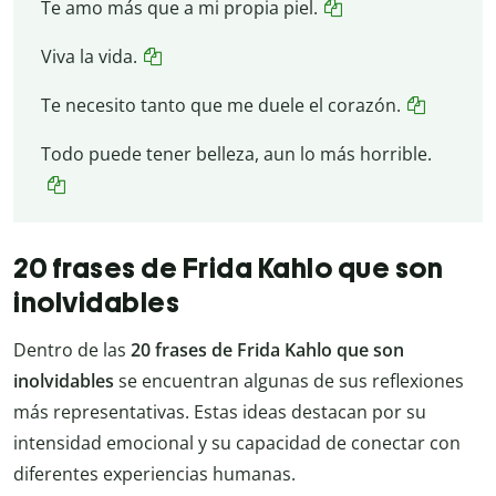
Te amo más que a mi propia piel.
Viva la vida.
Te necesito tanto que me duele el corazón.
Todo puede tener belleza, aun lo más horrible.
20 frases de Frida Kahlo que son
inolvidables
Dentro de las
20 frases de Frida Kahlo que son
inolvidables
se encuentran algunas de sus reflexiones
más representativas. Estas ideas destacan por su
intensidad emocional y su capacidad de conectar con
diferentes experiencias humanas.