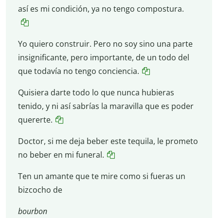
así es mi condición, ya no tengo compostura.
Yo quiero construir. Pero no soy sino una parte
insignificante, pero importante, de un todo del
que todavía no tengo conciencia.
Quisiera darte todo lo que nunca hubieras
tenido, y ni así sabrías la maravilla que es poder
quererte.
Doctor, si me deja beber este tequila, le prometo
no beber en mi funeral.
Ten un amante que te mire como si fueras un
bizcocho de
bourbon