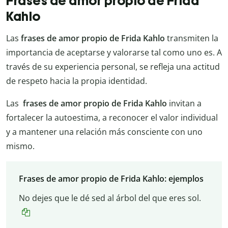
Frases de amor propio de Frida
Kahlo
Las
frases de amor propio de Frida Kahlo
transmiten la
importancia de aceptarse y valorarse tal como uno es. A
través de su experiencia personal, se refleja una actitud
de respeto hacia la propia identidad.
Las
frases de amor propio de Frida Kahlo
invitan a
fortalecer la autoestima, a reconocer el valor individual
y a mantener una relación más consciente con uno
mismo.
Frases de amor propio de Frida Kahlo: ejemplos
No dejes que le dé sed al árbol del que eres sol.