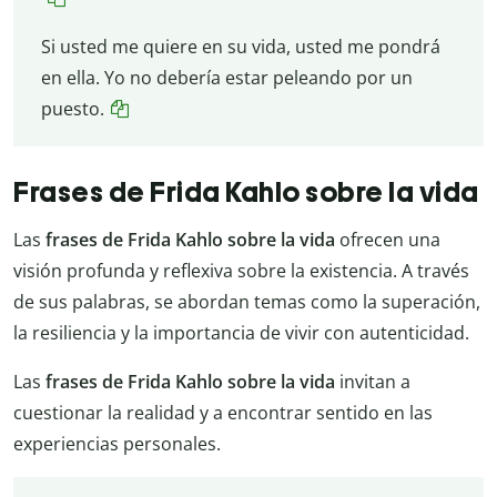
Si usted me quiere en su vida, usted me pondrá
en ella. Yo no debería estar peleando por un
puesto.
Frases de Frida Kahlo sobre la vida
Las
frases de Frida Kahlo sobre la vida
ofrecen una
visión profunda y reflexiva sobre la existencia. A través
de sus palabras, se abordan temas como la superación,
la resiliencia y la importancia de vivir con autenticidad.
Las
frases de Frida Kahlo sobre la vida
invitan a
cuestionar la realidad y a encontrar sentido en las
experiencias personales.