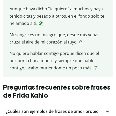
Aunque haya dicho “te quiero” a muchos y haya
tenido citas y besado a otros, en el fondo solo te
he amado a ti.
Mi sangre es un milagro que, desde mis venas,
cruza el aire de mi corazón al tuyo.
No quiero hablar contigo porque dicen que el
pez por la boca muere y siempre que hablo
contigo, acabo muriéndome un poco más.
Preguntas frecuentes sobre frases
de Frida Kahlo
¿Cuáles son ejemplos de frases de amor propio