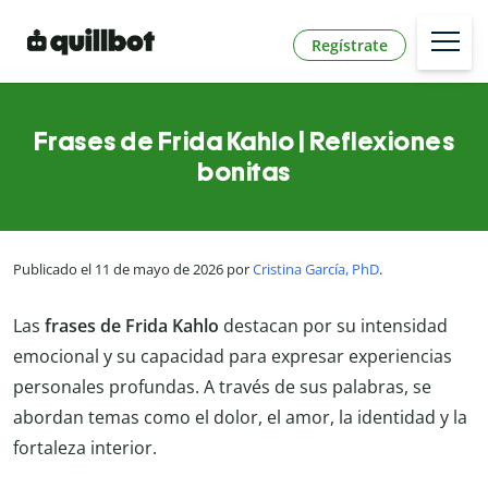
Regístrate
Frases de Frida Kahlo | Reflexiones
bonitas
Publicado el 11 de mayo de 2026 por
Cristina García, PhD
.
Las
frases de Frida Kahlo
destacan por su intensidad
emocional y su capacidad para expresar experiencias
personales profundas. A través de sus palabras, se
abordan temas como el dolor, el amor, la identidad y la
fortaleza interior.