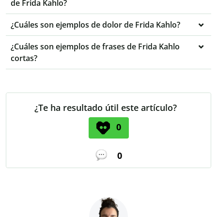
de Frida Kahlo?
¿Cuáles son ejemplos de dolor de Frida Kahlo?
¿Cuáles son ejemplos de frases de Frida Kahlo
cortas?
¿Te ha resultado útil este artículo?
0
0