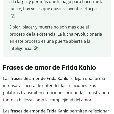
a la larga, y por más que le hago para hacerme la
fuerte, hay veces que quisiera aventar el arpa.
Dolor, placer y muerte no son más que el
proceso de la existencia. La lucha revolucionaria
en este proceso es una puerta abierta a la
inteligencia.
Frases de amor de Frida Kahlo
Las
frases de amor de Frida Kahlo
reflejan una forma
intensa y sincera de entender las relaciones. Sus
palabras transmiten emociones profundas, mostrando
tanto la belleza como la complejidad del amor.
Las
frases de amor de Frida Kahlo
permiten reflexionar