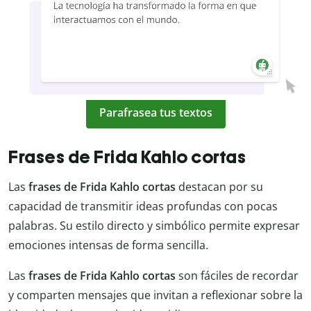
Parafrasea tus textos
Frases de Frida Kahlo cortas
Las
frases de Frida Kahlo cortas
destacan por su
capacidad de transmitir ideas profundas con pocas
palabras. Su estilo directo y simbólico permite expresar
emociones intensas de forma sencilla.
Las
frases de Frida Kahlo cortas
son fáciles de recordar
y comparten mensajes que invitan a reflexionar sobre la