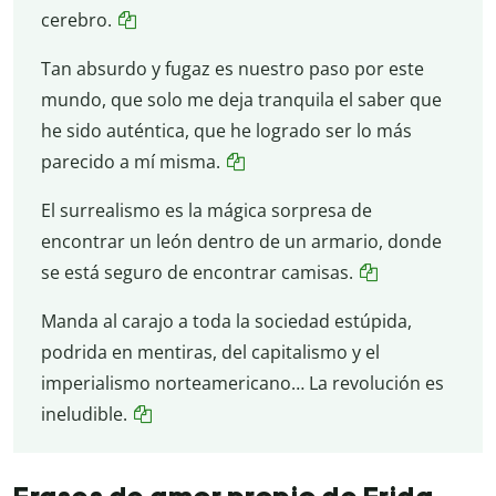
cerebro.
Tan absurdo y fugaz es nuestro paso por este
mundo, que solo me deja tranquila el saber que
he sido auténtica, que he logrado ser lo más
parecido a mí misma.
El surrealismo es la mágica sorpresa de
encontrar un león dentro de un armario, donde
se está seguro de encontrar camisas.
Manda al carajo a toda la sociedad estúpida,
podrida en mentiras, del capitalismo y el
imperialismo norteamericano… La revolución es
ineludible.