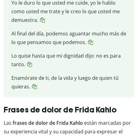
Yo le duro lo que usted me cuide, yo le hablo
como usted me trate y le creo lo que usted me
demuestra.
Al final del día, podemos aguantar mucho más de
lo que pensamos que podemos.
Lo quise hasta que mi dignidad dijo: no es para
tanto.
Enamórate de ti, de la vida y luego de quien tú
quieras.
Frases de dolor de Frida Kahlo
Las
frases de dolor de Frida Kahlo
están marcadas por
su experiencia vital y su capacidad para expresar el