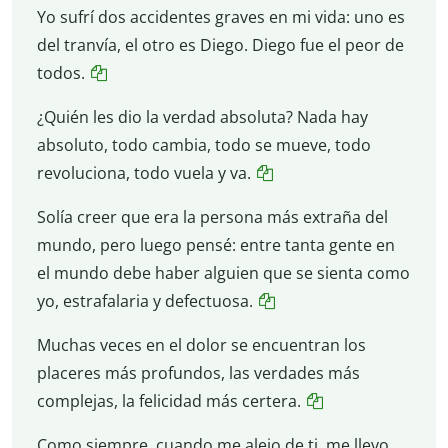
Yo sufrí dos accidentes graves en mi vida: uno es
del tranvía, el otro es Diego. Diego fue el peor de
todos.
¿Quién les dio la verdad absoluta? Nada hay
absoluto, todo cambia, todo se mueve, todo
revoluciona, todo vuela y va.
Solía creer que era la persona más extraña del
mundo, pero luego pensé: entre tanta gente en
el mundo debe haber alguien que se sienta como
yo, estrafalaria y defectuosa.
Muchas veces en el dolor se encuentran los
placeres más profundos, las verdades más
complejas, la felicidad más certera.
Como siempre, cuando me alejo de ti, me llevo