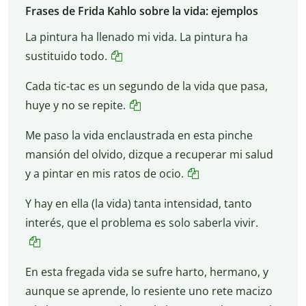
Frases de Frida Kahlo sobre la vida: ejemplos
La pintura ha llenado mi vida. La pintura ha
sustituido todo.
Cada tic-tac es un segundo de la vida que pasa,
huye y no se repite.
Me paso la vida enclaustrada en esta pinche
mansión del olvido, dizque a recuperar mi salud
y a pintar en mis ratos de ocio.
Y hay en ella (la vida) tanta intensidad, tanto
interés, que el problema es solo saberla vivir.
En esta fregada vida se sufre harto, hermano, y
aunque se aprende, lo resiente uno rete macizo